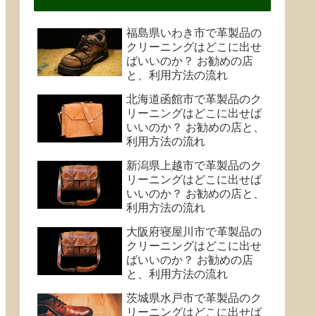
福島県いわき市で革製品の
クリーニングはどこに出せ
ばいいのか？ お勧めの店
と、利用方法の流れ
北海道函館市で革製品のク
リーニングはどこに出せば
いいのか？ お勧めの店と、
利用方法の流れ
新潟県上越市で革製品のク
リーニングはどこに出せば
いいのか？ お勧めの店と、
利用方法の流れ
大阪府寝屋川市で革製品の
クリーニングはどこに出せ
ばいいのか？ お勧めの店
と、利用方法の流れ
茨城県水戸市で革製品のク
リーニングはどこに出せば