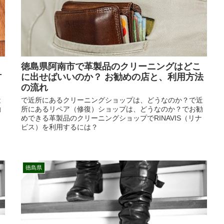
徳島県阿南市で革製品のクリーニングはどこ
方
に出せばいいのか？ お勧めの店と、利用方法
の流れ
近
で近所にあるクリーニングショップは、どうなのか？で近
勧
所にあるリペア（修復）ショップは、どうなのか？でお勧
めできる革製品のクリーニングショップでRINAVIS（リナ
ビス）を利用するには？
徳島県