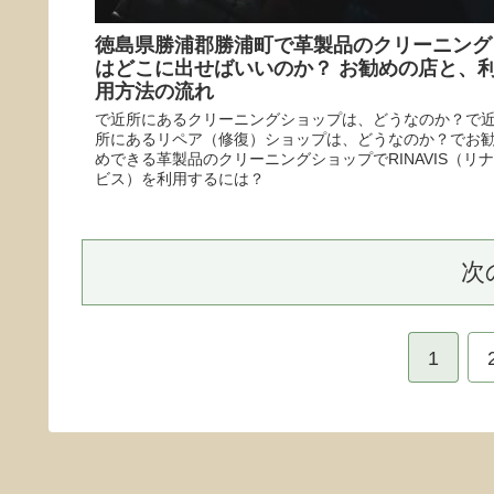
徳島県勝浦郡勝浦町で革製品のクリーニング
はどこに出せばいいのか？ お勧めの店と、
用方法の流れ
で近所にあるクリーニングショップは、どうなのか？で
所にあるリペア（修復）ショップは、どうなのか？でお
めできる革製品のクリーニングショップでRINAVIS（リナ
ビス）を利用するには？
次
1