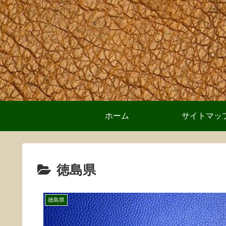
ホーム
サイトマッ
徳島県
徳島県