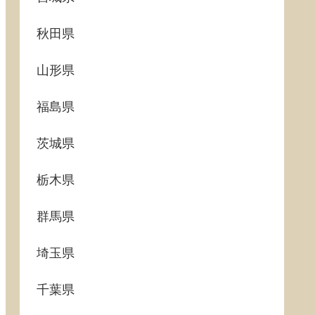
秋田県
山形県
福島県
茨城県
栃木県
群馬県
埼玉県
千葉県