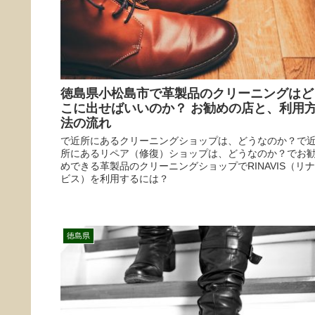
徳島県小松島市で革製品のクリーニングはど
こに出せばいいのか？ お勧めの店と、利用
法の流れ
で近所にあるクリーニングショップは、どうなのか？で
所にあるリペア（修復）ショップは、どうなのか？でお
めできる革製品のクリーニングショップでRINAVIS（リナ
ビス）を利用するには？
徳島県