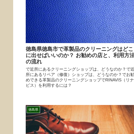
徳島県徳島市で革製品のクリーニングはどこ
に出せばいいのか？ お勧めの店と、利用方
の流れ
で近所にあるクリーニングショップは、どうなのか？で
所にあるリペア（修復）ショップは、どうなのか？でお
めできる革製品のクリーニングショップでRINAVIS（リナ
ビス）を利用するには？
徳島県