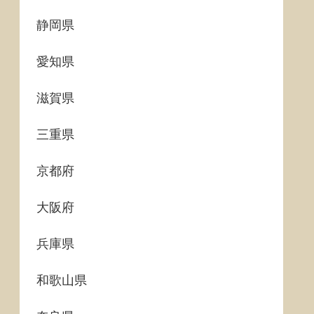
静岡県
愛知県
滋賀県
三重県
京都府
大阪府
兵庫県
和歌山県