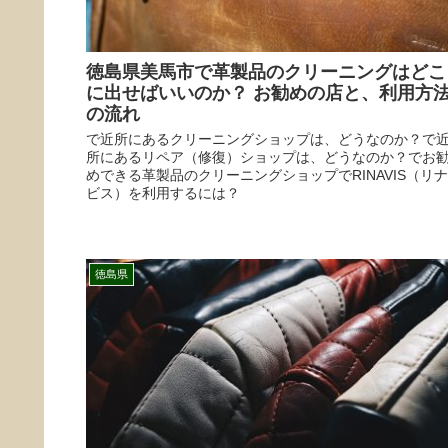
徳島県美馬市で革製品のクリーニングはどこ
に出せばいいのか？ お勧めの店と、利用方
の流れ
で近所にあるクリーニングショップは、どうなのか？で
所にあるリペア（修復）ショップは、どうなのか？でお
めできる革製品のクリーニングショップでRINAVIS（リナ
ビス）を利用するには？
徳島県