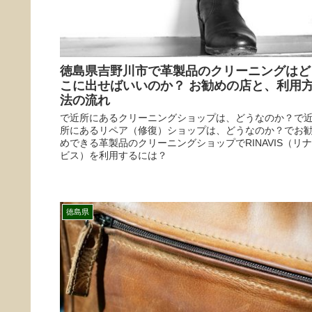
徳島県吉野川市で革製品のクリーニングはど
こに出せばいいのか？ お勧めの店と、利用
法の流れ
で近所にあるクリーニングショップは、どうなのか？で
所にあるリペア（修復）ショップは、どうなのか？でお
めできる革製品のクリーニングショップでRINAVIS（リナ
ビス）を利用するには？
徳島県