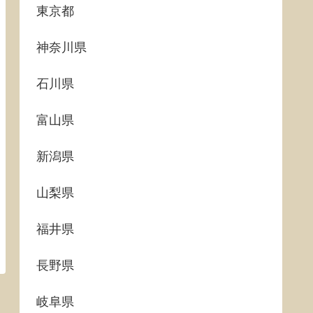
東京都
神奈川県
石川県
富山県
新潟県
山梨県
福井県
長野県
岐阜県