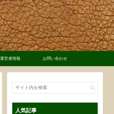
運営者情報
お問い合わせ
人気記事