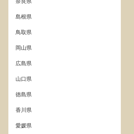
奈良県
島根県
鳥取県
岡山県
広島県
山口県
徳島県
香川県
愛媛県