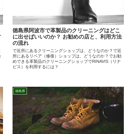
徳島県阿波市で革製品のクリーニングはどこ
方
に出せばいいのか？ お勧めの店と、利用方法
の流れ
近
で近所にあるクリーニングショップは、どうなのか？で近
勧
所にあるリペア（修復）ショップは、どうなのか？でお勧
めできる革製品のクリーニングショップでRINAVIS（リナ
ビス）を利用するには？
徳島県