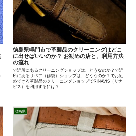
徳島県鳴門市で革製品のクリーニングはどこ
法
に出せばいいのか？ お勧めの店と、利用方法
の流れ
近
で近所にあるクリーニングショップは、どうなのか？で近
勧
所にあるリペア（修復）ショップは、どうなのか？でお勧
めできる革製品のクリーニングショップでRINAVIS（リナ
ビス）を利用するには？
徳島県