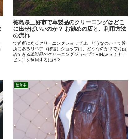
徳島県三好市で革製品のクリーニングはどこ
法
に出せばいいのか？ お勧めの店と、利用方法
の流れ
近
で近所にあるクリーニングショップは、どうなのか？で近
勧
所にあるリペア（修復）ショップは、どうなのか？でお勧
めできる革製品のクリーニングショップでRINAVIS（リナ
ビス）を利用するには？
徳島県