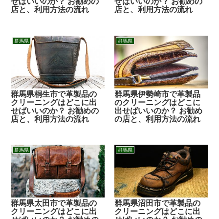
せばいいのか？ お勧めの
せばいいのか？ お勧めの
店と、利用方法の流れ
店と、利用方法の流れ
群馬県
群馬県
群馬県桐生市で革製品の
群馬県伊勢崎市で革製品
クリーニングはどこに出
のクリーニングはどこに
せばいいのか？ お勧めの
出せばいいのか？ お勧め
店と、利用方法の流れ
の店と、利用方法の流れ
群馬県
群馬県
群馬県太田市で革製品の
群馬県沼田市で革製品の
クリーニングはどこに出
クリーニングはどこに出