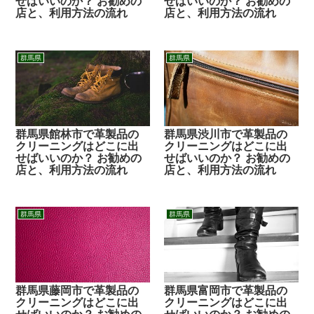
せばいいのか？ お勧めの
せばいいのか？ お勧めの
店と、利用方法の流れ
店と、利用方法の流れ
群馬県
群馬県
群馬県館林市で革製品の
群馬県渋川市で革製品の
クリーニングはどこに出
クリーニングはどこに出
せばいいのか？ お勧めの
せばいいのか？ お勧めの
店と、利用方法の流れ
店と、利用方法の流れ
群馬県
群馬県
群馬県藤岡市で革製品の
群馬県富岡市で革製品の
クリーニングはどこに出
クリーニングはどこに出