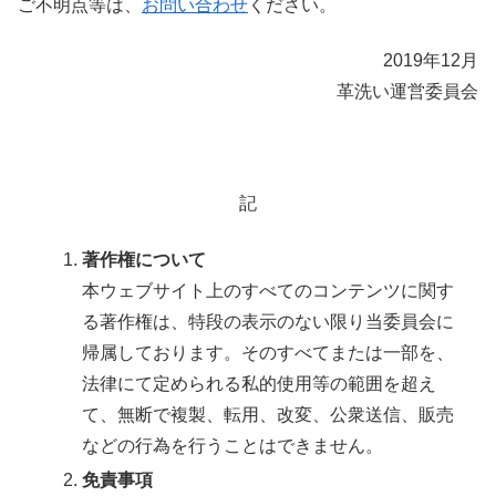
ご不明点等は、
お問い合わせ
ください。
2019年12月
革洗い運営委員会
記
著作権について
本ウェブサイト上のすべてのコンテンツに関す
る著作権は、特段の表示のない限り当委員会に
帰属しております。そのすべてまたは一部を、
法律にて定められる私的使用等の範囲を超え
て、無断で複製、転用、改変、公衆送信、販売
などの行為を行うことはできません。
免責事項