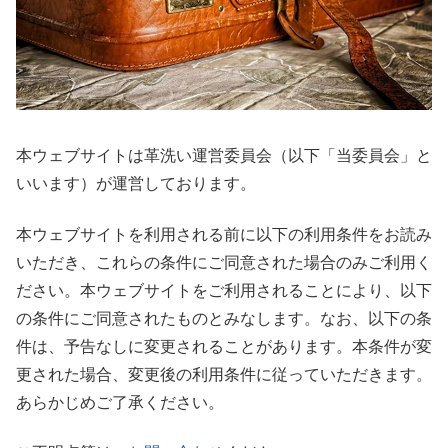
本ウェブサイトは革洗い運営委員会（以下「当委員会」と
いいます）が運営しております。
本ウェブサイトを利用される前に以下の利用条件をお読み
いただき、これらの条件にご同意された場合のみご利用く
ださい。本ウェブサイトをご利用されることにより、以下
の条件にご同意されたものとみなします。なお、以下の条
件は、予告なしに変更されることがあります。本条件が変
更された場合、変更後の利用条件に従っていただきます。
あらかじめご了承ください。