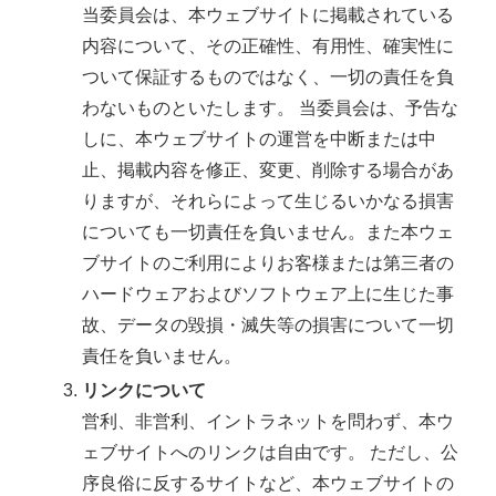
当委員会は、本ウェブサイトに掲載されている
内容について、その正確性、有用性、確実性に
ついて保証するものではなく、一切の責任を負
わないものといたします。 当委員会は、予告な
しに、本ウェブサイトの運営を中断または中
止、掲載内容を修正、変更、削除する場合があ
りますが、それらによって生じるいかなる損害
についても一切責任を負いません。また本ウェ
ブサイトのご利用によりお客様または第三者の
ハードウェアおよびソフトウェア上に生じた事
故、データの毀損・滅失等の損害について一切
責任を負いません。
リンクについて
営利、非営利、イントラネットを問わず、本ウ
ェブサイトへのリンクは自由です。 ただし、公
序良俗に反するサイトなど、本ウェブサイトの