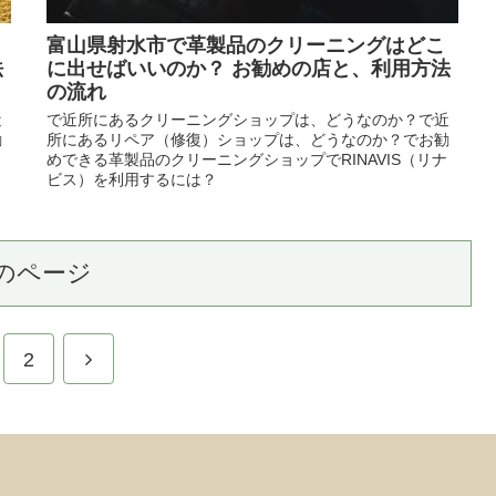
富山県射水市で革製品のクリーニングはどこ
法
に出せばいいのか？ お勧めの店と、利用方法
の流れ
近
で近所にあるクリーニングショップは、どうなのか？で近
勧
所にあるリペア（修復）ショップは、どうなのか？でお勧
めできる革製品のクリーニングショップでRINAVIS（リナ
ビス）を利用するには？
のページ
2