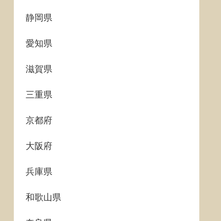
静岡県
愛知県
滋賀県
三重県
京都府
大阪府
兵庫県
和歌山県