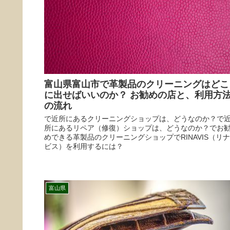
富山県富山市で革製品のクリーニングはどこ
に出せばいいのか？ お勧めの店と、利用方
の流れ
で近所にあるクリーニングショップは、どうなのか？で
所にあるリペア（修復）ショップは、どうなのか？でお
めできる革製品のクリーニングショップでRINAVIS（リナ
ビス）を利用するには？
富山県