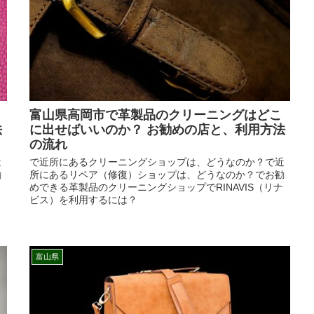
富山県高岡市で革製品のクリーニングはどこ
法
に出せばいいのか？ お勧めの店と、利用方法
の流れ
近
で近所にあるクリーニングショップは、どうなのか？で近
勧
所にあるリペア（修復）ショップは、どうなのか？でお勧
めできる革製品のクリーニングショップでRINAVIS（リナ
ビス）を利用するには？
富山県