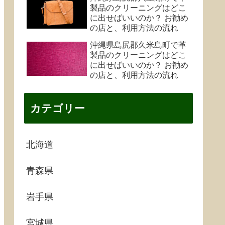
製品のクリーニングはどこ
に出せばいいのか？ お勧め
の店と、利用方法の流れ
沖縄県島尻郡久米島町で革
製品のクリーニングはどこ
に出せばいいのか？ お勧め
の店と、利用方法の流れ
カテゴリー
北海道
青森県
岩手県
宮城県