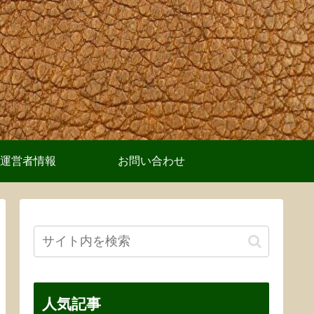
運営者情報
お問い合わせ
人気記事