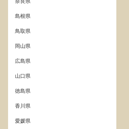
奈良県
島根県
鳥取県
岡山県
広島県
山口県
徳島県
香川県
愛媛県