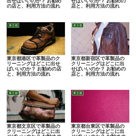
出せばいいのか？ お勧め
せばいいのか？ お勧めの
の店と、利用方法の流れ
店と、利用方法の流れ
東京都
東京都
東京都港区で革製品のク
東京都新宿区で革製品の
リーニングはどこに出せ
クリーニングはどこに出
ばいいのか？ お勧めの店
せばいいのか？ お勧めの
と、利用方法の流れ
店と、利用方法の流れ
東京都
東京都
東京都文京区で革製品の
東京都台東区で革製品の
クリーニングはどこに出
クリーニングはどこに出