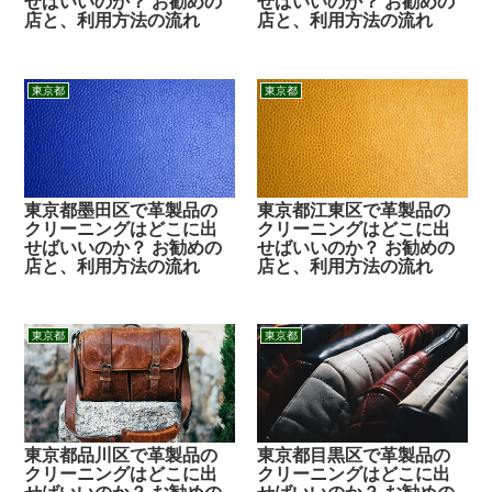
せばいいのか？ お勧めの
せばいいのか？ お勧めの
店と、利用方法の流れ
店と、利用方法の流れ
東京都
東京都
東京都墨田区で革製品の
東京都江東区で革製品の
クリーニングはどこに出
クリーニングはどこに出
せばいいのか？ お勧めの
せばいいのか？ お勧めの
店と、利用方法の流れ
店と、利用方法の流れ
東京都
東京都
東京都品川区で革製品の
東京都目黒区で革製品の
クリーニングはどこに出
クリーニングはどこに出