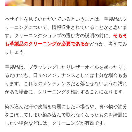
本サイトを見ていただいているということは、革製品のク
リーニングについて、情報収集されていることかと思いま
す。クリーニングショップの選び方の説明の前に、
そもそ
も革製品のクリーニングが必要であるか
どうか、考えてみ
ましょう。
革製品は、ブラッシングしたりレザーオイルを塗ったりす
るだけでも、日々のメンテナンスとしては十分な場合もあ
ります。これらのメンテナンスだと落とせないような汚れ
がある場合に、クリーニングを検討することになります。
染み込んだ汗や皮脂を綺麗にしたい場合や、食べ物や油分
をこぼしてしまい染み込んで取れなくなったものを綺麗に
したい場合などには、クリーニングが有効です。