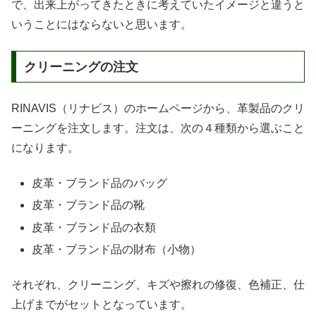
で、出来上がってきたときに考えていたイメージと違うと
いうことにはならないと思います。
クリーニングの注文
RINAVIS（リナビス）のホームページから、革製品のクリ
ーニングを注文します。注文は、次の４種類から選ぶこと
になります。
皮革・ブランド品のバッグ
皮革・ブランド品の靴
皮革・ブランド品の衣類
皮革・ブランド品の財布（小物）
それぞれ、クリーニング、キズや擦れの修復、色補正、仕
上げまでがセットとなっています。