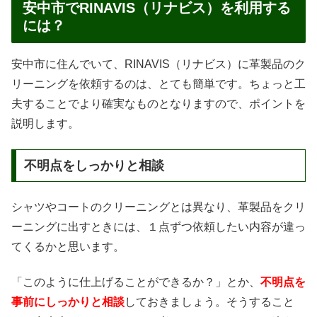
安中市でRINAVIS（リナビス）を利用する
には？
安中市に住んでいて、RINAVIS（リナビス）に革製品のク
リーニングを依頼するのは、とても簡単です。ちょっと工
夫することでより確実なものとなりますので、ポイントを
説明します。
不明点をしっかりと相談
シャツやコートのクリーニングとは異なり、革製品をクリ
ーニングに出すときには、１点ずつ依頼したい内容が違っ
てくるかと思います。
「このように仕上げることができるか？」とか、
不明点を
事前にしっかりと相談
しておきましょう。そうすること