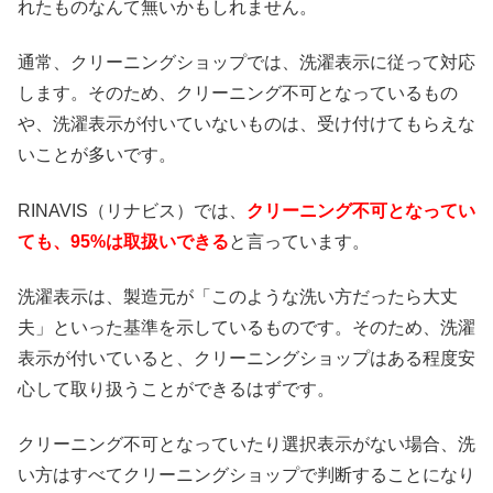
れたものなんて無いかもしれません。
通常、クリーニングショップでは、洗濯表示に従って対応
します。そのため、クリーニング不可となっているもの
や、洗濯表示が付いていないものは、受け付けてもらえな
いことが多いです。
RINAVIS（リナビス）では、
クリーニング不可となってい
ても、95%は取扱いできる
と言っています。
洗濯表示は、製造元が「このような洗い方だったら大丈
夫」といった基準を示しているものです。そのため、洗濯
表示が付いていると、クリーニングショップはある程度安
心して取り扱うことができるはずです。
クリーニング不可となっていたり選択表示がない場合、洗
い方はすべてクリーニングショップで判断することになり