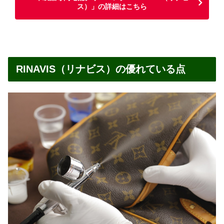
ス）」の詳細はこちら
RINAVIS（リナビス）の優れている点