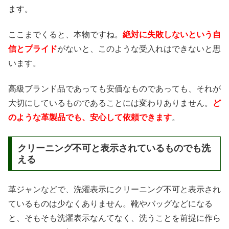
ます。
ここまでくると、本物ですね。
絶対に失敗しないという自
信とプライド
がないと、このような受入れはできないと思
います。
高級ブランド品であっても安価なものであっても、それが
大切にしているものであることには変わりありません。
ど
のような革製品でも、安心して依頼できます
。
クリーニング不可と表示されているものでも洗
える
革ジャンなどで、洗濯表示にクリーニング不可と表示され
ているものは少なくありません。靴やバッグなどになる
と、そもそも洗濯表示なんてなく、洗うことを前提に作ら