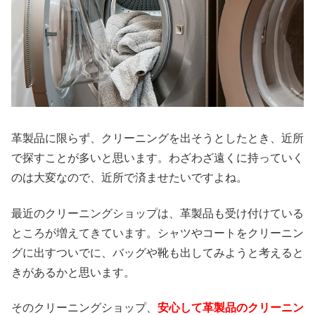
革製品に限らず、クリーニングを出そうとしたとき、近所
で探すことが多いと思います。わざわざ遠くに持っていく
のは大変なので、近所で済ませたいですよね。
最近のクリーニングショップは、革製品も受け付けている
ところが増えてきています。シャツやコートをクリーニン
グに出すついでに、バッグや靴も出してみようと考えると
きがあるかと思います。
そのクリーニングショップ、
安心して革製品のクリーニン