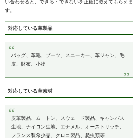
い合わせると、できる・できないを正確に教えてもらえま
す。
対応している革製品
バッグ、革靴、ブーツ、スニーカー、革ジャン、毛
皮、財布、小物
対応している革素材
皮革製品、ムートン、スウェード製品、キャンバス
生地、ナイロン生地、エナメル、オーストリッチ、
フランス製希少品、クロコ製品、爬虫類等