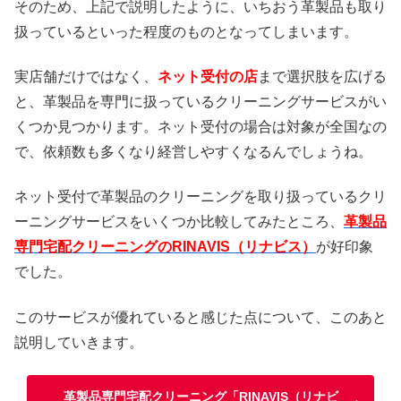
そのため、上記で説明したように、いちおう革製品も取り
扱っているといった程度のものとなってしまいます。
実店舗だけではなく、
ネット受付の店
まで選択肢を広げる
と、革製品を専門に扱っているクリーニングサービスがい
くつか見つかります。ネット受付の場合は対象が全国なの
で、依頼数も多くなり経営しやすくなるんでしょうね。
ネット受付で革製品のクリーニングを取り扱っているクリ
ーニングサービスをいくつか比較してみたところ、
革製品
専門宅配クリーニングのRINAVIS（リナビス）
が好印象
でした。
このサービスが優れていると感じた点について、このあと
説明していきます。
革製品専門宅配クリーニング「RINAVIS（リナビ