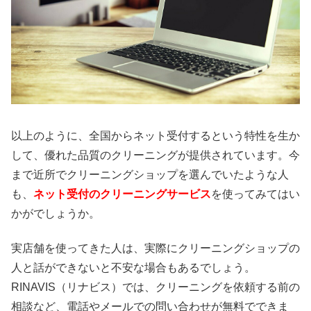
以上のように、全国からネット受付するという特性を生か
して、優れた品質のクリーニングが提供されています。今
まで近所でクリーニングショップを選んでいたような人
も、
ネット受付のクリーニングサービス
を使ってみてはい
かがでしょうか。
実店舗を使ってきた人は、実際にクリーニングショップの
人と話ができないと不安な場合もあるでしょう。
RINAVIS（リナビス）では、クリーニングを依頼する前の
相談など、電話やメールでの問い合わせが無料でできま