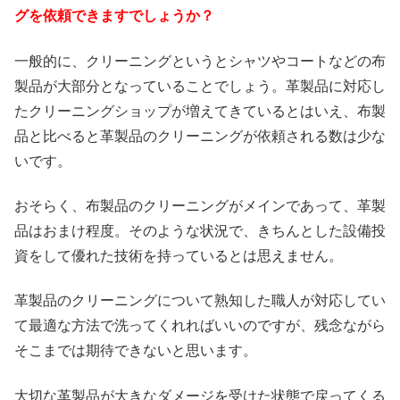
グを依頼できますでしょうか？
一般的に、クリーニングというとシャツやコートなどの布
製品が大部分となっていることでしょう。革製品に対応し
たクリーニングショップが増えてきているとはいえ、布製
品と比べると革製品のクリーニングが依頼される数は少な
いです。
おそらく、布製品のクリーニングがメインであって、革製
品はおまけ程度。そのような状況で、きちんとした設備投
資をして優れた技術を持っているとは思えません。
革製品のクリーニングについて熟知した職人が対応してい
て最適な方法で洗ってくれればいいのですが、残念ながら
そこまでは期待できないと思います。
大切な革製品が大きなダメージを受けた状態で戻ってくる