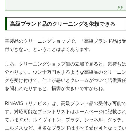
高級ブランド品のクリーニングを依頼できる
革製品のクリーニングショップで、「高級ブランド品は受
付できない」ということはよくあります。
まあ、クリーニングショップ側の立場で見ると、気持ちは
分かります。ウン十万円もするような高級品のクリーニン
グを受け付けて、仕上が悪いとクレームがついて賠償責任
を問われたりすると、損害が大きいですからね。
RINAVIS（リナビス）は、高級ブランド品の受付が可能で
す。対応可能なブランドリストはホームページに記載され
ていますが、ルイヴィトン、プラダ、シャネル、グッチ、
エルメスなど、著名なブランドはすべて受付可となってい