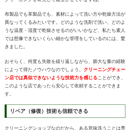
布製品でも革製品でも、素材によって洗い方や乾燥方法が
異なってくるみたいです。どのような洗剤で洗い、どのよ
うな温度・湿度で乾燥させるのがいいかなど、私たち素人
では想像できないくらい細かな管理をしているのには、驚
きました。
おそらく、何度も失敗を繰り返しながら、膨大な量の経験
によって得たノウハウなのでしょう。
クリーニングチェー
ン店では真似できないような技術力を感じる
ことができ、
このような店であったら安心して依頼することができま
す。
リペア（修復）技術も信頼できる
クリーニングショップなのだから、ある意味洗うことは専