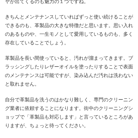
ヤが出てくるのも魅力の１つですね。
きちんとメンテナンスしていればずっと使い続けることが
できるのも、革製品の大きな特徴だと思います。思い入れ
のあるものや、一生モノとして愛用しているものも、多く
存在していることでしょう。
革製品を長い間使っていると、汚れが溜まってきます。ブ
ラッシングしたりレザーオイルを塗ったりすることで表面
のメンテナンスは可能ですが、染み込んだ汚れは洗わない
と取れません。
自分で革製品を洗うのはかなり難しく、専門のクリーニン
グ業者に依頼することになります。街中のクリーニングシ
ョップで「革製品も対応します」と言っているところがあ
りますが、ちょっと待ってください。