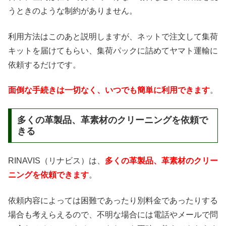
うときのような制約がありません。
利用方法はこのあと説明しますが、ネットで注文して集荷
キットを届けてもらい、集荷パックに詰めてヤマト運輸に
依頼するだけです。
面倒な手続きは一切なく、いつでも簡単に利用できます
。
多くの革製品、革素材のクリーニングを依頼で
きる
RINAVIS（リナビス）は、
多くの革製品、革素材のクリー
ニングを依頼できます
。
依頼内容によっては困難であったり別料金であったりする
場合も考えらえるので、不明な場合には電話やメールで問