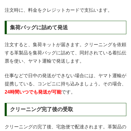
注文時に、料金をクレジットカードで支払います。
集荷バッグに詰めて発送
注文すると、集荷キットが届きます。クリーニングを依頼
する革製品を集荷バッグに詰めて、同封されている着払伝
票を使い、ヤマト運輸で発送します。
仕事などで日中の発送ができない場合には、ヤマト運輸が
提携している、コンビニに持ち込みましょう。その場合、
24時間いつでも発送が可能
です。
クリーニング完了後の受取
クリーニングの完了後、宅急便で配達されます。革製品の