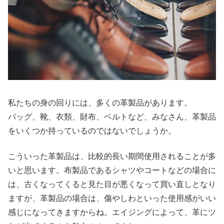
私たちの身の回りには、多くの革製品があります。
バッグ、靴、衣類、財布、ベルトなど、みなさん、革製品
をいくつか持っているのではないでしょうか。
こういった革製品は、比較的長い期間使用されることが多
いと思います。布製品であるシャツやコートなどの場合に
は、古くなってくると見た目が悪くなって買い直しとなり
ますが、革製品の場合は、傷やしわといった使用感がいい
感じになってきますからね。エイジングによって、革にツ