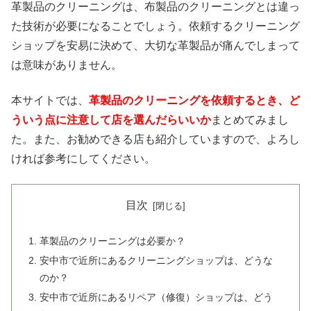
革製品のクリーニングは、布製品のクリーニングとは違っ
た技術が必要になることでしょう。依頼するクリーニング
ショップを安易に決めて、大切な革製品が痛んでしまって
は意味がありません。
本サイトでは、
革製品のクリーニングを依頼するとき、ど
ういう点に注意して店を選んだらいいか
まとめてみまし
た。また、お勧めできる店も紹介していますので、よろし
ければ参考にしてください。
目次
革製品のクリーニングは必要か？
安中市で近所にあるクリーニングショップは、どうな
のか？
安中市で近所にあるリペア（修復）ショップは、どう