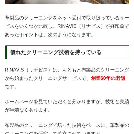
革製品のクリーニングをネット受付で取り扱っているサー
ビスをいくつか比較し、RINAVIS（リナビス）が好印象で
あったポイントは、次のようになります。
優れたクリーニング技術を持っている
RINAVIS（リナビス）は、もともと布製品のクリーニング
から始まったクリーニングサービスで、
創業60年の老舗
です。
ホームページを見ていただくと分かりますが、技術と実績
が半端なくあります。
布製品のクリーニングで培った技術をベースに、革製品の
クリーニングを研究して確立させていますね。