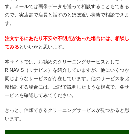
す。メールでは画像データを送って相談することもできる
ので、実店舗で店員と話すのとほぼ近い状態で相談できま
す。
注文するにあたり不安や不明点があった場合には、相談し
てみる
といいかと思います。
本サイトでは、お勧めのクリーニングサービスとして
RINAVIS（リナビス）を紹介していますが、他にいくつか
同じようなサービスが存在しています。他のサービスを比
較検討する場合には、上記で説明したような視点で、各サ
ービスを確認してみてください。
きっと、信頼できるクリーニングサービスが見つかると思
います。