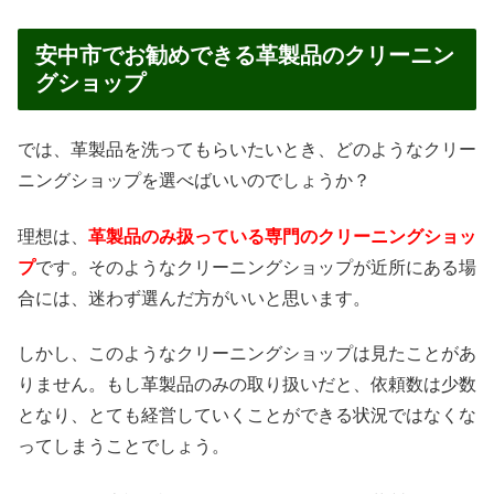
安中市でお勧めできる革製品のクリーニン
グショップ
では、革製品を洗ってもらいたいとき、どのようなクリー
ニングショップを選べばいいのでしょうか？
理想は、
革製品のみ扱っている専門のクリーニングショッ
プ
です。そのようなクリーニングショップが近所にある場
合には、迷わず選んだ方がいいと思います。
しかし、このようなクリーニングショップは見たことがあ
りません。もし革製品のみの取り扱いだと、依頼数は少数
となり、とても経営していくことができる状況ではなくな
ってしまうことでしょう。