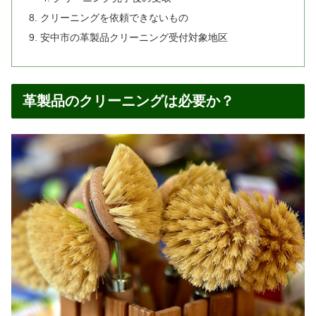
クリーニングを依頼できないもの
安中市の革製品クリーニング受付対象地区
革製品のクリーニングは必要か？