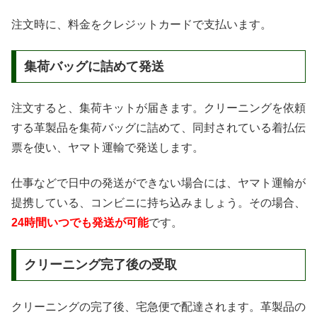
注文時に、料金をクレジットカードで支払います。
集荷バッグに詰めて発送
注文すると、集荷キットが届きます。クリーニングを依頼
する革製品を集荷バッグに詰めて、同封されている着払伝
票を使い、ヤマト運輸で発送します。
仕事などで日中の発送ができない場合には、ヤマト運輸が
提携している、コンビニに持ち込みましょう。その場合、
24時間いつでも発送が可能
です。
クリーニング完了後の受取
クリーニングの完了後、宅急便で配達されます。革製品の