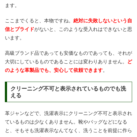
ます。
ここまでくると、本物ですね。
絶対に失敗しないという自
信とプライド
がないと、このような受入れはできないと思
います。
高級ブランド品であっても安価なものであっても、それが
大切にしているものであることには変わりありません。
ど
のような革製品でも、安心して依頼できます
。
クリーニング不可と表示されているものでも洗
える
革ジャンなどで、洗濯表示にクリーニング不可と表示され
ているものは少なくありません。靴やバッグなどになる
と、そもそも洗濯表示なんてなく、洗うことを前提に作ら