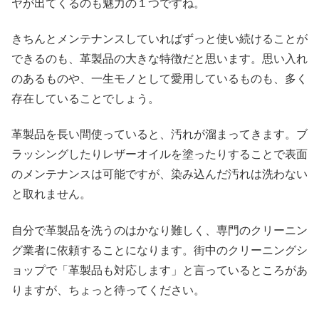
ヤが出てくるのも魅力の１つですね。
きちんとメンテナンスしていればずっと使い続けることが
できるのも、革製品の大きな特徴だと思います。思い入れ
のあるものや、一生モノとして愛用しているものも、多く
存在していることでしょう。
革製品を長い間使っていると、汚れが溜まってきます。ブ
ラッシングしたりレザーオイルを塗ったりすることで表面
のメンテナンスは可能ですが、染み込んだ汚れは洗わない
と取れません。
自分で革製品を洗うのはかなり難しく、専門のクリーニン
グ業者に依頼することになります。街中のクリーニングシ
ョップで「革製品も対応します」と言っているところがあ
りますが、ちょっと待ってください。