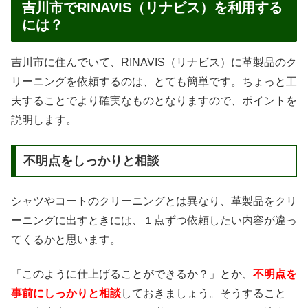
吉川市でRINAVIS（リナビス）を利用する
には？
吉川市に住んでいて、RINAVIS（リナビス）に革製品のク
リーニングを依頼するのは、とても簡単です。ちょっと工
夫することでより確実なものとなりますので、ポイントを
説明します。
不明点をしっかりと相談
シャツやコートのクリーニングとは異なり、革製品をクリ
ーニングに出すときには、１点ずつ依頼したい内容が違っ
てくるかと思います。
「このように仕上げることができるか？」とか、
不明点を
事前にしっかりと相談
しておきましょう。そうすること