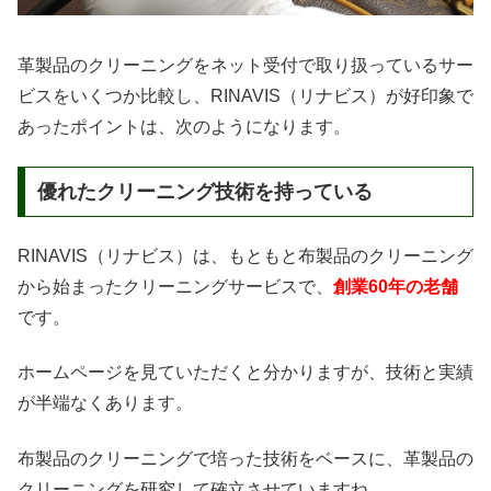
革製品のクリーニングをネット受付で取り扱っているサー
ビスをいくつか比較し、RINAVIS（リナビス）が好印象で
あったポイントは、次のようになります。
優れたクリーニング技術を持っている
RINAVIS（リナビス）は、もともと布製品のクリーニング
から始まったクリーニングサービスで、
創業60年の老舗
です。
ホームページを見ていただくと分かりますが、技術と実績
が半端なくあります。
布製品のクリーニングで培った技術をベースに、革製品の
クリーニングを研究して確立させていますね。