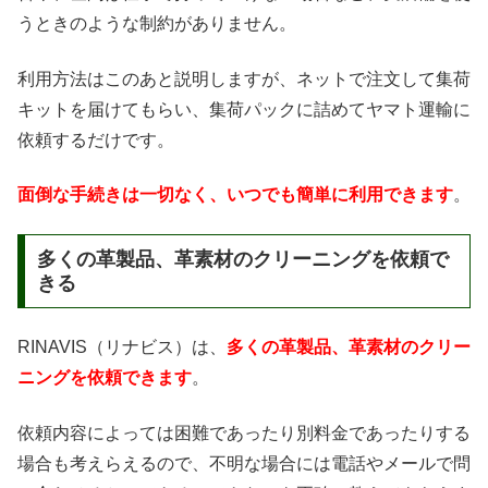
うときのような制約がありません。
利用方法はこのあと説明しますが、ネットで注文して集荷
キットを届けてもらい、集荷パックに詰めてヤマト運輸に
依頼するだけです。
面倒な手続きは一切なく、いつでも簡単に利用できます
。
多くの革製品、革素材のクリーニングを依頼で
きる
RINAVIS（リナビス）は、
多くの革製品、革素材のクリー
ニングを依頼できます
。
依頼内容によっては困難であったり別料金であったりする
場合も考えらえるので、不明な場合には電話やメールで問