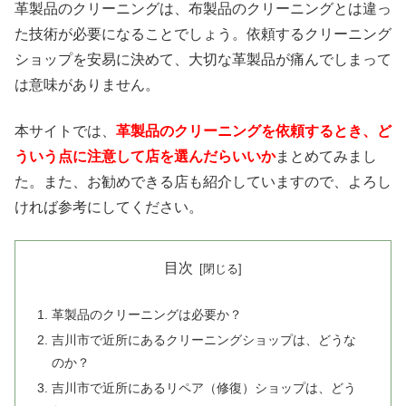
革製品のクリーニングは、布製品のクリーニングとは違っ
た技術が必要になることでしょう。依頼するクリーニング
ショップを安易に決めて、大切な革製品が痛んでしまって
は意味がありません。
本サイトでは、
革製品のクリーニングを依頼するとき、ど
ういう点に注意して店を選んだらいいか
まとめてみまし
た。また、お勧めできる店も紹介していますので、よろし
ければ参考にしてください。
目次
革製品のクリーニングは必要か？
吉川市で近所にあるクリーニングショップは、どうな
のか？
吉川市で近所にあるリペア（修復）ショップは、どう