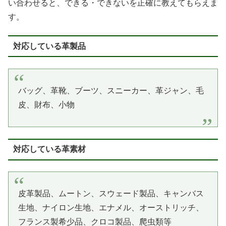
い合わせると、できる・できないを正確に教えてもらえま
す。
対応している革製品
バッグ、革靴、ブーツ、スニーカー、革ジャン、毛
皮、財布、小物
対応している革素材
皮革製品、ムートン、スウェード製品、キャンバス
生地、ナイロン生地、エナメル、オーストリッチ、
フランス製希少品、クロコ製品、爬虫類等