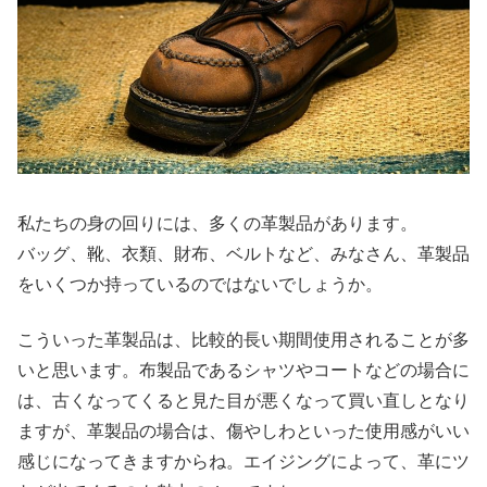
私たちの身の回りには、多くの革製品があります。
バッグ、靴、衣類、財布、ベルトなど、みなさん、革製品
をいくつか持っているのではないでしょうか。
こういった革製品は、比較的長い期間使用されることが多
いと思います。布製品であるシャツやコートなどの場合に
は、古くなってくると見た目が悪くなって買い直しとなり
ますが、革製品の場合は、傷やしわといった使用感がいい
感じになってきますからね。エイジングによって、革にツ