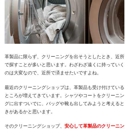
革製品に限らず、クリーニングを出そうとしたとき、近所
で探すことが多いと思います。わざわざ遠くに持っていく
のは大変なので、近所で済ませたいですよね。
最近のクリーニングショップは、革製品も受け付けている
ところが増えてきています。シャツやコートをクリーニン
グに出すついでに、バッグや靴も出してみようと考えると
きがあるかと思います。
そのクリーニングショップ、
安心して革製品のクリーニン