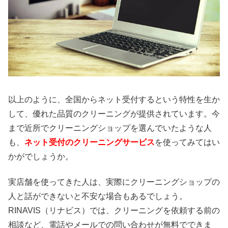
以上のように、全国からネット受付するという特性を生か
して、優れた品質のクリーニングが提供されています。今
まで近所でクリーニングショップを選んでいたような人
も、
ネット受付のクリーニングサービス
を使ってみてはい
かがでしょうか。
実店舗を使ってきた人は、実際にクリーニングショップの
人と話ができないと不安な場合もあるでしょう。
RINAVIS（リナビス）では、クリーニングを依頼する前の
相談など、電話やメールでの問い合わせが無料でできま