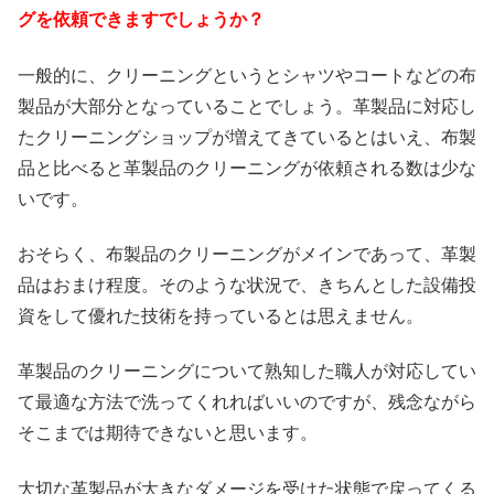
グを依頼できますでしょうか？
一般的に、クリーニングというとシャツやコートなどの布
製品が大部分となっていることでしょう。革製品に対応し
たクリーニングショップが増えてきているとはいえ、布製
品と比べると革製品のクリーニングが依頼される数は少な
いです。
おそらく、布製品のクリーニングがメインであって、革製
品はおまけ程度。そのような状況で、きちんとした設備投
資をして優れた技術を持っているとは思えません。
革製品のクリーニングについて熟知した職人が対応してい
て最適な方法で洗ってくれればいいのですが、残念ながら
そこまでは期待できないと思います。
大切な革製品が大きなダメージを受けた状態で戻ってくる