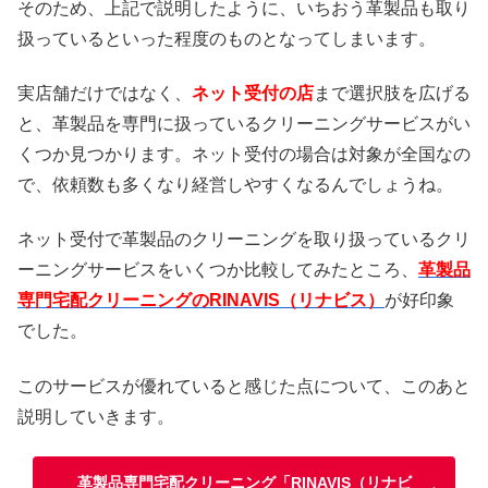
そのため、上記で説明したように、いちおう革製品も取り
扱っているといった程度のものとなってしまいます。
実店舗だけではなく、
ネット受付の店
まで選択肢を広げる
と、革製品を専門に扱っているクリーニングサービスがい
くつか見つかります。ネット受付の場合は対象が全国なの
で、依頼数も多くなり経営しやすくなるんでしょうね。
ネット受付で革製品のクリーニングを取り扱っているクリ
ーニングサービスをいくつか比較してみたところ、
革製品
専門宅配クリーニングのRINAVIS（リナビス）
が好印象
でした。
このサービスが優れていると感じた点について、このあと
説明していきます。
革製品専門宅配クリーニング「RINAVIS（リナビ