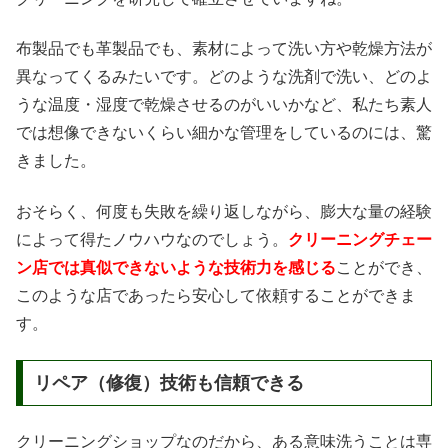
布製品でも革製品でも、素材によって洗い方や乾燥方法が
異なってくるみたいです。どのような洗剤で洗い、どのよ
うな温度・湿度で乾燥させるのがいいかなど、私たち素人
では想像できないくらい細かな管理をしているのには、驚
きました。
おそらく、何度も失敗を繰り返しながら、膨大な量の経験
によって得たノウハウなのでしょう。
クリーニングチェー
ン店では真似できないような技術力を感じる
ことができ、
このような店であったら安心して依頼することができま
す。
リペア（修復）技術も信頼できる
クリーニングショップなのだから、ある意味洗うことは専