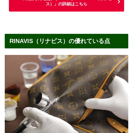
ス）」の詳細はこちら
RINAVIS（リナビス）の優れている点