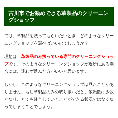
吉川市でお勧めできる革製品のクリーニン
グショップ
では、革製品を洗ってもらいたいとき、どのようなクリー
ニングショップを選べばいいのでしょうか？
理想は、
革製品のみ扱っている専門のクリーニングショッ
プ
です。そのようなクリーニングショップが近所にある場
合には、迷わず選んだ方がいいと思います。
しかし、このようなクリーニングショップは見たことがあ
りません。もし革製品のみの取り扱いだと、依頼数は少数
となり、とても経営していくことができる状況ではなくな
ってしまうことでしょう。