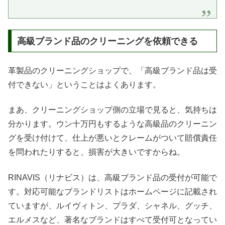
高級ブランド品のクリーニングを依頼できる
革製品のクリーニングショップで、「高級ブランド品は受
付できない」ということはよくあります。
まあ、クリーニングショップ側の立場で見ると、気持ちは
分かります。ウン十万円もするような高級品のクリーニン
グを受け付けて、仕上が悪いとクレームがついて賠償責任
を問われたりすると、損害が大きいですからね。
RINAVIS（リナビス）は、高級ブランド品の受付が可能で
す。対応可能なブランドリストはホームページに記載され
ていますが、ルイヴィトン、プラダ、シャネル、グッチ、
エルメスなど、著名なブランドはすべて受付可となってい