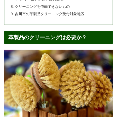
クリーニングを依頼できないもの
吉川市の革製品クリーニング受付対象地区
革製品のクリーニングは必要か？