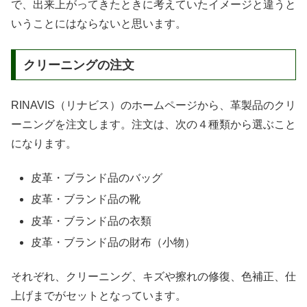
で、出来上がってきたときに考えていたイメージと違うと
いうことにはならないと思います。
クリーニングの注文
RINAVIS（リナビス）のホームページから、革製品のクリ
ーニングを注文します。注文は、次の４種類から選ぶこと
になります。
皮革・ブランド品のバッグ
皮革・ブランド品の靴
皮革・ブランド品の衣類
皮革・ブランド品の財布（小物）
それぞれ、クリーニング、キズや擦れの修復、色補正、仕
上げまでがセットとなっています。