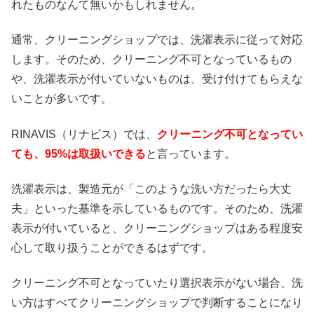
れたものなんて無いかもしれません。
通常、クリーニングショップでは、洗濯表示に従って対応
します。そのため、クリーニング不可となっているもの
や、洗濯表示が付いていないものは、受け付けてもらえな
いことが多いです。
RINAVIS（リナビス）では、
クリーニング不可となってい
ても、95%は取扱いできる
と言っています。
洗濯表示は、製造元が「このような洗い方だったら大丈
夫」といった基準を示しているものです。そのため、洗濯
表示が付いていると、クリーニングショップはある程度安
心して取り扱うことができるはずです。
クリーニング不可となっていたり選択表示がない場合、洗
い方はすべてクリーニングショップで判断することになり