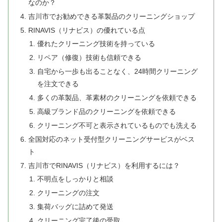
なのか？
吉川市でお勧めできる革製品のクリーニングショップ
RINAVIS（リナビス）の優れている点
優れたクリーニング技術を持っている
リペア（修復）技術も信頼できる
自宅から一歩も出ることなく、24時間クリーニング
を注文できる
多くの革製品、革素材のクリーニングを依頼できる
高級ブランド品のクリーニングを依頼できる
クリーニング不可と表示されているものでも洗える
全国対応のネット受付型クリーニングサービスがベス
ト
吉川市でRINAVIS（リナビス）を利用するには？
不明点をしっかりと相談
クリーニングの注文
集荷バッグに詰めて発送
クリーニング完了後の受取