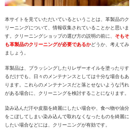
本サイトを見ていただいているということは、革製品のク
リーニングについて、情報収集されていることかと思いま
す。クリーニングショップの選び方の説明の前に、
そもそ
も革製品のクリーニングが必要であるか
どうか、考えてみ
ましょう。
革製品は、ブラッシングしたりレザーオイルを塗ったりす
るだけでも、日々のメンテナンスとしては十分な場合もあ
ります。これらのメンテナンスだと落とせないような汚れ
がある場合に、クリーニングを検討することになります。
染み込んだ汗や皮脂を綺麗にしたい場合や、食べ物や油分
をこぼしてしまい染み込んで取れなくなったものを綺麗に
したい場合などには、クリーニングが有効です。