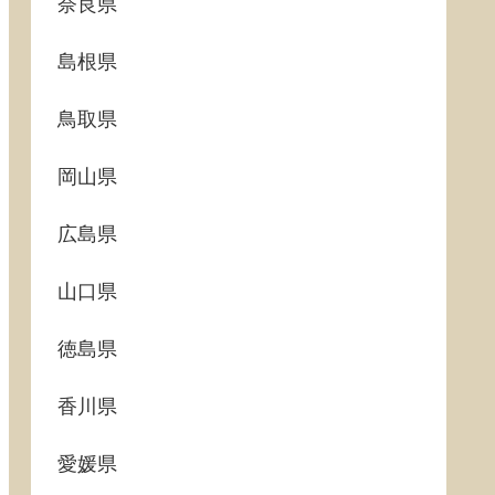
奈良県
島根県
鳥取県
岡山県
広島県
山口県
徳島県
香川県
愛媛県