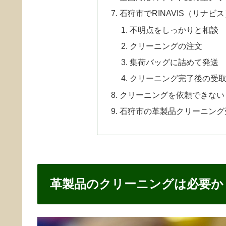
石狩市でRINAVIS（リナ
不明点をしっかりと相談
クリーニングの注文
集荷バッグに詰めて発送
クリーニング完了後の受
クリーニングを依頼できない
石狩市の革製品クリーニング
革製品のクリーニングは必要か