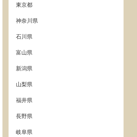
東京都
神奈川県
石川県
富山県
新潟県
山梨県
福井県
長野県
岐阜県