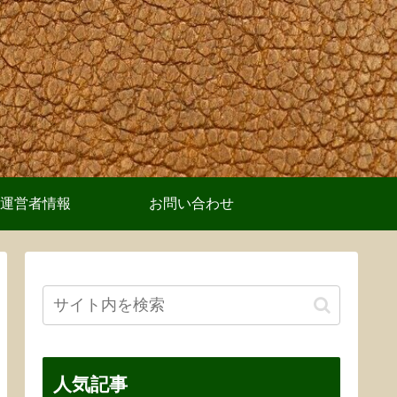
運営者情報
お問い合わせ
人気記事