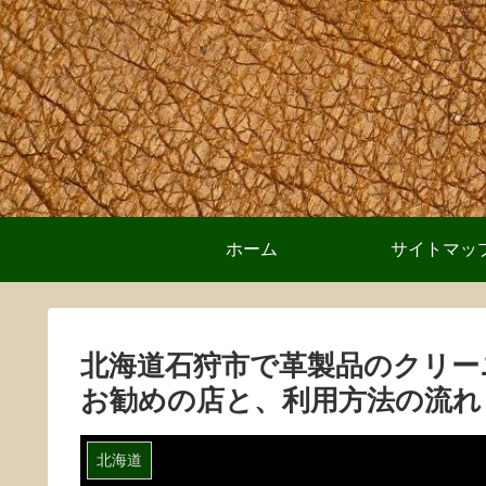
ホーム
サイトマッ
北海道石狩市で革製品のクリー
お勧めの店と、利用方法の流れ
北海道