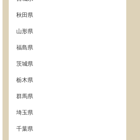
秋田県
山形県
福島県
茨城県
栃木県
群馬県
埼玉県
千葉県