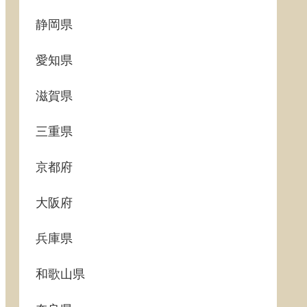
静岡県
愛知県
滋賀県
三重県
京都府
大阪府
兵庫県
和歌山県