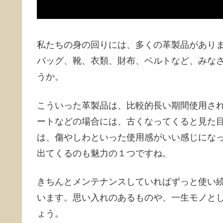
私たちの身の回りには、多くの革製品があり
バッグ、靴、衣類、財布、ベルトなど、みな
うか。
こういった革製品は、比較的長い期間使用さ
ートなどの場合には、古くなってくると見た
は、傷やしわといった使用感がいい感じにな
出てくるのも魅力の１つですね。
きちんとメンテナンスしていればずっと使い
います。思い入れのあるものや、一生モノと
ょう。