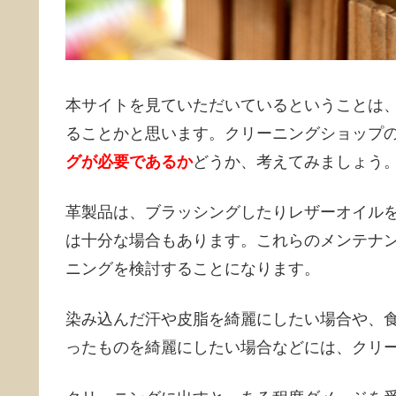
本サイトを見ていただいているということは
ることかと思います。クリーニングショップ
グが必要であるか
どうか、考えてみましょう
革製品は、ブラッシングしたりレザーオイル
は十分な場合もあります。これらのメンテナ
ニングを検討することになります。
染み込んだ汗や皮脂を綺麗にしたい場合や、
ったものを綺麗にしたい場合などには、クリ