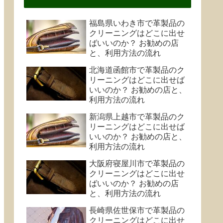
福島県いわき市で革製品の
クリーニングはどこに出せ
ばいいのか？ お勧めの店
と、利用方法の流れ
北海道函館市で革製品のク
リーニングはどこに出せば
いいのか？ お勧めの店と、
利用方法の流れ
新潟県上越市で革製品のク
リーニングはどこに出せば
いいのか？ お勧めの店と、
利用方法の流れ
大阪府寝屋川市で革製品の
クリーニングはどこに出せ
ばいいのか？ お勧めの店
と、利用方法の流れ
長崎県佐世保市で革製品の
クリーニングはどこに出せ