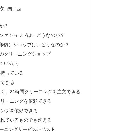
次
か？
ングショップは、どうなのか？
修復）ショップは、どうなのか？
のクリーニングショップ
れている点
を持っている
頼できる
く、24時間クリーニングを注文できる
クリーニングを依頼できる
ニングを依頼できる
されているものでも洗える
ーニングサービスがベスト