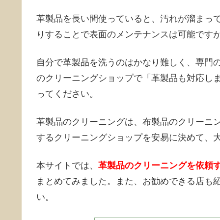
革製品を長い間使っていると、汚れが溜まっ
りすることで表面のメンテナンスは可能です
自分で革製品を洗うのはかなり難しく、専門
のクリーニングショップで「革製品も対応し
ってください。
革製品のクリーニングは、布製品のクリーニ
するクリーニングショップを安易に決めて、
本サイトでは、
革製品のクリーニングを依頼
まとめてみました。また、お勧めできる店も
い。