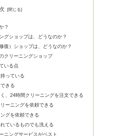
次
か？
ングショップは、どうなのか？
修復）ショップは、どうなのか？
のクリーニングショップ
れている点
を持っている
頼できる
く、24時間クリーニングを注文できる
クリーニングを依頼できる
ニングを依頼できる
されているものでも洗える
ーニングサービスがベスト