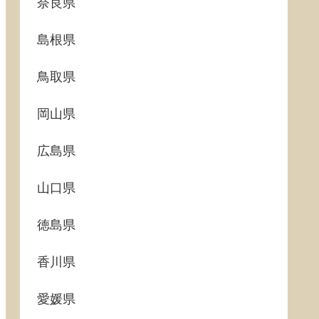
奈良県
島根県
鳥取県
岡山県
広島県
山口県
徳島県
香川県
愛媛県