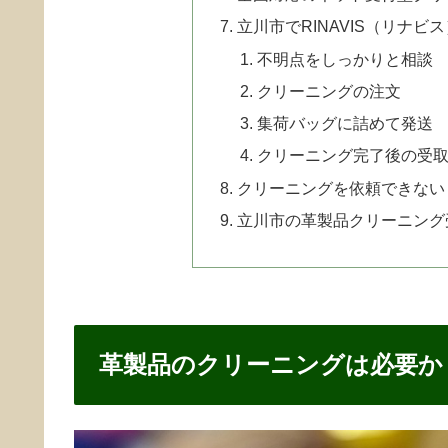
立川市でRINAVIS（リナ
不明点をしっかりと相談
クリーニングの注文
集荷バッグに詰めて発送
クリーニング完了後の受
クリーニングを依頼できない
立川市の革製品クリーニング
革製品のクリーニングは必要か