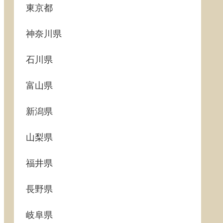
東京都
神奈川県
石川県
富山県
新潟県
山梨県
福井県
長野県
岐阜県