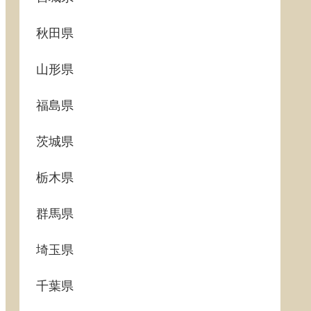
秋田県
山形県
福島県
茨城県
栃木県
群馬県
埼玉県
千葉県