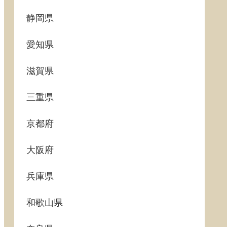
静岡県
愛知県
滋賀県
三重県
京都府
大阪府
兵庫県
和歌山県