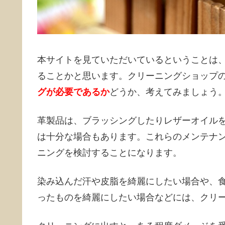
本サイトを見ていただいているということは
ることかと思います。クリーニングショップ
グが必要であるか
どうか、考えてみましょう
革製品は、ブラッシングしたりレザーオイル
は十分な場合もあります。これらのメンテナ
ニングを検討することになります。
染み込んだ汗や皮脂を綺麗にしたい場合や、
ったものを綺麗にしたい場合などには、クリ