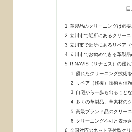
目
革製品のクリーニングは必要
立川市で近所にあるクリーニ
立川市で近所にあるリペア（
立川市でお勧めできる革製品
RINAVIS（リナビス）の優
優れたクリーニング技術
リペア（修復）技術も信
自宅から一歩も出ることな
多くの革製品、革素材の
高級ブランド品のクリー
クリーニング不可と表示
全国対応のネット受付型クリ