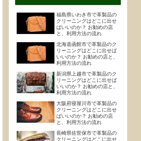
福島県いわき市で革製品の
クリーニングはどこに出せ
ばいいのか？ お勧めの店
と、利用方法の流れ
北海道函館市で革製品のク
リーニングはどこに出せば
いいのか？ お勧めの店と、
利用方法の流れ
新潟県上越市で革製品のク
リーニングはどこに出せば
いいのか？ お勧めの店と、
利用方法の流れ
大阪府寝屋川市で革製品の
クリーニングはどこに出せ
ばいいのか？ お勧めの店
と、利用方法の流れ
長崎県佐世保市で革製品の
クリーニングはどこに出せ