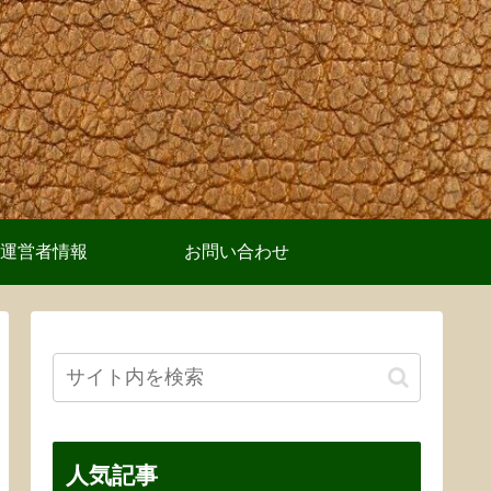
運営者情報
お問い合わせ
人気記事