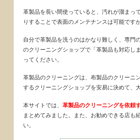
革製品を長い間使っていると、汚れが溜まっ
りすることで表面のメンテナンスは可能です
自分で革製品を洗うのはかなり難しく、専門
のクリーニングショップで「革製品も対応し
ってください。
革製品のクリーニングは、布製品のクリーニ
するクリーニングショップを安易に決めて、
本サイトでは、
革製品のクリーニングを依頼
まとめてみました。また、お勧めできる店も
い。