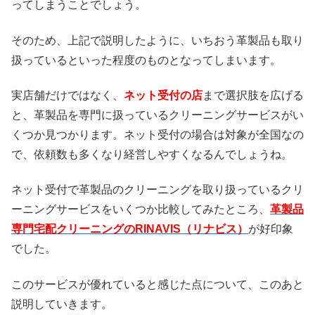
ってしまうことでしょう。
そのため、上記で説明したように、いちおう革製品も取り
扱っているといった程度のものとなってしまいます。
実店舗だけではなく、
ネット受付の店
まで選択肢を広げる
と、革製品を専門に扱っているクリーニングサービスがい
くつか見つかります。ネット受付の場合は対象が全国なの
で、依頼数も多くなり経営しやすくなるんでしょうね。
ネット受付で革製品のクリーニングを取り扱っているクリ
ーニングサービスをいくつか比較してみたところ、
革製品
専門宅配クリーニングのRINAVIS（リナビス）
が好印象
でした。
このサービスが優れていると感じた点について、このあと
説明していきます。