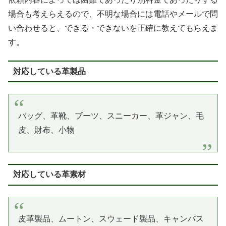
場合も考えらえるので、不明な場合には電話やメールで問
い合わせると、できる・できないを正確に教えてもらえま
す。
対応している革製品
バッグ、革靴、ブーツ、スニーカー、革ジャン、毛
皮、財布、小物
対応している革素材
皮革製品、ムートン、スウェード製品、キャンバス