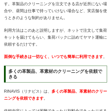
す。革製品のクリーニングを注文できる店が近所にない場
合や、昼間は仕事で持っていけない場合など、実店舗を使
うときのような制約がありません。
利用方法はこのあと説明しますが、ネットで注文して集荷
キットを届けてもらい、集荷パックに詰めてヤマト運輸に
依頼するだけです。
面倒な手続きは一切なく、いつでも簡単に利用できます
。
多くの革製品、革素材のクリーニングを依頼で
きる
RINAVIS（リナビス）は、
多くの革製品、革素材のクリー
ニングを依頼できます
。
依頼内容によっては困難であったり別料金であったりする