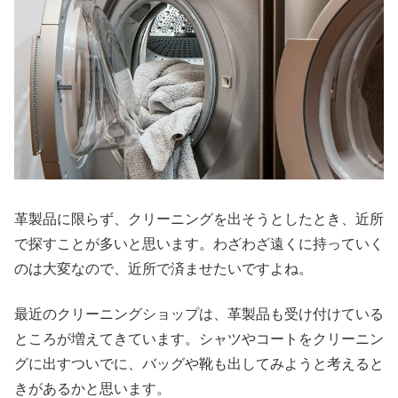
革製品に限らず、クリーニングを出そうとしたとき、近所
で探すことが多いと思います。わざわざ遠くに持っていく
のは大変なので、近所で済ませたいですよね。
最近のクリーニングショップは、革製品も受け付けている
ところが増えてきています。シャツやコートをクリーニン
グに出すついでに、バッグや靴も出してみようと考えると
きがあるかと思います。