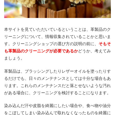
本サイトを見ていただいているということは、革製品のク
リーニングについて、情報収集されていることかと思いま
す。クリーニングショップの選び方の説明の前に、
そもそ
も革製品のクリーニングが必要であるか
どうか、考えてみ
ましょう。
革製品は、ブラッシングしたりレザーオイルを塗ったりす
るだけでも、日々のメンテナンスとしては十分な場合もあ
ります。これらのメンテナンスだと落とせないような汚れ
がある場合に、クリーニングを検討することになります。
染み込んだ汗や皮脂を綺麗にしたい場合や、食べ物や油分
をこぼしてしまい染み込んで取れなくなったものを綺麗に