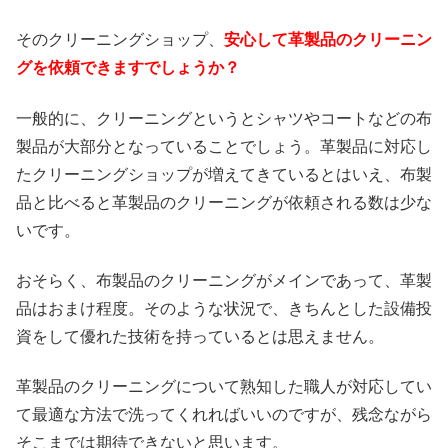
そのクリーニングショップ、
安心して革製品のクリーニン
グを依頼できますでしょうか？
一般的に、クリーニングというとシャツやコートなどの布
製品が大部分となっていることでしょう。革製品に対応し
たクリーニングショップが増えてきているとはいえ、布製
品と比べると革製品のクリーニングが依頼される数は少な
いです。
おそらく、布製品のクリーニングがメインであって、革製
品はおまけ程度。そのような状況で、きちんとした設備投
資をして優れた技術を持っているとは思えません。
革製品のクリーニングについて熟知した職人が対応してい
て最適な方法で洗ってくれればいいのですが、残念ながら
そこまでは期待できないと思います。