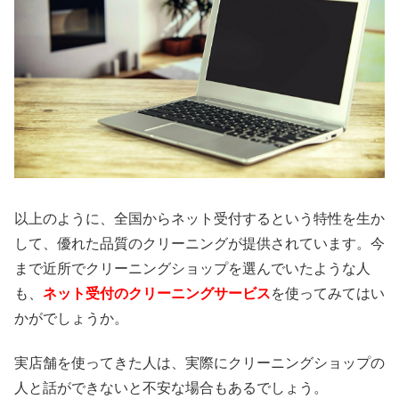
以上のように、全国からネット受付するという特性を生か
して、優れた品質のクリーニングが提供されています。今
まで近所でクリーニングショップを選んでいたような人
も、
ネット受付のクリーニングサービス
を使ってみてはい
かがでしょうか。
実店舗を使ってきた人は、実際にクリーニングショップの
人と話ができないと不安な場合もあるでしょう。