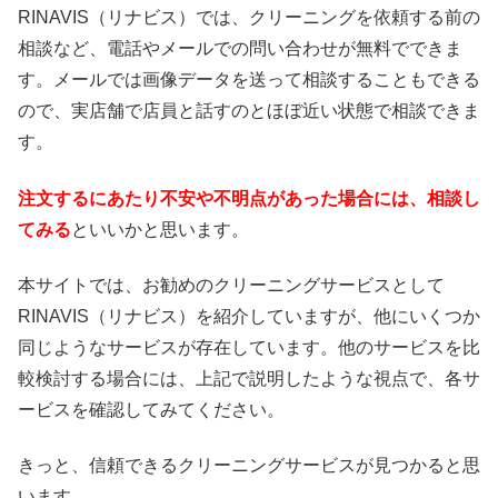
RINAVIS（リナビス）では、クリーニングを依頼する前の
相談など、電話やメールでの問い合わせが無料でできま
す。メールでは画像データを送って相談することもできる
ので、実店舗で店員と話すのとほぼ近い状態で相談できま
す。
注文するにあたり不安や不明点があった場合には、相談し
てみる
といいかと思います。
本サイトでは、お勧めのクリーニングサービスとして
RINAVIS（リナビス）を紹介していますが、他にいくつか
同じようなサービスが存在しています。他のサービスを比
較検討する場合には、上記で説明したような視点で、各サ
ービスを確認してみてください。
きっと、信頼できるクリーニングサービスが見つかると思
います。