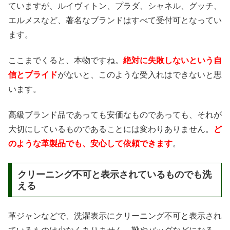
ていますが、ルイヴィトン、プラダ、シャネル、グッチ、
エルメスなど、著名なブランドはすべて受付可となってい
ます。
ここまでくると、本物ですね。
絶対に失敗しないという自
信とプライド
がないと、このような受入れはできないと思
います。
高級ブランド品であっても安価なものであっても、それが
大切にしているものであることには変わりありません。
ど
のような革製品でも、安心して依頼できます
。
クリーニング不可と表示されているものでも洗
える
革ジャンなどで、洗濯表示にクリーニング不可と表示され