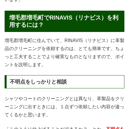
増毛郡増毛町でRINAVIS（リナビス）を利
用するには？
増毛郡増毛町に住んでいて、RINAVIS（リナビス）に革製
品のクリーニングを依頼するのは、とても簡単です。ちょ
っと工夫することでより確実なものとなりますので、ポイ
ントを説明します。
不明点をしっかりと相談
シャツやコートのクリーニングとは異なり、革製品をクリ
ーニングに出すときには、１点ずつ依頼したい内容が違っ
てくるかと思います。