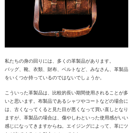
私たちの身の回りには、多くの革製品があります。
バッグ、靴、衣類、財布、ベルトなど、みなさん、革製品
をいくつか持っているのではないでしょうか。
こういった革製品は、比較的長い期間使用されることが多
いと思います。布製品であるシャツやコートなどの場合に
は、古くなってくると見た目が悪くなって買い直しとなり
ますが、革製品の場合は、傷やしわといった使用感がいい
感じになってきますからね。エイジングによって、革にツ