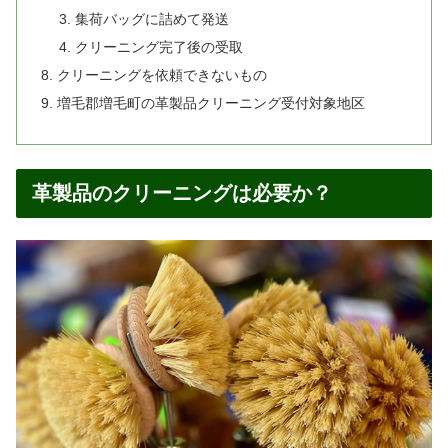
集荷バッグに詰めて発送
クリーニング完了後の受取
クリーニングを依頼できないもの
増毛郡増毛町の革製品クリーニング受付対象地区
革製品のクリーニングは必要か？