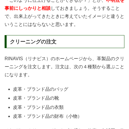
「このように仕上げることができるか？」とか、
不明点を
事前にしっかりと相談
しておきましょう。そうすること
で、出来上がってきたときに考えていたイメージと違うと
いうことにはならないと思います。
クリーニングの注文
RINAVIS（リナビス）のホームページから、革製品のクリ
ーニングを注文します。注文は、次の４種類から選ぶこと
になります。
皮革・ブランド品のバッグ
皮革・ブランド品の靴
皮革・ブランド品の衣類
皮革・ブランド品の財布（小物）