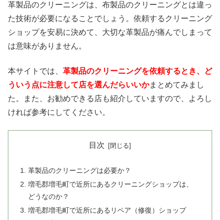
革製品のクリーニングは、布製品のクリーニングとは違っ
た技術が必要になることでしょう。依頼するクリーニング
ショップを安易に決めて、大切な革製品が痛んでしまって
は意味がありません。
本サイトでは、
革製品のクリーニングを依頼するとき、ど
ういう点に注意して店を選んだらいいか
まとめてみまし
た。また、お勧めできる店も紹介していますので、よろし
ければ参考にしてください。
目次
革製品のクリーニングは必要か？
増毛郡増毛町で近所にあるクリーニングショップは、
どうなのか？
増毛郡増毛町で近所にあるリペア（修復）ショップ