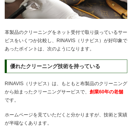
革製品のクリーニングをネット受付で取り扱っているサー
ビスをいくつか比較し、RINAVIS（リナビス）が好印象で
あったポイントは、次のようになります。
優れたクリーニング技術を持っている
RINAVIS（リナビス）は、もともと布製品のクリーニング
から始まったクリーニングサービスで、
創業60年の老舗
です。
ホームページを見ていただくと分かりますが、技術と実績
が半端なくあります。