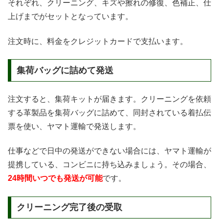
それぞれ、クリーニング、キズや擦れの修復、色補正、仕
上げまでがセットとなっています。
注文時に、料金をクレジットカードで支払います。
集荷バッグに詰めて発送
注文すると、集荷キットが届きます。クリーニングを依頼
する革製品を集荷バッグに詰めて、同封されている着払伝
票を使い、ヤマト運輸で発送します。
仕事などで日中の発送ができない場合には、ヤマト運輸が
提携している、コンビニに持ち込みましょう。その場合、
24時間いつでも発送が可能
です。
クリーニング完了後の受取