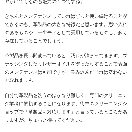
ヤが出てくるのも魅力の１つですね。
きちんとメンテナンスしていればずっと使い続けることが
できるのも、革製品の大きな特徴だと思います。思い入れ
のあるものや、一生モノとして愛用しているものも、多く
存在していることでしょう。
革製品を長い間使っていると、汚れが溜まってきます。ブ
ラッシングしたりレザーオイルを塗ったりすることで表面
のメンテナンスは可能ですが、染み込んだ汚れは洗わない
と取れません。
自分で革製品を洗うのはかなり難しく、専門のクリーニン
グ業者に依頼することになります。街中のクリーニングシ
ョップで「革製品も対応します」と言っているところがあ
りますが、ちょっと待ってください。