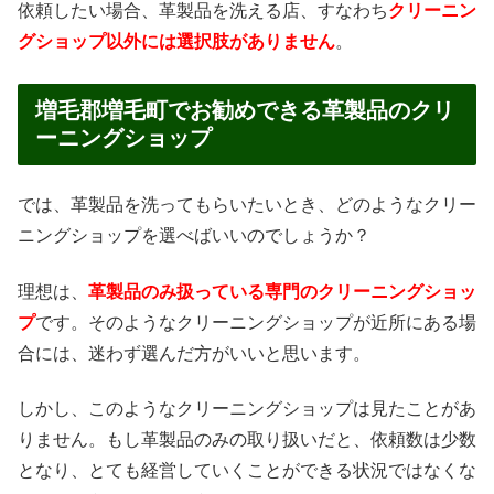
依頼したい場合、革製品を洗える店、すなわち
クリーニン
グショップ以外には選択肢がありません
。
増毛郡増毛町でお勧めできる革製品のクリ
ーニングショップ
では、革製品を洗ってもらいたいとき、どのようなクリー
ニングショップを選べばいいのでしょうか？
理想は、
革製品のみ扱っている専門のクリーニングショッ
プ
です。そのようなクリーニングショップが近所にある場
合には、迷わず選んだ方がいいと思います。
しかし、このようなクリーニングショップは見たことがあ
りません。もし革製品のみの取り扱いだと、依頼数は少数
となり、とても経営していくことができる状況ではなくな