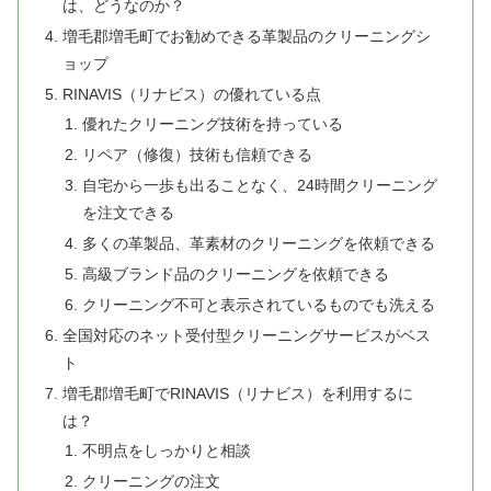
は、どうなのか？
増毛郡増毛町でお勧めできる革製品のクリーニングシ
ョップ
RINAVIS（リナビス）の優れている点
優れたクリーニング技術を持っている
リペア（修復）技術も信頼できる
自宅から一歩も出ることなく、24時間クリーニング
を注文できる
多くの革製品、革素材のクリーニングを依頼できる
高級ブランド品のクリーニングを依頼できる
クリーニング不可と表示されているものでも洗える
全国対応のネット受付型クリーニングサービスがベス
ト
増毛郡増毛町でRINAVIS（リナビス）を利用するに
は？
不明点をしっかりと相談
クリーニングの注文