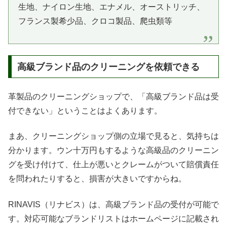
生地、ナイロン生地、エナメル、オーストリッチ、
フランス製希少品、クロコ製品、爬虫類等
高級ブランド品のクリーニングを依頼できる
革製品のクリーニングショップで、「高級ブランド品は受
付できない」ということはよくあります。
まあ、クリーニングショップ側の立場で見ると、気持ちは
分かります。ウン十万円もするような高級品のクリーニン
グを受け付けて、仕上が悪いとクレームがついて賠償責任
を問われたりすると、損害が大きいですからね。
RINAVIS（リナビス）は、高級ブランド品の受付が可能で
す。対応可能なブランドリストはホームページに記載され