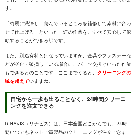
す。
「綺麗に洗浄し、傷んでいるところを補修して素材に合わ
せて仕上げる」といった一連の作業を、すべて安心して依
頼することができる訳です。
また、別途有料とはなっていますが、金具やファスナーな
どが劣化・破損している場合に、パーツ交換といった作業
もできるとのことです。ここまでくると、
クリーニングの
域を超えて
いますね。
自宅から一歩も出ることなく、24時間クリーニ
ングを注文できる
RINAVIS（リナビス）は、日本全国どこからでも、24時
間いつでもネットで革製品のクリーニングが注文できま