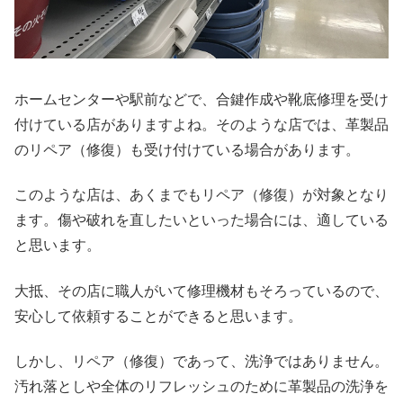
ホームセンターや駅前などで、合鍵作成や靴底修理を受け
付けている店がありますよね。そのような店では、革製品
のリペア（修復）も受け付けている場合があります。
このような店は、あくまでもリペア（修復）が対象となり
ます。傷や破れを直したいといった場合には、適している
と思います。
大抵、その店に職人がいて修理機材もそろっているので、
安心して依頼することができると思います。
しかし、リペア（修復）であって、洗浄ではありません。
汚れ落としや全体のリフレッシュのために革製品の洗浄を