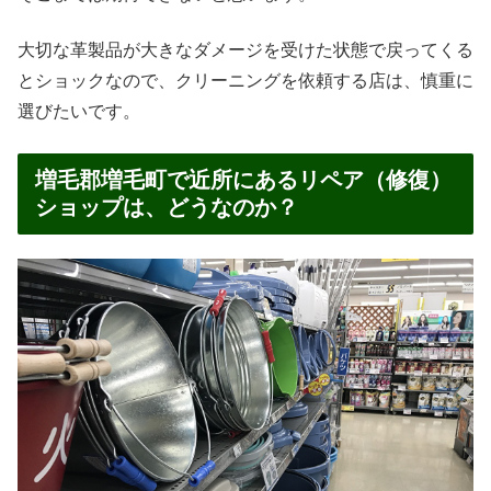
大切な革製品が大きなダメージを受けた状態で戻ってくる
とショックなので、クリーニングを依頼する店は、慎重に
選びたいです。
増毛郡増毛町で近所にあるリペア（修復）
ショップは、どうなのか？