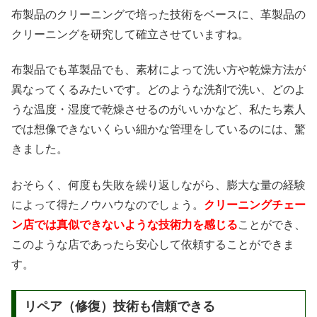
布製品のクリーニングで培った技術をベースに、革製品の
クリーニングを研究して確立させていますね。
布製品でも革製品でも、素材によって洗い方や乾燥方法が
異なってくるみたいです。どのような洗剤で洗い、どのよ
うな温度・湿度で乾燥させるのがいいかなど、私たち素人
では想像できないくらい細かな管理をしているのには、驚
きました。
おそらく、何度も失敗を繰り返しながら、膨大な量の経験
によって得たノウハウなのでしょう。
クリーニングチェー
ン店では真似できないような技術力を感じる
ことができ、
このような店であったら安心して依頼することができま
す。
リペア（修復）技術も信頼できる