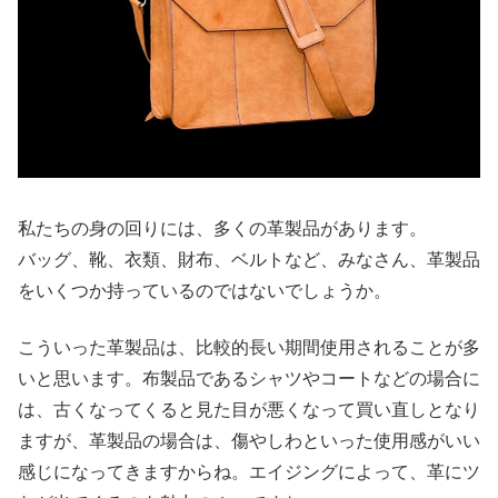
私たちの身の回りには、多くの革製品があります。
バッグ、靴、衣類、財布、ベルトなど、みなさん、革製品
をいくつか持っているのではないでしょうか。
こういった革製品は、比較的長い期間使用されることが多
いと思います。布製品であるシャツやコートなどの場合に
は、古くなってくると見た目が悪くなって買い直しとなり
ますが、革製品の場合は、傷やしわといった使用感がいい
感じになってきますからね。エイジングによって、革にツ