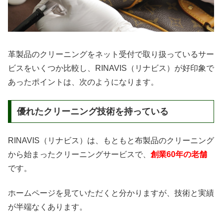
革製品のクリーニングをネット受付で取り扱っているサー
ビスをいくつか比較し、RINAVIS（リナビス）が好印象で
あったポイントは、次のようになります。
優れたクリーニング技術を持っている
RINAVIS（リナビス）は、もともと布製品のクリーニング
から始まったクリーニングサービスで、
創業60年の老舗
です。
ホームページを見ていただくと分かりますが、技術と実績
が半端なくあります。