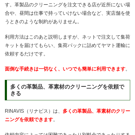
す。革製品のクリーニングを注文できる店が近所にない場
合や、昼間は仕事で持っていけない場合など、実店舗を使
うときのような制約がありません。
利用方法はこのあと説明しますが、ネットで注文して集荷
キットを届けてもらい、集荷パックに詰めてヤマト運輸に
依頼するだけです。
面倒な手続きは一切なく、いつでも簡単に利用できます
。
多くの革製品、革素材のクリーニングを依頼で
きる
RINAVIS（リナビス）は、
多くの革製品、革素材のクリー
ニングを依頼できます
。
依頼内容によっては困難であったり別料金であったりする