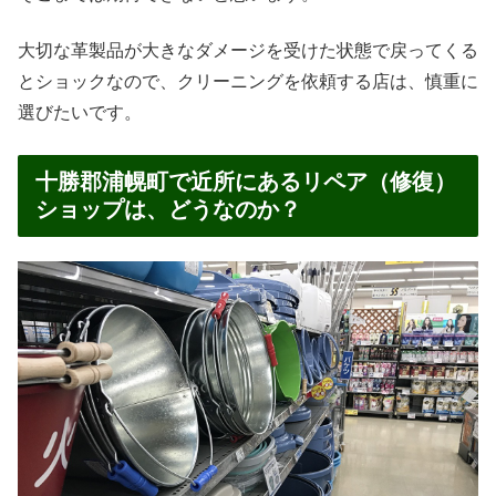
大切な革製品が大きなダメージを受けた状態で戻ってくる
とショックなので、クリーニングを依頼する店は、慎重に
選びたいです。
十勝郡浦幌町で近所にあるリペア（修復）
ショップは、どうなのか？