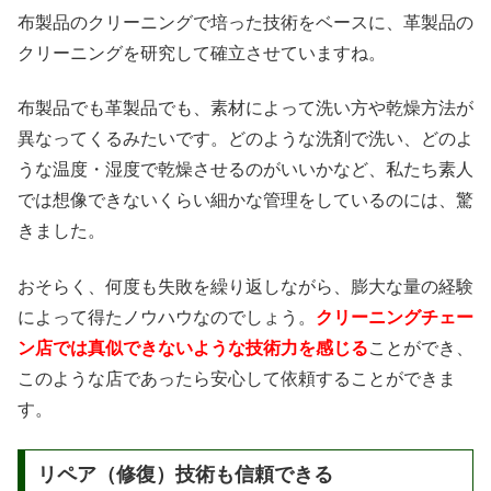
布製品のクリーニングで培った技術をベースに、革製品の
クリーニングを研究して確立させていますね。
布製品でも革製品でも、素材によって洗い方や乾燥方法が
異なってくるみたいです。どのような洗剤で洗い、どのよ
うな温度・湿度で乾燥させるのがいいかなど、私たち素人
では想像できないくらい細かな管理をしているのには、驚
きました。
おそらく、何度も失敗を繰り返しながら、膨大な量の経験
によって得たノウハウなのでしょう。
クリーニングチェー
ン店では真似できないような技術力を感じる
ことができ、
このような店であったら安心して依頼することができま
す。
リペア（修復）技術も信頼できる