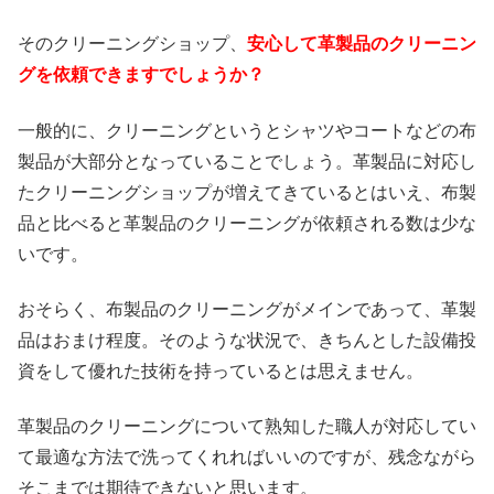
そのクリーニングショップ、
安心して革製品のクリーニン
グを依頼できますでしょうか？
一般的に、クリーニングというとシャツやコートなどの布
製品が大部分となっていることでしょう。革製品に対応し
たクリーニングショップが増えてきているとはいえ、布製
品と比べると革製品のクリーニングが依頼される数は少な
いです。
おそらく、布製品のクリーニングがメインであって、革製
品はおまけ程度。そのような状況で、きちんとした設備投
資をして優れた技術を持っているとは思えません。
革製品のクリーニングについて熟知した職人が対応してい
て最適な方法で洗ってくれればいいのですが、残念ながら
そこまでは期待できないと思います。