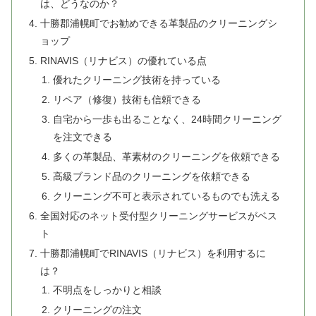
は、どうなのか？
十勝郡浦幌町でお勧めできる革製品のクリーニングシ
ョップ
RINAVIS（リナビス）の優れている点
優れたクリーニング技術を持っている
リペア（修復）技術も信頼できる
自宅から一歩も出ることなく、24時間クリーニング
を注文できる
多くの革製品、革素材のクリーニングを依頼できる
高級ブランド品のクリーニングを依頼できる
クリーニング不可と表示されているものでも洗える
全国対応のネット受付型クリーニングサービスがベス
ト
十勝郡浦幌町でRINAVIS（リナビス）を利用するに
は？
不明点をしっかりと相談
クリーニングの注文