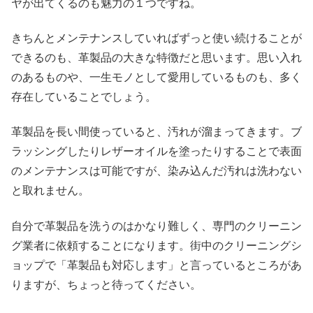
ヤが出てくるのも魅力の１つですね。
きちんとメンテナンスしていればずっと使い続けることが
できるのも、革製品の大きな特徴だと思います。思い入れ
のあるものや、一生モノとして愛用しているものも、多く
存在していることでしょう。
革製品を長い間使っていると、汚れが溜まってきます。ブ
ラッシングしたりレザーオイルを塗ったりすることで表面
のメンテナンスは可能ですが、染み込んだ汚れは洗わない
と取れません。
自分で革製品を洗うのはかなり難しく、専門のクリーニン
グ業者に依頼することになります。街中のクリーニングシ
ョップで「革製品も対応します」と言っているところがあ
りますが、ちょっと待ってください。