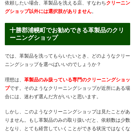
依頼したい場合、革製品を洗える店、すなわち
クリーニン
グショップ以外には選択肢がありません
。
十勝郡浦幌町でお勧めできる革製品のクリ
ーニングショップ
では、革製品を洗ってもらいたいとき、どのようなクリー
ニングショップを選べばいいのでしょうか？
理想は、
革製品のみ扱っている専門のクリーニングショッ
プ
です。そのようなクリーニングショップが近所にある場
合には、迷わず選んだ方がいいと思います。
しかし、このようなクリーニングショップは見たことがあ
りません。もし革製品のみの取り扱いだと、依頼数は少数
となり、とても経営していくことができる状況ではなくな