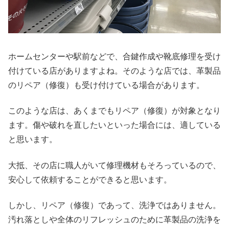
ホームセンターや駅前などで、合鍵作成や靴底修理を受け
付けている店がありますよね。そのような店では、革製品
のリペア（修復）も受け付けている場合があります。
このような店は、あくまでもリペア（修復）が対象となり
ます。傷や破れを直したいといった場合には、適している
と思います。
大抵、その店に職人がいて修理機材もそろっているので、
安心して依頼することができると思います。
しかし、リペア（修復）であって、洗浄ではありません。
汚れ落としや全体のリフレッシュのために革製品の洗浄を