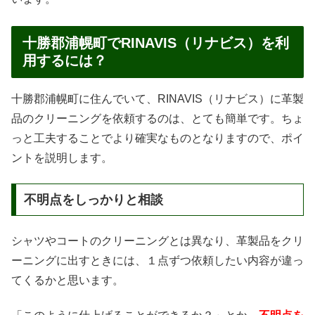
十勝郡浦幌町でRINAVIS（リナビス）を利
用するには？
十勝郡浦幌町に住んでいて、RINAVIS（リナビス）に革製
品のクリーニングを依頼するのは、とても簡単です。ちょ
っと工夫することでより確実なものとなりますので、ポイ
ントを説明します。
不明点をしっかりと相談
シャツやコートのクリーニングとは異なり、革製品をクリ
ーニングに出すときには、１点ずつ依頼したい内容が違っ
てくるかと思います。