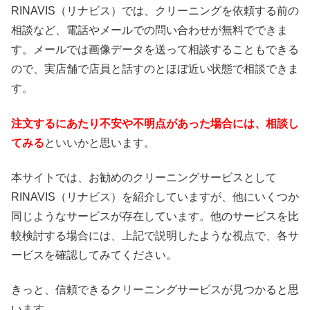
RINAVIS（リナビス）では、クリーニングを依頼する前の
相談など、電話やメールでの問い合わせが無料でできま
す。メールでは画像データを送って相談することもできる
ので、実店舗で店員と話すのとほぼ近い状態で相談できま
す。
注文するにあたり不安や不明点があった場合には、相談し
てみる
といいかと思います。
本サイトでは、お勧めのクリーニングサービスとして
RINAVIS（リナビス）を紹介していますが、他にいくつか
同じようなサービスが存在しています。他のサービスを比
較検討する場合には、上記で説明したような視点で、各サ
ービスを確認してみてください。
きっと、信頼できるクリーニングサービスが見つかると思
います。