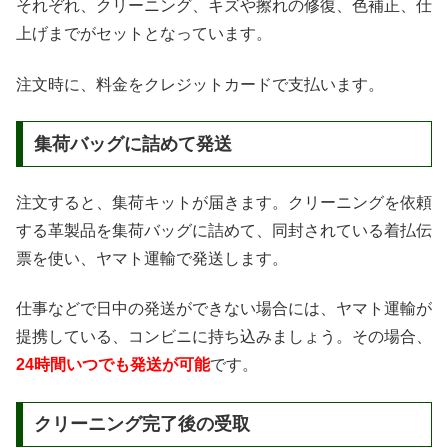
それぞれ、クリーニング、キズや擦れの修復、色補正、仕
上げまでがセットとなっています。
注文時に、料金をクレジットカードで支払います。
集荷バッグに詰めて発送
注文すると、集荷キットが届きます。クリーニングを依頼
する革製品を集荷バッグに詰めて、同封されている着払伝
票を使い、ヤマト運輸で発送します。
仕事などで日中の発送ができない場合には、ヤマト運輸が
提携している、コンビニに持ち込みましょう。その場合、
24時間いつでも発送が可能
です。
クリーニング完了後の受取