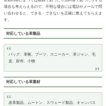
場合も考えらえるので、不明な場合には電話やメールで問
い合わせると、できる・できないを正確に教えてもらえま
す。
対応している革製品
バッグ、革靴、ブーツ、スニーカー、革ジャン、毛
皮、財布、小物
対応している革素材
皮革製品、ムートン、スウェード製品、キャンバス