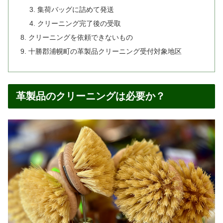
集荷バッグに詰めて発送
クリーニング完了後の受取
クリーニングを依頼できないもの
十勝郡浦幌町の革製品クリーニング受付対象地区
革製品のクリーニングは必要か？