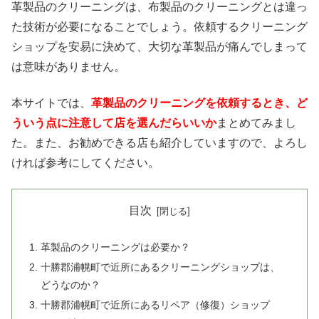
革製品のクリーニングは、布製品のクリーニングとは違っ
た技術が必要になることでしょう。依頼するクリーニング
ショップを安易に決めて、大切な革製品が痛んでしまって
は意味がありません。
本サイトでは、
革製品のクリーニングを依頼するとき、ど
ういう点に注意して店を選んだらいいか
まとめてみまし
た。また、お勧めできる店も紹介していますので、よろし
ければ参考にしてください。
目次
革製品のクリーニングは必要か？
十勝郡浦幌町で近所にあるクリーニングショップは、
どうなのか？
十勝郡浦幌町で近所にあるリペア（修復）ショップ