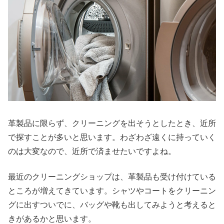
革製品に限らず、クリーニングを出そうとしたとき、近所
で探すことが多いと思います。わざわざ遠くに持っていく
のは大変なので、近所で済ませたいですよね。
最近のクリーニングショップは、革製品も受け付けている
ところが増えてきています。シャツやコートをクリーニン
グに出すついでに、バッグや靴も出してみようと考えると
きがあるかと思います。