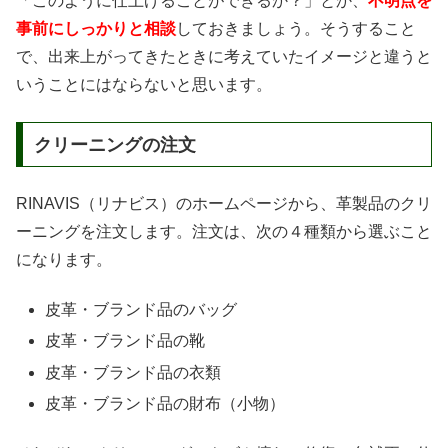
「このように仕上げることができるか？」とか、
不明点を
事前にしっかりと相談
しておきましょう。そうすること
で、出来上がってきたときに考えていたイメージと違うと
いうことにはならないと思います。
クリーニングの注文
RINAVIS（リナビス）のホームページから、革製品のクリ
ーニングを注文します。注文は、次の４種類から選ぶこと
になります。
皮革・ブランド品のバッグ
皮革・ブランド品の靴
皮革・ブランド品の衣類
皮革・ブランド品の財布（小物）