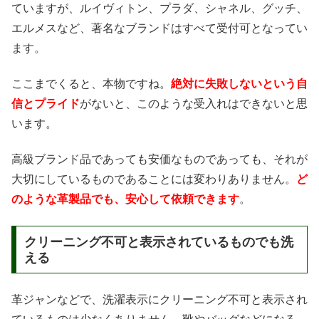
ていますが、ルイヴィトン、プラダ、シャネル、グッチ、
エルメスなど、著名なブランドはすべて受付可となってい
ます。
ここまでくると、本物ですね。
絶対に失敗しないという自
信とプライド
がないと、このような受入れはできないと思
います。
高級ブランド品であっても安価なものであっても、それが
大切にしているものであることには変わりありません。
ど
のような革製品でも、安心して依頼できます
。
クリーニング不可と表示されているものでも洗
える
革ジャンなどで、洗濯表示にクリーニング不可と表示され