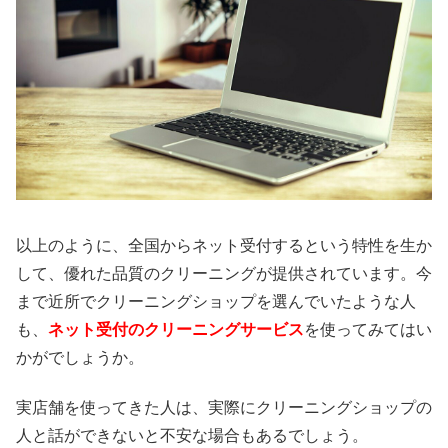
以上のように、全国からネット受付するという特性を生か
して、優れた品質のクリーニングが提供されています。今
まで近所でクリーニングショップを選んでいたような人
も、
ネット受付のクリーニングサービス
を使ってみてはい
かがでしょうか。
実店舗を使ってきた人は、実際にクリーニングショップの
人と話ができないと不安な場合もあるでしょう。