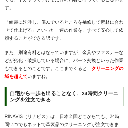
す。
「綺麗に洗浄し、傷んでいるところを補修して素材に合わ
せて仕上げる」といった一連の作業を、すべて安心して依
頼することができる訳です。
また、別途有料とはなっていますが、金具やファスナーな
どが劣化・破損している場合に、パーツ交換といった作業
もできるとのことです。ここまでくると、
クリーニングの
域を超えて
いますね。
自宅から一歩も出ることなく、24時間クリーニ
ングを注文できる
RINAVIS（リナビス）は、日本全国どこからでも、24時
間いつでもネットで革製品のクリーニングが注文できま