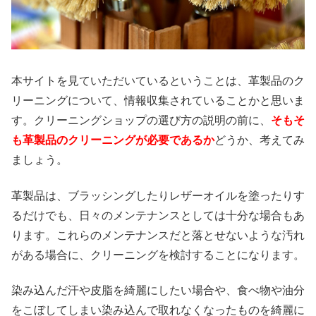
本サイトを見ていただいているということは、革製品のク
リーニングについて、情報収集されていることかと思いま
す。クリーニングショップの選び方の説明の前に、
そもそ
も革製品のクリーニングが必要であるか
どうか、考えてみ
ましょう。
革製品は、ブラッシングしたりレザーオイルを塗ったりす
るだけでも、日々のメンテナンスとしては十分な場合もあ
ります。これらのメンテナンスだと落とせないような汚れ
がある場合に、クリーニングを検討することになります。
染み込んだ汗や皮脂を綺麗にしたい場合や、食べ物や油分
をこぼしてしまい染み込んで取れなくなったものを綺麗に