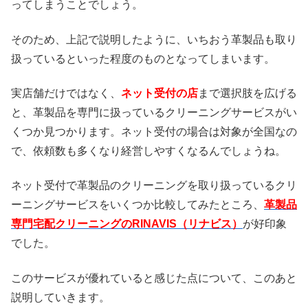
ってしまうことでしょう。
そのため、上記で説明したように、いちおう革製品も取り
扱っているといった程度のものとなってしまいます。
実店舗だけではなく、
ネット受付の店
まで選択肢を広げる
と、革製品を専門に扱っているクリーニングサービスがい
くつか見つかります。ネット受付の場合は対象が全国なの
で、依頼数も多くなり経営しやすくなるんでしょうね。
ネット受付で革製品のクリーニングを取り扱っているクリ
ーニングサービスをいくつか比較してみたところ、
革製品
専門宅配クリーニングのRINAVIS（リナビス）
が好印象
でした。
このサービスが優れていると感じた点について、このあと
説明していきます。