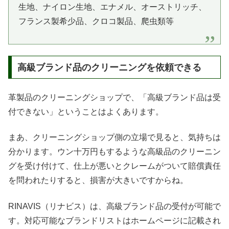
生地、ナイロン生地、エナメル、オーストリッチ、
フランス製希少品、クロコ製品、爬虫類等
高級ブランド品のクリーニングを依頼できる
革製品のクリーニングショップで、「高級ブランド品は受
付できない」ということはよくあります。
まあ、クリーニングショップ側の立場で見ると、気持ちは
分かります。ウン十万円もするような高級品のクリーニン
グを受け付けて、仕上が悪いとクレームがついて賠償責任
を問われたりすると、損害が大きいですからね。
RINAVIS（リナビス）は、高級ブランド品の受付が可能で
す。対応可能なブランドリストはホームページに記載され