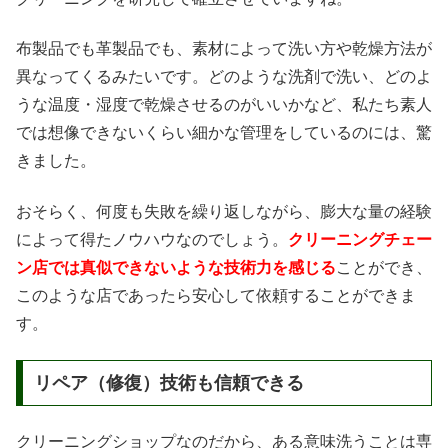
布製品でも革製品でも、素材によって洗い方や乾燥方法が
異なってくるみたいです。どのような洗剤で洗い、どのよ
うな温度・湿度で乾燥させるのがいいかなど、私たち素人
では想像できないくらい細かな管理をしているのには、驚
きました。
おそらく、何度も失敗を繰り返しながら、膨大な量の経験
によって得たノウハウなのでしょう。
クリーニングチェー
ン店では真似できないような技術力を感じる
ことができ、
このような店であったら安心して依頼することができま
す。
リペア（修復）技術も信頼できる
クリーニングショップなのだから、ある意味洗うことは専