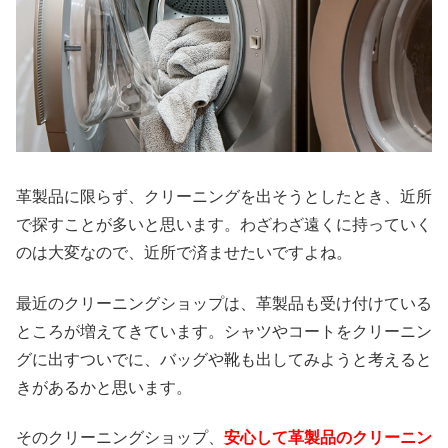
革製品に限らず、クリーニングを出そうとしたとき、近所
で探すことが多いと思います。わざわざ遠くに持っていく
のは大変なので、近所で済ませたいですよね。
最近のクリーニングショップは、革製品も受け付けている
ところが増えてきています。シャツやコートをクリーニン
グに出すついでに、バッグや靴も出してみようと考えると
きがあるかと思います。
そのクリーニングショップ、
安心して革製品のクリーニン