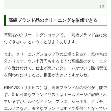
高級ブランド品のクリーニングを依頼できる
革製品のクリーニングショップで、「高級ブランド品は受
付できない」ということはよくあります。
まあ、クリーニングショップ側の立場で見ると、気持ちは
分かります。ウン十万円もするような高級品のクリーニン
グを受け付けて、仕上が悪いとクレームがついて賠償責任
を問われたりすると、損害が大きいですからね。
RINAVIS（リナビス）は、高級ブランド品の受付が可能で
す。対応可能なブランドリストはホームページに記載され
ていますが、ルイヴィトン、プラダ、シャネル、グッチ、
エルメスなど、著名なブランドはすべて受付可となってい