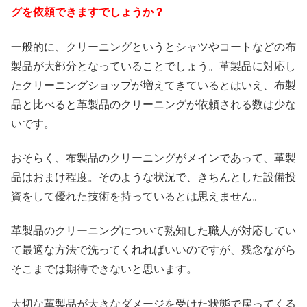
グを依頼できますでしょうか？
一般的に、クリーニングというとシャツやコートなどの布
製品が大部分となっていることでしょう。革製品に対応し
たクリーニングショップが増えてきているとはいえ、布製
品と比べると革製品のクリーニングが依頼される数は少な
いです。
おそらく、布製品のクリーニングがメインであって、革製
品はおまけ程度。そのような状況で、きちんとした設備投
資をして優れた技術を持っているとは思えません。
革製品のクリーニングについて熟知した職人が対応してい
て最適な方法で洗ってくれればいいのですが、残念ながら
そこまでは期待できないと思います。
大切な革製品が大きなダメージを受けた状態で戻ってくる