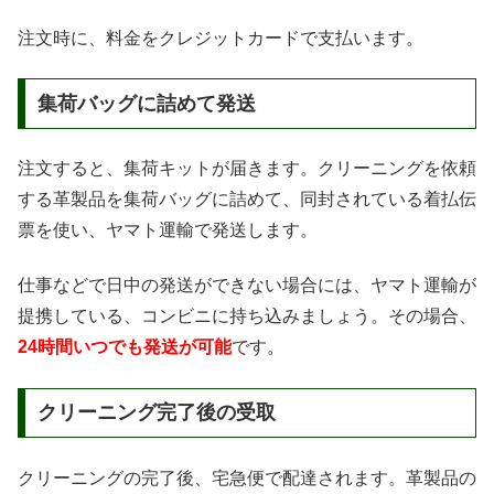
注文時に、料金をクレジットカードで支払います。
集荷バッグに詰めて発送
注文すると、集荷キットが届きます。クリーニングを依頼
する革製品を集荷バッグに詰めて、同封されている着払伝
票を使い、ヤマト運輸で発送します。
仕事などで日中の発送ができない場合には、ヤマト運輸が
提携している、コンビニに持ち込みましょう。その場合、
24時間いつでも発送が可能
です。
クリーニング完了後の受取
クリーニングの完了後、宅急便で配達されます。革製品の