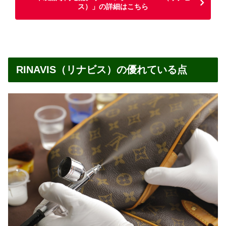
ス）」の詳細はこちら
RINAVIS（リナビス）の優れている点