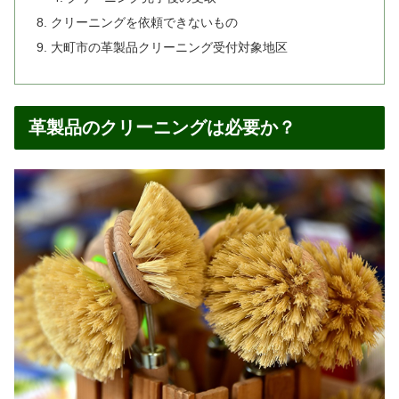
クリーニングを依頼できないもの
大町市の革製品クリーニング受付対象地区
革製品のクリーニングは必要か？