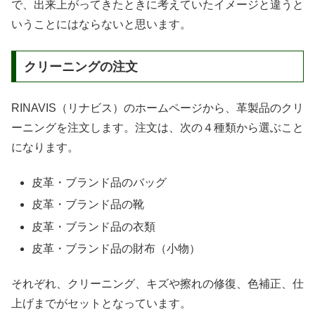
で、出来上がってきたときに考えていたイメージと違うと
いうことにはならないと思います。
クリーニングの注文
RINAVIS（リナビス）のホームページから、革製品のクリ
ーニングを注文します。注文は、次の４種類から選ぶこと
になります。
皮革・ブランド品のバッグ
皮革・ブランド品の靴
皮革・ブランド品の衣類
皮革・ブランド品の財布（小物）
それぞれ、クリーニング、キズや擦れの修復、色補正、仕
上げまでがセットとなっています。