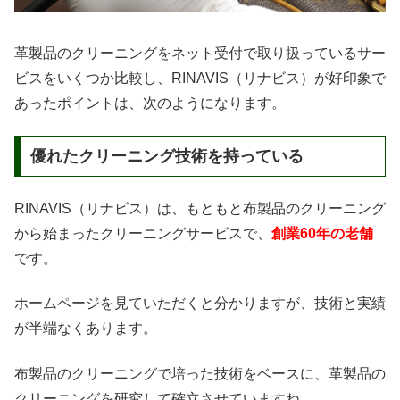
革製品のクリーニングをネット受付で取り扱っているサー
ビスをいくつか比較し、RINAVIS（リナビス）が好印象で
あったポイントは、次のようになります。
優れたクリーニング技術を持っている
RINAVIS（リナビス）は、もともと布製品のクリーニング
から始まったクリーニングサービスで、
創業60年の老舗
です。
ホームページを見ていただくと分かりますが、技術と実績
が半端なくあります。
布製品のクリーニングで培った技術をベースに、革製品の
クリーニングを研究して確立させていますね。