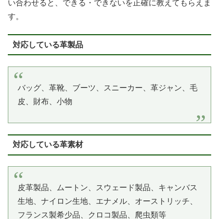
い合わせると、できる・できないを正確に教えてもらえま
す。
対応している革製品
バッグ、革靴、ブーツ、スニーカー、革ジャン、毛
皮、財布、小物
対応している革素材
皮革製品、ムートン、スウェード製品、キャンバス
生地、ナイロン生地、エナメル、オーストリッチ、
フランス製希少品、クロコ製品、爬虫類等