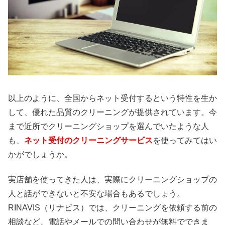
以上のように、全国からネット受付するという特性を生か
して、優れた品質のクリーニングが提供されています。今
まで近所でクリーニングショップを選んでいたような人
も、
ネット受付のクリーニングサービス
を使ってみてはい
かがでしょうか。
実店舗を使ってきた人は、実際にクリーニングショップの
人と話ができないと不安な場合もあるでしょう。
RINAVIS（リナビス）では、クリーニングを依頼する前の
相談など、電話やメールでの問い合わせが無料でできま