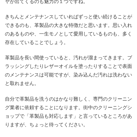
ヤが出てくるのも魅力の１つですね。
きちんとメンテナンスしていればずっと使い続けることが
できるのも、革製品の大きな特徴だと思います。思い入れ
のあるものや、一生モノとして愛用しているものも、多く
存在していることでしょう。
革製品を長い間使っていると、汚れが溜まってきます。ブ
ラッシングしたりレザーオイルを塗ったりすることで表面
のメンテナンスは可能ですが、染み込んだ汚れは洗わない
と取れません。
自分で革製品を洗うのはかなり難しく、専門のクリーニン
グ業者に依頼することになります。街中のクリーニングシ
ョップで「革製品も対応します」と言っているところがあ
りますが、ちょっと待ってください。