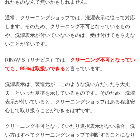
れたものなんて無いかもしれません。
通常、クリーニングショップでは、洗濯表示に従って対応
します。そのため、クリーニング不可となっているもの
や、洗濯表示が付いていないものは、受け付けてもらえな
いことが多いです。
RINAVIS（リナビス）では、
クリーニング不可となってい
ても、95%は取扱いできる
と言っています。
洗濯表示は、製造元が「このような洗い方だったら大丈
夫」といった基準を示しているものです。そのため、洗濯
表示が付いていると、クリーニングショップはある程度安
心して取り扱うことができるはずです。
クリーニング不可となっていたり選択表示がない場合、洗
い方はすべてクリーニングショップで判断することになり