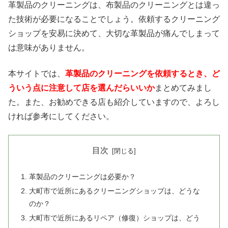
革製品のクリーニングは、布製品のクリーニングとは違っ
た技術が必要になることでしょう。依頼するクリーニング
ショップを安易に決めて、大切な革製品が痛んでしまって
は意味がありません。
本サイトでは、
革製品のクリーニングを依頼するとき、ど
ういう点に注意して店を選んだらいいか
まとめてみまし
た。また、お勧めできる店も紹介していますので、よろし
ければ参考にしてください。
目次
革製品のクリーニングは必要か？
大町市で近所にあるクリーニングショップは、どうな
のか？
大町市で近所にあるリペア（修復）ショップは、どう