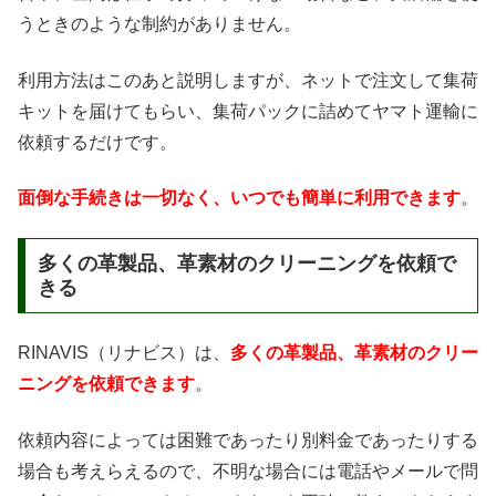
うときのような制約がありません。
利用方法はこのあと説明しますが、ネットで注文して集荷
キットを届けてもらい、集荷パックに詰めてヤマト運輸に
依頼するだけです。
面倒な手続きは一切なく、いつでも簡単に利用できます
。
多くの革製品、革素材のクリーニングを依頼で
きる
RINAVIS（リナビス）は、
多くの革製品、革素材のクリー
ニングを依頼できます
。
依頼内容によっては困難であったり別料金であったりする
場合も考えらえるので、不明な場合には電話やメールで問