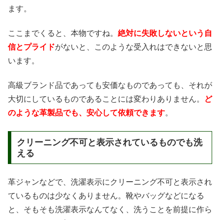
ます。
ここまでくると、本物ですね。
絶対に失敗しないという自
信とプライド
がないと、このような受入れはできないと思
います。
高級ブランド品であっても安価なものであっても、それが
大切にしているものであることには変わりありません。
ど
のような革製品でも、安心して依頼できます
。
クリーニング不可と表示されているものでも洗
える
革ジャンなどで、洗濯表示にクリーニング不可と表示され
ているものは少なくありません。靴やバッグなどになる
と、そもそも洗濯表示なんてなく、洗うことを前提に作ら