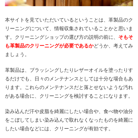
本サイトを見ていただいているということは、革製品のク
リーニングについて、情報収集されていることかと思いま
す。クリーニングショップの選び方の説明の前に、
そもそ
も革製品のクリーニングが必要であるか
どうか、考えてみ
ましょう。
革製品は、ブラッシングしたりレザーオイルを塗ったりす
るだけでも、日々のメンテナンスとしては十分な場合もあ
ります。これらのメンテナンスだと落とせないような汚れ
がある場合に、クリーニングを検討することになります。
染み込んだ汗や皮脂を綺麗にしたい場合や、食べ物や油分
をこぼしてしまい染み込んで取れなくなったものを綺麗に
したい場合などには、クリーニングが有効です。