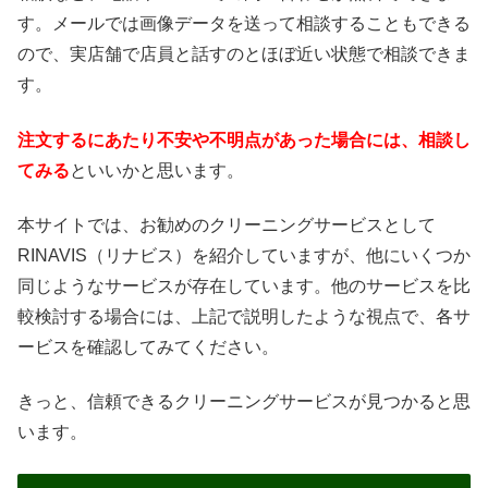
す。メールでは画像データを送って相談することもできる
ので、実店舗で店員と話すのとほぼ近い状態で相談できま
す。
注文するにあたり不安や不明点があった場合には、相談し
てみる
といいかと思います。
本サイトでは、お勧めのクリーニングサービスとして
RINAVIS（リナビス）を紹介していますが、他にいくつか
同じようなサービスが存在しています。他のサービスを比
較検討する場合には、上記で説明したような視点で、各サ
ービスを確認してみてください。
きっと、信頼できるクリーニングサービスが見つかると思
います。