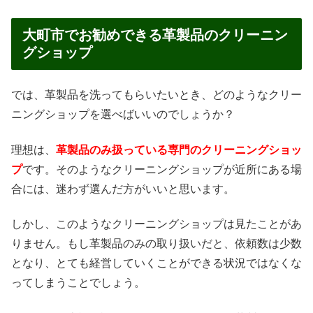
大町市でお勧めできる革製品のクリーニン
グショップ
では、革製品を洗ってもらいたいとき、どのようなクリー
ニングショップを選べばいいのでしょうか？
理想は、
革製品のみ扱っている専門のクリーニングショッ
プ
です。そのようなクリーニングショップが近所にある場
合には、迷わず選んだ方がいいと思います。
しかし、このようなクリーニングショップは見たことがあ
りません。もし革製品のみの取り扱いだと、依頼数は少数
となり、とても経営していくことができる状況ではなくな
ってしまうことでしょう。