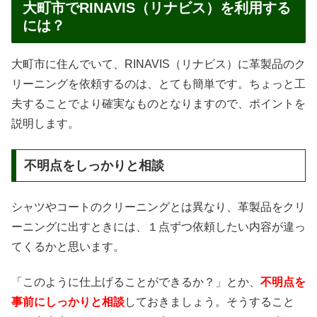
大町市でRINAVIS（リナビス）を利用する
には？
大町市に住んでいて、RINAVIS（リナビス）に革製品のク
リーニングを依頼するのは、とても簡単です。ちょっと工
夫することでより確実なものとなりますので、ポイントを
説明します。
不明点をしっかりと相談
シャツやコートのクリーニングとは異なり、革製品をクリ
ーニングに出すときには、１点ずつ依頼したい内容が違っ
てくるかと思います。
「このように仕上げることができるか？」とか、
不明点を
事前にしっかりと相談
しておきましょう。そうすること