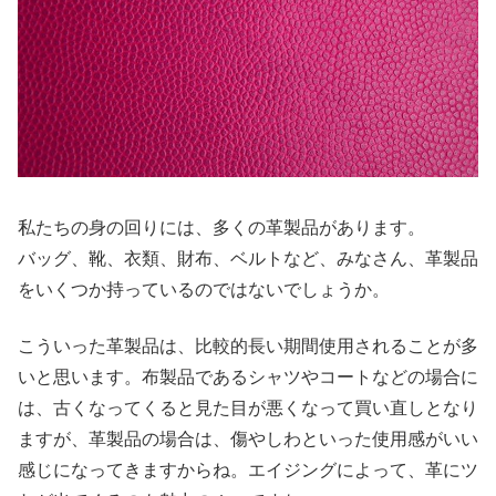
私たちの身の回りには、多くの革製品があります。
バッグ、靴、衣類、財布、ベルトなど、みなさん、革製品
をいくつか持っているのではないでしょうか。
こういった革製品は、比較的長い期間使用されることが多
いと思います。布製品であるシャツやコートなどの場合に
は、古くなってくると見た目が悪くなって買い直しとなり
ますが、革製品の場合は、傷やしわといった使用感がいい
感じになってきますからね。エイジングによって、革にツ