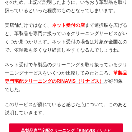
そのため、上記で説明したように、いちおう革製品も取り
扱っているといった程度のものとなってしまいます。
実店舗だけではなく、
ネット受付の店
まで選択肢を広げる
と、革製品を専門に扱っているクリーニングサービスがい
くつか見つかります。ネット受付の場合は対象が全国なの
で、依頼数も多くなり経営しやすくなるんでしょうね。
ネット受付で革製品のクリーニングを取り扱っているクリ
ーニングサービスをいくつか比較してみたところ、
革製品
専門宅配クリーニングのRINAVIS（リナビス）
が好印象
でした。
このサービスが優れていると感じた点について、このあと
説明していきます。
革製品専門宅配クリーニング「RINAVIS（リナビ