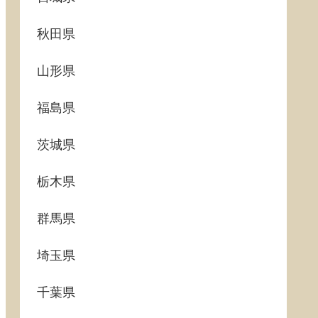
秋田県
山形県
福島県
茨城県
栃木県
群馬県
埼玉県
千葉県