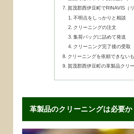
賀茂郡西伊豆町でRINAVIS
不明点をしっかりと相談
クリーニングの注文
集荷バッグに詰めて発送
クリーニング完了後の受取
クリーニングを依頼できない
賀茂郡西伊豆町の革製品クリ
革製品のクリーニングは必要か