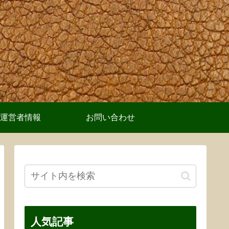
運営者情報
お問い合わせ
人気記事