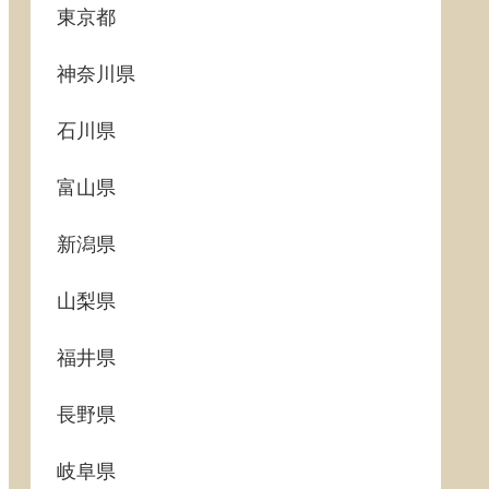
東京都
神奈川県
石川県
富山県
新潟県
山梨県
福井県
長野県
岐阜県