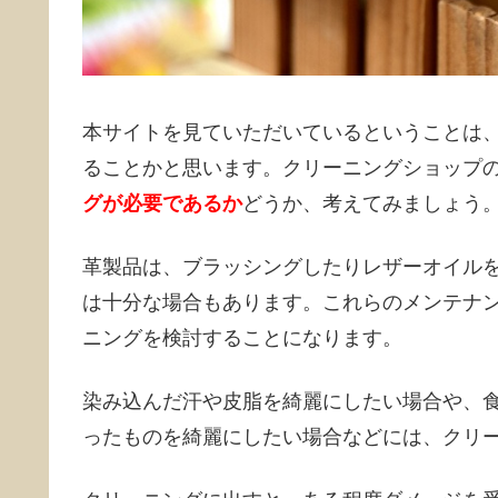
本サイトを見ていただいているということは
ることかと思います。クリーニングショップ
グが必要であるか
どうか、考えてみましょう
革製品は、ブラッシングしたりレザーオイル
は十分な場合もあります。これらのメンテナ
ニングを検討することになります。
染み込んだ汗や皮脂を綺麗にしたい場合や、
ったものを綺麗にしたい場合などには、クリ