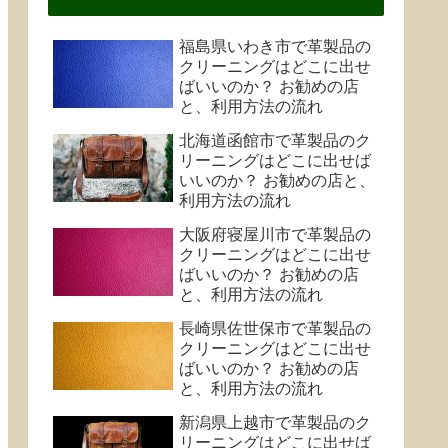
福島県いわき市で革製品の
クリーニングはどこに出せ
ばいいのか？ お勧めの店
と、利用方法の流れ
北海道函館市で革製品のク
リーニングはどこに出せば
いいのか？ お勧めの店と、
利用方法の流れ
大阪府寝屋川市で革製品の
クリーニングはどこに出せ
ばいいのか？ お勧めの店
と、利用方法の流れ
長崎県佐世保市で革製品の
クリーニングはどこに出せ
ばいいのか？ お勧めの店
と、利用方法の流れ
新潟県上越市で革製品のク
リーニングはどこに出せば