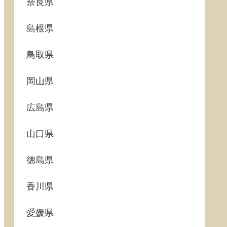
奈良県
島根県
鳥取県
岡山県
広島県
山口県
徳島県
香川県
愛媛県