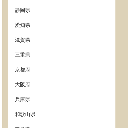
静岡県
愛知県
滋賀県
三重県
京都府
大阪府
兵庫県
和歌山県