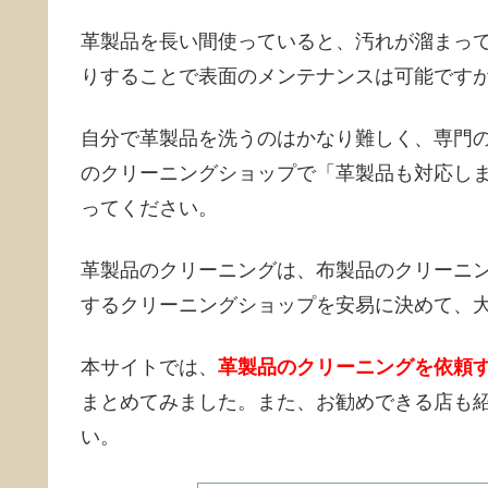
革製品を長い間使っていると、汚れが溜まっ
りすることで表面のメンテナンスは可能です
自分で革製品を洗うのはかなり難しく、専門
のクリーニングショップで「革製品も対応し
ってください。
革製品のクリーニングは、布製品のクリーニ
するクリーニングショップを安易に決めて、
本サイトでは、
革製品のクリーニングを依頼
まとめてみました。また、お勧めできる店も
い。