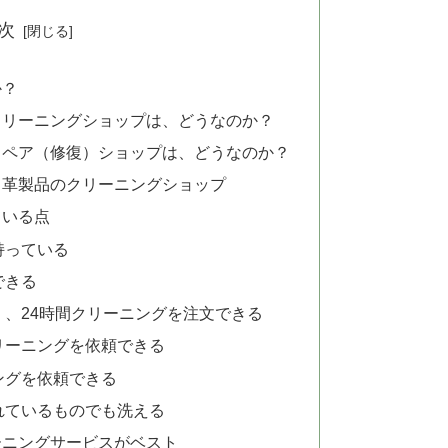
次
か？
クリーニングショップは、どうなのか？
リペア（修復）ショップは、どうなのか？
る革製品のクリーニングショップ
ている点
持っている
できる
、24時間クリーニングを注文できる
リーニングを依頼できる
ングを依頼できる
れているものでも洗える
ーニングサービスがベスト