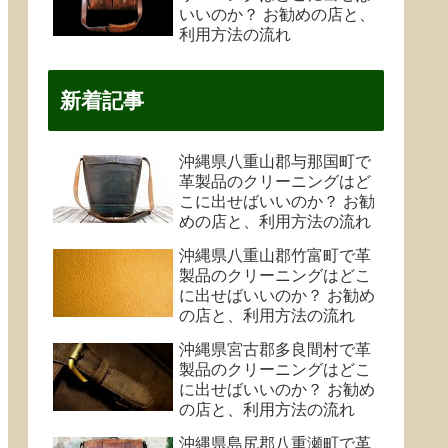
いいのか？ お勧めの店と、
利用方法の流れ
新着記事
沖縄県八重山郡与那国町で
革製品のクリーニングはど
こに出せばいいのか？ お勧
めの店と、利用方法の流れ
沖縄県八重山郡竹富町で革
製品のクリーニングはどこ
に出せばいいのか？ お勧め
の店と、利用方法の流れ
沖縄県宮古郡多良間村で革
製品のクリーニングはどこ
に出せばいいのか？ お勧め
の店と、利用方法の流れ
沖縄県島尻郡八重瀬町で革