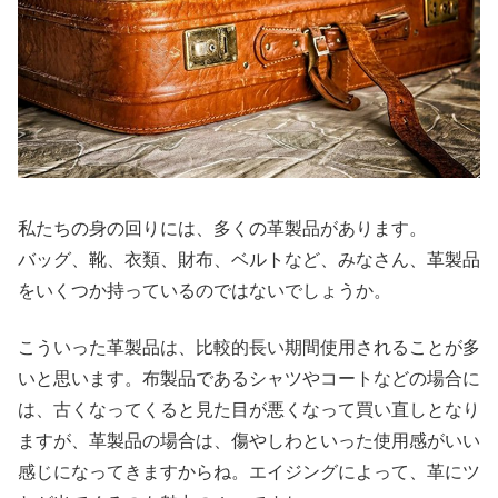
私たちの身の回りには、多くの革製品があります。
バッグ、靴、衣類、財布、ベルトなど、みなさん、革製品
をいくつか持っているのではないでしょうか。
こういった革製品は、比較的長い期間使用されることが多
いと思います。布製品であるシャツやコートなどの場合に
は、古くなってくると見た目が悪くなって買い直しとなり
ますが、革製品の場合は、傷やしわといった使用感がいい
感じになってきますからね。エイジングによって、革にツ