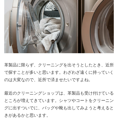
革製品に限らず、クリーニングを出そうとしたとき、近所
で探すことが多いと思います。わざわざ遠くに持っていく
のは大変なので、近所で済ませたいですよね。
最近のクリーニングショップは、革製品も受け付けている
ところが増えてきています。シャツやコートをクリーニン
グに出すついでに、バッグや靴も出してみようと考えると
きがあるかと思います。