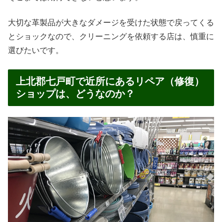
大切な革製品が大きなダメージを受けた状態で戻ってくる
とショックなので、クリーニングを依頼する店は、慎重に
選びたいです。
上北郡七戸町で近所にあるリペア（修復）
ショップは、どうなのか？