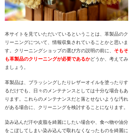
本サイトを見ていただいているということは、革製品のク
リーニングについて、情報収集されていることかと思いま
す。クリーニングショップの選び方の説明の前に、
そもそ
も革製品のクリーニングが必要であるか
どうか、考えてみ
ましょう。
革製品は、ブラッシングしたりレザーオイルを塗ったりす
るだけでも、日々のメンテナンスとしては十分な場合もあ
ります。これらのメンテナンスだと落とせないような汚れ
がある場合に、クリーニングを検討することになります。
染み込んだ汗や皮脂を綺麗にしたい場合や、食べ物や油分
をこぼしてしまい染み込んで取れなくなったものを綺麗に