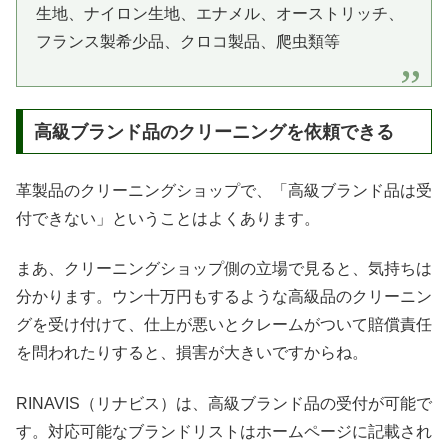
生地、ナイロン生地、エナメル、オーストリッチ、
フランス製希少品、クロコ製品、爬虫類等
高級ブランド品のクリーニングを依頼できる
革製品のクリーニングショップで、「高級ブランド品は受
付できない」ということはよくあります。
まあ、クリーニングショップ側の立場で見ると、気持ちは
分かります。ウン十万円もするような高級品のクリーニン
グを受け付けて、仕上が悪いとクレームがついて賠償責任
を問われたりすると、損害が大きいですからね。
RINAVIS（リナビス）は、高級ブランド品の受付が可能で
す。対応可能なブランドリストはホームページに記載され