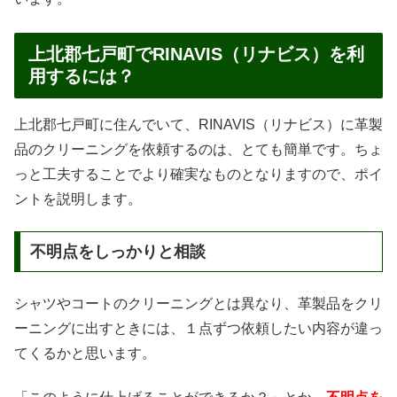
上北郡七戸町でRINAVIS（リナビス）を利
用するには？
上北郡七戸町に住んでいて、RINAVIS（リナビス）に革製
品のクリーニングを依頼するのは、とても簡単です。ちょ
っと工夫することでより確実なものとなりますので、ポイ
ントを説明します。
不明点をしっかりと相談
シャツやコートのクリーニングとは異なり、革製品をクリ
ーニングに出すときには、１点ずつ依頼したい内容が違っ
てくるかと思います。