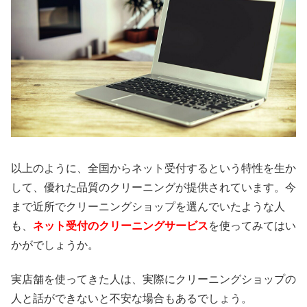
以上のように、全国からネット受付するという特性を生か
して、優れた品質のクリーニングが提供されています。今
まで近所でクリーニングショップを選んでいたような人
も、
ネット受付のクリーニングサービス
を使ってみてはい
かがでしょうか。
実店舗を使ってきた人は、実際にクリーニングショップの
人と話ができないと不安な場合もあるでしょう。