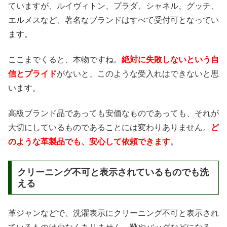
ていますが、ルイヴィトン、プラダ、シャネル、グッチ、
エルメスなど、著名なブランドはすべて受付可となってい
ます。
ここまでくると、本物ですね。
絶対に失敗しないという自
信とプライド
がないと、このような受入れはできないと思
います。
高級ブランド品であっても安価なものであっても、それが
大切にしているものであることには変わりありません。
ど
のような革製品でも、安心して依頼できます
。
クリーニング不可と表示されているものでも洗
える
革ジャンなどで、洗濯表示にクリーニング不可と表示され