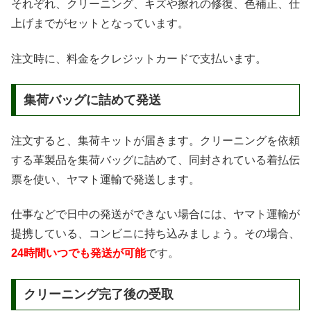
それぞれ、クリーニング、キズや擦れの修復、色補正、仕
上げまでがセットとなっています。
注文時に、料金をクレジットカードで支払います。
集荷バッグに詰めて発送
注文すると、集荷キットが届きます。クリーニングを依頼
する革製品を集荷バッグに詰めて、同封されている着払伝
票を使い、ヤマト運輸で発送します。
仕事などで日中の発送ができない場合には、ヤマト運輸が
提携している、コンビニに持ち込みましょう。その場合、
24時間いつでも発送が可能
です。
クリーニング完了後の受取