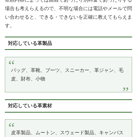
場合も考えらえるので、不明な場合には電話やメールで問
い合わせると、できる・できないを正確に教えてもらえま
す。
対応している革製品
バッグ、革靴、ブーツ、スニーカー、革ジャン、毛
皮、財布、小物
対応している革素材
皮革製品、ムートン、スウェード製品、キャンバス