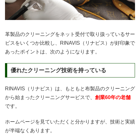
革製品のクリーニングをネット受付で取り扱っているサー
ビスをいくつか比較し、RINAVIS（リナビス）が好印象で
あったポイントは、次のようになります。
優れたクリーニング技術を持っている
RINAVIS（リナビス）は、もともと布製品のクリーニング
から始まったクリーニングサービスで、
創業60年の老舗
です。
ホームページを見ていただくと分かりますが、技術と実績
が半端なくあります。