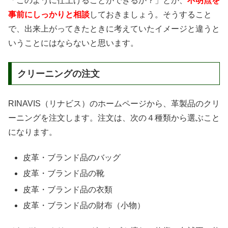
「このように仕上げることができるか？」とか、
不明点を
事前にしっかりと相談
しておきましょう。そうすること
で、出来上がってきたときに考えていたイメージと違うと
いうことにはならないと思います。
クリーニングの注文
RINAVIS（リナビス）のホームページから、革製品のクリ
ーニングを注文します。注文は、次の４種類から選ぶこと
になります。
皮革・ブランド品のバッグ
皮革・ブランド品の靴
皮革・ブランド品の衣類
皮革・ブランド品の財布（小物）