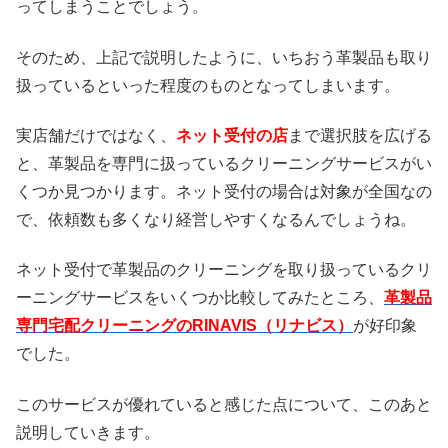
ってしまうことでしょう。
そのため、上記で説明したように、いちおう革製品も取り
扱っているといった程度のものとなってしまいます。
実店舗だけではなく、
ネット受付の店
まで選択肢を広げる
と、革製品を専門に扱っているクリーニングサービスがい
くつか見つかります。ネット受付の場合は対象が全国なの
で、依頼数も多くなり経営しやすくなるんでしょうね。
ネット受付で革製品のクリーニングを取り扱っているクリ
ーニングサービスをいくつか比較してみたところ、
革製品
専門宅配クリーニングのRINAVIS（リナビス）
が好印象
でした。
このサービスが優れていると感じた点について、このあと
説明していきます。