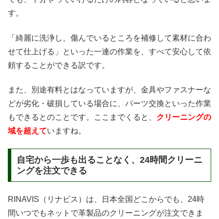
す。
「綺麗に洗浄し、傷んでいるところを補修して素材に合わ
せて仕上げる」といった一連の作業を、すべて安心して依
頼することができる訳です。
また、別途有料とはなっていますが、金具やファスナーな
どが劣化・破損している場合に、パーツ交換といった作業
もできるとのことです。ここまでくると、
クリーニングの
域を超えて
いますね。
自宅から一歩も出ることなく、24時間クリーニ
ングを注文できる
RINAVIS（リナビス）は、日本全国どこからでも、24時
間いつでもネットで革製品のクリーニングが注文できま