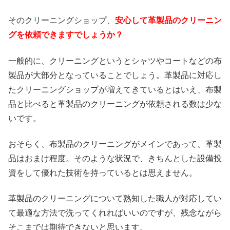
そのクリーニングショップ、
安心して革製品のクリーニン
グを依頼できますでしょうか？
一般的に、クリーニングというとシャツやコートなどの布
製品が大部分となっていることでしょう。革製品に対応し
たクリーニングショップが増えてきているとはいえ、布製
品と比べると革製品のクリーニングが依頼される数は少な
いです。
おそらく、布製品のクリーニングがメインであって、革製
品はおまけ程度。そのような状況で、きちんとした設備投
資をして優れた技術を持っているとは思えません。
革製品のクリーニングについて熟知した職人が対応してい
て最適な方法で洗ってくれればいいのですが、残念ながら
そこまでは期待できないと思います。