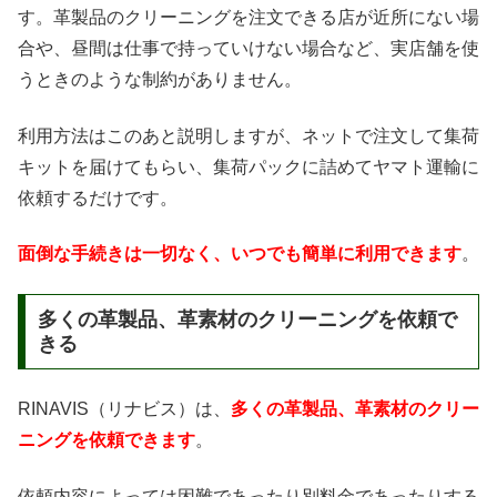
す。革製品のクリーニングを注文できる店が近所にない場
合や、昼間は仕事で持っていけない場合など、実店舗を使
うときのような制約がありません。
利用方法はこのあと説明しますが、ネットで注文して集荷
キットを届けてもらい、集荷パックに詰めてヤマト運輸に
依頼するだけです。
面倒な手続きは一切なく、いつでも簡単に利用できます
。
多くの革製品、革素材のクリーニングを依頼で
きる
RINAVIS（リナビス）は、
多くの革製品、革素材のクリー
ニングを依頼できます
。
依頼内容によっては困難であったり別料金であったりする