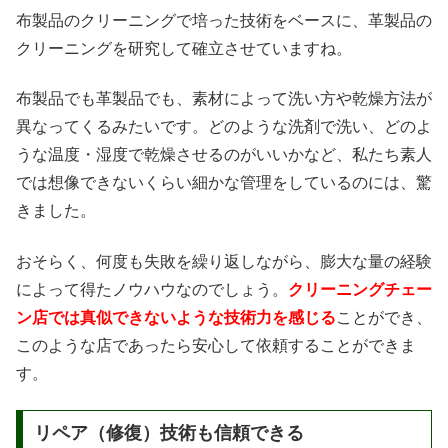
布製品のクリーニングで培った技術をベースに、革製品の
クリーニングを研究して確立させていますね。
布製品でも革製品でも、素材によって洗い方や乾燥方法が
異なってくるみたいです。どのような洗剤で洗い、どのよ
うな温度・湿度で乾燥させるのがいいかなど、私たち素人
では想像できないくらい細かな管理をしているのには、驚
きました。
おそらく、何度も失敗を繰り返しながら、膨大な量の経験
によって得たノウハウなのでしょう。
クリーニングチェー
ン店では真似できないような技術力を感じる
ことができ、
このような店であったら安心して依頼することができま
す。
リペア（修復）技術も信頼できる