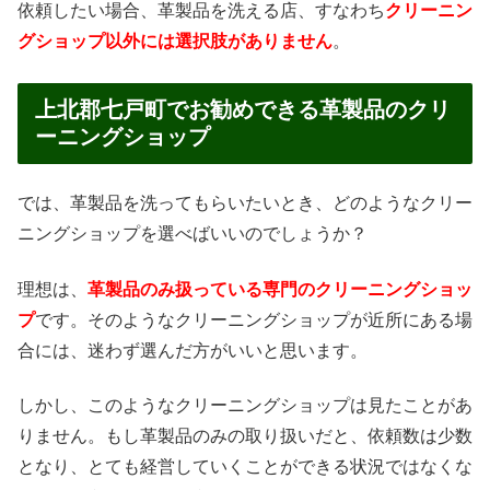
依頼したい場合、革製品を洗える店、すなわち
クリーニン
グショップ以外には選択肢がありません
。
上北郡七戸町でお勧めできる革製品のクリ
ーニングショップ
では、革製品を洗ってもらいたいとき、どのようなクリー
ニングショップを選べばいいのでしょうか？
理想は、
革製品のみ扱っている専門のクリーニングショッ
プ
です。そのようなクリーニングショップが近所にある場
合には、迷わず選んだ方がいいと思います。
しかし、このようなクリーニングショップは見たことがあ
りません。もし革製品のみの取り扱いだと、依頼数は少数
となり、とても経営していくことができる状況ではなくな