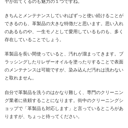
ヤが出てくるのも魅力の１つですね。
きちんとメンテナンスしていればずっと使い続けることが
できるのも、革製品の大きな特徴だと思います。思い入れ
のあるものや、一生モノとして愛用しているものも、多く
存在していることでしょう。
革製品を長い間使っていると、汚れが溜まってきます。ブ
ラッシングしたりレザーオイルを塗ったりすることで表面
のメンテナンスは可能ですが、染み込んだ汚れは洗わない
と取れません。
自分で革製品を洗うのはかなり難しく、専門のクリーニン
グ業者に依頼することになります。街中のクリーニングシ
ョップで「革製品も対応します」と言っているところがあ
りますが、ちょっと待ってください。