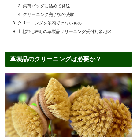
集荷バッグに詰めて発送
クリーニング完了後の受取
クリーニングを依頼できないもの
上北郡七戸町の革製品クリーニング受付対象地区
革製品のクリーニングは必要か？