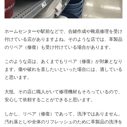
ホームセンターや駅前などで、合鍵作成や靴底修理を受け
付けている店がありますよね。そのような店では、革製品
のリペア（修復）も受け付けている場合があります。
このような店は、あくまでもリペア（修復）が対象となり
ます。傷や破れを直したいといった場合には、適している
と思います。
大抵、その店に職人がいて修理機材もそろっているので、
安心して依頼することができると思います。
しかし、リペア（修復）であって、洗浄ではありません。
汚れ落としや全体のリフレッシュのために革製品の洗浄を