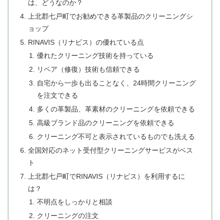
は、どうなのか？
上北郡七戸町でお勧めできる革製品のクリーニングシ
ョップ
RINAVIS（リナビス）の優れている点
優れたクリーニング技術を持っている
リペア（修復）技術も信頼できる
自宅から一歩も出ることなく、24時間クリーニング
を注文できる
多くの革製品、革素材のクリーニングを依頼できる
高級ブランド品のクリーニングを依頼できる
クリーニング不可と表示されているものでも洗える
全国対応のネット受付型クリーニングサービスがベス
ト
上北郡七戸町でRINAVIS（リナビス）を利用するに
は？
不明点をしっかりと相談
クリーニングの注文