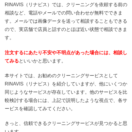
RINAVIS（リナビス）では、クリーニングを依頼する前の
相談など、電話やメールでの問い合わせが無料でできま
す。メールでは画像データを送って相談することもできる
ので、実店舗で店員と話すのとほぼ近い状態で相談できま
す。
注文するにあたり不安や不明点があった場合には、相談し
てみる
といいかと思います。
本サイトでは、お勧めのクリーニングサービスとして
RINAVIS（リナビス）を紹介していますが、他にいくつか
同じようなサービスが存在しています。他のサービスを比
較検討する場合には、上記で説明したような視点で、各サ
ービスを確認してみてください。
きっと、信頼できるクリーニングサービスが見つかると思
います。