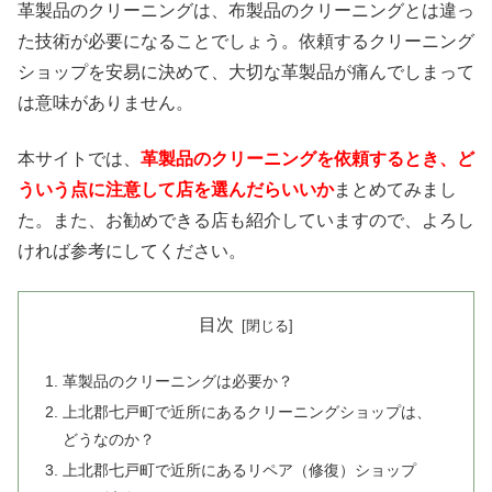
革製品のクリーニングは、布製品のクリーニングとは違っ
た技術が必要になることでしょう。依頼するクリーニング
ショップを安易に決めて、大切な革製品が痛んでしまって
は意味がありません。
本サイトでは、
革製品のクリーニングを依頼するとき、ど
ういう点に注意して店を選んだらいいか
まとめてみまし
た。また、お勧めできる店も紹介していますので、よろし
ければ参考にしてください。
目次
革製品のクリーニングは必要か？
上北郡七戸町で近所にあるクリーニングショップは、
どうなのか？
上北郡七戸町で近所にあるリペア（修復）ショップ