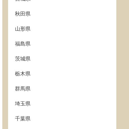
秋田県
山形県
福島県
茨城県
栃木県
群馬県
埼玉県
千葉県