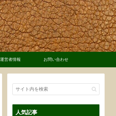
運営者情報
お問い合わせ
人気記事