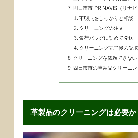
四日市市でRINAVIS（リ
不明点をしっかりと相談
クリーニングの注文
集荷バッグに詰めて発送
クリーニング完了後の受
クリーニングを依頼できない
四日市市の革製品クリーニン
革製品のクリーニングは必要か