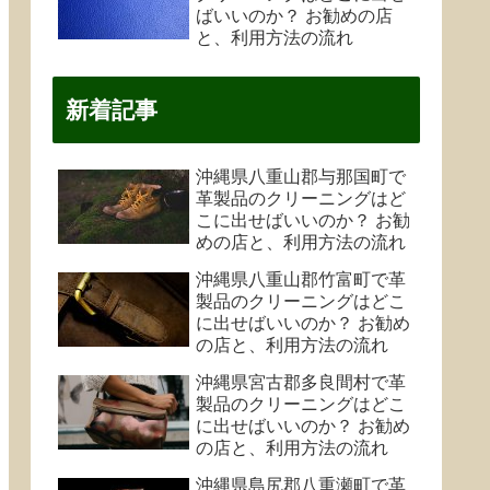
ばいいのか？ お勧めの店
と、利用方法の流れ
新着記事
沖縄県八重山郡与那国町で
革製品のクリーニングはど
こに出せばいいのか？ お勧
めの店と、利用方法の流れ
沖縄県八重山郡竹富町で革
製品のクリーニングはどこ
に出せばいいのか？ お勧め
の店と、利用方法の流れ
沖縄県宮古郡多良間村で革
製品のクリーニングはどこ
に出せばいいのか？ お勧め
の店と、利用方法の流れ
沖縄県島尻郡八重瀬町で革