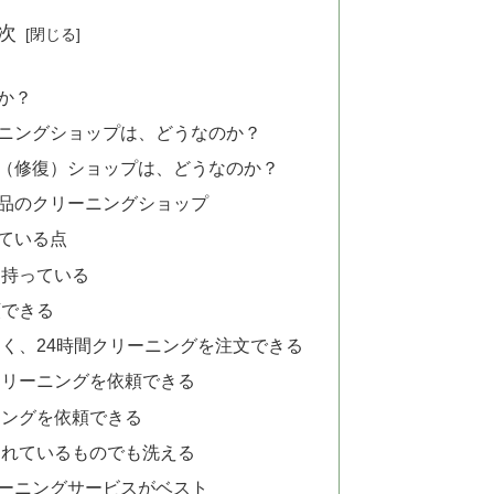
次
か？
ニングショップは、どうなのか？
（修復）ショップは、どうなのか？
品のクリーニングショップ
れている点
を持っている
頼できる
く、24時間クリーニングを注文できる
クリーニングを依頼できる
ニングを依頼できる
されているものでも洗える
ーニングサービスがベスト