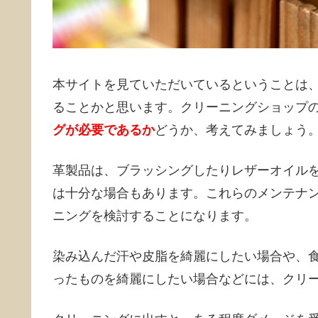
本サイトを見ていただいているということは
ることかと思います。クリーニングショップ
グが必要であるか
どうか、考えてみましょう
革製品は、ブラッシングしたりレザーオイル
は十分な場合もあります。これらのメンテナ
ニングを検討することになります。
染み込んだ汗や皮脂を綺麗にしたい場合や、
ったものを綺麗にしたい場合などには、クリ