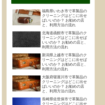
福島県いわき市で革製品の
クリーニングはどこに出せ
ばいいのか？ お勧めの店
と、利用方法の流れ
北海道函館市で革製品のク
リーニングはどこに出せば
いいのか？ お勧めの店と、
利用方法の流れ
新潟県上越市で革製品のク
リーニングはどこに出せば
いいのか？ お勧めの店と、
利用方法の流れ
大阪府寝屋川市で革製品の
クリーニングはどこに出せ
ばいいのか？ お勧めの店
と、利用方法の流れ
長崎県佐世保市で革製品の
クリーニングはどこに出せ