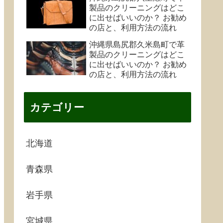
製品のクリーニングはどこ
に出せばいいのか？ お勧め
の店と、利用方法の流れ
沖縄県島尻郡久米島町で革
製品のクリーニングはどこ
に出せばいいのか？ お勧め
の店と、利用方法の流れ
カテゴリー
北海道
青森県
岩手県
宮城県