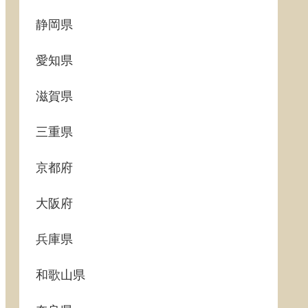
静岡県
愛知県
滋賀県
三重県
京都府
大阪府
兵庫県
和歌山県