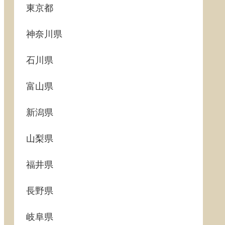
東京都
神奈川県
石川県
富山県
新潟県
山梨県
福井県
長野県
岐阜県