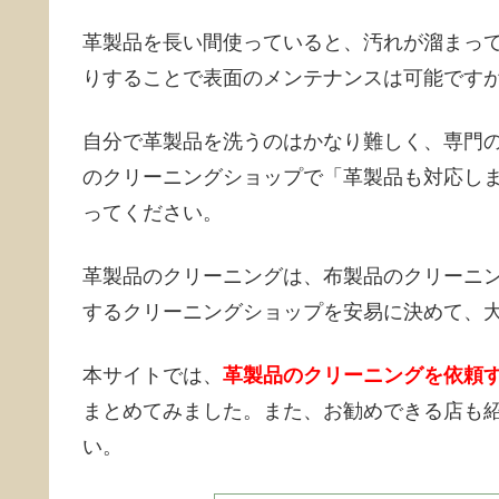
革製品を長い間使っていると、汚れが溜まっ
りすることで表面のメンテナンスは可能です
自分で革製品を洗うのはかなり難しく、専門
のクリーニングショップで「革製品も対応し
ってください。
革製品のクリーニングは、布製品のクリーニ
するクリーニングショップを安易に決めて、
本サイトでは、
革製品のクリーニングを依頼
まとめてみました。また、お勧めできる店も
い。