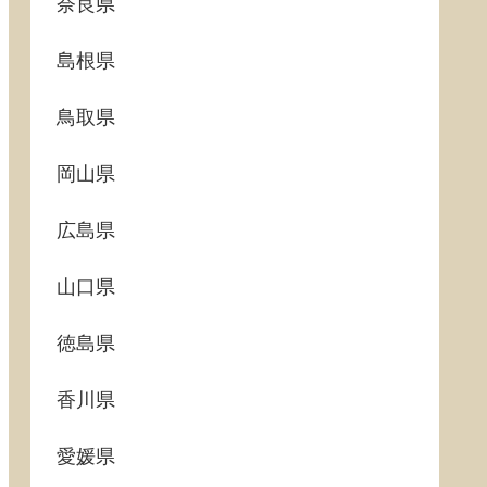
奈良県
島根県
鳥取県
岡山県
広島県
山口県
徳島県
香川県
愛媛県