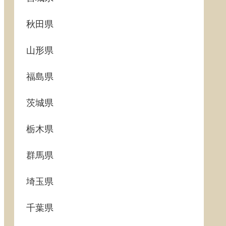
秋田県
山形県
福島県
茨城県
栃木県
群馬県
埼玉県
千葉県