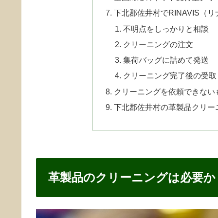
下北郡佐井村でRINAVIS
不明点をしっかりと相談
クリーニングの注文
集荷バッグに詰めて発送
クリーニング完了後の受取
クリーニングを依頼できない
下北郡佐井村の革製品クリー
革製品のクリーニングは必要か