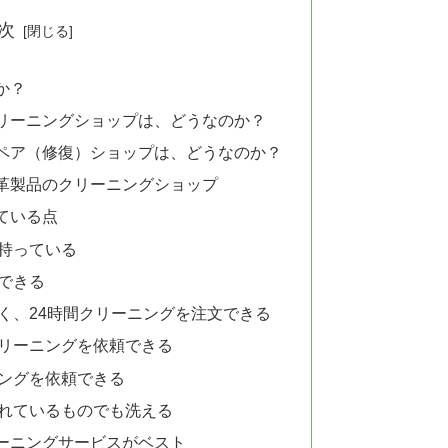
次
か？
リーニングショップは、どうなのか？
ペア（修復）ショップは、どうなのか？
革製品のクリーニングショップ
れている点
持っている
できる
く、24時間クリーニングを注文できる
リーニングを依頼できる
ングを依頼できる
れているものでも洗える
ーニングサービスがベスト