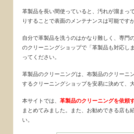
革製品を長い間使っていると、汚れが溜まっ
りすることで表面のメンテナンスは可能です
自分で革製品を洗うのはかなり難しく、専門
のクリーニングショップで「革製品も対応し
ってください。
革製品のクリーニングは、布製品のクリーニ
するクリーニングショップを安易に決めて、
本サイトでは、
革製品のクリーニングを依頼
まとめてみました。また、お勧めできる店も
い。