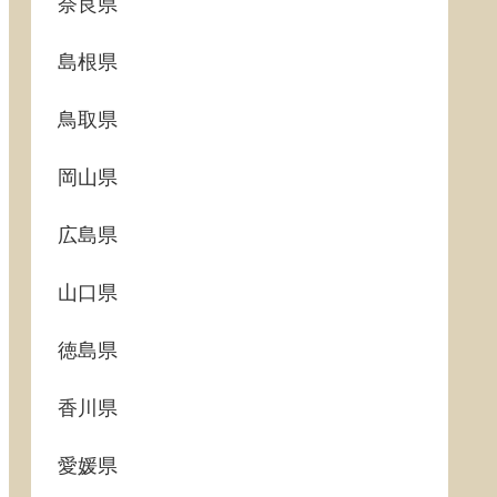
奈良県
島根県
鳥取県
岡山県
広島県
山口県
徳島県
香川県
愛媛県