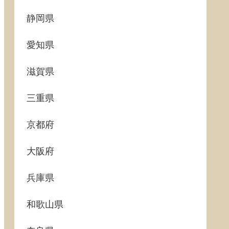
静岡県
愛知県
滋賀県
三重県
京都府
大阪府
兵庫県
和歌山県