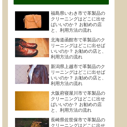
福島県いわき市で革製品の
クリーニングはどこに出せ
ばいいのか？ お勧めの店
と、利用方法の流れ
北海道函館市で革製品のク
リーニングはどこに出せば
いいのか？ お勧めの店と、
利用方法の流れ
新潟県上越市で革製品のク
リーニングはどこに出せば
いいのか？ お勧めの店と、
利用方法の流れ
大阪府寝屋川市で革製品の
クリーニングはどこに出せ
ばいいのか？ お勧めの店
と、利用方法の流れ
長崎県佐世保市で革製品の
クリーニングはどこに出せ