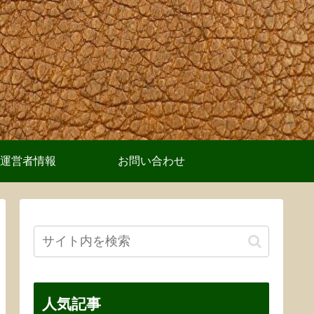
運営者情報
お問い合わせ
人気記事