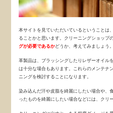
本サイトを見ていただいているということは
ることかと思います。クリーニングショップ
グが必要であるか
どうか、考えてみましょう
革製品は、ブラッシングしたりレザーオイル
は十分な場合もあります。これらのメンテナ
ニングを検討することになります。
染み込んだ汗や皮脂を綺麗にしたい場合や、
ったものを綺麗にしたい場合などには、クリ