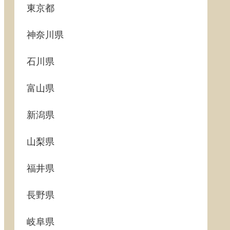
東京都
神奈川県
石川県
富山県
新潟県
山梨県
福井県
長野県
岐阜県