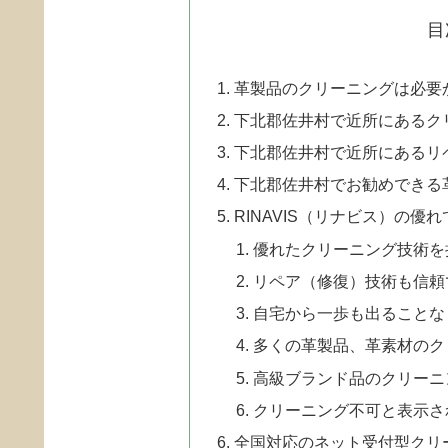
目
革製品のクリーニングは必要
下北郡佐井村で近所にあるク
下北郡佐井村で近所にあるリ
下北郡佐井村でお勧めできる
RINAVIS（リナビス）の優
優れたクリーニング技術を
リペア（修復）技術も信頼
自宅から一歩も出ることな
多くの革製品、革素材のク
高級ブランド品のクリーニ
クリーニング不可と表示さ
全国対応のネット受付型クリ