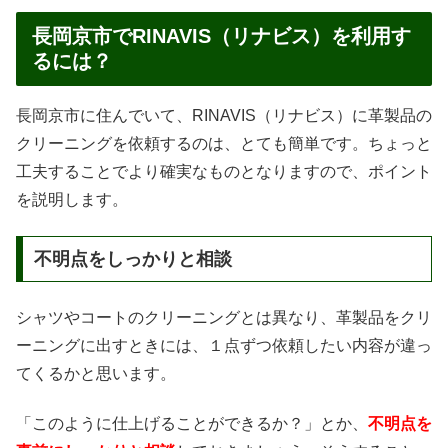
長岡京市でRINAVIS（リナビス）を利用す
るには？
長岡京市に住んでいて、RINAVIS（リナビス）に革製品の
クリーニングを依頼するのは、とても簡単です。ちょっと
工夫することでより確実なものとなりますので、ポイント
を説明します。
不明点をしっかりと相談
シャツやコートのクリーニングとは異なり、革製品をクリ
ーニングに出すときには、１点ずつ依頼したい内容が違っ
てくるかと思います。
「このように仕上げることができるか？」とか、
不明点を