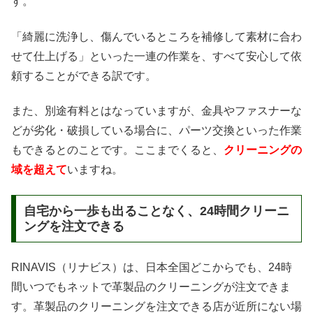
す。
「綺麗に洗浄し、傷んでいるところを補修して素材に合わ
せて仕上げる」といった一連の作業を、すべて安心して依
頼することができる訳です。
また、別途有料とはなっていますが、金具やファスナーな
どが劣化・破損している場合に、パーツ交換といった作業
もできるとのことです。ここまでくると、
クリーニングの
域を超えて
いますね。
自宅から一歩も出ることなく、24時間クリーニ
ングを注文できる
RINAVIS（リナビス）は、日本全国どこからでも、24時
間いつでもネットで革製品のクリーニングが注文できま
す。革製品のクリーニングを注文できる店が近所にない場