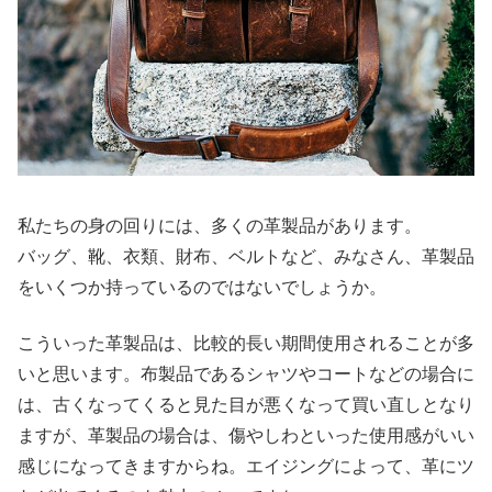
私たちの身の回りには、多くの革製品があります。
バッグ、靴、衣類、財布、ベルトなど、みなさん、革製品
をいくつか持っているのではないでしょうか。
こういった革製品は、比較的長い期間使用されることが多
いと思います。布製品であるシャツやコートなどの場合に
は、古くなってくると見た目が悪くなって買い直しとなり
ますが、革製品の場合は、傷やしわといった使用感がいい
感じになってきますからね。エイジングによって、革にツ