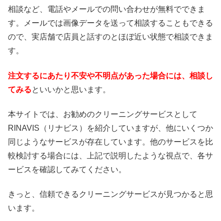
相談など、電話やメールでの問い合わせが無料でできま
す。メールでは画像データを送って相談することもできる
ので、実店舗で店員と話すのとほぼ近い状態で相談できま
す。
注文するにあたり不安や不明点があった場合には、相談し
てみる
といいかと思います。
本サイトでは、お勧めのクリーニングサービスとして
RINAVIS（リナビス）を紹介していますが、他にいくつか
同じようなサービスが存在しています。他のサービスを比
較検討する場合には、上記で説明したような視点で、各サ
ービスを確認してみてください。
きっと、信頼できるクリーニングサービスが見つかると思
います。