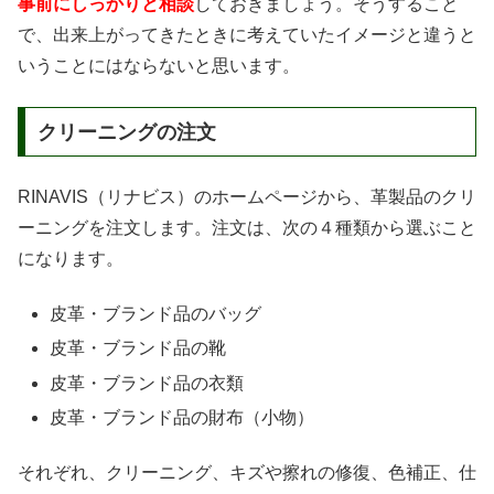
事前にしっかりと相談
しておきましょう。そうすること
で、出来上がってきたときに考えていたイメージと違うと
いうことにはならないと思います。
クリーニングの注文
RINAVIS（リナビス）のホームページから、革製品のクリ
ーニングを注文します。注文は、次の４種類から選ぶこと
になります。
皮革・ブランド品のバッグ
皮革・ブランド品の靴
皮革・ブランド品の衣類
皮革・ブランド品の財布（小物）
それぞれ、クリーニング、キズや擦れの修復、色補正、仕