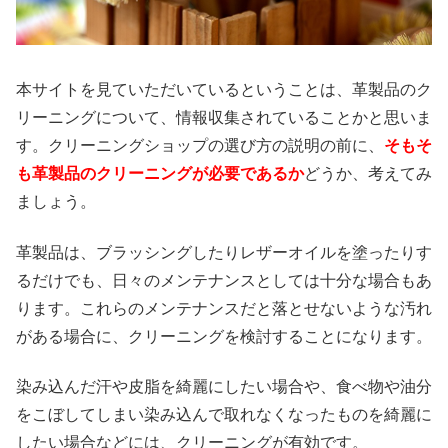
本サイトを見ていただいているということは、革製品のク
リーニングについて、情報収集されていることかと思いま
す。クリーニングショップの選び方の説明の前に、
そもそ
も革製品のクリーニングが必要であるか
どうか、考えてみ
ましょう。
革製品は、ブラッシングしたりレザーオイルを塗ったりす
るだけでも、日々のメンテナンスとしては十分な場合もあ
ります。これらのメンテナンスだと落とせないような汚れ
がある場合に、クリーニングを検討することになります。
染み込んだ汗や皮脂を綺麗にしたい場合や、食べ物や油分
をこぼしてしまい染み込んで取れなくなったものを綺麗に
したい場合などには、クリーニングが有効です。