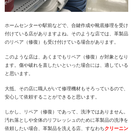
ホームセンターや駅前などで、合鍵作成や靴底修理を受け
付けている店がありますよね。そのような店では、革製品
のリペア（修復）も受け付けている場合があります。
このような店は、あくまでもリペア（修復）が対象となり
ます。傷や破れを直したいといった場合には、適している
と思います。
大抵、その店に職人がいて修理機材もそろっているので、
安心して依頼することができると思います。
しかし、リペア（修復）であって、洗浄ではありません。
汚れ落としや全体のリフレッシュのために革製品の洗浄を
依頼したい場合、革製品を洗える店、すなわち
クリーニン