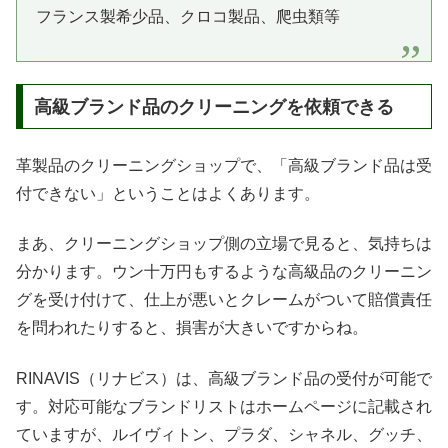
フランス製希少品、クロコ製品、爬虫類等
高級ブランド品のクリーニングを依頼できる
革製品のクリーニングショップで、「高級ブランド品は受
付できない」ということはよくあります。
まあ、クリーニングショップ側の立場で見ると、気持ちは
分かります。ウン十万円もするような高級品のクリーニン
グを受け付けて、仕上が悪いとクレームがついて賠償責任
を問われたりすると、損害が大きいですからね。
RINAVIS（リナビス）は、高級ブランド品の受付が可能で
す。対応可能なブランドリストはホームページに記載され
ていますが、ルイヴィトン、プラダ、シャネル、グッチ、