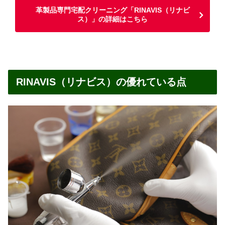
革製品専門宅配クリーニング「RINAVIS（リナビ
ス）」の詳細はこちら
RINAVIS（リナビス）の優れている点