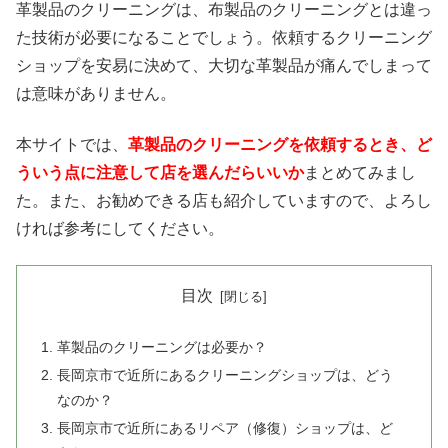
革製品のクリーニングは、布製品のクリーニングとは違っ
た技術が必要になることでしょう。依頼するクリーニング
ショップを安易に決めて、大切な革製品が痛んでしまって
は意味がありません。
本サイトでは、
革製品のクリーニングを依頼するとき、ど
ういう点に注意して店を選んだらいいか
まとめてみまし
た。また、お勧めできる店も紹介していますので、よろし
ければ参考にしてください。
目次
革製品のクリーニングは必要か？
長岡京市で近所にあるクリーニングショップは、どう
なのか？
長岡京市で近所にあるリペア（修復）ショップは、ど