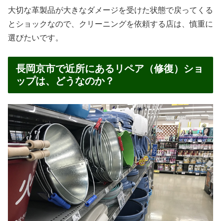
大切な革製品が大きなダメージを受けた状態で戻ってくる
とショックなので、クリーニングを依頼する店は、慎重に
選びたいです。
長岡京市で近所にあるリペア（修復）ショ
ップは、どうなのか？