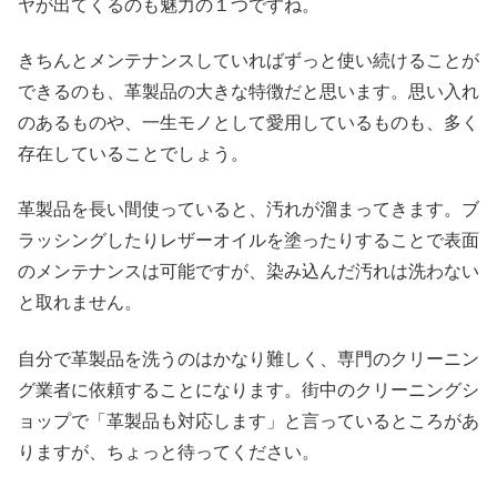
ヤが出てくるのも魅力の１つですね。
きちんとメンテナンスしていればずっと使い続けることが
できるのも、革製品の大きな特徴だと思います。思い入れ
のあるものや、一生モノとして愛用しているものも、多く
存在していることでしょう。
革製品を長い間使っていると、汚れが溜まってきます。ブ
ラッシングしたりレザーオイルを塗ったりすることで表面
のメンテナンスは可能ですが、染み込んだ汚れは洗わない
と取れません。
自分で革製品を洗うのはかなり難しく、専門のクリーニン
グ業者に依頼することになります。街中のクリーニングシ
ョップで「革製品も対応します」と言っているところがあ
りますが、ちょっと待ってください。