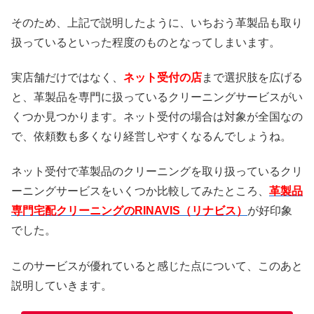
そのため、上記で説明したように、いちおう革製品も取り
扱っているといった程度のものとなってしまいます。
実店舗だけではなく、
ネット受付の店
まで選択肢を広げる
と、革製品を専門に扱っているクリーニングサービスがい
くつか見つかります。ネット受付の場合は対象が全国なの
で、依頼数も多くなり経営しやすくなるんでしょうね。
ネット受付で革製品のクリーニングを取り扱っているクリ
ーニングサービスをいくつか比較してみたところ、
革製品
専門宅配クリーニングのRINAVIS（リナビス）
が好印象
でした。
このサービスが優れていると感じた点について、このあと
説明していきます。