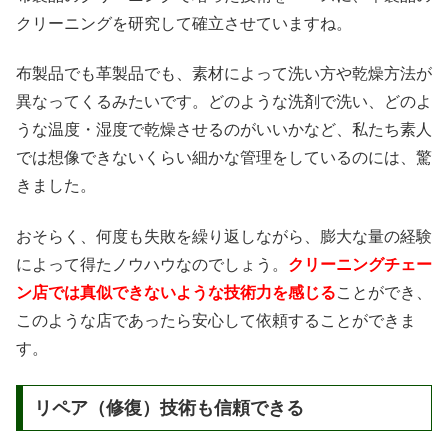
クリーニングを研究して確立させていますね。
布製品でも革製品でも、素材によって洗い方や乾燥方法が
異なってくるみたいです。どのような洗剤で洗い、どのよ
うな温度・湿度で乾燥させるのがいいかなど、私たち素人
では想像できないくらい細かな管理をしているのには、驚
きました。
おそらく、何度も失敗を繰り返しながら、膨大な量の経験
によって得たノウハウなのでしょう。
クリーニングチェー
ン店では真似できないような技術力を感じる
ことができ、
このような店であったら安心して依頼することができま
す。
リペア（修復）技術も信頼できる