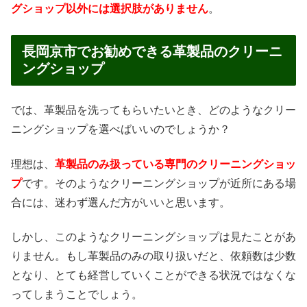
グショップ以外には選択肢がありません
。
長岡京市でお勧めできる革製品のクリーニ
ングショップ
では、革製品を洗ってもらいたいとき、どのようなクリー
ニングショップを選べばいいのでしょうか？
理想は、
革製品のみ扱っている専門のクリーニングショッ
プ
です。そのようなクリーニングショップが近所にある場
合には、迷わず選んだ方がいいと思います。
しかし、このようなクリーニングショップは見たことがあ
りません。もし革製品のみの取り扱いだと、依頼数は少数
となり、とても経営していくことができる状況ではなくな
ってしまうことでしょう。