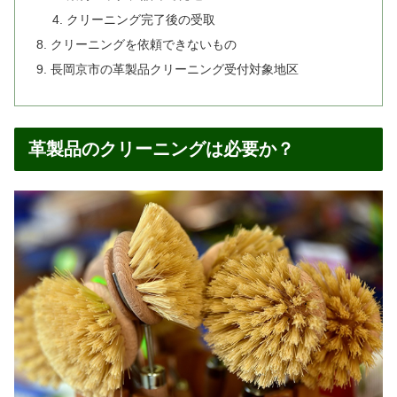
クリーニング完了後の受取
クリーニングを依頼できないもの
長岡京市の革製品クリーニング受付対象地区
革製品のクリーニングは必要か？