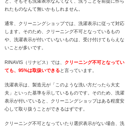
と、そもそも洗濯表示なんてなく、洗うことを前提に作ら
れたものなんて無いかもしれません。
通常、クリーニングショップでは、洗濯表示に従って対応
します。そのため、クリーニング不可となっているもの
や、洗濯表示が付いていないものは、受け付けてもらえな
いことが多いです。
RINAVIS（リナビス）では、
クリーニング不可となってい
ても、95%は取扱いできる
と言っています。
洗濯表示は、製造元が「このような洗い方だったら大丈
夫」といった基準を示しているものです。そのため、洗濯
表示が付いていると、クリーニングショップはある程度安
心して取り扱うことができるはずです。
クリーニング不可となっていたり選択表示がない場合、洗