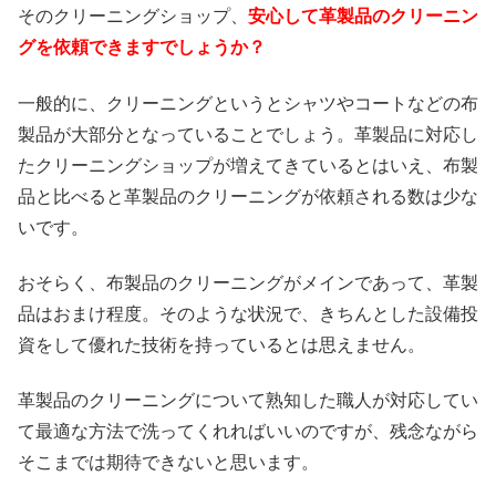
そのクリーニングショップ、
安心して革製品のクリーニン
グを依頼できますでしょうか？
一般的に、クリーニングというとシャツやコートなどの布
製品が大部分となっていることでしょう。革製品に対応し
たクリーニングショップが増えてきているとはいえ、布製
品と比べると革製品のクリーニングが依頼される数は少な
いです。
おそらく、布製品のクリーニングがメインであって、革製
品はおまけ程度。そのような状況で、きちんとした設備投
資をして優れた技術を持っているとは思えません。
革製品のクリーニングについて熟知した職人が対応してい
て最適な方法で洗ってくれればいいのですが、残念ながら
そこまでは期待できないと思います。