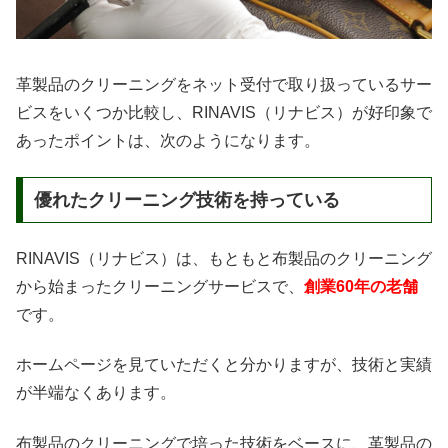
革製品のクリーニングをネット受付で取り扱っているサー
ビスをいくつか比較し、RINAVIS（リナビス）が好印象で
あったポイントは、次のようになります。
優れたクリーニング技術を持っている
RINAVIS（リナビス）は、もともと布製品のクリーニング
から始まったクリーニングサービスで、
創業60年の老舗
です。
ホームページを見ていただくと分かりますが、技術と実績
が半端なくあります。
布製品のクリーニングで培った技術をベースに、革製品の