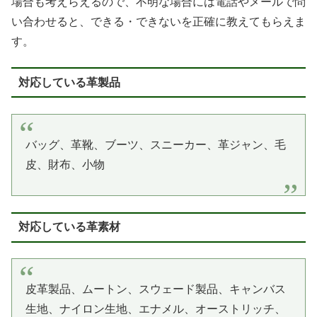
場合も考えらえるので、不明な場合には電話やメールで問
い合わせると、できる・できないを正確に教えてもらえま
す。
対応している革製品
バッグ、革靴、ブーツ、スニーカー、革ジャン、毛
皮、財布、小物
対応している革素材
皮革製品、ムートン、スウェード製品、キャンバス
生地、ナイロン生地、エナメル、オーストリッチ、