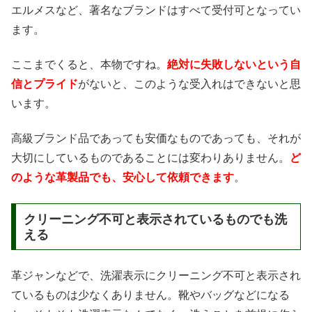
エルメスなど、著名なブランドはすべて受付可となってい
ます。
ここまでくると、本物ですね。
絶対に失敗しないという自
信とプライド
がないと、このような受入れはできないと思
います。
高級ブランド品であっても安価なものであっても、それが
大切にしているものであることには変わりありません。
ど
のような革製品でも、安心して依頼できます
。
クリーニング不可と表示されているものでも洗
える
革ジャンなどで、洗濯表示にクリーニング不可と表示され
ているものは少なくありません。靴やバッグなどになる