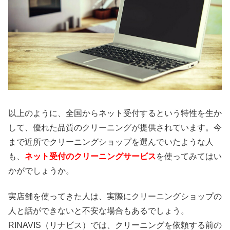
以上のように、全国からネット受付するという特性を生か
して、優れた品質のクリーニングが提供されています。今
まで近所でクリーニングショップを選んでいたような人
も、
ネット受付のクリーニングサービス
を使ってみてはい
かがでしょうか。
実店舗を使ってきた人は、実際にクリーニングショップの
人と話ができないと不安な場合もあるでしょう。
RINAVIS（リナビス）では、クリーニングを依頼する前の