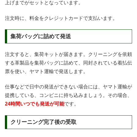
上げまでがセットとなっています。
注文時に、料金をクレジットカードで支払います。
集荷バッグに詰めて発送
注文すると、集荷キットが届きます。クリーニングを依頼
する革製品を集荷バッグに詰めて、同封されている着払伝
票を使い、ヤマト運輸で発送します。
仕事などで日中の発送ができない場合には、ヤマト運輸が
提携している、コンビニに持ち込みましょう。その場合、
24時間いつでも発送が可能
です。
クリーニング完了後の受取