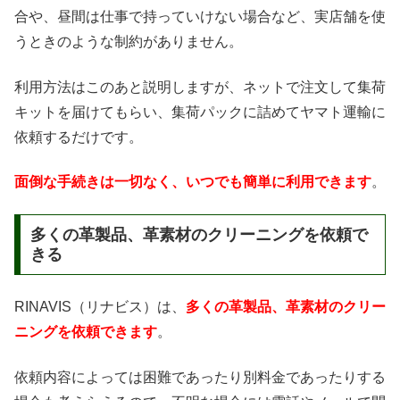
合や、昼間は仕事で持っていけない場合など、実店舗を使
うときのような制約がありません。
利用方法はこのあと説明しますが、ネットで注文して集荷
キットを届けてもらい、集荷パックに詰めてヤマト運輸に
依頼するだけです。
面倒な手続きは一切なく、いつでも簡単に利用できます
。
多くの革製品、革素材のクリーニングを依頼で
きる
RINAVIS（リナビス）は、
多くの革製品、革素材のクリー
ニングを依頼できます
。
依頼内容によっては困難であったり別料金であったりする