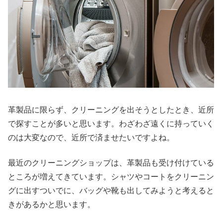
革製品に限らず、クリーニングを出そうとしたとき、近所
で探すことが多いと思います。わざわざ遠くに持っていく
のは大変なので、近所で済ませたいですよね。
最近のクリーニングショップは、革製品も受け付けている
ところが増えてきています。シャツやコートをクリーニン
グに出すついでに、バッグや靴も出してみようと考えると
きがあるかと思います。