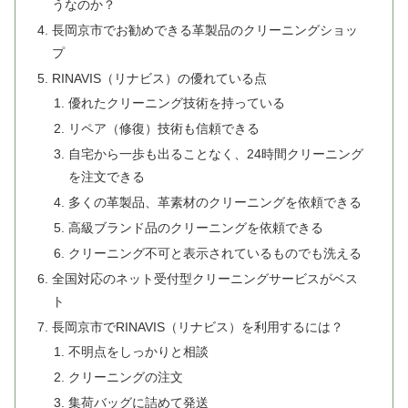
うなのか？
長岡京市でお勧めできる革製品のクリーニングショッ
プ
RINAVIS（リナビス）の優れている点
優れたクリーニング技術を持っている
リペア（修復）技術も信頼できる
自宅から一歩も出ることなく、24時間クリーニング
を注文できる
多くの革製品、革素材のクリーニングを依頼できる
高級ブランド品のクリーニングを依頼できる
クリーニング不可と表示されているものでも洗える
全国対応のネット受付型クリーニングサービスがベス
ト
長岡京市でRINAVIS（リナビス）を利用するには？
不明点をしっかりと相談
クリーニングの注文
集荷バッグに詰めて発送