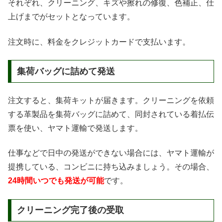
それぞれ、クリーニング、キズや擦れの修復、色補正、仕
上げまでがセットとなっています。
注文時に、料金をクレジットカードで支払います。
集荷バッグに詰めて発送
注文すると、集荷キットが届きます。クリーニングを依頼
する革製品を集荷バッグに詰めて、同封されている着払伝
票を使い、ヤマト運輸で発送します。
仕事などで日中の発送ができない場合には、ヤマト運輸が
提携している、コンビニに持ち込みましょう。その場合、
24時間いつでも発送が可能
です。
クリーニング完了後の受取