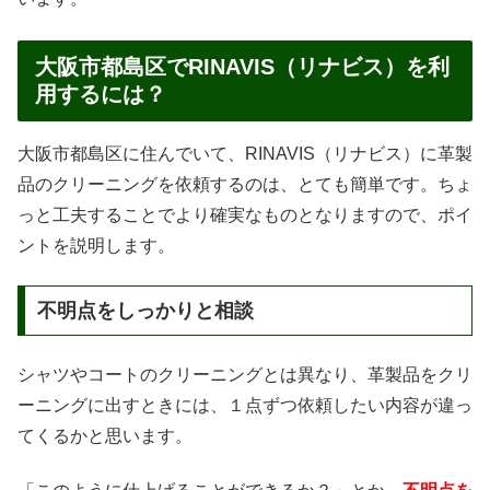
大阪市都島区でRINAVIS（リナビス）を利
用するには？
大阪市都島区に住んでいて、RINAVIS（リナビス）に革製
品のクリーニングを依頼するのは、とても簡単です。ちょ
っと工夫することでより確実なものとなりますので、ポイ
ントを説明します。
不明点をしっかりと相談
シャツやコートのクリーニングとは異なり、革製品をクリ
ーニングに出すときには、１点ずつ依頼したい内容が違っ
てくるかと思います。