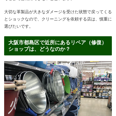
大切な革製品が大きなダメージを受けた状態で戻ってくる
とショックなので、クリーニングを依頼する店は、慎重に
選びたいです。
大阪市都島区で近所にあるリペア（修復）
ショップは、どうなのか？