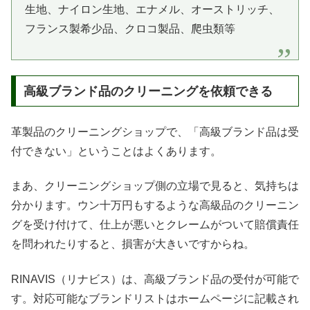
生地、ナイロン生地、エナメル、オーストリッチ、
フランス製希少品、クロコ製品、爬虫類等
高級ブランド品のクリーニングを依頼できる
革製品のクリーニングショップで、「高級ブランド品は受
付できない」ということはよくあります。
まあ、クリーニングショップ側の立場で見ると、気持ちは
分かります。ウン十万円もするような高級品のクリーニン
グを受け付けて、仕上が悪いとクレームがついて賠償責任
を問われたりすると、損害が大きいですからね。
RINAVIS（リナビス）は、高級ブランド品の受付が可能で
す。対応可能なブランドリストはホームページに記載され