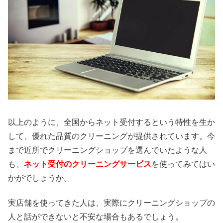
以上のように、全国からネット受付するという特性を生か
して、優れた品質のクリーニングが提供されています。今
まで近所でクリーニングショップを選んでいたような人
も、
ネット受付のクリーニングサービス
を使ってみてはい
かがでしょうか。
実店舗を使ってきた人は、実際にクリーニングショップの
人と話ができないと不安な場合もあるでしょう。