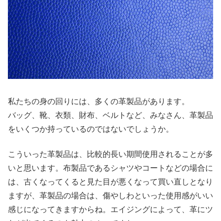
私たちの身の回りには、多くの革製品があります。
バッグ、靴、衣類、財布、ベルトなど、みなさん、革製品
をいくつか持っているのではないでしょうか。
こういった革製品は、比較的長い期間使用されることが多
いと思います。布製品であるシャツやコートなどの場合に
は、古くなってくると見た目が悪くなって買い直しとなり
ますが、革製品の場合は、傷やしわといった使用感がいい
感じになってきますからね。エイジングによって、革にツ