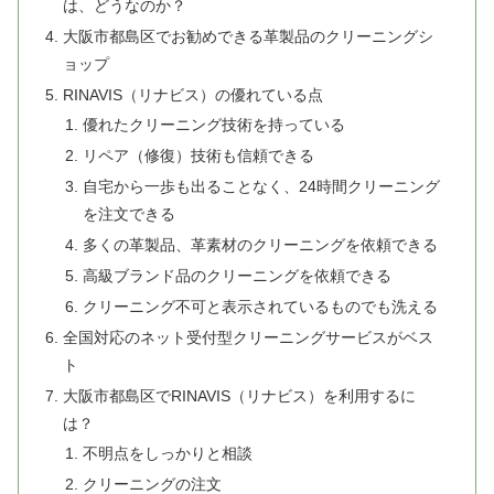
は、どうなのか？
大阪市都島区でお勧めできる革製品のクリーニングシ
ョップ
RINAVIS（リナビス）の優れている点
優れたクリーニング技術を持っている
リペア（修復）技術も信頼できる
自宅から一歩も出ることなく、24時間クリーニング
を注文できる
多くの革製品、革素材のクリーニングを依頼できる
高級ブランド品のクリーニングを依頼できる
クリーニング不可と表示されているものでも洗える
全国対応のネット受付型クリーニングサービスがベス
ト
大阪市都島区でRINAVIS（リナビス）を利用するに
は？
不明点をしっかりと相談
クリーニングの注文