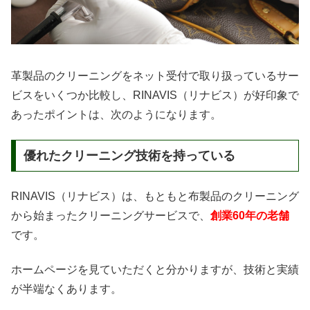
革製品のクリーニングをネット受付で取り扱っているサー
ビスをいくつか比較し、RINAVIS（リナビス）が好印象で
あったポイントは、次のようになります。
優れたクリーニング技術を持っている
RINAVIS（リナビス）は、もともと布製品のクリーニング
から始まったクリーニングサービスで、
創業60年の老舗
です。
ホームページを見ていただくと分かりますが、技術と実績
が半端なくあります。