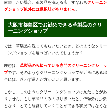
依頼したい場合、革製品を洗える店、すなわち
クリーニン
グショップ以外には選択肢がありません
。
大阪市都島区でお勧めできる革製品のクリ
ーニングショップ
では、革製品を洗ってもらいたいとき、どのようなクリー
ニングショップを選べばいいのでしょうか？
理想は、
革製品のみ扱っている専門のクリーニングショッ
プ
です。そのようなクリーニングショップが近所にある場
合には、迷わず選んだ方がいいと思います。
しかし、このようなクリーニングショップは見たことがあ
りません。もし革製品のみの取り扱いだと、依頼数は少数
となり、とても経営していくことができる状況ではなくな