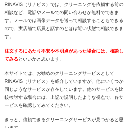
RINAVIS（リナビス）では、クリーニングを依頼する前の
相談など、電話やメールでの問い合わせが無料でできま
す。メールでは画像データを送って相談することもできる
ので、実店舗で店員と話すのとほぼ近い状態で相談できま
す。
注文するにあたり不安や不明点があった場合には、相談し
てみる
といいかと思います。
本サイトでは、お勧めのクリーニングサービスとして
RINAVIS（リナビス）を紹介していますが、他にいくつか
同じようなサービスが存在しています。他のサービスを比
較検討する場合には、上記で説明したような視点で、各サ
ービスを確認してみてください。
きっと、信頼できるクリーニングサービスが見つかると思
います。