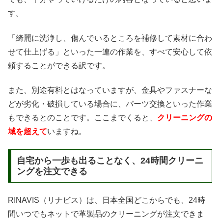
す。
「綺麗に洗浄し、傷んでいるところを補修して素材に合わ
せて仕上げる」といった一連の作業を、すべて安心して依
頼することができる訳です。
また、別途有料とはなっていますが、金具やファスナーな
どが劣化・破損している場合に、パーツ交換といった作業
もできるとのことです。ここまでくると、
クリーニングの
域を超えて
いますね。
自宅から一歩も出ることなく、24時間クリーニ
ングを注文できる
RINAVIS（リナビス）は、日本全国どこからでも、24時
間いつでもネットで革製品のクリーニングが注文できま