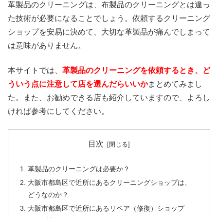
革製品のクリーニングは、布製品のクリーニングとは違っ
た技術が必要になることでしょう。依頼するクリーニング
ショップを安易に決めて、大切な革製品が痛んでしまって
は意味がありません。
本サイトでは、
革製品のクリーニングを依頼するとき、ど
ういう点に注意して店を選んだらいいか
まとめてみまし
た。また、お勧めできる店も紹介していますので、よろし
ければ参考にしてください。
目次
革製品のクリーニングは必要か？
大阪市都島区で近所にあるクリーニングショップは、
どうなのか？
大阪市都島区で近所にあるリペア（修復）ショップ