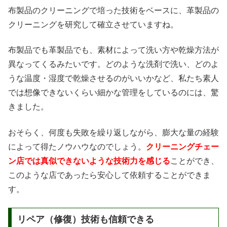
布製品のクリーニングで培った技術をベースに、革製品の
クリーニングを研究して確立させていますね。
布製品でも革製品でも、素材によって洗い方や乾燥方法が
異なってくるみたいです。どのような洗剤で洗い、どのよ
うな温度・湿度で乾燥させるのがいいかなど、私たち素人
では想像できないくらい細かな管理をしているのには、驚
きました。
おそらく、何度も失敗を繰り返しながら、膨大な量の経験
によって得たノウハウなのでしょう。
クリーニングチェー
ン店では真似できないような技術力を感じる
ことができ、
このような店であったら安心して依頼することができま
す。
リペア（修復）技術も信頼できる