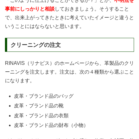
「このように仕上げることができるか？」とか、
不明点を
事前にしっかりと相談
しておきましょう。そうすること
で、出来上がってきたときに考えていたイメージと違うと
いうことにはならないと思います。
クリーニングの注文
RINAVIS（リナビス）のホームページから、革製品のクリ
ーニングを注文します。注文は、次の４種類から選ぶこと
になります。
皮革・ブランド品のバッグ
皮革・ブランド品の靴
皮革・ブランド品の衣類
皮革・ブランド品の財布（小物）