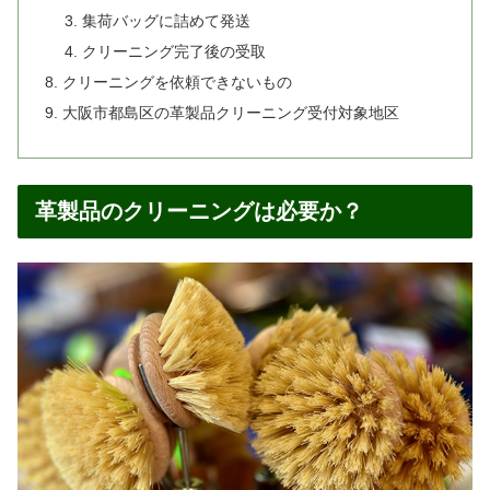
集荷バッグに詰めて発送
クリーニング完了後の受取
クリーニングを依頼できないもの
大阪市都島区の革製品クリーニング受付対象地区
革製品のクリーニングは必要か？