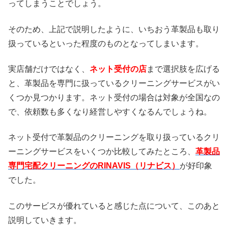
ってしまうことでしょう。
そのため、上記で説明したように、いちおう革製品も取り
扱っているといった程度のものとなってしまいます。
実店舗だけではなく、
ネット受付の店
まで選択肢を広げる
と、革製品を専門に扱っているクリーニングサービスがい
くつか見つかります。ネット受付の場合は対象が全国なの
で、依頼数も多くなり経営しやすくなるんでしょうね。
ネット受付で革製品のクリーニングを取り扱っているクリ
ーニングサービスをいくつか比較してみたところ、
革製品
専門宅配クリーニングのRINAVIS（リナビス）
が好印象
でした。
このサービスが優れていると感じた点について、このあと
説明していきます。