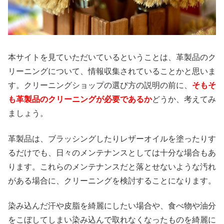
本サイトを見ていただいているということは、革製品のク
リーニングについて、情報収集されていることかと思いま
す。クリーニングショップの選び方の説明の前に、
そもそ
も革製品のクリーニングが必要であるか
どうか、考えてみ
ましょう。
革製品は、ブラッシングしたりレザーオイルを塗ったりす
るだけでも、日々のメンテナンスとしては十分な場合もあ
ります。これらのメンテナンスだと落とせないような汚れ
がある場合に、クリーニングを検討することになります。
染み込んだ汗や皮脂を綺麗にしたい場合や、食べ物や油分
をこぼしてしまい染み込んで取れなくなったものを綺麗に