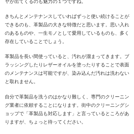
ヤが出てくるのも魅力の１つですね。
きちんとメンテナンスしていればずっと使い続けることが
できるのも、革製品の大きな特徴だと思います。思い入れ
のあるものや、一生モノとして愛用しているものも、多く
存在していることでしょう。
革製品を長い間使っていると、汚れが溜まってきます。ブ
ラッシングしたりレザーオイルを塗ったりすることで表面
のメンテナンスは可能ですが、染み込んだ汚れは洗わない
と取れません。
自分で革製品を洗うのはかなり難しく、専門のクリーニン
グ業者に依頼することになります。街中のクリーニングシ
ョップで「革製品も対応します」と言っているところがあ
りますが、ちょっと待ってください。