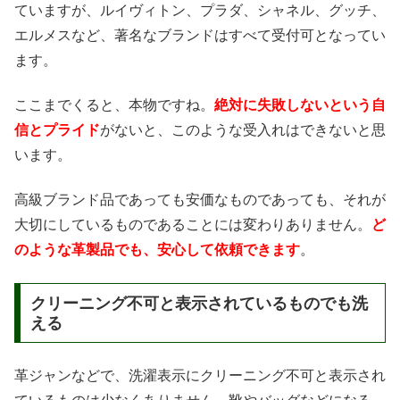
ていますが、ルイヴィトン、プラダ、シャネル、グッチ、
エルメスなど、著名なブランドはすべて受付可となってい
ます。
ここまでくると、本物ですね。
絶対に失敗しないという自
信とプライド
がないと、このような受入れはできないと思
います。
高級ブランド品であっても安価なものであっても、それが
大切にしているものであることには変わりありません。
ど
のような革製品でも、安心して依頼できます
。
クリーニング不可と表示されているものでも洗
える
革ジャンなどで、洗濯表示にクリーニング不可と表示され