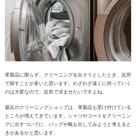
革製品に限らず、クリーニングを出そうとしたとき、近所
で探すことが多いと思います。わざわざ遠くに持っていく
のは大変なので、近所で済ませたいですよね。
最近のクリーニングショップは、革製品も受け付けている
ところが増えてきています。シャツやコートをクリーニン
グに出すついでに、バッグや靴も出してみようと考えると
きがあるかと思います。