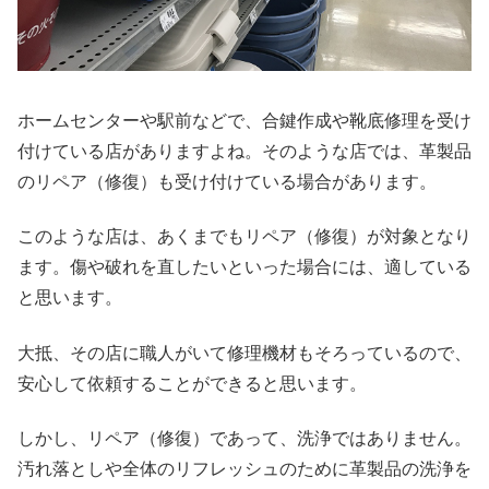
ホームセンターや駅前などで、合鍵作成や靴底修理を受け
付けている店がありますよね。そのような店では、革製品
のリペア（修復）も受け付けている場合があります。
このような店は、あくまでもリペア（修復）が対象となり
ます。傷や破れを直したいといった場合には、適している
と思います。
大抵、その店に職人がいて修理機材もそろっているので、
安心して依頼することができると思います。
しかし、リペア（修復）であって、洗浄ではありません。
汚れ落としや全体のリフレッシュのために革製品の洗浄を