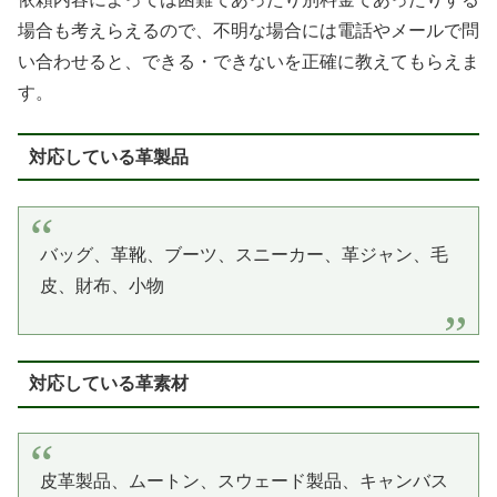
場合も考えらえるので、不明な場合には電話やメールで問
い合わせると、できる・できないを正確に教えてもらえま
す。
対応している革製品
バッグ、革靴、ブーツ、スニーカー、革ジャン、毛
皮、財布、小物
対応している革素材
皮革製品、ムートン、スウェード製品、キャンバス