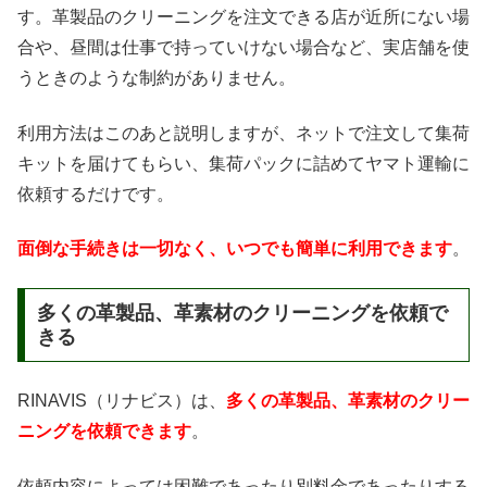
す。革製品のクリーニングを注文できる店が近所にない場
合や、昼間は仕事で持っていけない場合など、実店舗を使
うときのような制約がありません。
利用方法はこのあと説明しますが、ネットで注文して集荷
キットを届けてもらい、集荷パックに詰めてヤマト運輸に
依頼するだけです。
面倒な手続きは一切なく、いつでも簡単に利用できます
。
多くの革製品、革素材のクリーニングを依頼で
きる
RINAVIS（リナビス）は、
多くの革製品、革素材のクリー
ニングを依頼できます
。
依頼内容によっては困難であったり別料金であったりする