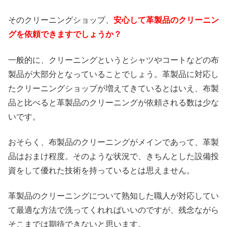
そのクリーニングショップ、
安心して革製品のクリーニン
グを依頼できますでしょうか？
一般的に、クリーニングというとシャツやコートなどの布
製品が大部分となっていることでしょう。革製品に対応し
たクリーニングショップが増えてきているとはいえ、布製
品と比べると革製品のクリーニングが依頼される数は少な
いです。
おそらく、布製品のクリーニングがメインであって、革製
品はおまけ程度。そのような状況で、きちんとした設備投
資をして優れた技術を持っているとは思えません。
革製品のクリーニングについて熟知した職人が対応してい
て最適な方法で洗ってくれればいいのですが、残念ながら
そこまでは期待できないと思います。