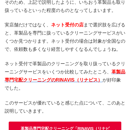
そのため、上記で説明したように、いちおう革製品も取り
扱っているといった程度のものとなってしまいます。
実店舗だけではなく、
ネット受付の店
まで選択肢を広げる
と、革製品を専門に扱っているクリーニングサービスがい
くつか見つかります。ネット受付の場合は対象が全国なの
で、依頼数も多くなり経営しやすくなるんでしょうね。
ネット受付で革製品のクリーニングを取り扱っているクリ
ーニングサービスをいくつか比較してみたところ、
革製品
専門宅配クリーニングのRINAVIS（リナビス）
が好印象
でした。
このサービスが優れていると感じた点について、このあと
説明していきます。
革製品専門宅配クリーニング「RINAVIS（リナビ