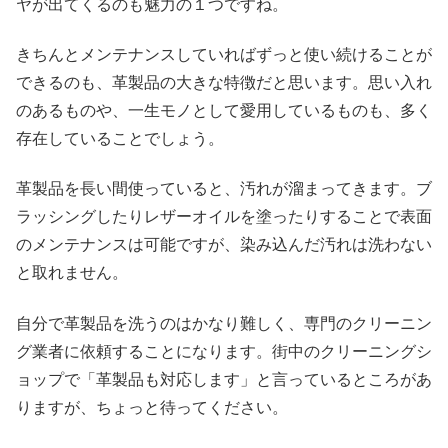
ヤが出てくるのも魅力の１つですね。
きちんとメンテナンスしていればずっと使い続けることが
できるのも、革製品の大きな特徴だと思います。思い入れ
のあるものや、一生モノとして愛用しているものも、多く
存在していることでしょう。
革製品を長い間使っていると、汚れが溜まってきます。ブ
ラッシングしたりレザーオイルを塗ったりすることで表面
のメンテナンスは可能ですが、染み込んだ汚れは洗わない
と取れません。
自分で革製品を洗うのはかなり難しく、専門のクリーニン
グ業者に依頼することになります。街中のクリーニングシ
ョップで「革製品も対応します」と言っているところがあ
りますが、ちょっと待ってください。