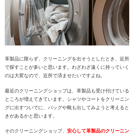
革製品に限らず、クリーニングを出そうとしたとき、近所
で探すことが多いと思います。わざわざ遠くに持っていく
のは大変なので、近所で済ませたいですよね。
最近のクリーニングショップは、革製品も受け付けている
ところが増えてきています。シャツやコートをクリーニン
グに出すついでに、バッグや靴も出してみようと考えると
きがあるかと思います。
そのクリーニングショップ、
安心して革製品のクリーニン