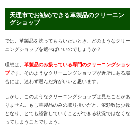
天理市でお勧めできる革製品のクリーニン
グショップ
では、革製品を洗ってもらいたいとき、どのようなクリー
ニングショップを選べばいいのでしょうか？
理想は、
革製品のみ扱っている専門のクリーニングショッ
プ
です。そのようなクリーニングショップが近所にある場
合には、迷わず選んだ方がいいと思います。
しかし、このようなクリーニングショップは見たことがあ
りません。もし革製品のみの取り扱いだと、依頼数は少数
となり、とても経営していくことができる状況ではなくな
ってしまうことでしょう。