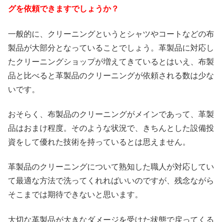
グを依頼できますでしょうか？
一般的に、クリーニングというとシャツやコートなどの布
製品が大部分となっていることでしょう。革製品に対応し
たクリーニングショップが増えてきているとはいえ、布製
品と比べると革製品のクリーニングが依頼される数は少な
いです。
おそらく、布製品のクリーニングがメインであって、革製
品はおまけ程度。そのような状況で、きちんとした設備投
資をして優れた技術を持っているとは思えません。
革製品のクリーニングについて熟知した職人が対応してい
て最適な方法で洗ってくれればいいのですが、残念ながら
そこまでは期待できないと思います。
大切な革製品が大きなダメージを受けた状態で戻ってくる