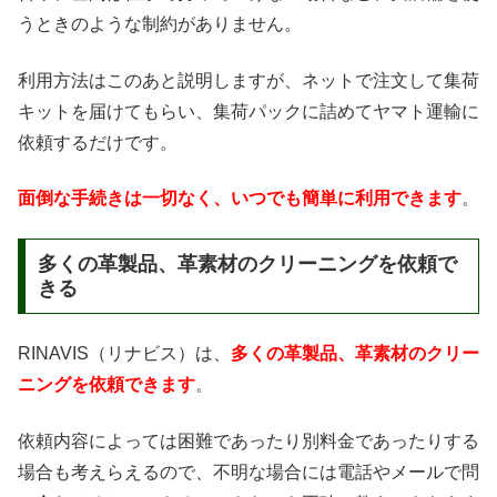
うときのような制約がありません。
利用方法はこのあと説明しますが、ネットで注文して集荷
キットを届けてもらい、集荷パックに詰めてヤマト運輸に
依頼するだけです。
面倒な手続きは一切なく、いつでも簡単に利用できます
。
多くの革製品、革素材のクリーニングを依頼で
きる
RINAVIS（リナビス）は、
多くの革製品、革素材のクリー
ニングを依頼できます
。
依頼内容によっては困難であったり別料金であったりする
場合も考えらえるので、不明な場合には電話やメールで問