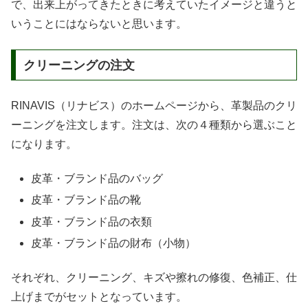
で、出来上がってきたときに考えていたイメージと違うと
いうことにはならないと思います。
クリーニングの注文
RINAVIS（リナビス）のホームページから、革製品のクリ
ーニングを注文します。注文は、次の４種類から選ぶこと
になります。
皮革・ブランド品のバッグ
皮革・ブランド品の靴
皮革・ブランド品の衣類
皮革・ブランド品の財布（小物）
それぞれ、クリーニング、キズや擦れの修復、色補正、仕
上げまでがセットとなっています。