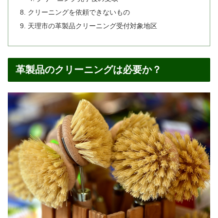
クリーニングを依頼できないもの
天理市の革製品クリーニング受付対象地区
革製品のクリーニングは必要か？