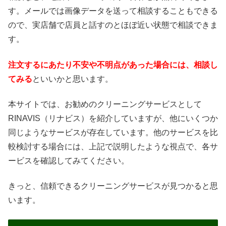
す。メールでは画像データを送って相談することもできる
ので、実店舗で店員と話すのとほぼ近い状態で相談できま
す。
注文するにあたり不安や不明点があった場合には、相談し
てみる
といいかと思います。
本サイトでは、お勧めのクリーニングサービスとして
RINAVIS（リナビス）を紹介していますが、他にいくつか
同じようなサービスが存在しています。他のサービスを比
較検討する場合には、上記で説明したような視点で、各サ
ービスを確認してみてください。
きっと、信頼できるクリーニングサービスが見つかると思
います。