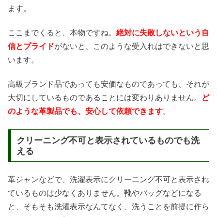
ます。
ここまでくると、本物ですね。
絶対に失敗しないという自
信とプライド
がないと、このような受入れはできないと思
います。
高級ブランド品であっても安価なものであっても、それが
大切にしているものであることには変わりありません。
ど
のような革製品でも、安心して依頼できます
。
クリーニング不可と表示されているものでも洗
える
革ジャンなどで、洗濯表示にクリーニング不可と表示され
ているものは少なくありません。靴やバッグなどになる
と、そもそも洗濯表示なんてなく、洗うことを前提に作ら