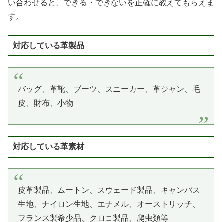
い合わせると、できる・できないを正確に教えてもらえま
す。
対応している革製品
バッグ、革靴、ブーツ、スニーカー、革ジャン、毛
皮、財布、小物
対応している革素材
皮革製品、ムートン、スウェード製品、キャンバス
生地、ナイロン生地、エナメル、オーストリッチ、
フランス製希少品、クロコ製品、爬虫類等