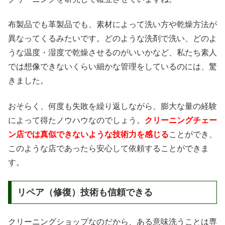
布製品でも革製品でも、素材によって洗い方や乾燥方法が
異なってくるみたいです。どのような洗剤で洗い、どのよ
うな温度・湿度で乾燥させるのがいいかなど、私たち素人
では想像できないくらい細かな管理をしているのには、驚
きました。
おそらく、何度も失敗を繰り返しながら、膨大な量の経験
によって得たノウハウなのでしょう。
クリーニングチェー
ン店では真似できないような技術力を感じる
ことができ、
このような店であったら安心して依頼することができま
す。
リペア（修復）技術も信頼できる
クリーニングショップなのだから、ある意味洗うことは専