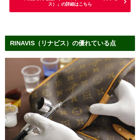
ス）」の詳細はこちら
RINAVIS（リナビス）の優れている点