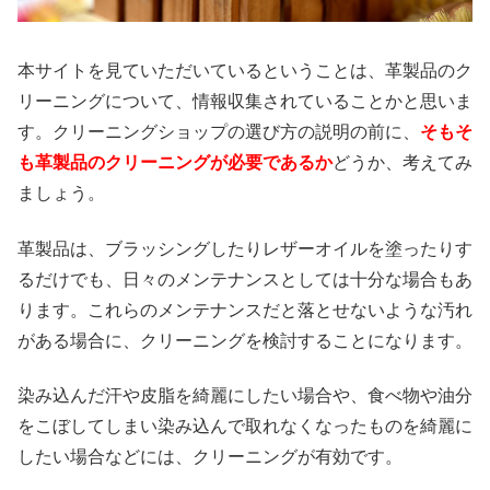
本サイトを見ていただいているということは、革製品のク
リーニングについて、情報収集されていることかと思いま
す。クリーニングショップの選び方の説明の前に、
そもそ
も革製品のクリーニングが必要であるか
どうか、考えてみ
ましょう。
革製品は、ブラッシングしたりレザーオイルを塗ったりす
るだけでも、日々のメンテナンスとしては十分な場合もあ
ります。これらのメンテナンスだと落とせないような汚れ
がある場合に、クリーニングを検討することになります。
染み込んだ汗や皮脂を綺麗にしたい場合や、食べ物や油分
をこぼしてしまい染み込んで取れなくなったものを綺麗に
したい場合などには、クリーニングが有効です。