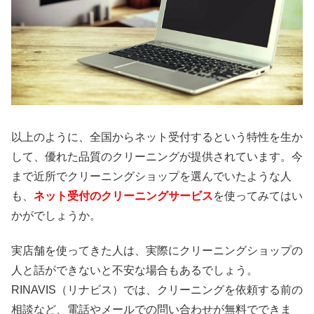
以上のように、全国からネット受付するという特性を生か
して、優れた品質のクリーニングが提供されています。今
まで近所でクリーニングショップを選んでいたような人
も、
ネット受付のクリーニングサービス
を使ってみてはい
かがでしょうか。
実店舗を使ってきた人は、実際にクリーニングショップの
人と話ができないと不安な場合もあるでしょう。
RINAVIS（リナビス）では、クリーニングを依頼する前の
相談など、電話やメールでの問い合わせが無料でできま