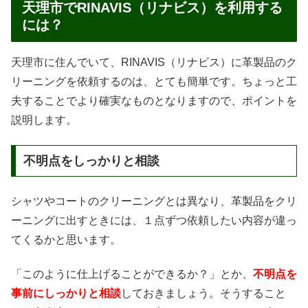
天理市でRINAVIS（リナビス）を利用する
には？
天理市に住んでいて、RINAVIS（リナビス）に革製品のク
リーニングを依頼するのは、とても簡単です。ちょっと工
夫することでより確実なものとなりますので、ポイントを
説明します。
不明点をしっかりと相談
シャツやコートのクリーニングとは異なり、革製品をクリ
ーニングに出すときには、１点ずつ依頼したい内容が違っ
てくるかと思います。
「このように仕上げることができるか？」とか、
不明点を
事前にしっかりと相談
しておきましょう。そうすること