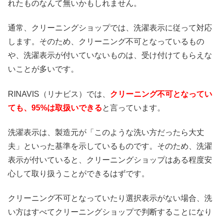
れたものなんて無いかもしれません。
通常、クリーニングショップでは、洗濯表示に従って対応
します。そのため、クリーニング不可となっているもの
や、洗濯表示が付いていないものは、受け付けてもらえな
いことが多いです。
RINAVIS（リナビス）では、
クリーニング不可となってい
ても、95%は取扱いできる
と言っています。
洗濯表示は、製造元が「このような洗い方だったら大丈
夫」といった基準を示しているものです。そのため、洗濯
表示が付いていると、クリーニングショップはある程度安
心して取り扱うことができるはずです。
クリーニング不可となっていたり選択表示がない場合、洗
い方はすべてクリーニングショップで判断することになり