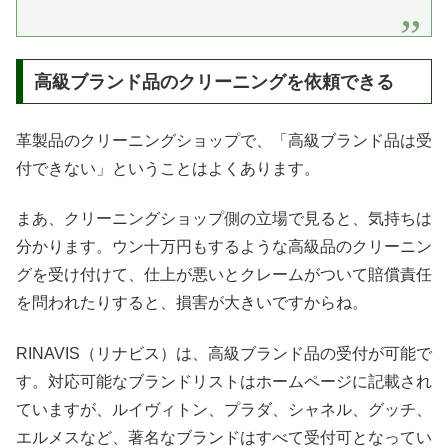
高級ブランド品のクリーニングを依頼できる
革製品のクリーニングショップで、「高級ブランド品は受
付できない」ということはよくあります。
まあ、クリーニングショップ側の立場で見ると、気持ちは
分かります。ウン十万円もするような高級品のクリーニン
グを受け付けて、仕上が悪いとクレームがついて賠償責任
を問われたりすると、損害が大きいですからね。
RINAVIS（リナビス）は、高級ブランド品の受付が可能で
す。対応可能なブランドリストはホームページに記載され
ていますが、ルイヴィトン、プラダ、シャネル、グッチ、
エルメスなど、著名なブランドはすべて受付可となってい