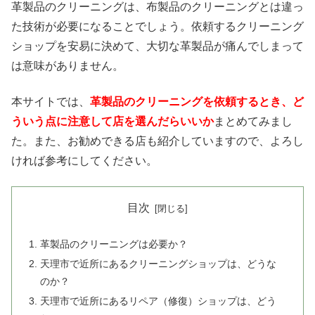
革製品のクリーニングは、布製品のクリーニングとは違っ
た技術が必要になることでしょう。依頼するクリーニング
ショップを安易に決めて、大切な革製品が痛んでしまって
は意味がありません。
本サイトでは、
革製品のクリーニングを依頼するとき、ど
ういう点に注意して店を選んだらいいか
まとめてみまし
た。また、お勧めできる店も紹介していますので、よろし
ければ参考にしてください。
目次
革製品のクリーニングは必要か？
天理市で近所にあるクリーニングショップは、どうな
のか？
天理市で近所にあるリペア（修復）ショップは、どう