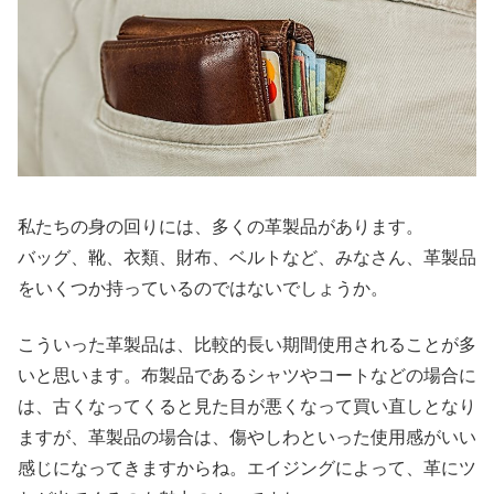
私たちの身の回りには、多くの革製品があります。
バッグ、靴、衣類、財布、ベルトなど、みなさん、革製品
をいくつか持っているのではないでしょうか。
こういった革製品は、比較的長い期間使用されることが多
いと思います。布製品であるシャツやコートなどの場合に
は、古くなってくると見た目が悪くなって買い直しとなり
ますが、革製品の場合は、傷やしわといった使用感がいい
感じになってきますからね。エイジングによって、革にツ