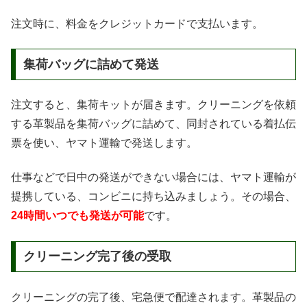
注文時に、料金をクレジットカードで支払います。
集荷バッグに詰めて発送
注文すると、集荷キットが届きます。クリーニングを依頼
する革製品を集荷バッグに詰めて、同封されている着払伝
票を使い、ヤマト運輸で発送します。
仕事などで日中の発送ができない場合には、ヤマト運輸が
提携している、コンビニに持ち込みましょう。その場合、
24時間いつでも発送が可能
です。
クリーニング完了後の受取
クリーニングの完了後、宅急便で配達されます。革製品の