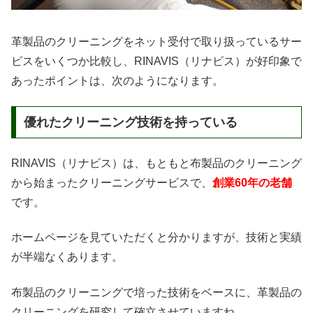
革製品のクリーニングをネット受付で取り扱っているサー
ビスをいくつか比較し、RINAVIS（リナビス）が好印象で
あったポイントは、次のようになります。
優れたクリーニング技術を持っている
RINAVIS（リナビス）は、もともと布製品のクリーニング
から始まったクリーニングサービスで、
創業60年の老舗
です。
ホームページを見ていただくと分かりますが、技術と実績
が半端なくあります。
布製品のクリーニングで培った技術をベースに、革製品の
クリーニングを研究して確立させていますね。