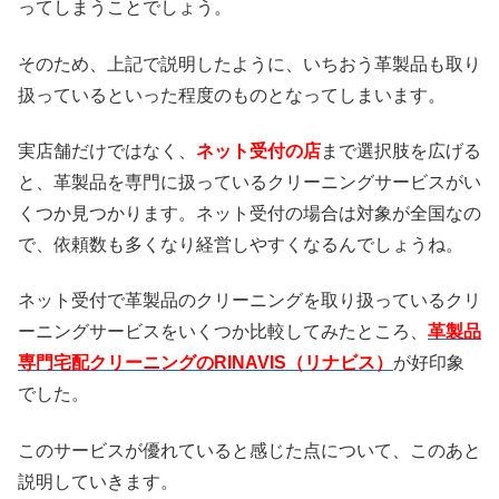
ってしまうことでしょう。
そのため、上記で説明したように、いちおう革製品も取り
扱っているといった程度のものとなってしまいます。
実店舗だけではなく、
ネット受付の店
まで選択肢を広げる
と、革製品を専門に扱っているクリーニングサービスがい
くつか見つかります。ネット受付の場合は対象が全国なの
で、依頼数も多くなり経営しやすくなるんでしょうね。
ネット受付で革製品のクリーニングを取り扱っているクリ
ーニングサービスをいくつか比較してみたところ、
革製品
専門宅配クリーニングのRINAVIS（リナビス）
が好印象
でした。
このサービスが優れていると感じた点について、このあと
説明していきます。