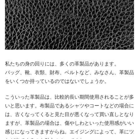
私たちの身の回りには、多くの革製品があります。
バッグ、靴、衣類、財布、ベルトなど、みなさん、革製品
をいくつか持っているのではないでしょうか。
こういった革製品は、比較的長い期間使用されることが多
いと思います。布製品であるシャツやコートなどの場合に
は、古くなってくると見た目が悪くなって買い直しとなり
ますが、革製品の場合は、傷やしわといった使用感がいい
感じになってきますからね。エイジングによって、革にツ