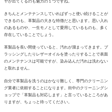
ヤが出てくるのも魅力の１つですね。
きちんとメンテナンスしていればずっと使い続けることが
できるのも、革製品の大きな特徴だと思います。思い入れ
のあるものや、一生モノとして愛用しているものも、多く
存在していることでしょう。
革製品を長い間使っていると、汚れが溜まってきます。ブ
ラッシングしたりレザーオイルを塗ったりすることで表面
のメンテナンスは可能ですが、染み込んだ汚れは洗わない
と取れません。
自分で革製品を洗うのはかなり難しく、専門のクリーニン
グ業者に依頼することになります。街中のクリーニングシ
ョップで「革製品も対応します」と言っているところがあ
りますが、ちょっと待ってください。