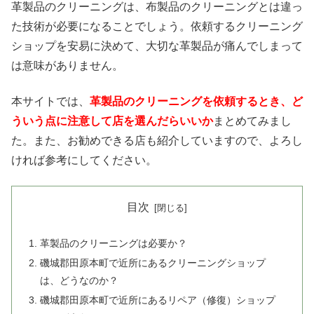
革製品のクリーニングは、布製品のクリーニングとは違っ
た技術が必要になることでしょう。依頼するクリーニング
ショップを安易に決めて、大切な革製品が痛んでしまって
は意味がありません。
本サイトでは、
革製品のクリーニングを依頼するとき、ど
ういう点に注意して店を選んだらいいか
まとめてみまし
た。また、お勧めできる店も紹介していますので、よろし
ければ参考にしてください。
目次
革製品のクリーニングは必要か？
磯城郡田原本町で近所にあるクリーニングショップ
は、どうなのか？
磯城郡田原本町で近所にあるリペア（修復）ショップ