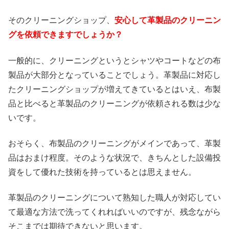
そのクリーニングショップ、
安心して革製品のクリーニン
グを依頼できますでしょうか？
一般的に、クリーニングというとシャツやコートなどの布
製品が大部分となっていることでしょう。革製品に対応し
たクリーニングショップが増えてきているとはいえ、布製
品と比べると革製品のクリーニングが依頼される数は少な
いです。
おそらく、布製品のクリーニングがメインであって、革製
品はおまけ程度。そのような状況で、きちんとした設備投
資をして優れた技術を持っているとは思えません。
革製品のクリーニングについて熟知した職人が対応してい
て最適な方法で洗ってくれればいいのですが、残念ながら
そこまでは期待できないと思います。