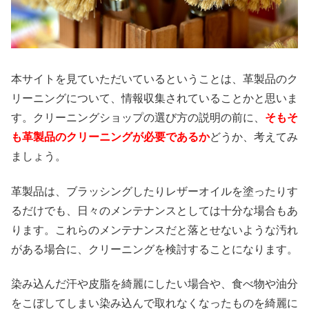
本サイトを見ていただいているということは、革製品のク
リーニングについて、情報収集されていることかと思いま
す。クリーニングショップの選び方の説明の前に、
そもそ
も革製品のクリーニングが必要であるか
どうか、考えてみ
ましょう。
革製品は、ブラッシングしたりレザーオイルを塗ったりす
るだけでも、日々のメンテナンスとしては十分な場合もあ
ります。これらのメンテナンスだと落とせないような汚れ
がある場合に、クリーニングを検討することになります。
染み込んだ汗や皮脂を綺麗にしたい場合や、食べ物や油分
をこぼしてしまい染み込んで取れなくなったものを綺麗に