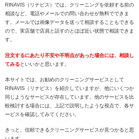
RINAVIS（リナビス）では、クリーニングを依頼する前の
相談など、電話やメールでの問い合わせが無料でできま
す。メールでは画像データを送って相談することもできる
ので、実店舗で店員と話すのとほぼ近い状態で相談できま
す。
注文するにあたり不安や不明点があった場合には、相談し
てみる
といいかと思います。
本サイトでは、お勧めのクリーニングサービスとして
RINAVIS（リナビス）を紹介していますが、他にいくつか
同じようなサービスが存在しています。他のサービスを比
較検討する場合には、上記で説明したような視点で、各サ
ービスを確認してみてください。
きっと、信頼できるクリーニングサービスが見つかると思
います。