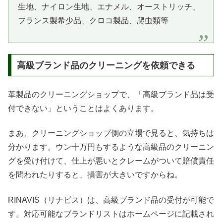
生地、ナイロン生地、エナメル、オーストリッチ、
フランス製希少品、クロコ製品、爬虫類等
高級ブランド品のクリーニングを依頼できる
革製品のクリーニングショップで、「高級ブランド品は受
付できない」ということはよくあります。
まあ、クリーニングショップ側の立場で見ると、気持ちは
分かります。ウン十万円もするような高級品のクリーニン
グを受け付けて、仕上が悪いとクレームがついて賠償責任
を問われたりすると、損害が大きいですからね。
RINAVIS（リナビス）は、高級ブランド品の受付が可能で
す。対応可能なブランドリストはホームページに記載され