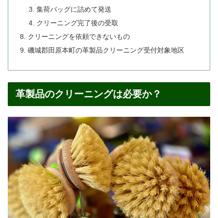
集荷バッグに詰めて発送
クリーニング完了後の受取
クリーニングを依頼できないもの
磯城郡田原本町の革製品クリーニング受付対象地区
革製品のクリーニングは必要か？