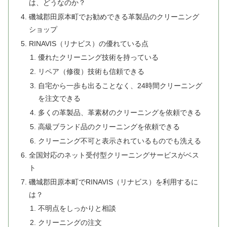
は、どうなのか？
磯城郡田原本町でお勧めできる革製品のクリーニング
ショップ
RINAVIS（リナビス）の優れている点
優れたクリーニング技術を持っている
リペア（修復）技術も信頼できる
自宅から一歩も出ることなく、24時間クリーニング
を注文できる
多くの革製品、革素材のクリーニングを依頼できる
高級ブランド品のクリーニングを依頼できる
クリーニング不可と表示されているものでも洗える
全国対応のネット受付型クリーニングサービスがベス
ト
磯城郡田原本町でRINAVIS（リナビス）を利用するに
は？
不明点をしっかりと相談
クリーニングの注文