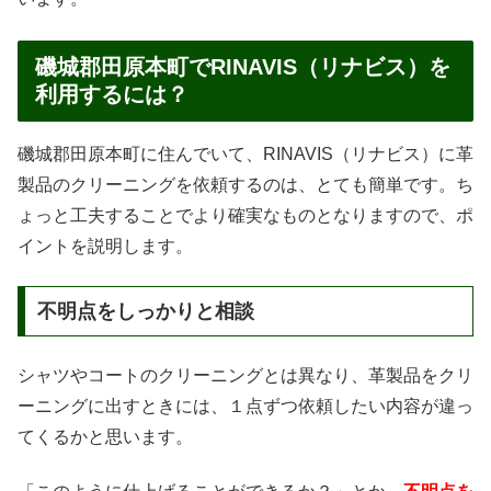
磯城郡田原本町でRINAVIS（リナビス）を
利用するには？
磯城郡田原本町に住んでいて、RINAVIS（リナビス）に革
製品のクリーニングを依頼するのは、とても簡単です。ち
ょっと工夫することでより確実なものとなりますので、ポ
イントを説明します。
不明点をしっかりと相談
シャツやコートのクリーニングとは異なり、革製品をクリ
ーニングに出すときには、１点ずつ依頼したい内容が違っ
てくるかと思います。