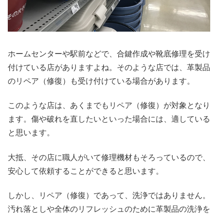
ホームセンターや駅前などで、合鍵作成や靴底修理を受け
付けている店がありますよね。そのような店では、革製品
のリペア（修復）も受け付けている場合があります。
このような店は、あくまでもリペア（修復）が対象となり
ます。傷や破れを直したいといった場合には、適している
と思います。
大抵、その店に職人がいて修理機材もそろっているので、
安心して依頼することができると思います。
しかし、リペア（修復）であって、洗浄ではありません。
汚れ落としや全体のリフレッシュのために革製品の洗浄を