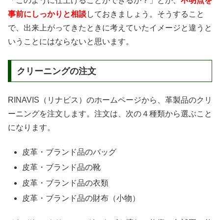
「このように仕上げることができるか？」とか、
不明点を
事前にしっかりと相談
しておきましょう。そうすること
で、出来上がってきたときに考えていたイメージと違うと
いうことにはならないと思います。
クリーニングの注文
RINAVIS（リナビス）のホームページから、革製品のクリ
ーニングを注文します。注文は、次の４種類から選ぶこと
になります。
皮革・ブランド品のバッグ
皮革・ブランド品の靴
皮革・ブランド品の衣類
皮革・ブランド品の財布（小物）