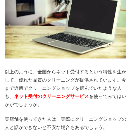
以上のように、全国からネット受付するという特性を生か
して、優れた品質のクリーニングが提供されています。今
まで近所でクリーニングショップを選んでいたような人
も、
ネット受付のクリーニングサービス
を使ってみてはい
かがでしょうか。
実店舗を使ってきた人は、実際にクリーニングショップの
人と話ができないと不安な場合もあるでしょう。