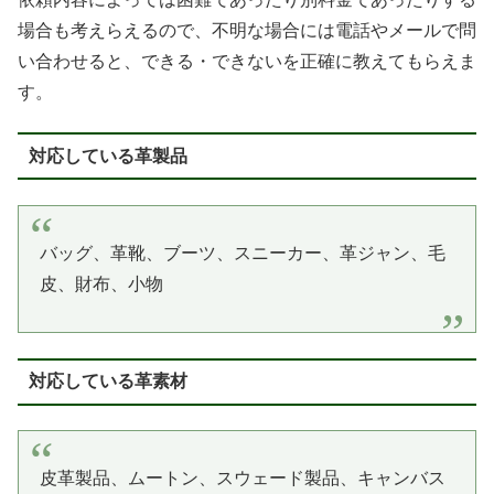
場合も考えらえるので、不明な場合には電話やメールで問
い合わせると、できる・できないを正確に教えてもらえま
す。
対応している革製品
バッグ、革靴、ブーツ、スニーカー、革ジャン、毛
皮、財布、小物
対応している革素材
皮革製品、ムートン、スウェード製品、キャンバス