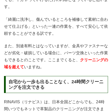
す。
「綺麗に洗浄し、傷んでいるところを補修して素材に合わ
せて仕上げる」といった一連の作業を、すべて安心して依
頼することができる訳です。
また、別途有料とはなっていますが、金具やファスナーな
どが劣化・破損している場合に、パーツ交換といった作業
もできるとのことです。ここまでくると、
クリーニングの
域を超えて
いますね。
自宅から一歩も出ることなく、24時間クリーニ
ングを注文できる
RINAVIS（リナビス）は、日本全国どこからでも、24時
間いつでもネットで革製品のクリーニングが注文できま