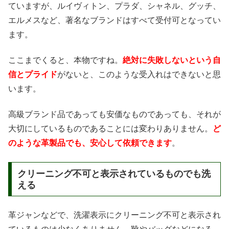
ていますが、ルイヴィトン、プラダ、シャネル、グッチ、
エルメスなど、著名なブランドはすべて受付可となってい
ます。
ここまでくると、本物ですね。
絶対に失敗しないという自
信とプライド
がないと、このような受入れはできないと思
います。
高級ブランド品であっても安価なものであっても、それが
大切にしているものであることには変わりありません。
ど
のような革製品でも、安心して依頼できます
。
クリーニング不可と表示されているものでも洗
える
革ジャンなどで、洗濯表示にクリーニング不可と表示され