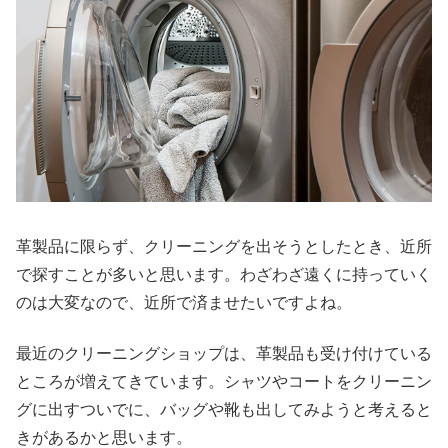
革製品に限らず、クリーニングを出そうとしたとき、近所
で探すことが多いと思います。わざわざ遠くに持っていく
のは大変なので、近所で済ませたいですよね。
最近のクリーニングショップは、革製品も受け付けている
ところが増えてきています。シャツやコートをクリーニン
グに出すついでに、バッグや靴も出してみようと考えると
きがあるかと思います。