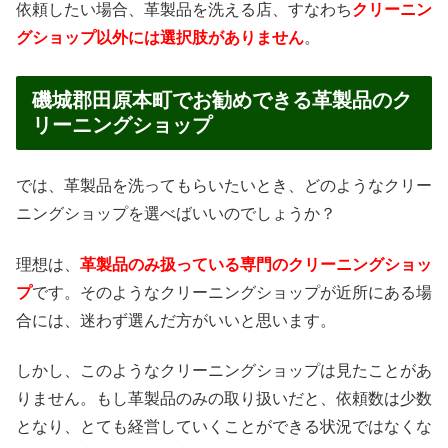
依頼したい場合、革製品を洗える店、すなわち
クリーニン
グショップ以外には選択肢がありません
。
磯城郡田原本町でお勧めできる革製品のク
リーニングショップ
では、革製品を洗ってもらいたいとき、どのようなクリー
ニングショップを選べばいいのでしょうか？
理想は、
革製品のみ扱っている専門のクリーニングショッ
プ
です。そのようなクリーニングショップが近所にある場
合には、迷わず選んだ方がいいと思います。
しかし、このようなクリーニングショップは見たことがあ
りません。もし革製品のみの取り扱いだと、依頼数は少数
となり、とても経営していくことができる状況ではなくな