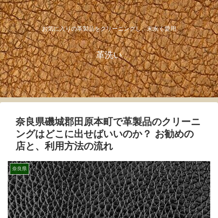
お気に入りの革製品をクリーニングし、末永く愛用
革洗い
奈良県磯城郡田原本町で革製品のクリーニ
ングはどこに出せばいいのか？ お勧めの
店と、利用方法の流れ
奈良県