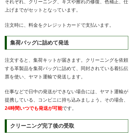
それぞれ、クリーニング、キズや擦れの修復、色補正、仕
上げまでがセットとなっています。
注文時に、料金をクレジットカードで支払います。
集荷バッグに詰めて発送
注文すると、集荷キットが届きます。クリーニングを依頼
する革製品を集荷バッグに詰めて、同封されている着払伝
票を使い、ヤマト運輸で発送します。
仕事などで日中の発送ができない場合には、ヤマト運輸が
提携している、コンビニに持ち込みましょう。その場合、
24時間いつでも発送が可能
です。
クリーニング完了後の受取