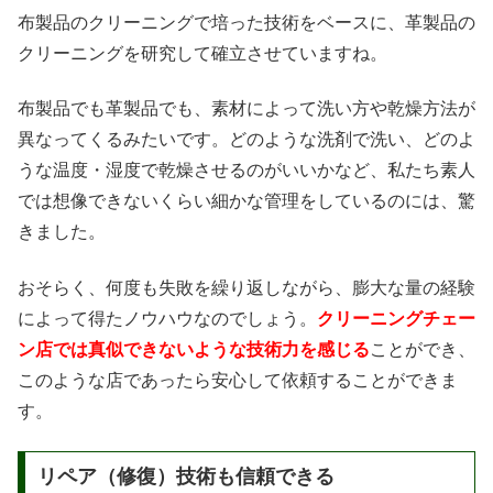
布製品のクリーニングで培った技術をベースに、革製品の
クリーニングを研究して確立させていますね。
布製品でも革製品でも、素材によって洗い方や乾燥方法が
異なってくるみたいです。どのような洗剤で洗い、どのよ
うな温度・湿度で乾燥させるのがいいかなど、私たち素人
では想像できないくらい細かな管理をしているのには、驚
きました。
おそらく、何度も失敗を繰り返しながら、膨大な量の経験
によって得たノウハウなのでしょう。
クリーニングチェー
ン店では真似できないような技術力を感じる
ことができ、
このような店であったら安心して依頼することができま
す。
リペア（修復）技術も信頼できる