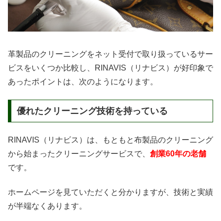
革製品のクリーニングをネット受付で取り扱っているサー
ビスをいくつか比較し、RINAVIS（リナビス）が好印象で
あったポイントは、次のようになります。
優れたクリーニング技術を持っている
RINAVIS（リナビス）は、もともと布製品のクリーニング
から始まったクリーニングサービスで、
創業60年の老舗
です。
ホームページを見ていただくと分かりますが、技術と実績
が半端なくあります。