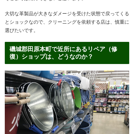
大切な革製品が大きなダメージを受けた状態で戻ってくる
とショックなので、クリーニングを依頼する店は、慎重に
選びたいです。
磯城郡田原本町で近所にあるリペア（修
復）ショップは、どうなのか？