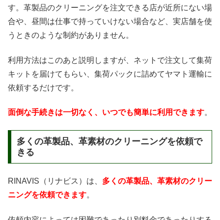
す。革製品のクリーニングを注文できる店が近所にない場
合や、昼間は仕事で持っていけない場合など、実店舗を使
うときのような制約がありません。
利用方法はこのあと説明しますが、ネットで注文して集荷
キットを届けてもらい、集荷パックに詰めてヤマト運輸に
依頼するだけです。
面倒な手続きは一切なく、いつでも簡単に利用できます
。
多くの革製品、革素材のクリーニングを依頼で
きる
RINAVIS（リナビス）は、
多くの革製品、革素材のクリー
ニングを依頼できます
。
依頼内容によっては困難であったり別料金であったりする