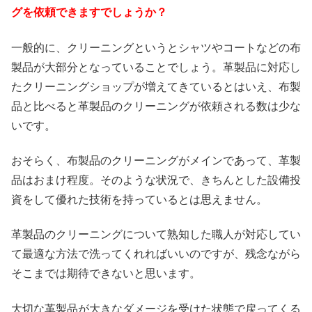
グを依頼できますでしょうか？
一般的に、クリーニングというとシャツやコートなどの布
製品が大部分となっていることでしょう。革製品に対応し
たクリーニングショップが増えてきているとはいえ、布製
品と比べると革製品のクリーニングが依頼される数は少な
いです。
おそらく、布製品のクリーニングがメインであって、革製
品はおまけ程度。そのような状況で、きちんとした設備投
資をして優れた技術を持っているとは思えません。
革製品のクリーニングについて熟知した職人が対応してい
て最適な方法で洗ってくれればいいのですが、残念ながら
そこまでは期待できないと思います。
大切な革製品が大きなダメージを受けた状態で戻ってくる