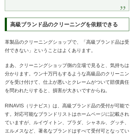
高級ブランド品のクリーニングを依頼できる
革製品のクリーニングショップで、「高級ブランド品は受
付できない」ということはよくあります。
まあ、クリーニングショップ側の立場で見ると、気持ちは
分かります。ウン十万円もするような高級品のクリーニン
グを受け付けて、仕上が悪いとクレームがついて賠償責任
を問われたりすると、損害が大きいですからね。
RINAVIS（リナビス）は、高級ブランド品の受付が可能で
す。対応可能なブランドリストはホームページに記載され
ていますが、ルイヴィトン、プラダ、シャネル、グッチ、
エルメスなど、著名なブランドはすべて受付可となってい