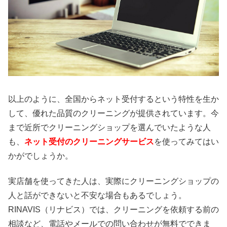
以上のように、全国からネット受付するという特性を生か
して、優れた品質のクリーニングが提供されています。今
まで近所でクリーニングショップを選んでいたような人
も、
ネット受付のクリーニングサービス
を使ってみてはい
かがでしょうか。
実店舗を使ってきた人は、実際にクリーニングショップの
人と話ができないと不安な場合もあるでしょう。
RINAVIS（リナビス）では、クリーニングを依頼する前の
相談など、電話やメールでの問い合わせが無料でできま