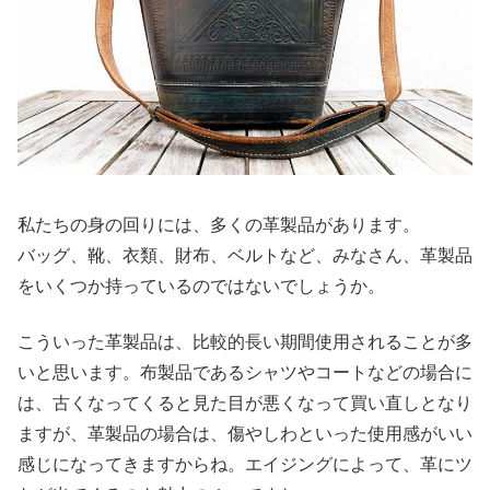
私たちの身の回りには、多くの革製品があります。
バッグ、靴、衣類、財布、ベルトなど、みなさん、革製品
をいくつか持っているのではないでしょうか。
こういった革製品は、比較的長い期間使用されることが多
いと思います。布製品であるシャツやコートなどの場合に
は、古くなってくると見た目が悪くなって買い直しとなり
ますが、革製品の場合は、傷やしわといった使用感がいい
感じになってきますからね。エイジングによって、革にツ