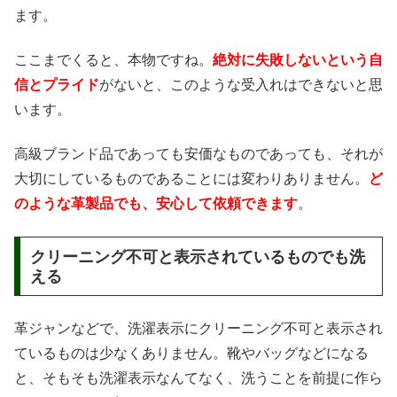
ます。
ここまでくると、本物ですね。
絶対に失敗しないという自
信とプライド
がないと、このような受入れはできないと思
います。
高級ブランド品であっても安価なものであっても、それが
大切にしているものであることには変わりありません。
ど
のような革製品でも、安心して依頼できます
。
クリーニング不可と表示されているものでも洗
える
革ジャンなどで、洗濯表示にクリーニング不可と表示され
ているものは少なくありません。靴やバッグなどになる
と、そもそも洗濯表示なんてなく、洗うことを前提に作ら