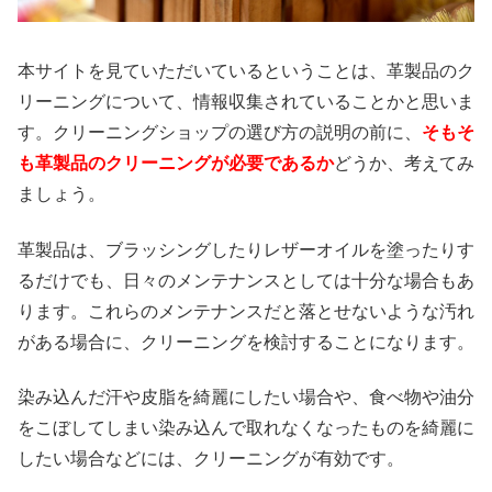
本サイトを見ていただいているということは、革製品のク
リーニングについて、情報収集されていることかと思いま
す。クリーニングショップの選び方の説明の前に、
そもそ
も革製品のクリーニングが必要であるか
どうか、考えてみ
ましょう。
革製品は、ブラッシングしたりレザーオイルを塗ったりす
るだけでも、日々のメンテナンスとしては十分な場合もあ
ります。これらのメンテナンスだと落とせないような汚れ
がある場合に、クリーニングを検討することになります。
染み込んだ汗や皮脂を綺麗にしたい場合や、食べ物や油分
をこぼしてしまい染み込んで取れなくなったものを綺麗に
したい場合などには、クリーニングが有効です。