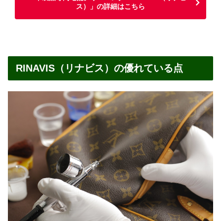
ス）」の詳細はこちら
RINAVIS（リナビス）の優れている点