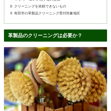
クリーニングを依頼できないもの
有田市の革製品クリーニング受付対象地区
革製品のクリーニングは必要か？