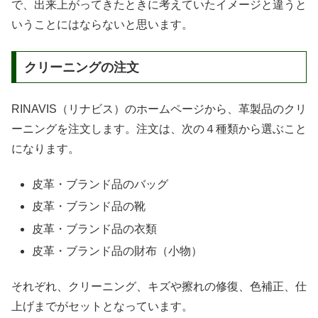
で、出来上がってきたときに考えていたイメージと違うと
いうことにはならないと思います。
クリーニングの注文
RINAVIS（リナビス）のホームページから、革製品のクリ
ーニングを注文します。注文は、次の４種類から選ぶこと
になります。
皮革・ブランド品のバッグ
皮革・ブランド品の靴
皮革・ブランド品の衣類
皮革・ブランド品の財布（小物）
それぞれ、クリーニング、キズや擦れの修復、色補正、仕
上げまでがセットとなっています。