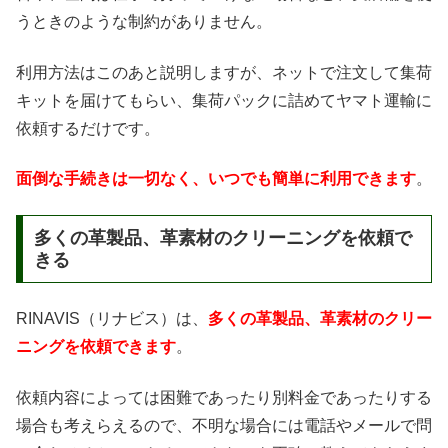
うときのような制約がありません。
利用方法はこのあと説明しますが、ネットで注文して集荷
キットを届けてもらい、集荷パックに詰めてヤマト運輸に
依頼するだけです。
面倒な手続きは一切なく、いつでも簡単に利用できます
。
多くの革製品、革素材のクリーニングを依頼で
きる
RINAVIS（リナビス）は、
多くの革製品、革素材のクリー
ニングを依頼できます
。
依頼内容によっては困難であったり別料金であったりする
場合も考えらえるので、不明な場合には電話やメールで問