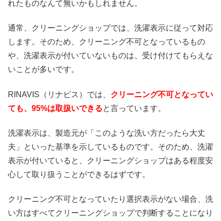
れたものなんて無いかもしれません。
通常、クリーニングショップでは、洗濯表示に従って対応
します。そのため、クリーニング不可となっているもの
や、洗濯表示が付いていないものは、受け付けてもらえな
いことが多いです。
RINAVIS（リナビス）では、
クリーニング不可となってい
ても、95%は取扱いできる
と言っています。
洗濯表示は、製造元が「このような洗い方だったら大丈
夫」といった基準を示しているものです。そのため、洗濯
表示が付いていると、クリーニングショップはある程度安
心して取り扱うことができるはずです。
クリーニング不可となっていたり選択表示がない場合、洗
い方はすべてクリーニングショップで判断することになり