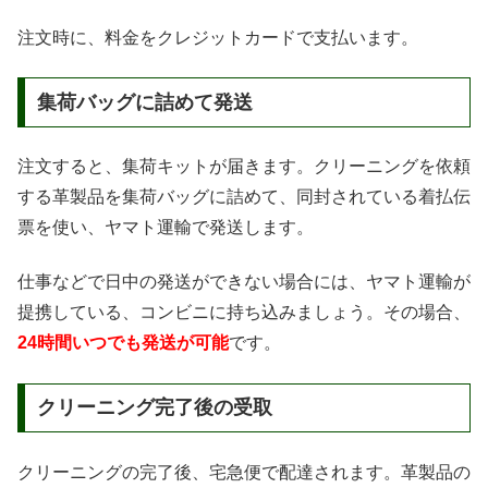
注文時に、料金をクレジットカードで支払います。
集荷バッグに詰めて発送
注文すると、集荷キットが届きます。クリーニングを依頼
する革製品を集荷バッグに詰めて、同封されている着払伝
票を使い、ヤマト運輸で発送します。
仕事などで日中の発送ができない場合には、ヤマト運輸が
提携している、コンビニに持ち込みましょう。その場合、
24時間いつでも発送が可能
です。
クリーニング完了後の受取
クリーニングの完了後、宅急便で配達されます。革製品の