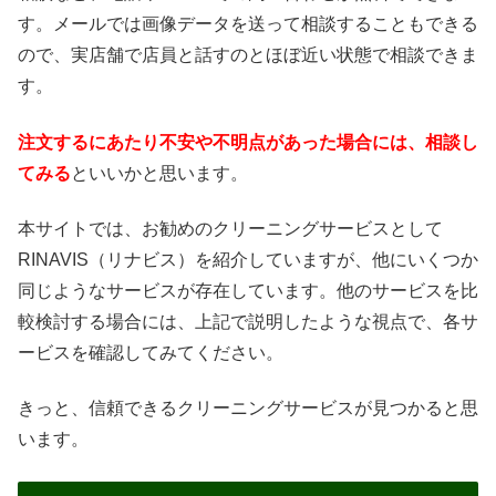
す。メールでは画像データを送って相談することもできる
ので、実店舗で店員と話すのとほぼ近い状態で相談できま
す。
注文するにあたり不安や不明点があった場合には、相談し
てみる
といいかと思います。
本サイトでは、お勧めのクリーニングサービスとして
RINAVIS（リナビス）を紹介していますが、他にいくつか
同じようなサービスが存在しています。他のサービスを比
較検討する場合には、上記で説明したような視点で、各サ
ービスを確認してみてください。
きっと、信頼できるクリーニングサービスが見つかると思
います。