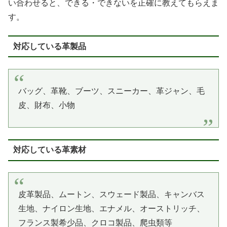
い合わせると、できる・できないを正確に教えてもらえま
す。
対応している革製品
バッグ、革靴、ブーツ、スニーカー、革ジャン、毛
皮、財布、小物
対応している革素材
皮革製品、ムートン、スウェード製品、キャンバス
生地、ナイロン生地、エナメル、オーストリッチ、
フランス製希少品、クロコ製品、爬虫類等