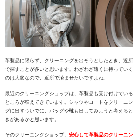
革製品に限らず、クリーニングを出そうとしたとき、近所
で探すことが多いと思います。わざわざ遠くに持っていく
のは大変なので、近所で済ませたいですよね。
最近のクリーニングショップは、革製品も受け付けている
ところが増えてきています。シャツやコートをクリーニン
グに出すついでに、バッグや靴も出してみようと考えると
きがあるかと思います。
そのクリーニングショップ、
安心して革製品のクリーニン