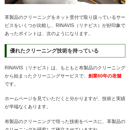
革製品のクリーニングをネット受付で取り扱っているサー
ビスをいくつか比較し、RINAVIS（リナビス）が好印象で
あったポイントは、次のようになります。
優れたクリーニング技術を持っている
RINAVIS（リナビス）は、もともと布製品のクリーニング
から始まったクリーニングサービスで、
創業60年の老舗
です。
ホームページを見ていただくと分かりますが、技術と実績
が半端なくあります。
布製品のクリーニングで培った技術をベースに、革製品の
クリーニングを研究して確立させていますね。