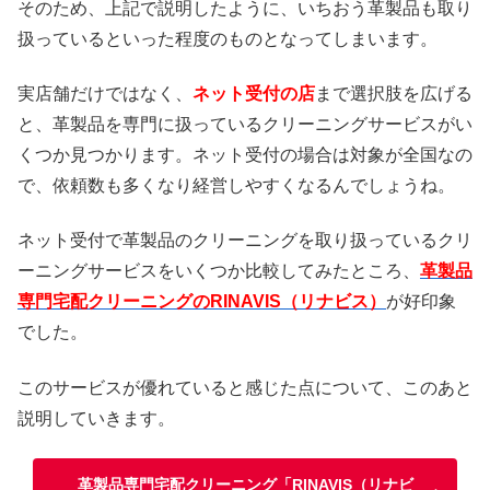
そのため、上記で説明したように、いちおう革製品も取り
扱っているといった程度のものとなってしまいます。
実店舗だけではなく、
ネット受付の店
まで選択肢を広げる
と、革製品を専門に扱っているクリーニングサービスがい
くつか見つかります。ネット受付の場合は対象が全国なの
で、依頼数も多くなり経営しやすくなるんでしょうね。
ネット受付で革製品のクリーニングを取り扱っているクリ
ーニングサービスをいくつか比較してみたところ、
革製品
専門宅配クリーニングのRINAVIS（リナビス）
が好印象
でした。
このサービスが優れていると感じた点について、このあと
説明していきます。
革製品専門宅配クリーニング「RINAVIS（リナビ