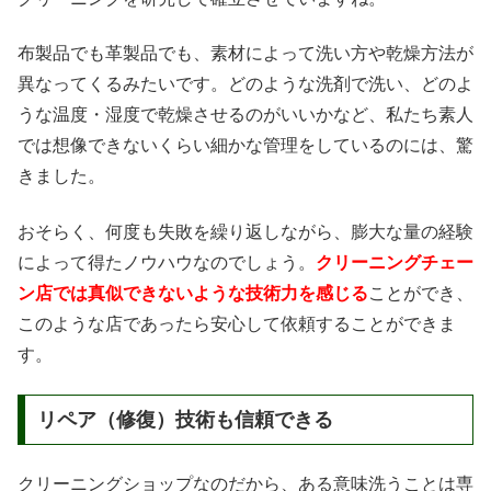
布製品でも革製品でも、素材によって洗い方や乾燥方法が
異なってくるみたいです。どのような洗剤で洗い、どのよ
うな温度・湿度で乾燥させるのがいいかなど、私たち素人
では想像できないくらい細かな管理をしているのには、驚
きました。
おそらく、何度も失敗を繰り返しながら、膨大な量の経験
によって得たノウハウなのでしょう。
クリーニングチェー
ン店では真似できないような技術力を感じる
ことができ、
このような店であったら安心して依頼することができま
す。
リペア（修復）技術も信頼できる
クリーニングショップなのだから、ある意味洗うことは専