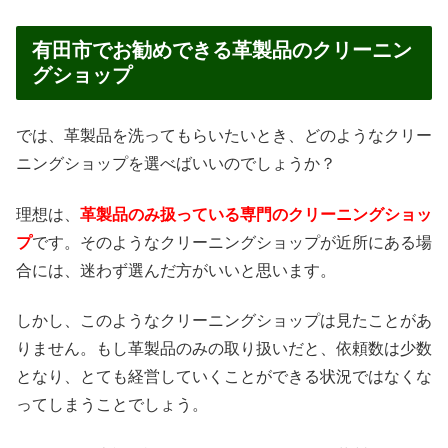
有田市でお勧めできる革製品のクリーニン
グショップ
では、革製品を洗ってもらいたいとき、どのようなクリー
ニングショップを選べばいいのでしょうか？
理想は、
革製品のみ扱っている専門のクリーニングショッ
プ
です。そのようなクリーニングショップが近所にある場
合には、迷わず選んだ方がいいと思います。
しかし、このようなクリーニングショップは見たことがあ
りません。もし革製品のみの取り扱いだと、依頼数は少数
となり、とても経営していくことができる状況ではなくな
ってしまうことでしょう。