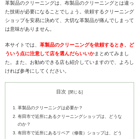
革製品のクリーニングは、布製品のクリーニングとは違っ
た技術が必要になることでしょう。依頼するクリーニング
ショップを安易に決めて、大切な革製品が痛んでしまって
は意味がありません。
本サイトでは、
革製品のクリーニングを依頼するとき、ど
ういう点に注意して店を選んだらいいか
まとめてみまし
た。また、お勧めできる店も紹介していますので、よろし
ければ参考にしてください。
目次
革製品のクリーニングは必要か？
有田市で近所にあるクリーニングショップは、どうな
のか？
有田市で近所にあるリペア（修復）ショップは、どう