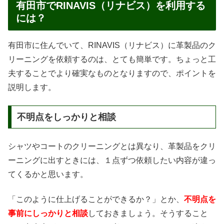
有田市でRINAVIS（リナビス）を利用する
には？
有田市に住んでいて、RINAVIS（リナビス）に革製品のク
リーニングを依頼するのは、とても簡単です。ちょっと工
夫することでより確実なものとなりますので、ポイントを
説明します。
不明点をしっかりと相談
シャツやコートのクリーニングとは異なり、革製品をクリ
ーニングに出すときには、１点ずつ依頼したい内容が違っ
てくるかと思います。
「このように仕上げることができるか？」とか、
不明点を
事前にしっかりと相談
しておきましょう。そうすること