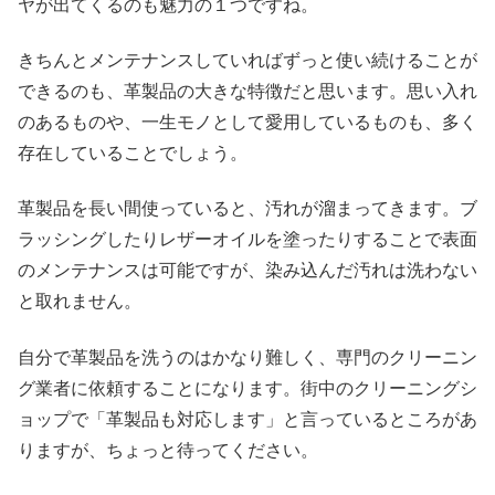
ヤが出てくるのも魅力の１つですね。
きちんとメンテナンスしていればずっと使い続けることが
できるのも、革製品の大きな特徴だと思います。思い入れ
のあるものや、一生モノとして愛用しているものも、多く
存在していることでしょう。
革製品を長い間使っていると、汚れが溜まってきます。ブ
ラッシングしたりレザーオイルを塗ったりすることで表面
のメンテナンスは可能ですが、染み込んだ汚れは洗わない
と取れません。
自分で革製品を洗うのはかなり難しく、専門のクリーニン
グ業者に依頼することになります。街中のクリーニングシ
ョップで「革製品も対応します」と言っているところがあ
りますが、ちょっと待ってください。