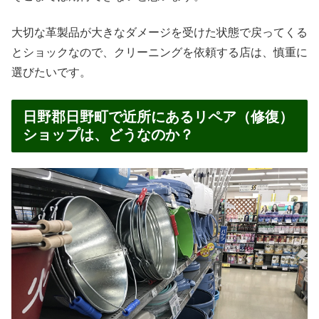
大切な革製品が大きなダメージを受けた状態で戻ってくる
とショックなので、クリーニングを依頼する店は、慎重に
選びたいです。
日野郡日野町で近所にあるリペア（修復）
ショップは、どうなのか？