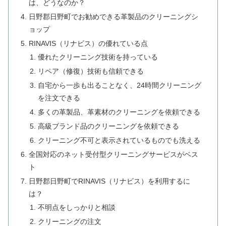
は、どうなのか？
日野郡日野町でお勧めできる革製品のクリーニングシ
ョップ
RINAVIS（リナビス）の優れている点
優れたクリーニング技術を持っている
リペア（修復）技術も信頼できる
自宅から一歩も出ることなく、24時間クリーニング
を注文できる
多くの革製品、革素材のクリーニングを依頼できる
高級ブランド品のクリーニングを依頼できる
クリーニング不可と表示されているものでも洗える
全国対応のネット受付型クリーニングサービスがベス
ト
日野郡日野町でRINAVIS（リナビス）を利用するに
は？
不明点をしっかりと相談
クリーニングの注文