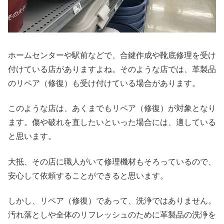
ホームセンターや駅前などで、合鍵作成や靴底修理を受け
付けている店がありますよね。そのような店では、革製品
のリペア（修復）も受け付けている場合があります。
このような店は、あくまでもリペア（修復）が対象となり
ます。傷や破れを直したいといった場合には、適している
と思います。
大抵、その店に職人がいて修理機材もそろっているので、
安心して依頼することができると思います。
しかし、リペア（修復）であって、洗浄ではありません。
汚れ落としや全体のリフレッシュのために革製品の洗浄を