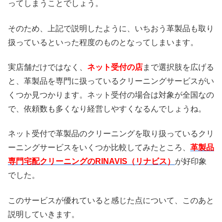
ってしまうことでしょう。
そのため、上記で説明したように、いちおう革製品も取り
扱っているといった程度のものとなってしまいます。
実店舗だけではなく、
ネット受付の店
まで選択肢を広げる
と、革製品を専門に扱っているクリーニングサービスがい
くつか見つかります。ネット受付の場合は対象が全国なの
で、依頼数も多くなり経営しやすくなるんでしょうね。
ネット受付で革製品のクリーニングを取り扱っているクリ
ーニングサービスをいくつか比較してみたところ、
革製品
専門宅配クリーニングのRINAVIS（リナビス）
が好印象
でした。
このサービスが優れていると感じた点について、このあと
説明していきます。