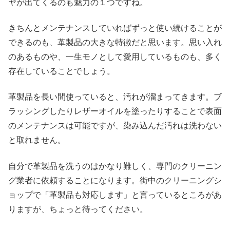
ヤが出てくるのも魅力の１つですね。
きちんとメンテナンスしていればずっと使い続けることが
できるのも、革製品の大きな特徴だと思います。思い入れ
のあるものや、一生モノとして愛用しているものも、多く
存在していることでしょう。
革製品を長い間使っていると、汚れが溜まってきます。ブ
ラッシングしたりレザーオイルを塗ったりすることで表面
のメンテナンスは可能ですが、染み込んだ汚れは洗わない
と取れません。
自分で革製品を洗うのはかなり難しく、専門のクリーニン
グ業者に依頼することになります。街中のクリーニングシ
ョップで「革製品も対応します」と言っているところがあ
りますが、ちょっと待ってください。