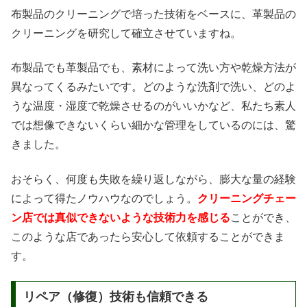
布製品のクリーニングで培った技術をベースに、革製品の
クリーニングを研究して確立させていますね。
布製品でも革製品でも、素材によって洗い方や乾燥方法が
異なってくるみたいです。どのような洗剤で洗い、どのよ
うな温度・湿度で乾燥させるのがいいかなど、私たち素人
では想像できないくらい細かな管理をしているのには、驚
きました。
おそらく、何度も失敗を繰り返しながら、膨大な量の経験
によって得たノウハウなのでしょう。
クリーニングチェー
ン店では真似できないような技術力を感じる
ことができ、
このような店であったら安心して依頼することができま
す。
リペア（修復）技術も信頼できる