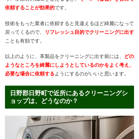
依頼することが効果的
です。
技術をもった業者に依頼すると見違えるほど綺麗になって
戻ってくるので、
リフレッシュ目的でクリーニングに出す
ことも有効です。
以上のように、革製品をクリーニングに出す前には、
どの
ようなところを綺麗にしようとしているのかをよく考え、
必要な場合に依頼する
ようにするのがいいと思います。
日野郡日野町で近所にあるクリーニングシ
ョップは、どうなのか？