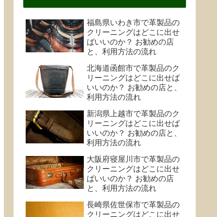
福島県いわき市で革製品の
クリーニングはどこに出せ
ばいいのか？ お勧めの店
と、利用方法の流れ
北海道函館市で革製品のク
リーニングはどこに出せば
いいのか？ お勧めの店と、
利用方法の流れ
新潟県上越市で革製品のク
リーニングはどこに出せば
いいのか？ お勧めの店と、
利用方法の流れ
大阪府寝屋川市で革製品の
クリーニングはどこに出せ
ばいいのか？ お勧めの店
と、利用方法の流れ
長崎県佐世保市で革製品の
クリーニングはどこに出せ