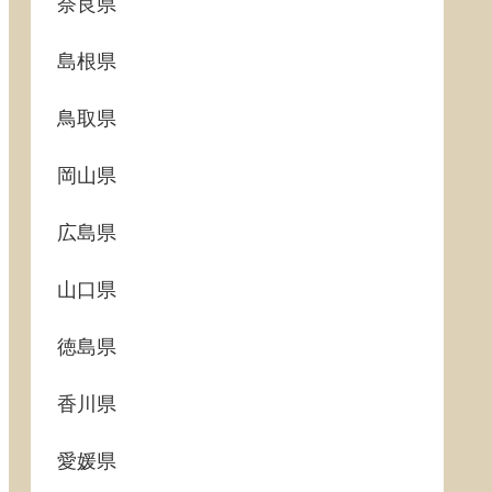
奈良県
島根県
鳥取県
岡山県
広島県
山口県
徳島県
香川県
愛媛県