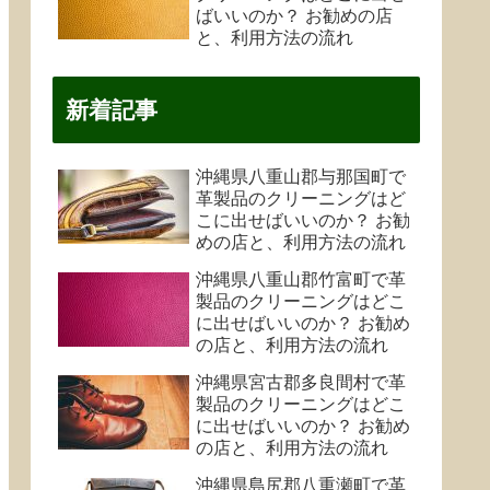
ばいいのか？ お勧めの店
と、利用方法の流れ
新着記事
沖縄県八重山郡与那国町で
革製品のクリーニングはど
こに出せばいいのか？ お勧
めの店と、利用方法の流れ
沖縄県八重山郡竹富町で革
製品のクリーニングはどこ
に出せばいいのか？ お勧め
の店と、利用方法の流れ
沖縄県宮古郡多良間村で革
製品のクリーニングはどこ
に出せばいいのか？ お勧め
の店と、利用方法の流れ
沖縄県島尻郡八重瀬町で革