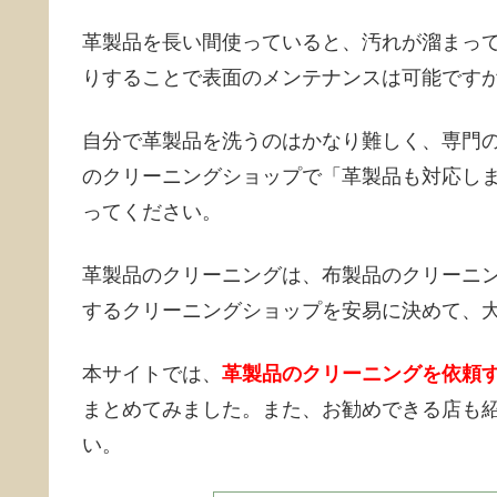
革製品を長い間使っていると、汚れが溜まっ
りすることで表面のメンテナンスは可能です
自分で革製品を洗うのはかなり難しく、専門
のクリーニングショップで「革製品も対応し
ってください。
革製品のクリーニングは、布製品のクリーニ
するクリーニングショップを安易に決めて、
本サイトでは、
革製品のクリーニングを依頼
まとめてみました。また、お勧めできる店も
い。