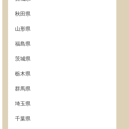
秋田県
山形県
福島県
茨城県
栃木県
群馬県
埼玉県
千葉県