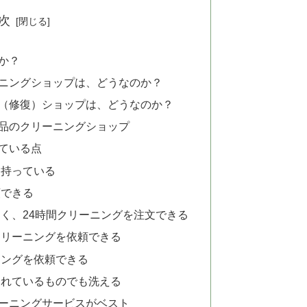
次
か？
ニングショップは、どうなのか？
（修復）ショップは、どうなのか？
品のクリーニングショップ
れている点
を持っている
頼できる
く、24時間クリーニングを注文できる
クリーニングを依頼できる
ニングを依頼できる
されているものでも洗える
ーニングサービスがベスト