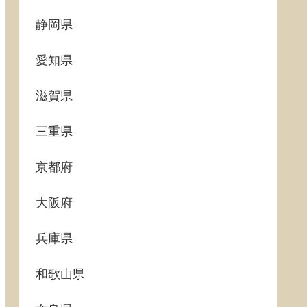
静岡県
愛知県
滋賀県
三重県
京都府
大阪府
兵庫県
和歌山県