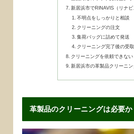
新居浜市でRINAVIS（リ
不明点をしっかりと相談
クリーニングの注文
集荷バッグに詰めて発送
クリーニング完了後の受
クリーニングを依頼できない
新居浜市の革製品クリーニン
革製品のクリーニングは必要か