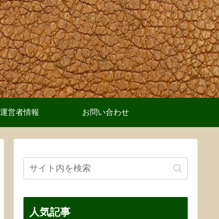
運営者情報
お問い合わせ
人気記事