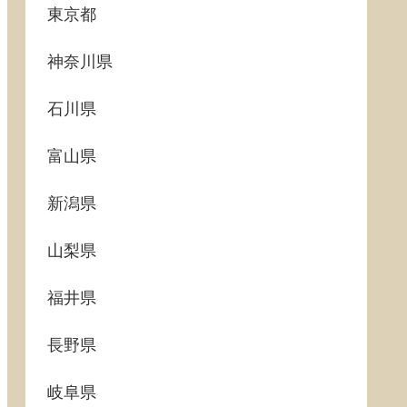
東京都
神奈川県
石川県
富山県
新潟県
山梨県
福井県
長野県
岐阜県