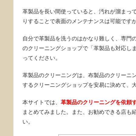
革製品を長い間使っていると、汚れが溜まっ
りすることで表面のメンテナンスは可能です
自分で革製品を洗うのはかなり難しく、専門
のクリーニングショップで「革製品も対応し
ってください。
革製品のクリーニングは、布製品のクリーニ
するクリーニングショップを安易に決めて、
本サイトでは、
革製品のクリーニングを依頼
まとめてみました。また、お勧めできる店も
い。