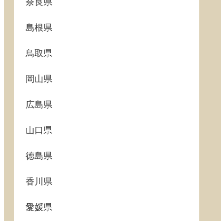
奈良県
島根県
鳥取県
岡山県
広島県
山口県
徳島県
香川県
愛媛県