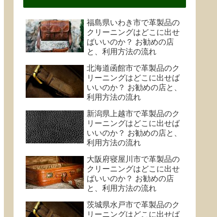
福島県いわき市で革製品の
クリーニングはどこに出せ
ばいいのか？ お勧めの店
と、利用方法の流れ
北海道函館市で革製品のク
リーニングはどこに出せば
いいのか？ お勧めの店と、
利用方法の流れ
新潟県上越市で革製品のク
リーニングはどこに出せば
いいのか？ お勧めの店と、
利用方法の流れ
大阪府寝屋川市で革製品の
クリーニングはどこに出せ
ばいいのか？ お勧めの店
と、利用方法の流れ
茨城県水戸市で革製品のク
リーニングはどこに出せば