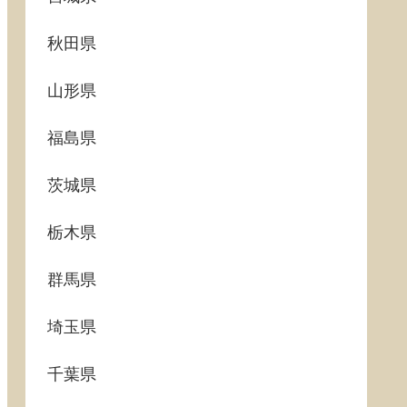
秋田県
山形県
福島県
茨城県
栃木県
群馬県
埼玉県
千葉県