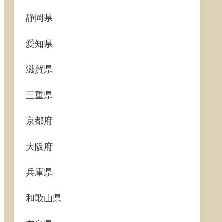
静岡県
愛知県
滋賀県
三重県
京都府
大阪府
兵庫県
和歌山県