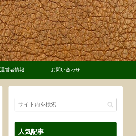
運営者情報
お問い合わせ
人気記事