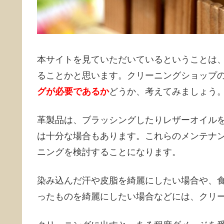
本サイトを見ていただいているということは
ることかと思います。クリーニングショップ
グが必要であるか
どうか、考えてみましょう
革製品は、ブラッシングしたりレザーオイル
は十分な場合もあります。これらのメンテナ
ニングを検討することになります。
染み込んだ汗や皮脂を綺麗にしたい場合や、
ったものを綺麗にしたい場合などには、クリ