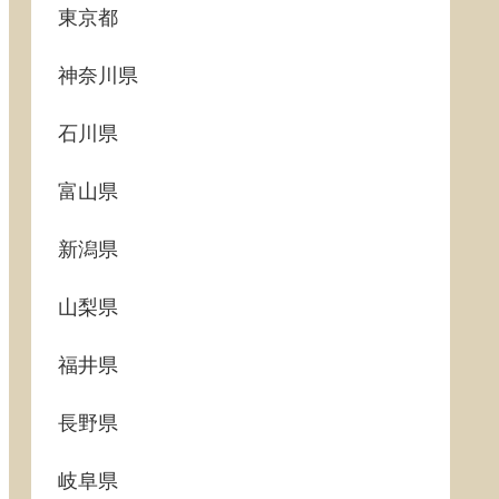
東京都
神奈川県
石川県
富山県
新潟県
山梨県
福井県
長野県
岐阜県