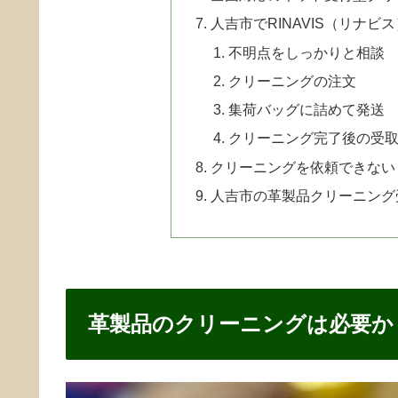
人吉市でRINAVIS（リナ
不明点をしっかりと相談
クリーニングの注文
集荷バッグに詰めて発送
クリーニング完了後の受
クリーニングを依頼できない
人吉市の革製品クリーニング
革製品のクリーニングは必要か