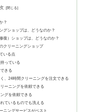
次
か？
ングショップは、どうなのか？
修復）ショップは、どうなのか？
のクリーニングショップ
れている点
を持っている
頼できる
く、24時間クリーニングを注文できる
クリーニングを依頼できる
ニングを依頼できる
されているものでも洗える
ーニングサービスがベスト