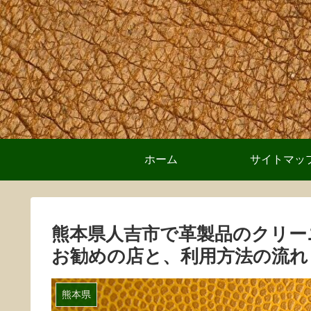
ホーム
サイトマッ
熊本県人吉市で革製品のクリー
お勧めの店と、利用方法の流れ
熊本県