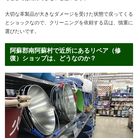
大切な革製品が大きなダメージを受けた状態で戻ってくる
とショックなので、クリーニングを依頼する店は、慎重に
選びたいです。
阿蘇郡南阿蘇村で近所にあるリペア（修
復）ショップは、どうなのか？