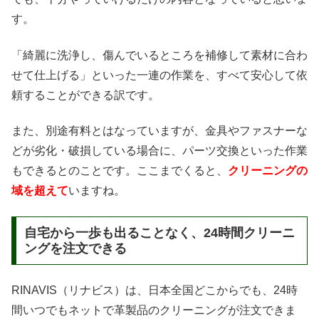
す。
「綺麗に洗浄し、傷んでいるところを補修して素材に合わ
せて仕上げる」といった一連の作業を、すべて安心して依
頼することができる訳です。
また、別途有料とはなっていますが、金具やファスナーな
どが劣化・破損している場合に、パーツ交換といった作業
もできるとのことです。ここまでくると、
クリーニングの
域を超えて
いますね。
自宅から一歩も出ることなく、24時間クリーニ
ングを注文できる
RINAVIS（リナビス）は、日本全国どこからでも、24時
間いつでもネットで革製品のクリーニングが注文できま