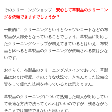
そのクリーニングショップ、
安心して革製品のクリーニン
グを依頼できますでしょうか？
一般的に、クリーニングというとシャツやコートなどの布
製品が大部分となっていることでしょう。革製品に対応し
たクリーニングショップが増えてきているとはいえ、布製
品と比べると革製品のクリーニングが依頼される数は少な
いです。
おそらく、布製品のクリーニングがメインであって、革製
品はおまけ程度。そのような状況で、きちんとした設備投
資をして優れた技術を持っているとは思えません。
革製品のクリーニングについて熟知した職人が対応してい
て最適な方法で洗ってくれればいいのですが、残念ながら
そこまでは期待できないと思います。