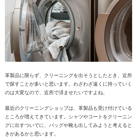
革製品に限らず、クリーニングを出そうとしたとき、近所
で探すことが多いと思います。わざわざ遠くに持っていく
のは大変なので、近所で済ませたいですよね。
最近のクリーニングショップは、革製品も受け付けている
ところが増えてきています。シャツやコートをクリーニン
グに出すついでに、バッグや靴も出してみようと考えると
きがあるかと思います。