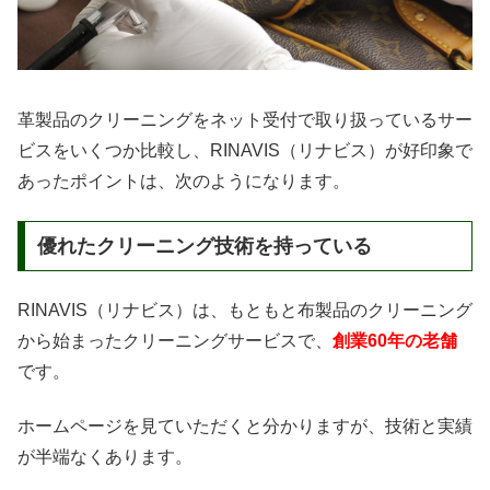
革製品のクリーニングをネット受付で取り扱っているサー
ビスをいくつか比較し、RINAVIS（リナビス）が好印象で
あったポイントは、次のようになります。
優れたクリーニング技術を持っている
RINAVIS（リナビス）は、もともと布製品のクリーニング
から始まったクリーニングサービスで、
創業60年の老舗
です。
ホームページを見ていただくと分かりますが、技術と実績
が半端なくあります。