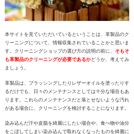
本サイトを見ていただいているということは、革製品のク
リーニングについて、情報収集されていることかと思いま
す。クリーニングショップの選び方の説明の前に、
そもそ
も革製品のクリーニングが必要であるか
どうか、考えてみ
ましょう。
革製品は、ブラッシングしたりレザーオイルを塗ったりす
るだけでも、日々のメンテナンスとしては十分な場合もあ
ります。これらのメンテナンスだと落とせないような汚れ
がある場合に、クリーニングを検討することになります。
染み込んだ汗や皮脂を綺麗にしたい場合や、食べ物や油分
をこぼしてしまい染み込んで取れなくなったものを綺麗に