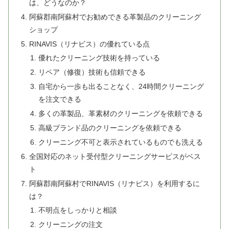
は、どうなのか？
阿蘇郡南阿蘇村でお勧めできる革製品のクリーニング
ショップ
RINAVIS（リナビス）の優れている点
優れたクリーニング技術を持っている
リペア（修復）技術も信頼できる
自宅から一歩も出ることなく、24時間クリーニング
を注文できる
多くの革製品、革素材のクリーニングを依頼できる
高級ブランド品のクリーニングを依頼できる
クリーニング不可と表示されているものでも洗える
全国対応のネット受付型クリーニングサービスがベス
ト
阿蘇郡南阿蘇村でRINAVIS（リナビス）を利用するに
は？
不明点をしっかりと相談
クリーニングの注文