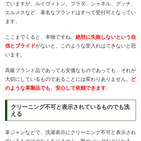
ていますが、ルイヴィトン、プラダ、シャネル、グッチ、
エルメスなど、著名なブランドはすべて受付可となってい
ます。
ここまでくると、本物ですね。
絶対に失敗しないという自
信とプライド
がないと、このような受入れはできないと思
います。
高級ブランド品であっても安価なものであっても、それが
大切にしているものであることには変わりありません。
ど
のような革製品でも、安心して依頼できます
。
クリーニング不可と表示されているものでも洗
える
革ジャンなどで、洗濯表示にクリーニング不可と表示され