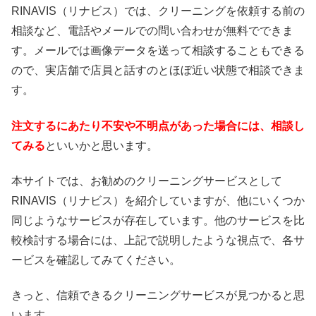
RINAVIS（リナビス）では、クリーニングを依頼する前の
相談など、電話やメールでの問い合わせが無料でできま
す。メールでは画像データを送って相談することもできる
ので、実店舗で店員と話すのとほぼ近い状態で相談できま
す。
注文するにあたり不安や不明点があった場合には、相談し
てみる
といいかと思います。
本サイトでは、お勧めのクリーニングサービスとして
RINAVIS（リナビス）を紹介していますが、他にいくつか
同じようなサービスが存在しています。他のサービスを比
較検討する場合には、上記で説明したような視点で、各サ
ービスを確認してみてください。
きっと、信頼できるクリーニングサービスが見つかると思
います。