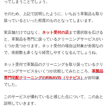
ってしまうことでしょう。
そのため、上記で説明したように、いちおう革製品も取り
扱っているといった程度のものとなってしまいます。
実店舗だけではなく、
ネット受付の店
まで選択肢を広げる
と、革製品を専門に扱っているクリーニングサービスがい
くつか見つかります。ネット受付の場合は対象が全国なの
で、依頼数も多くなり経営しやすくなるんでしょうね。
ネット受付で革製品のクリーニングを取り扱っているクリ
ーニングサービスをいくつか比較してみたところ、
革製品
専門宅配クリーニングのRINAVIS（リナビス）
が好印象
でした。
このサービスが優れていると感じた点について、このあと
説明していきます。