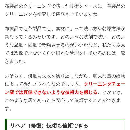
布製品のクリーニングで培った技術をベースに、革製品の
クリーニングを研究して確立させていますね。
布製品でも革製品でも、素材によって洗い方や乾燥方法が
異なってくるみたいです。どのような洗剤で洗い、どのよ
うな温度・湿度で乾燥させるのがいいかなど、私たち素人
では想像できないくらい細かな管理をしているのには、驚
きました。
おそらく、何度も失敗を繰り返しながら、膨大な量の経験
によって得たノウハウなのでしょう。
クリーニングチェー
ン店では真似できないような技術力を感じる
ことができ、
このような店であったら安心して依頼することができま
す。
リペア（修復）技術も信頼できる