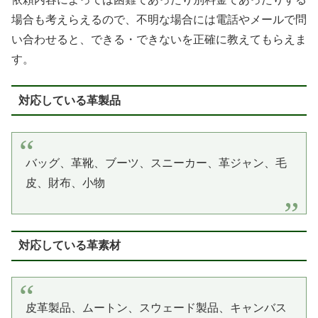
場合も考えらえるので、不明な場合には電話やメールで問
い合わせると、できる・できないを正確に教えてもらえま
す。
対応している革製品
バッグ、革靴、ブーツ、スニーカー、革ジャン、毛
皮、財布、小物
対応している革素材
皮革製品、ムートン、スウェード製品、キャンバス