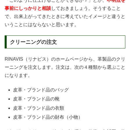
「このように仕上げることができるか？」とか、
不明点を
事前にしっかりと相談
しておきましょう。そうすること
で、出来上がってきたときに考えていたイメージと違うと
いうことにはならないと思います。
クリーニングの注文
RINAVIS（リナビス）のホームページから、革製品のクリ
ーニングを注文します。注文は、次の４種類から選ぶこと
になります。
皮革・ブランド品のバッグ
皮革・ブランド品の靴
皮革・ブランド品の衣類
皮革・ブランド品の財布（小物）