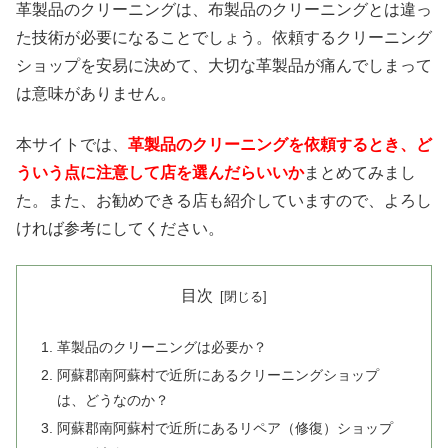
革製品のクリーニングは、布製品のクリーニングとは違っ
た技術が必要になることでしょう。依頼するクリーニング
ショップを安易に決めて、大切な革製品が痛んでしまって
は意味がありません。
本サイトでは、
革製品のクリーニングを依頼するとき、ど
ういう点に注意して店を選んだらいいか
まとめてみまし
た。また、お勧めできる店も紹介していますので、よろし
ければ参考にしてください。
目次
革製品のクリーニングは必要か？
阿蘇郡南阿蘇村で近所にあるクリーニングショップ
は、どうなのか？
阿蘇郡南阿蘇村で近所にあるリペア（修復）ショップ