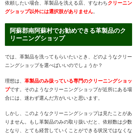
依頼したい場合、革製品を洗える店、すなわち
クリーニン
グショップ以外には選択肢がありません
。
阿蘇郡南阿蘇村でお勧めできる革製品のク
リーニングショップ
では、革製品を洗ってもらいたいとき、どのようなクリー
ニングショップを選べばいいのでしょうか？
理想は、
革製品のみ扱っている専門のクリーニングショッ
プ
です。そのようなクリーニングショップが近所にある場
合には、迷わず選んだ方がいいと思います。
しかし、このようなクリーニングショップは見たことがあ
りません。もし革製品のみの取り扱いだと、依頼数は少数
となり、とても経営していくことができる状況ではなくな