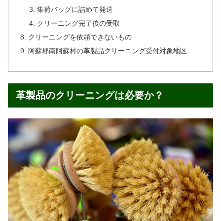
集荷バッグに詰めて発送
クリーニング完了後の受取
クリーニングを依頼できないもの
阿蘇郡南阿蘇村の革製品クリーニング受付対象地区
革製品のクリーニングは必要か？