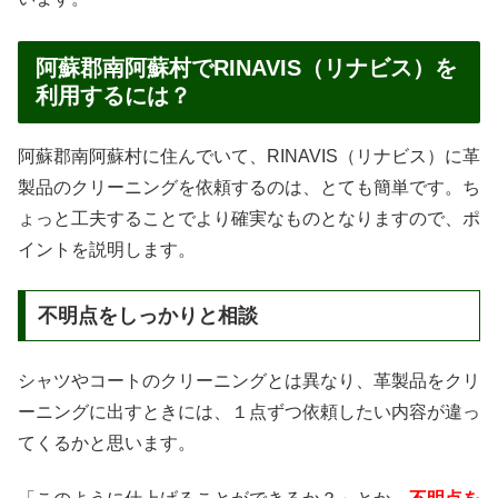
阿蘇郡南阿蘇村でRINAVIS（リナビス）を
利用するには？
阿蘇郡南阿蘇村に住んでいて、RINAVIS（リナビス）に革
製品のクリーニングを依頼するのは、とても簡単です。ち
ょっと工夫することでより確実なものとなりますので、ポ
イントを説明します。
不明点をしっかりと相談
シャツやコートのクリーニングとは異なり、革製品をクリ
ーニングに出すときには、１点ずつ依頼したい内容が違っ
てくるかと思います。