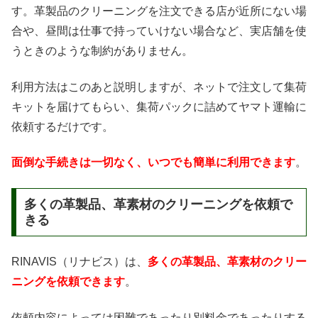
す。革製品のクリーニングを注文できる店が近所にない場
合や、昼間は仕事で持っていけない場合など、実店舗を使
うときのような制約がありません。
利用方法はこのあと説明しますが、ネットで注文して集荷
キットを届けてもらい、集荷パックに詰めてヤマト運輸に
依頼するだけです。
面倒な手続きは一切なく、いつでも簡単に利用できます
。
多くの革製品、革素材のクリーニングを依頼で
きる
RINAVIS（リナビス）は、
多くの革製品、革素材のクリー
ニングを依頼できます
。
依頼内容によっては困難であったり別料金であったりする