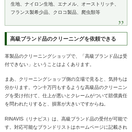
生地、ナイロン生地、エナメル、オーストリッチ、
フランス製希少品、クロコ製品、爬虫類等
高級ブランド品のクリーニングを依頼できる
革製品のクリーニングショップで、「高級ブランド品は受
付できない」ということはよくあります。
まあ、クリーニングショップ側の立場で見ると、気持ちは
分かります。ウン十万円もするような高級品のクリーニン
グを受け付けて、仕上が悪いとクレームがついて賠償責任
を問われたりすると、損害が大きいですからね。
RINAVIS（リナビス）は、高級ブランド品の受付が可能で
す。対応可能なブランドリストはホームページに記載され