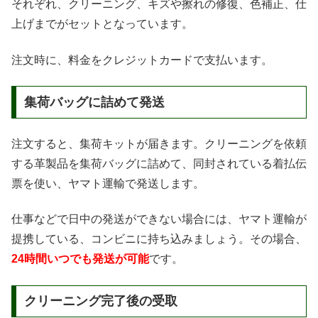
それぞれ、クリーニング、キズや擦れの修復、色補正、仕
上げまでがセットとなっています。
注文時に、料金をクレジットカードで支払います。
集荷バッグに詰めて発送
注文すると、集荷キットが届きます。クリーニングを依頼
する革製品を集荷バッグに詰めて、同封されている着払伝
票を使い、ヤマト運輸で発送します。
仕事などで日中の発送ができない場合には、ヤマト運輸が
提携している、コンビニに持ち込みましょう。その場合、
24時間いつでも発送が可能
です。
クリーニング完了後の受取