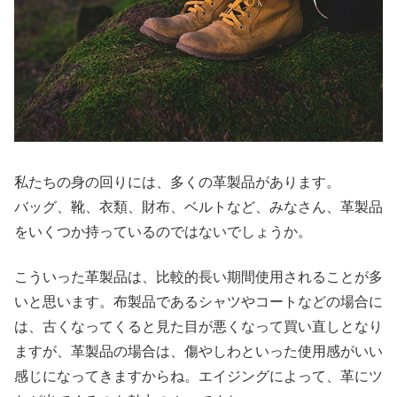
私たちの身の回りには、多くの革製品があります。
バッグ、靴、衣類、財布、ベルトなど、みなさん、革製品
をいくつか持っているのではないでしょうか。
こういった革製品は、比較的長い期間使用されることが多
いと思います。布製品であるシャツやコートなどの場合に
は、古くなってくると見た目が悪くなって買い直しとなり
ますが、革製品の場合は、傷やしわといった使用感がいい
感じになってきますからね。エイジングによって、革にツ