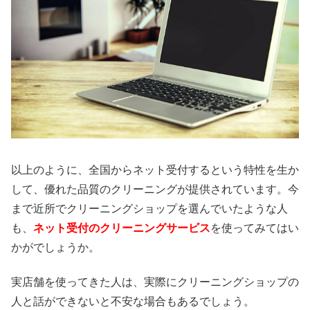
以上のように、全国からネット受付するという特性を生か
して、優れた品質のクリーニングが提供されています。今
まで近所でクリーニングショップを選んでいたような人
も、
ネット受付のクリーニングサービス
を使ってみてはい
かがでしょうか。
実店舗を使ってきた人は、実際にクリーニングショップの
人と話ができないと不安な場合もあるでしょう。