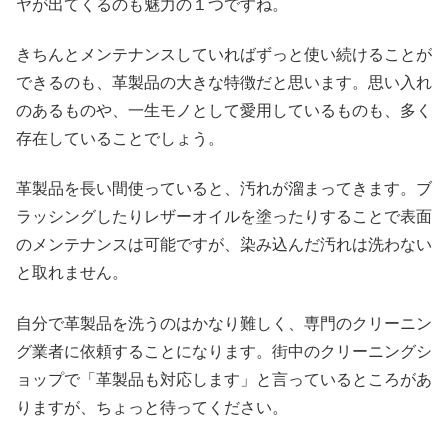
ヤが出てくるのも魅力の１つですね。
きちんとメンテナンスしていればずっと使い続けることが
できるのも、革製品の大きな特徴だと思います。思い入れ
のあるものや、一生モノとして愛用しているものも、多く
存在していることでしょう。
革製品を長い間使っていると、汚れが溜まってきます。ブ
ラッシングしたりレザーオイルを塗ったりすることで表面
のメンテナンスは可能ですが、染み込んだ汚れは洗わない
と取れません。
自分で革製品を洗うのはかなり難しく、専門のクリーニン
グ業者に依頼することになります。街中のクリーニングシ
ョップで「革製品も対応します」と言っているところがあ
りますが、ちょっと待ってください。