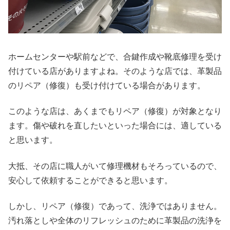
ホームセンターや駅前などで、合鍵作成や靴底修理を受け
付けている店がありますよね。そのような店では、革製品
のリペア（修復）も受け付けている場合があります。
このような店は、あくまでもリペア（修復）が対象となり
ます。傷や破れを直したいといった場合には、適している
と思います。
大抵、その店に職人がいて修理機材もそろっているので、
安心して依頼することができると思います。
しかし、リペア（修復）であって、洗浄ではありません。
汚れ落としや全体のリフレッシュのために革製品の洗浄を