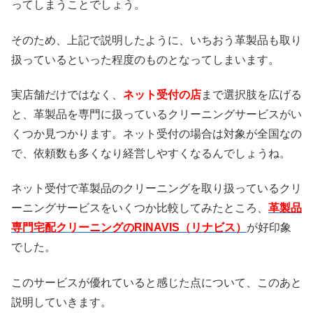
ってしまうことでしょう。
そのため、上記で説明したように、いちおう革製品も取り
扱っているといった程度のものとなってしまいます。
実店舗だけではなく、
ネット受付の店
まで選択肢を広げる
と、革製品を専門に扱っているクリーニングサービスがい
くつか見つかります。ネット受付の場合は対象が全国なの
で、依頼数も多くなり経営しやすくなるんでしょうね。
ネット受付で革製品のクリーニングを取り扱っているクリ
ーニングサービスをいくつか比較してみたところ、
革製品
専門宅配クリーニングのRINAVIS（リナビス）
が好印象
でした。
このサービスが優れていると感じた点について、このあと
説明していきます。