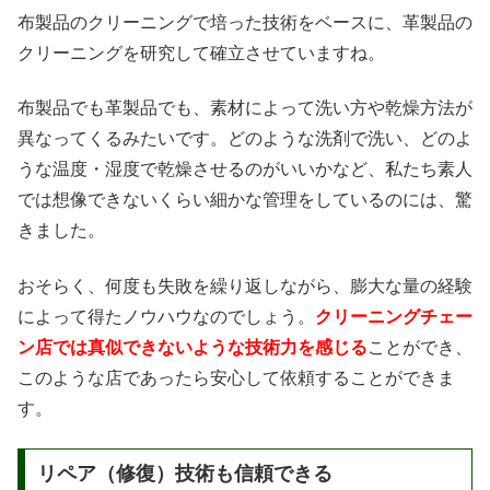
布製品のクリーニングで培った技術をベースに、革製品の
クリーニングを研究して確立させていますね。
布製品でも革製品でも、素材によって洗い方や乾燥方法が
異なってくるみたいです。どのような洗剤で洗い、どのよ
うな温度・湿度で乾燥させるのがいいかなど、私たち素人
では想像できないくらい細かな管理をしているのには、驚
きました。
おそらく、何度も失敗を繰り返しながら、膨大な量の経験
によって得たノウハウなのでしょう。
クリーニングチェー
ン店では真似できないような技術力を感じる
ことができ、
このような店であったら安心して依頼することができま
す。
リペア（修復）技術も信頼できる