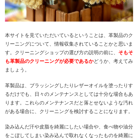
本サイトを見ていただいているということは、革製品のク
リーニングについて、情報収集されていることかと思いま
す。クリーニングショップの選び方の説明の前に、
そもそ
も革製品のクリーニングが必要であるか
どうか、考えてみ
ましょう。
革製品は、ブラッシングしたりレザーオイルを塗ったりす
るだけでも、日々のメンテナンスとしては十分な場合もあ
ります。これらのメンテナンスだと落とせないような汚れ
がある場合に、クリーニングを検討することになります。
染み込んだ汗や皮脂を綺麗にしたい場合や、食べ物や油分
をこぼしてしまい染み込んで取れなくなったものを綺麗に