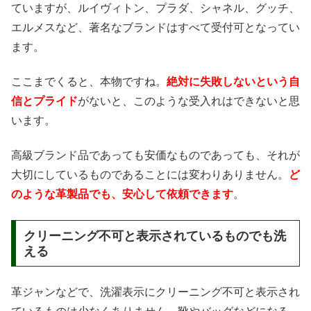
ていますが、ルイヴィトン、プラダ、シャネル、グッチ、
エルメスなど、著名なブランドはすべて受付可となってい
ます。
ここまでくると、本物ですね。
絶対に失敗しないという自
信とプライド
がないと、このような受入れはできないと思
います。
高級ブランド品であっても安価なものであっても、それが
大切にしているものであることには変わりありません。
ど
のような革製品でも、安心して依頼できます
。
クリーニング不可と表示されているものでも洗
える
革ジャンなどで、洗濯表示にクリーニング不可と表示され