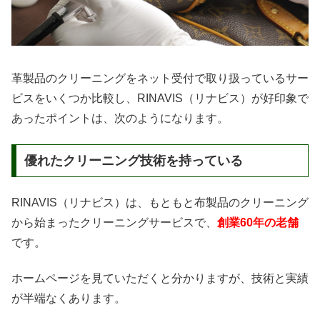
革製品のクリーニングをネット受付で取り扱っているサー
ビスをいくつか比較し、RINAVIS（リナビス）が好印象で
あったポイントは、次のようになります。
優れたクリーニング技術を持っている
RINAVIS（リナビス）は、もともと布製品のクリーニング
から始まったクリーニングサービスで、
創業60年の老舗
です。
ホームページを見ていただくと分かりますが、技術と実績
が半端なくあります。