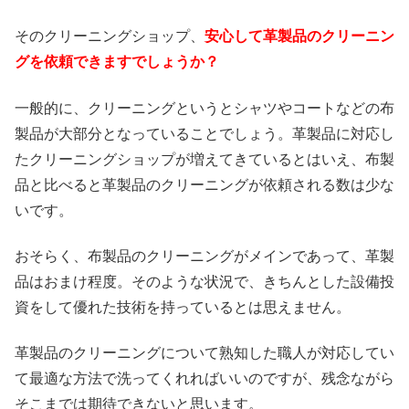
そのクリーニングショップ、
安心して革製品のクリーニン
グを依頼できますでしょうか？
一般的に、クリーニングというとシャツやコートなどの布
製品が大部分となっていることでしょう。革製品に対応し
たクリーニングショップが増えてきているとはいえ、布製
品と比べると革製品のクリーニングが依頼される数は少な
いです。
おそらく、布製品のクリーニングがメインであって、革製
品はおまけ程度。そのような状況で、きちんとした設備投
資をして優れた技術を持っているとは思えません。
革製品のクリーニングについて熟知した職人が対応してい
て最適な方法で洗ってくれればいいのですが、残念ながら
そこまでは期待できないと思います。