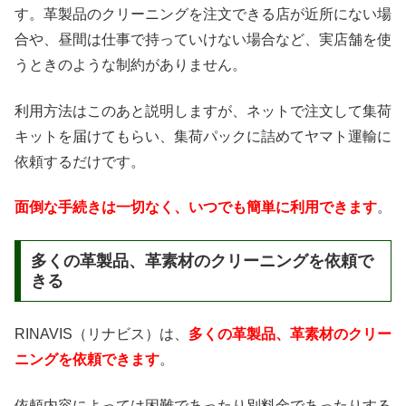
す。革製品のクリーニングを注文できる店が近所にない場
合や、昼間は仕事で持っていけない場合など、実店舗を使
うときのような制約がありません。
利用方法はこのあと説明しますが、ネットで注文して集荷
キットを届けてもらい、集荷パックに詰めてヤマト運輸に
依頼するだけです。
面倒な手続きは一切なく、いつでも簡単に利用できます
。
多くの革製品、革素材のクリーニングを依頼で
きる
RINAVIS（リナビス）は、
多くの革製品、革素材のクリー
ニングを依頼できます
。
依頼内容によっては困難であったり別料金であったりする