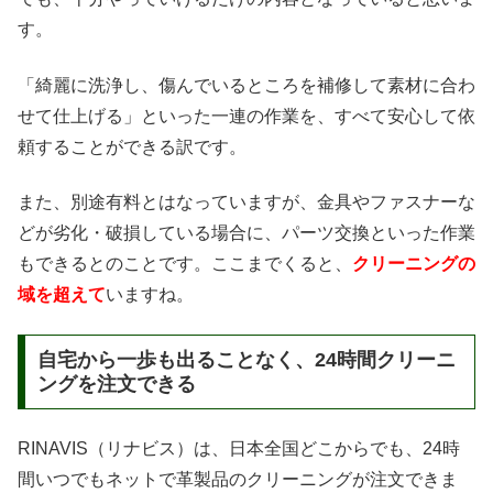
す。
「綺麗に洗浄し、傷んでいるところを補修して素材に合わ
せて仕上げる」といった一連の作業を、すべて安心して依
頼することができる訳です。
また、別途有料とはなっていますが、金具やファスナーな
どが劣化・破損している場合に、パーツ交換といった作業
もできるとのことです。ここまでくると、
クリーニングの
域を超えて
いますね。
自宅から一歩も出ることなく、24時間クリーニ
ングを注文できる
RINAVIS（リナビス）は、日本全国どこからでも、24時
間いつでもネットで革製品のクリーニングが注文できま