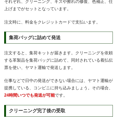
それぞれ、クリーニング、キズや擦れの修復、色補正、仕
上げまでがセットとなっています。
注文時に、料金をクレジットカードで支払います。
集荷バッグに詰めて発送
注文すると、集荷キットが届きます。クリーニングを依頼
する革製品を集荷バッグに詰めて、同封されている着払伝
票を使い、ヤマト運輸で発送します。
仕事などで日中の発送ができない場合には、ヤマト運輸が
提携している、コンビニに持ち込みましょう。その場合、
24時間いつでも発送が可能
です。
クリーニング完了後の受取