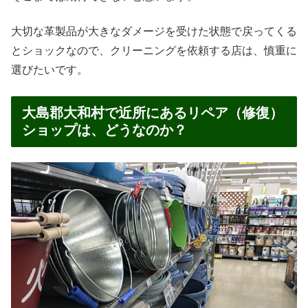
大切な革製品が大きなダメージを受けた状態で戻ってくる
とショックなので、クリーニングを依頼する店は、慎重に
選びたいです。
大島郡大和村で近所にあるリペア（修復）
ショップは、どうなのか？