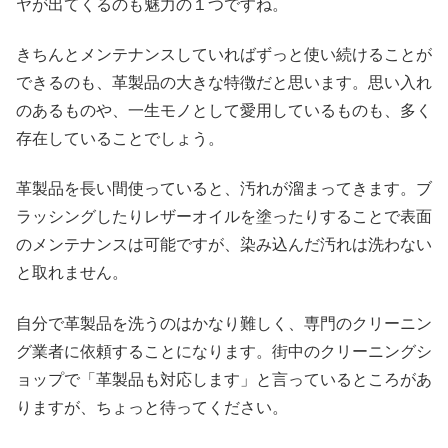
ヤが出てくるのも魅力の１つですね。
きちんとメンテナンスしていればずっと使い続けることが
できるのも、革製品の大きな特徴だと思います。思い入れ
のあるものや、一生モノとして愛用しているものも、多く
存在していることでしょう。
革製品を長い間使っていると、汚れが溜まってきます。ブ
ラッシングしたりレザーオイルを塗ったりすることで表面
のメンテナンスは可能ですが、染み込んだ汚れは洗わない
と取れません。
自分で革製品を洗うのはかなり難しく、専門のクリーニン
グ業者に依頼することになります。街中のクリーニングシ
ョップで「革製品も対応します」と言っているところがあ
りますが、ちょっと待ってください。