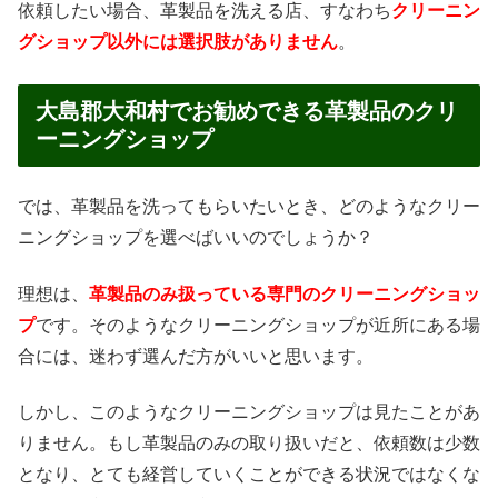
依頼したい場合、革製品を洗える店、すなわち
クリーニン
グショップ以外には選択肢がありません
。
大島郡大和村でお勧めできる革製品のクリ
ーニングショップ
では、革製品を洗ってもらいたいとき、どのようなクリー
ニングショップを選べばいいのでしょうか？
理想は、
革製品のみ扱っている専門のクリーニングショッ
プ
です。そのようなクリーニングショップが近所にある場
合には、迷わず選んだ方がいいと思います。
しかし、このようなクリーニングショップは見たことがあ
りません。もし革製品のみの取り扱いだと、依頼数は少数
となり、とても経営していくことができる状況ではなくな