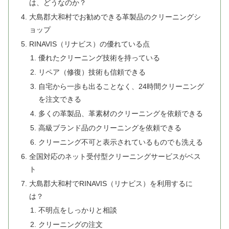
は、どうなのか？
大島郡大和村でお勧めできる革製品のクリーニングシ
ョップ
RINAVIS（リナビス）の優れている点
優れたクリーニング技術を持っている
リペア（修復）技術も信頼できる
自宅から一歩も出ることなく、24時間クリーニング
を注文できる
多くの革製品、革素材のクリーニングを依頼できる
高級ブランド品のクリーニングを依頼できる
クリーニング不可と表示されているものでも洗える
全国対応のネット受付型クリーニングサービスがベス
ト
大島郡大和村でRINAVIS（リナビス）を利用するに
は？
不明点をしっかりと相談
クリーニングの注文