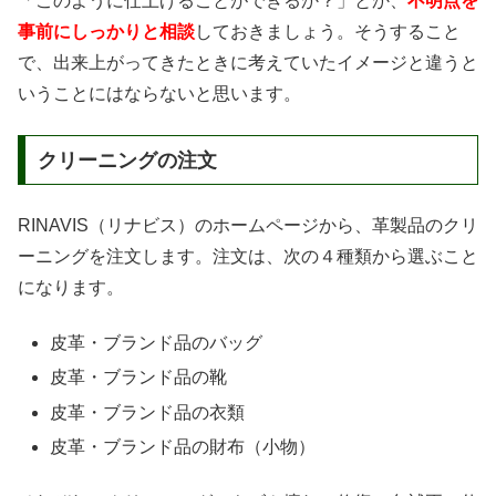
「このように仕上げることができるか？」とか、
不明点を
事前にしっかりと相談
しておきましょう。そうすること
で、出来上がってきたときに考えていたイメージと違うと
いうことにはならないと思います。
クリーニングの注文
RINAVIS（リナビス）のホームページから、革製品のクリ
ーニングを注文します。注文は、次の４種類から選ぶこと
になります。
皮革・ブランド品のバッグ
皮革・ブランド品の靴
皮革・ブランド品の衣類
皮革・ブランド品の財布（小物）