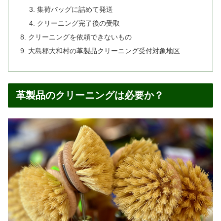
集荷バッグに詰めて発送
クリーニング完了後の受取
クリーニングを依頼できないもの
大島郡大和村の革製品クリーニング受付対象地区
革製品のクリーニングは必要か？