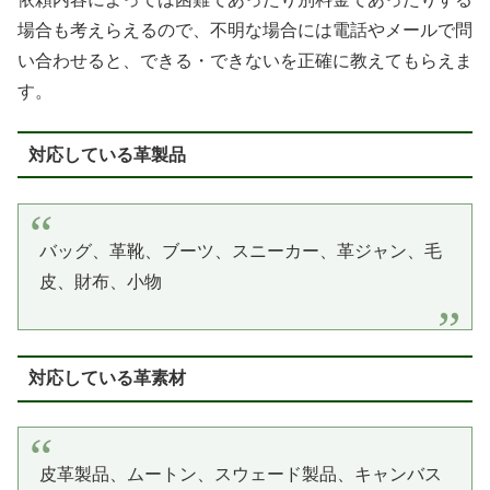
場合も考えらえるので、不明な場合には電話やメールで問
い合わせると、できる・できないを正確に教えてもらえま
す。
対応している革製品
バッグ、革靴、ブーツ、スニーカー、革ジャン、毛
皮、財布、小物
対応している革素材
皮革製品、ムートン、スウェード製品、キャンバス