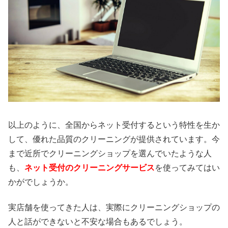
以上のように、全国からネット受付するという特性を生か
して、優れた品質のクリーニングが提供されています。今
まで近所でクリーニングショップを選んでいたような人
も、
ネット受付のクリーニングサービス
を使ってみてはい
かがでしょうか。
実店舗を使ってきた人は、実際にクリーニングショップの
人と話ができないと不安な場合もあるでしょう。