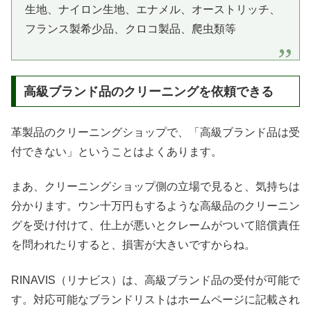
生地、ナイロン生地、エナメル、オーストリッチ、
フランス製希少品、クロコ製品、爬虫類等
高級ブランド品のクリーニングを依頼できる
革製品のクリーニングショップで、「高級ブランド品は受
付できない」ということはよくあります。
まあ、クリーニングショップ側の立場で見ると、気持ちは
分かります。ウン十万円もするような高級品のクリーニン
グを受け付けて、仕上が悪いとクレームがついて賠償責任
を問われたりすると、損害が大きいですからね。
RINAVIS（リナビス）は、高級ブランド品の受付が可能で
す。対応可能なブランドリストはホームページに記載され