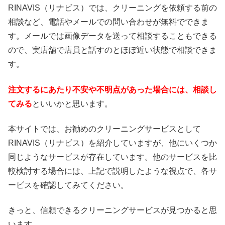
RINAVIS（リナビス）では、クリーニングを依頼する前の
相談など、電話やメールでの問い合わせが無料でできま
す。メールでは画像データを送って相談することもできる
ので、実店舗で店員と話すのとほぼ近い状態で相談できま
す。
注文するにあたり不安や不明点があった場合には、相談し
てみる
といいかと思います。
本サイトでは、お勧めのクリーニングサービスとして
RINAVIS（リナビス）を紹介していますが、他にいくつか
同じようなサービスが存在しています。他のサービスを比
較検討する場合には、上記で説明したような視点で、各サ
ービスを確認してみてください。
きっと、信頼できるクリーニングサービスが見つかると思
います。