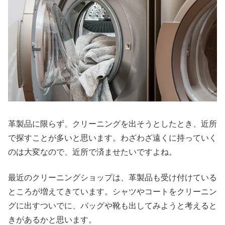
革製品に限らず、クリーニングを出そうとしたとき、近所
で探すことが多いと思います。わざわざ遠くに持っていく
のは大変なので、近所で済ませたいですよね。
最近のクリーニングショップは、革製品も受け付けている
ところが増えてきています。シャツやコートをクリーニン
グに出すついでに、バッグや靴も出してみようと考えると
きがあるかと思います。