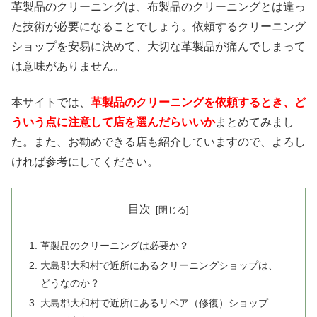
革製品のクリーニングは、布製品のクリーニングとは違っ
た技術が必要になることでしょう。依頼するクリーニング
ショップを安易に決めて、大切な革製品が痛んでしまって
は意味がありません。
本サイトでは、
革製品のクリーニングを依頼するとき、ど
ういう点に注意して店を選んだらいいか
まとめてみまし
た。また、お勧めできる店も紹介していますので、よろし
ければ参考にしてください。
目次
革製品のクリーニングは必要か？
大島郡大和村で近所にあるクリーニングショップは、
どうなのか？
大島郡大和村で近所にあるリペア（修復）ショップ