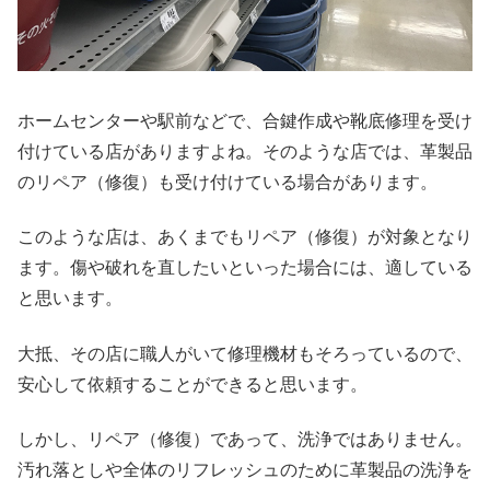
ホームセンターや駅前などで、合鍵作成や靴底修理を受け
付けている店がありますよね。そのような店では、革製品
のリペア（修復）も受け付けている場合があります。
このような店は、あくまでもリペア（修復）が対象となり
ます。傷や破れを直したいといった場合には、適している
と思います。
大抵、その店に職人がいて修理機材もそろっているので、
安心して依頼することができると思います。
しかし、リペア（修復）であって、洗浄ではありません。
汚れ落としや全体のリフレッシュのために革製品の洗浄を