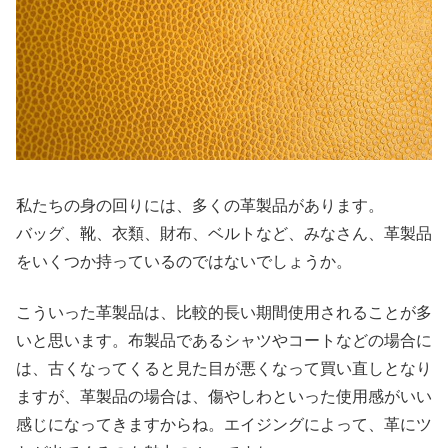
私たちの身の回りには、多くの革製品があります。
バッグ、靴、衣類、財布、ベルトなど、みなさん、革製品
をいくつか持っているのではないでしょうか。
こういった革製品は、比較的長い期間使用されることが多
いと思います。布製品であるシャツやコートなどの場合に
は、古くなってくると見た目が悪くなって買い直しとなり
ますが、革製品の場合は、傷やしわといった使用感がいい
感じになってきますからね。エイジングによって、革にツ