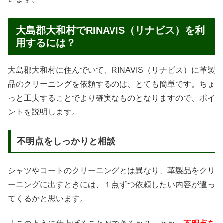
大島郡大和村でRINAVIS（リナビス）を利
用するには？
大島郡大和村に住んでいて、RINAVIS（リナビス）に革製
品のクリーニングを依頼するのは、とても簡単です。ちょ
っと工夫することでより確実なものとなりますので、ポイ
ントを説明します。
不明点をしっかりと相談
シャツやコートのクリーニングとは異なり、革製品をクリ
ーニングに出すときには、１点ずつ依頼したい内容が違っ
てくるかと思います。