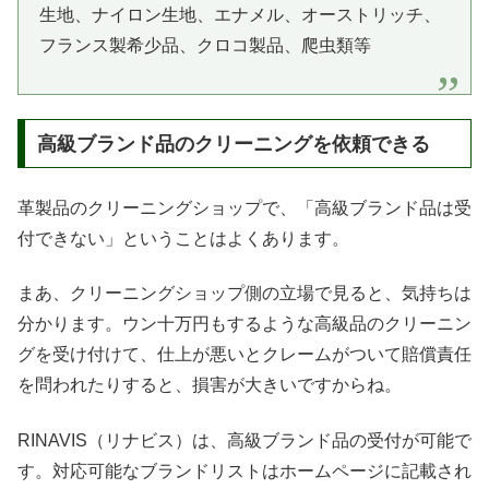
生地、ナイロン生地、エナメル、オーストリッチ、
フランス製希少品、クロコ製品、爬虫類等
高級ブランド品のクリーニングを依頼できる
革製品のクリーニングショップで、「高級ブランド品は受
付できない」ということはよくあります。
まあ、クリーニングショップ側の立場で見ると、気持ちは
分かります。ウン十万円もするような高級品のクリーニン
グを受け付けて、仕上が悪いとクレームがついて賠償責任
を問われたりすると、損害が大きいですからね。
RINAVIS（リナビス）は、高級ブランド品の受付が可能で
す。対応可能なブランドリストはホームページに記載され