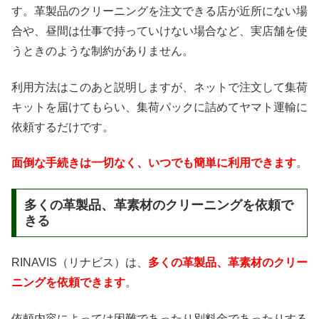
す。革製品のクリーニングを注文できる店が近所にない場
合や、昼間は仕事で持っていけない場合など、実店舗を使
うときのような制約がありません。
利用方法はこのあと説明しますが、ネットで注文して集荷
キットを届けてもらい、集荷パックに詰めてヤマト運輸に
依頼するだけです。
面倒な手続きは一切なく、いつでも簡単に利用できます
。
多くの革製品、革素材のクリーニングを依頼で
きる
RINAVIS（リナビス）は、
多くの革製品、革素材のクリー
ニングを依頼できます
。
依頼内容によっては困難であったり別料金であったりする