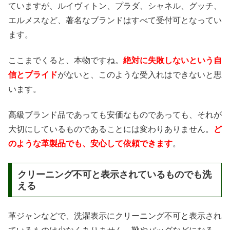
ていますが、ルイヴィトン、プラダ、シャネル、グッチ、
エルメスなど、著名なブランドはすべて受付可となってい
ます。
ここまでくると、本物ですね。
絶対に失敗しないという自
信とプライド
がないと、このような受入れはできないと思
います。
高級ブランド品であっても安価なものであっても、それが
大切にしているものであることには変わりありません。
ど
のような革製品でも、安心して依頼できます
。
クリーニング不可と表示されているものでも洗
える
革ジャンなどで、洗濯表示にクリーニング不可と表示され