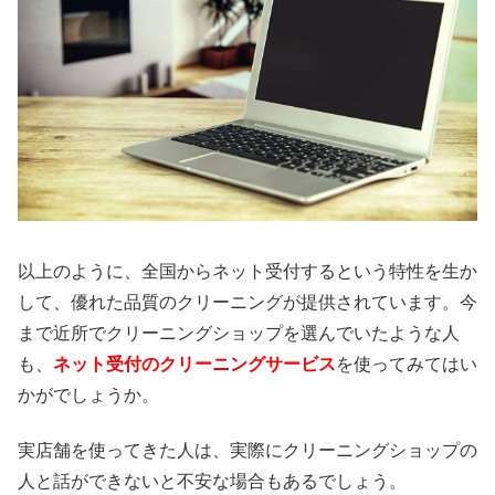
以上のように、全国からネット受付するという特性を生か
して、優れた品質のクリーニングが提供されています。今
まで近所でクリーニングショップを選んでいたような人
も、
ネット受付のクリーニングサービス
を使ってみてはい
かがでしょうか。
実店舗を使ってきた人は、実際にクリーニングショップの
人と話ができないと不安な場合もあるでしょう。