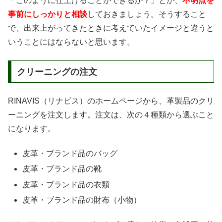
「このように仕上げることができるか？」とか、
不明点を
事前にしっかりと相談
しておきましょう。そうすること
で、出来上がってきたときに考えていたイメージと違うと
いうことにはならないと思います。
クリーニングの注文
RINAVIS（リナビス）のホームページから、革製品のクリ
ーニングを注文します。注文は、次の４種類から選ぶこと
になります。
皮革・ブランド品のバッグ
皮革・ブランド品の靴
皮革・ブランド品の衣類
皮革・ブランド品の財布（小物）