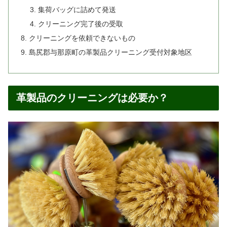
集荷バッグに詰めて発送
クリーニング完了後の受取
クリーニングを依頼できないもの
島尻郡与那原町の革製品クリーニング受付対象地区
革製品のクリーニングは必要か？