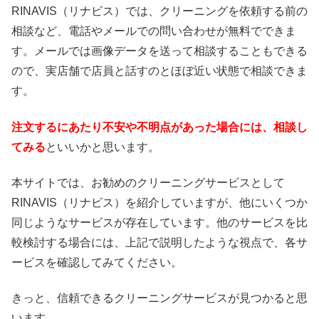
RINAVIS（リナビス）では、クリーニングを依頼する前の
相談など、電話やメールでの問い合わせが無料でできま
す。メールでは画像データを送って相談することもできる
ので、実店舗で店員と話すのとほぼ近い状態で相談できま
す。
注文するにあたり不安や不明点があった場合には、相談し
てみる
といいかと思います。
本サイトでは、お勧めのクリーニングサービスとして
RINAVIS（リナビス）を紹介していますが、他にいくつか
同じようなサービスが存在しています。他のサービスを比
較検討する場合には、上記で説明したような視点で、各サ
ービスを確認してみてください。
きっと、信頼できるクリーニングサービスが見つかると思
います。