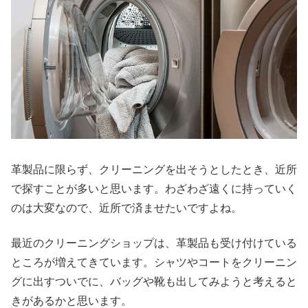
革製品に限らず、クリーニングを出そうとしたとき、近所
で探すことが多いと思います。わざわざ遠くに持っていく
のは大変なので、近所で済ませたいですよね。
最近のクリーニングショップは、革製品も受け付けている
ところが増えてきています。シャツやコートをクリーニン
グに出すついでに、バッグや靴も出してみようと考えると
きがあるかと思います。