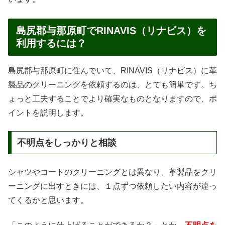
島尻郡与那原町でRINAVIS（リナビス）を
利用するには？
島尻郡与那原町に住んでいて、RINAVIS（リナビス）に革
製品のクリーニングを依頼するのは、とても簡単です。ち
ょっと工夫することでより確実なものとなりますので、ポ
イントを説明します。
不明点をしっかりと相談
シャツやコートのクリーニングとは異なり、革製品をクリ
ーニングに出すときには、１点ずつ依頼したい内容が違っ
てくるかと思います。