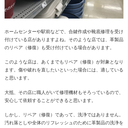
ホームセンターや駅前などで、合鍵作成や靴底修理を受け
付けている店がありますよね。そのような店では、革製品
のリペア（修復）も受け付けている場合があります。
このような店は、あくまでもリペア（修復）が対象となり
ます。傷や破れを直したいといった場合には、適している
と思います。
大抵、その店に職人がいて修理機材もそろっているので、
安心して依頼することができると思います。
しかし、リペア（修復）であって、洗浄ではありません。
汚れ落としや全体のリフレッシュのために革製品の洗浄を