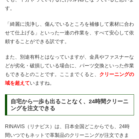
す。
「綺麗に洗浄し、傷んでいるところを補修して素材に合わ
せて仕上げる」といった一連の作業を、すべて安心して依
頼することができる訳です。
また、別途有料とはなっていますが、金具やファスナーな
どが劣化・破損している場合に、パーツ交換といった作業
もできるとのことです。ここまでくると、
クリーニングの
域を超えて
いますね。
自宅から一歩も出ることなく、24時間クリーニ
ングを注文できる
RINAVIS（リナビス）は、日本全国どこからでも、24時
間いつでもネットで革製品のクリーニングが注文できま