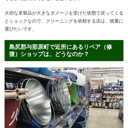
大切な革製品が大きなダメージを受けた状態で戻ってくる
とショックなので、クリーニングを依頼する店は、慎重に
選びたいです。
島尻郡与那原町で近所にあるリペア（修
復）ショップは、どうなのか？