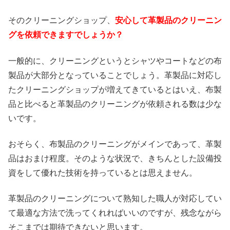
そのクリーニングショップ、
安心して革製品のクリーニン
グを依頼できますでしょうか？
一般的に、クリーニングというとシャツやコートなどの布
製品が大部分となっていることでしょう。革製品に対応し
たクリーニングショップが増えてきているとはいえ、布製
品と比べると革製品のクリーニングが依頼される数は少な
いです。
おそらく、布製品のクリーニングがメインであって、革製
品はおまけ程度。そのような状況で、きちんとした設備投
資をして優れた技術を持っているとは思えません。
革製品のクリーニングについて熟知した職人が対応してい
て最適な方法で洗ってくれればいいのですが、残念ながら
そこまでは期待できないと思います。