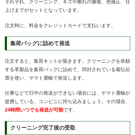
それぞれ、クリーニング、キズや擦れの修復、色補正、仕
上げまでがセットとなっています。
注文時に、料金をクレジットカードで支払います。
集荷バッグに詰めて発送
注文すると、集荷キットが届きます。クリーニングを依頼
する革製品を集荷バッグに詰めて、同封されている着払伝
票を使い、ヤマト運輸で発送します。
仕事などで日中の発送ができない場合には、ヤマト運輸が
提携している、コンビニに持ち込みましょう。その場合、
24時間いつでも発送が可能
です。
クリーニング完了後の受取