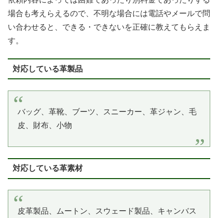
場合も考えらえるので、不明な場合には電話やメールで問
い合わせると、できる・できないを正確に教えてもらえま
す。
対応している革製品
バッグ、革靴、ブーツ、スニーカー、革ジャン、毛
皮、財布、小物
対応している革素材
皮革製品、ムートン、スウェード製品、キャンバス