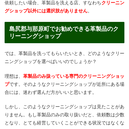
依頼したい場合、革製品を洗える店、すなわち
クリーニン
グショップ以外には選択肢がありません
。
島尻郡与那原町でお勧めできる革製品のク
リーニングショップ
では、革製品を洗ってもらいたいとき、どのようなクリー
ニングショップを選べばいいのでしょうか？
理想は、
革製品のみ扱っている専門のクリーニングショッ
プ
です。そのようなクリーニングショップが近所にある場
合には、迷わず選んだ方がいいと思います。
しかし、このようなクリーニングショップは見たことがあ
りません。もし革製品のみの取り扱いだと、依頼数は少数
となり、とても経営していくことができる状況ではなくな