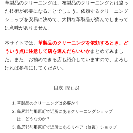
革製品のクリーニングは、布製品のクリーニングとは違っ
た技術が必要になることでしょう。依頼するクリーニング
ショップを安易に決めて、大切な革製品が痛んでしまって
は意味がありません。
本サイトでは、
革製品のクリーニングを依頼するとき、ど
ういう点に注意して店を選んだらいいか
まとめてみまし
た。また、お勧めできる店も紹介していますので、よろし
ければ参考にしてください。
目次
革製品のクリーニングは必要か？
島尻郡与那原町で近所にあるクリーニングショップ
は、どうなのか？
島尻郡与那原町で近所にあるリペア（修復）ショップ