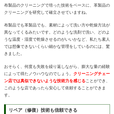
布製品のクリーニングで培った技術をベースに、革製品の
クリーニングを研究して確立させていますね。
布製品でも革製品でも、素材によって洗い方や乾燥方法が
異なってくるみたいです。どのような洗剤で洗い、どのよ
うな温度・湿度で乾燥させるのがいいかなど、私たち素人
では想像できないくらい細かな管理をしているのには、驚
きました。
おそらく、何度も失敗を繰り返しながら、膨大な量の経験
によって得たノウハウなのでしょう。
クリーニングチェー
ン店では真似できないような技術力を感じる
ことができ、
このような店であったら安心して依頼することができま
す。
リペア（修復）技術も信頼できる