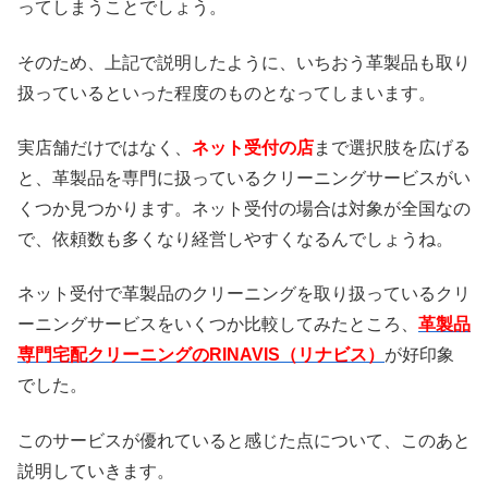
ってしまうことでしょう。
そのため、上記で説明したように、いちおう革製品も取り
扱っているといった程度のものとなってしまいます。
実店舗だけではなく、
ネット受付の店
まで選択肢を広げる
と、革製品を専門に扱っているクリーニングサービスがい
くつか見つかります。ネット受付の場合は対象が全国なの
で、依頼数も多くなり経営しやすくなるんでしょうね。
ネット受付で革製品のクリーニングを取り扱っているクリ
ーニングサービスをいくつか比較してみたところ、
革製品
専門宅配クリーニングのRINAVIS（リナビス）
が好印象
でした。
このサービスが優れていると感じた点について、このあと
説明していきます。