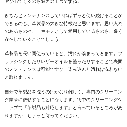
ヤが出てくるのも魅力の１つですね。
きちんとメンテナンスしていればずっと使い続けることが
できるのも、革製品の大きな特徴だと思います。思い入れ
のあるものや、一生モノとして愛用しているものも、多く
存在していることでしょう。
革製品を長い間使っていると、汚れが溜まってきます。ブ
ラッシングしたりレザーオイルを塗ったりすることで表面
のメンテナンスは可能ですが、染み込んだ汚れは洗わない
と取れません。
自分で革製品を洗うのはかなり難しく、専門のクリーニン
グ業者に依頼することになります。街中のクリーニングシ
ョップで「革製品も対応します」と言っているところがあ
りますが、ちょっと待ってください。