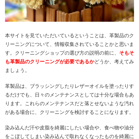
本サイトを見ていただいているということは、革製品のク
リーニングについて、情報収集されていることかと思いま
す。クリーニングショップの選び方の説明の前に、
そもそ
も革製品のクリーニングが必要であるか
どうか、考えてみ
ましょう。
革製品は、ブラッシングしたりレザーオイルを塗ったりす
るだけでも、日々のメンテナンスとしては十分な場合もあ
ります。これらのメンテナンスだと落とせないような汚れ
がある場合に、クリーニングを検討することになります。
染み込んだ汗や皮脂を綺麗にしたい場合や、食べ物や油分
をこぼしてしまい染み込んで取れなくなったものを綺麗に