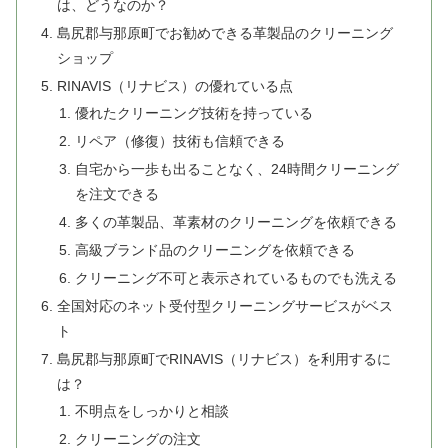
は、どうなのか？
島尻郡与那原町でお勧めできる革製品のクリーニング
ショップ
RINAVIS（リナビス）の優れている点
優れたクリーニング技術を持っている
リペア（修復）技術も信頼できる
自宅から一歩も出ることなく、24時間クリーニング
を注文できる
多くの革製品、革素材のクリーニングを依頼できる
高級ブランド品のクリーニングを依頼できる
クリーニング不可と表示されているものでも洗える
全国対応のネット受付型クリーニングサービスがベス
ト
島尻郡与那原町でRINAVIS（リナビス）を利用するに
は？
不明点をしっかりと相談
クリーニングの注文