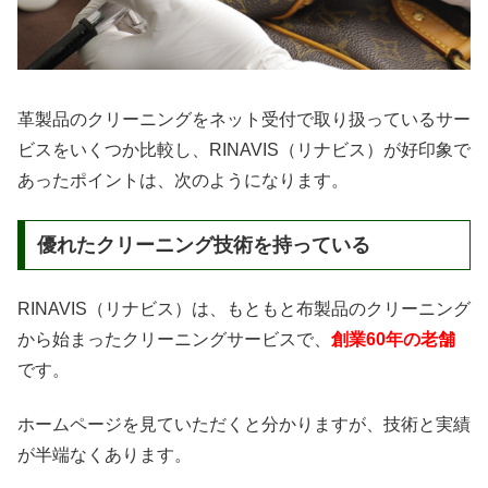
革製品のクリーニングをネット受付で取り扱っているサー
ビスをいくつか比較し、RINAVIS（リナビス）が好印象で
あったポイントは、次のようになります。
優れたクリーニング技術を持っている
RINAVIS（リナビス）は、もともと布製品のクリーニング
から始まったクリーニングサービスで、
創業60年の老舗
です。
ホームページを見ていただくと分かりますが、技術と実績
が半端なくあります。