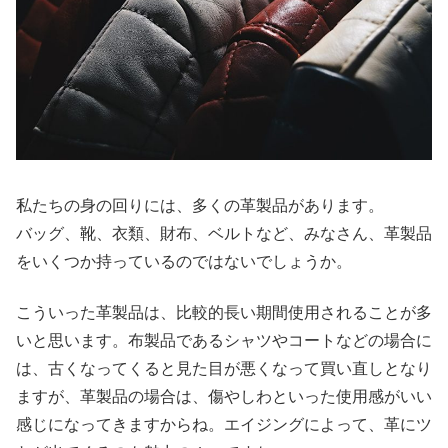
私たちの身の回りには、多くの革製品があります。
バッグ、靴、衣類、財布、ベルトなど、みなさん、革製品
をいくつか持っているのではないでしょうか。
こういった革製品は、比較的長い期間使用されることが多
いと思います。布製品であるシャツやコートなどの場合に
は、古くなってくると見た目が悪くなって買い直しとなり
ますが、革製品の場合は、傷やしわといった使用感がいい
感じになってきますからね。エイジングによって、革にツ