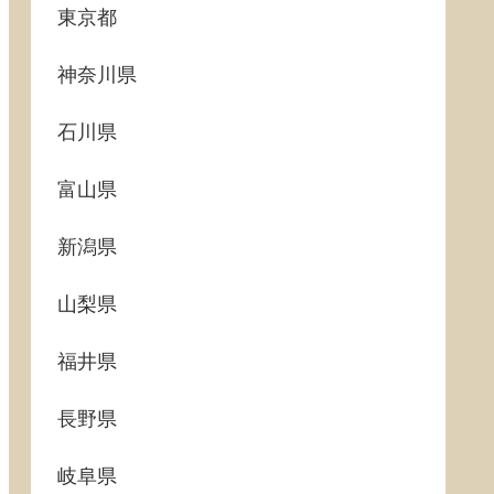
東京都
神奈川県
石川県
富山県
新潟県
山梨県
福井県
長野県
岐阜県