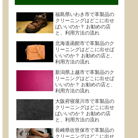
福島県いわき市で革製品の
クリーニングはどこに出せ
ばいいのか？ お勧めの店
と、利用方法の流れ
北海道函館市で革製品のク
リーニングはどこに出せば
いいのか？ お勧めの店と、
利用方法の流れ
新潟県上越市で革製品のク
リーニングはどこに出せば
いいのか？ お勧めの店と、
利用方法の流れ
大阪府寝屋川市で革製品の
クリーニングはどこに出せ
ばいいのか？ お勧めの店
と、利用方法の流れ
長崎県佐世保市で革製品の
クリーニングはどこに出せ