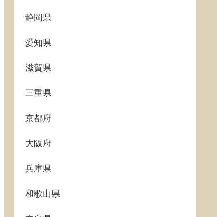
静岡県
愛知県
滋賀県
三重県
京都府
大阪府
兵庫県
和歌山県