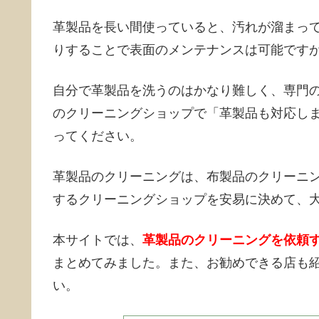
革製品を長い間使っていると、汚れが溜まっ
りすることで表面のメンテナンスは可能です
自分で革製品を洗うのはかなり難しく、専門
のクリーニングショップで「革製品も対応し
ってください。
革製品のクリーニングは、布製品のクリーニ
するクリーニングショップを安易に決めて、
本サイトでは、
革製品のクリーニングを依頼
まとめてみました。また、お勧めできる店も
い。