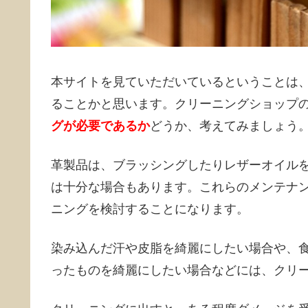
本サイトを見ていただいているということは
ることかと思います。クリーニングショップ
グが必要であるか
どうか、考えてみましょう
革製品は、ブラッシングしたりレザーオイル
は十分な場合もあります。これらのメンテナ
ニングを検討することになります。
染み込んだ汗や皮脂を綺麗にしたい場合や、
ったものを綺麗にしたい場合などには、クリ