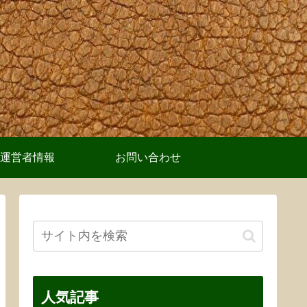
運営者情報
お問い合わせ
人気記事