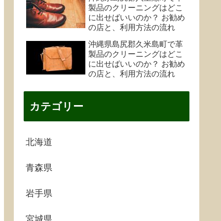
製品のクリーニングはどこ
に出せばいいのか？ お勧め
の店と、利用方法の流れ
沖縄県島尻郡久米島町で革
製品のクリーニングはどこ
に出せばいいのか？ お勧め
の店と、利用方法の流れ
カテゴリー
北海道
青森県
岩手県
宮城県