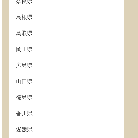
奈良県
島根県
鳥取県
岡山県
広島県
山口県
徳島県
香川県
愛媛県