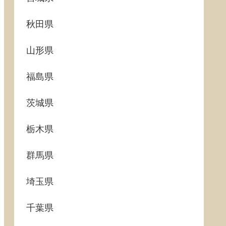
秋田県
山形県
福島県
茨城県
栃木県
群馬県
埼玉県
千葉県