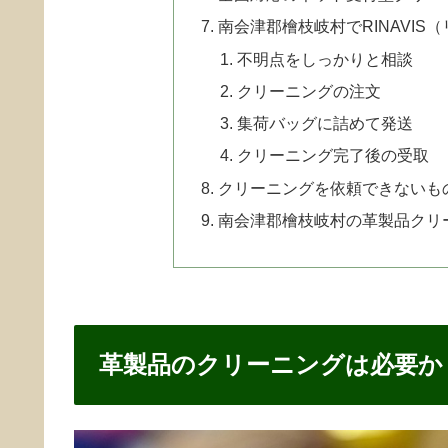
南会津郡檜枝岐村でRINAVI
不明点をしっかりと相談
クリーニングの注文
集荷バッグに詰めて発送
クリーニング完了後の受取
クリーニングを依頼できないも
南会津郡檜枝岐村の革製品クリ
革製品のクリーニングは必要か