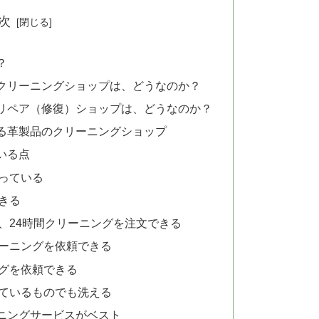
次
？
クリーニングショップは、どうなのか？
リペア（修復）ショップは、どうなのか？
る革製品のクリーニングショップ
ている点
っている
きる
、24時間クリーニングを注文できる
ーニングを依頼できる
グを依頼できる
ているものでも洗える
ニングサービスがベスト