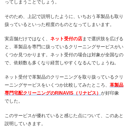
ってしまうことでしょう。
そのため、上記で説明したように、いちおう革製品も取り
扱っているといった程度のものとなってしまいます。
実店舗だけではなく、
ネット受付の店
まで選択肢を広げる
と、革製品を専門に扱っているクリーニングサービスがい
くつか見つかります。ネット受付の場合は対象が全国なの
で、依頼数も多くなり経営しやすくなるんでしょうね。
ネット受付で革製品のクリーニングを取り扱っているクリ
ーニングサービスをいくつか比較してみたところ、
革製品
専門宅配クリーニングのRINAVIS（リナビス）
が好印象
でした。
このサービスが優れていると感じた点について、このあと
説明していきます。