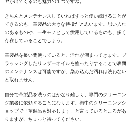
ヤが出てくるのも魅力の１つですね。
きちんとメンテナンスしていればずっと使い続けることが
できるのも、革製品の大きな特徴だと思います。思い入れ
のあるものや、一生モノとして愛用しているものも、多く
存在していることでしょう。
革製品を長い間使っていると、汚れが溜まってきます。ブ
ラッシングしたりレザーオイルを塗ったりすることで表面
のメンテナンスは可能ですが、染み込んだ汚れは洗わない
と取れません。
自分で革製品を洗うのはかなり難しく、専門のクリーニン
グ業者に依頼することになります。街中のクリーニングシ
ョップで「革製品も対応します」と言っているところがあ
りますが、ちょっと待ってください。