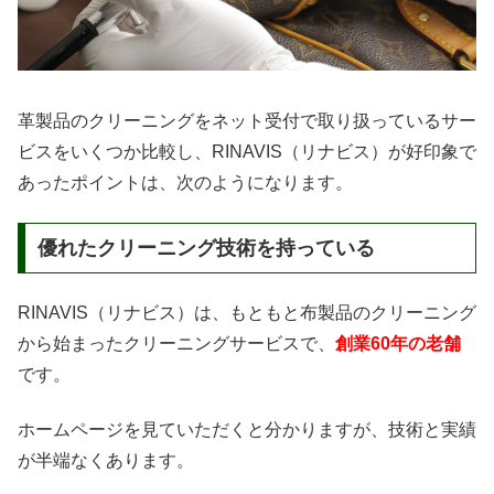
革製品のクリーニングをネット受付で取り扱っているサー
ビスをいくつか比較し、RINAVIS（リナビス）が好印象で
あったポイントは、次のようになります。
優れたクリーニング技術を持っている
RINAVIS（リナビス）は、もともと布製品のクリーニング
から始まったクリーニングサービスで、
創業60年の老舗
です。
ホームページを見ていただくと分かりますが、技術と実績
が半端なくあります。