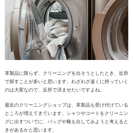
革製品に限らず、クリーニングを出そうとしたとき、近所
で探すことが多いと思います。わざわざ遠くに持っていく
のは大変なので、近所で済ませたいですよね。
最近のクリーニングショップは、革製品も受け付けている
ところが増えてきています。シャツやコートをクリーニン
グに出すついでに、バッグや靴も出してみようと考えると
きがあるかと思います。