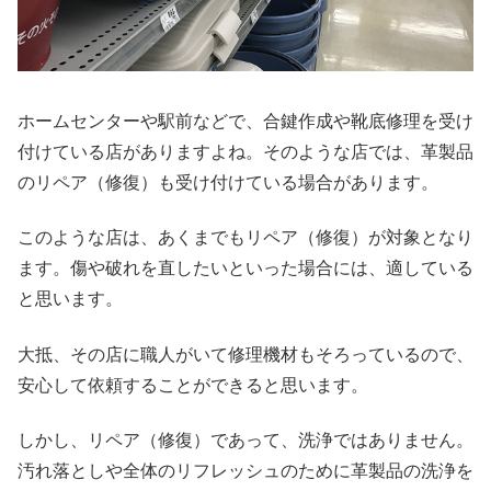
ホームセンターや駅前などで、合鍵作成や靴底修理を受け
付けている店がありますよね。そのような店では、革製品
のリペア（修復）も受け付けている場合があります。
このような店は、あくまでもリペア（修復）が対象となり
ます。傷や破れを直したいといった場合には、適している
と思います。
大抵、その店に職人がいて修理機材もそろっているので、
安心して依頼することができると思います。
しかし、リペア（修復）であって、洗浄ではありません。
汚れ落としや全体のリフレッシュのために革製品の洗浄を