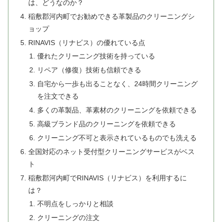
は、どうなのか？
稲敷郡河内町でお勧めできる革製品のクリーニングシ
ョップ
RINAVIS（リナビス）の優れている点
優れたクリーニング技術を持っている
リペア（修復）技術も信頼できる
自宅から一歩も出ることなく、24時間クリーニング
を注文できる
多くの革製品、革素材のクリーニングを依頼できる
高級ブランド品のクリーニングを依頼できる
クリーニング不可と表示されているものでも洗える
全国対応のネット受付型クリーニングサービスがベス
ト
稲敷郡河内町でRINAVIS（リナビス）を利用するに
は？
不明点をしっかりと相談
クリーニングの注文