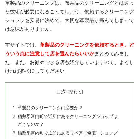
革製品のクリーニングは、布製品のクリーニングとは違っ
た技術が必要になることでしょう。依頼するクリーニング
ショップを安易に決めて、大切な革製品が痛んでしまって
は意味がありません。
本サイトでは、
革製品のクリーニングを依頼するとき、ど
ういう点に注意して店を選んだらいいか
まとめてみまし
た。また、お勧めできる店も紹介していますので、よろし
ければ参考にしてください。
目次
革製品のクリーニングは必要か？
稲敷郡河内町で近所にあるクリーニングショップは、
どうなのか？
稲敷郡河内町で近所にあるリペア（修復）ショップ