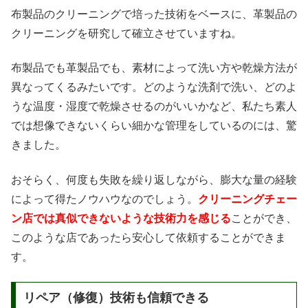
布製品のクリーニングで培った技術をベースに、革製品の
クリーニングを研究して確立させていますね。
布製品でも革製品でも、素材によって洗い方や乾燥方法が
異なってくるみたいです。どのような洗剤で洗い、どのよ
うな温度・湿度で乾燥させるのがいいかなど、私たち素人
では想像できないくらい細かな管理をしているのには、驚
きました。
おそらく、何度も失敗を繰り返しながら、膨大な量の経験
によって得たノウハウなのでしょう。
クリーニングチェー
ン店では真似できないような技術力を感じる
ことができ、
このような店であったら安心して依頼することができま
す。
リペア（修復）技術も信頼できる