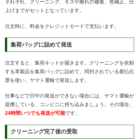
それぞれ、クリーニング、キズや擦れの修復、色補正、仕
上げまでがセットとなっています。
注文時に、料金をクレジットカードで支払います。
集荷バッグに詰めて発送
注文すると、集荷キットが届きます。クリーニングを依頼
する革製品を集荷バッグに詰めて、同封されている着払伝
票を使い、ヤマト運輸で発送します。
仕事などで日中の発送ができない場合には、ヤマト運輸が
提携している、コンビニに持ち込みましょう。その場合、
24時間いつでも発送が可能
です。
クリーニング完了後の受取