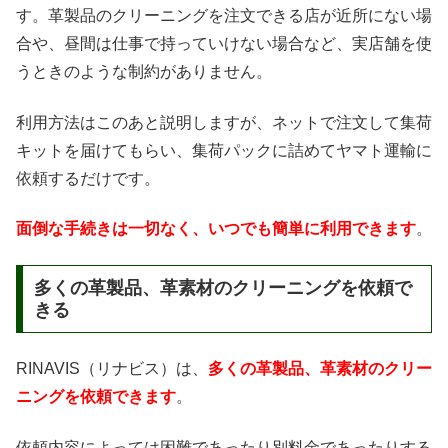
す。革製品のクリーニングを注文できる店が近所にない場
合や、昼間は仕事で持っていけない場合など、実店舗を使
うときのような制約がありません。
利用方法はこのあと説明しますが、ネットで注文して集荷
キットを届けてもらい、集荷パックに詰めてヤマト運輸に
依頼するだけです。
面倒な手続きは一切なく、いつでも簡単に利用できます
。
多くの革製品、革素材のクリーニングを依頼で
きる
RINAVIS（リナビス）は、
多くの革製品、革素材のクリー
ニングを依頼できます
。
依頼内容によっては困難であったり別料金であったりする