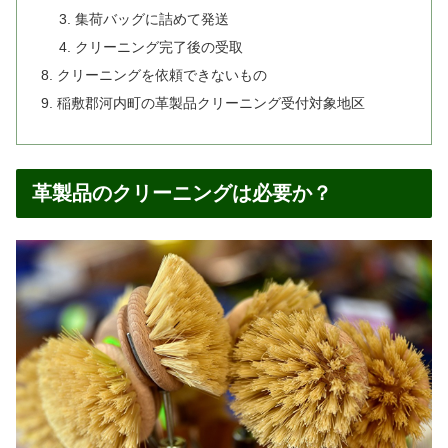
集荷バッグに詰めて発送
クリーニング完了後の受取
クリーニングを依頼できないもの
稲敷郡河内町の革製品クリーニング受付対象地区
革製品のクリーニングは必要か？