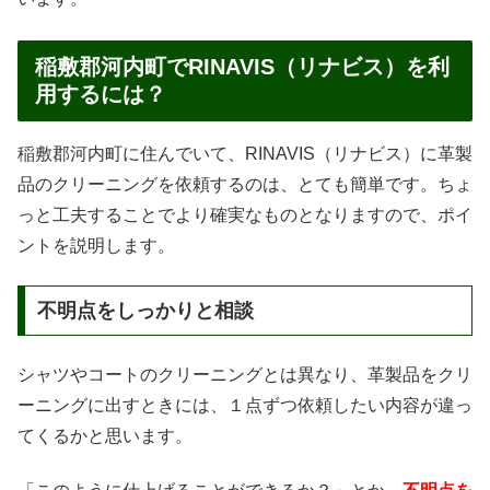
稲敷郡河内町でRINAVIS（リナビス）を利
用するには？
稲敷郡河内町に住んでいて、RINAVIS（リナビス）に革製
品のクリーニングを依頼するのは、とても簡単です。ちょ
っと工夫することでより確実なものとなりますので、ポイ
ントを説明します。
不明点をしっかりと相談
シャツやコートのクリーニングとは異なり、革製品をクリ
ーニングに出すときには、１点ずつ依頼したい内容が違っ
てくるかと思います。