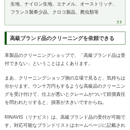
生地、ナイロン生地、エナメル、オーストリッチ、
フランス製希少品、クロコ製品、爬虫類等
高級ブランド品のクリーニングを依頼できる
革製品のクリーニングショップで、「高級ブランド品は受
付できない」ということはよくあります。
まあ、クリーニングショップ側の立場で見ると、気持ちは
分かります。ウン十万円もするような高級品のクリーニン
グを受け付けて、仕上が悪いとクレームがついて賠償責任
を問われたりすると、損害が大きいですからね。
RINAVIS（リナビス）は、高級ブランド品の受付が可能で
す。対応可能なブランドリストはホームページに記載され