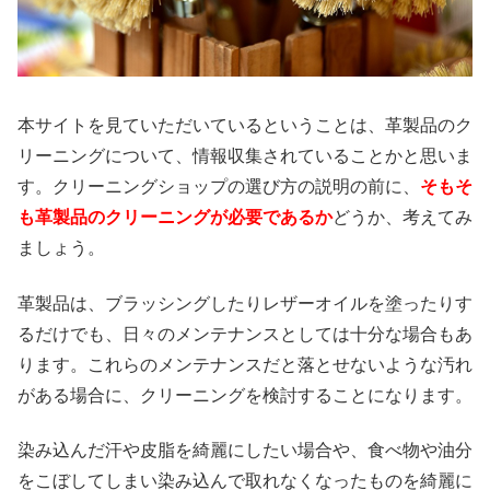
本サイトを見ていただいているということは、革製品のク
リーニングについて、情報収集されていることかと思いま
す。クリーニングショップの選び方の説明の前に、
そもそ
も革製品のクリーニングが必要であるか
どうか、考えてみ
ましょう。
革製品は、ブラッシングしたりレザーオイルを塗ったりす
るだけでも、日々のメンテナンスとしては十分な場合もあ
ります。これらのメンテナンスだと落とせないような汚れ
がある場合に、クリーニングを検討することになります。
染み込んだ汗や皮脂を綺麗にしたい場合や、食べ物や油分
をこぼしてしまい染み込んで取れなくなったものを綺麗に