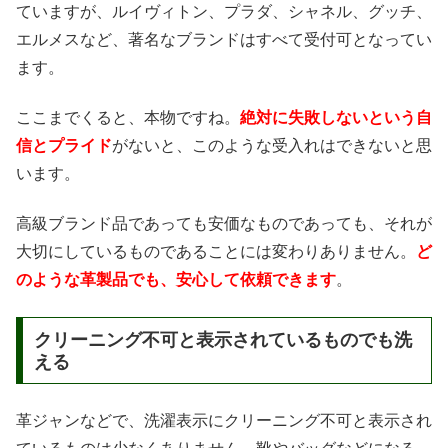
ていますが、ルイヴィトン、プラダ、シャネル、グッチ、
エルメスなど、著名なブランドはすべて受付可となってい
ます。
ここまでくると、本物ですね。
絶対に失敗しないという自
信とプライド
がないと、このような受入れはできないと思
います。
高級ブランド品であっても安価なものであっても、それが
大切にしているものであることには変わりありません。
ど
のような革製品でも、安心して依頼できます
。
クリーニング不可と表示されているものでも洗
える
革ジャンなどで、洗濯表示にクリーニング不可と表示され