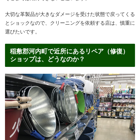
大切な革製品が大きなダメージを受けた状態で戻ってくる
とショックなので、クリーニングを依頼する店は、慎重に
選びたいです。
稲敷郡河内町で近所にあるリペア（修復）
ショップは、どうなのか？