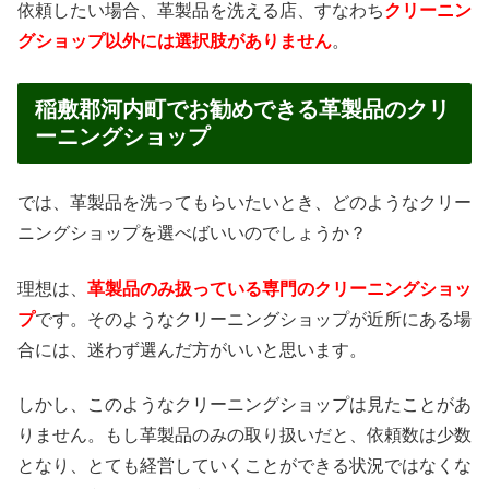
依頼したい場合、革製品を洗える店、すなわち
クリーニン
グショップ以外には選択肢がありません
。
稲敷郡河内町でお勧めできる革製品のクリ
ーニングショップ
では、革製品を洗ってもらいたいとき、どのようなクリー
ニングショップを選べばいいのでしょうか？
理想は、
革製品のみ扱っている専門のクリーニングショッ
プ
です。そのようなクリーニングショップが近所にある場
合には、迷わず選んだ方がいいと思います。
しかし、このようなクリーニングショップは見たことがあ
りません。もし革製品のみの取り扱いだと、依頼数は少数
となり、とても経営していくことができる状況ではなくな