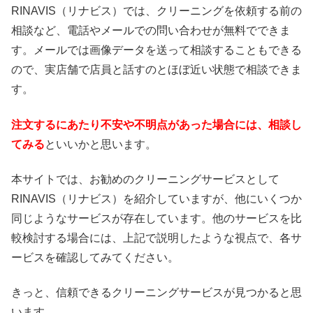
RINAVIS（リナビス）では、クリーニングを依頼する前の
相談など、電話やメールでの問い合わせが無料でできま
す。メールでは画像データを送って相談することもできる
ので、実店舗で店員と話すのとほぼ近い状態で相談できま
す。
注文するにあたり不安や不明点があった場合には、相談し
てみる
といいかと思います。
本サイトでは、お勧めのクリーニングサービスとして
RINAVIS（リナビス）を紹介していますが、他にいくつか
同じようなサービスが存在しています。他のサービスを比
較検討する場合には、上記で説明したような視点で、各サ
ービスを確認してみてください。
きっと、信頼できるクリーニングサービスが見つかると思
います。