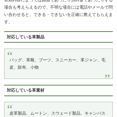
場合も考えらえるので、不明な場合には電話やメールで問
い合わせると、できる・できないを正確に教えてもらえま
す。
対応している革製品
バッグ、革靴、ブーツ、スニーカー、革ジャン、毛
皮、財布、小物
対応している革素材
皮革製品、ムートン、スウェード製品、キャンバス