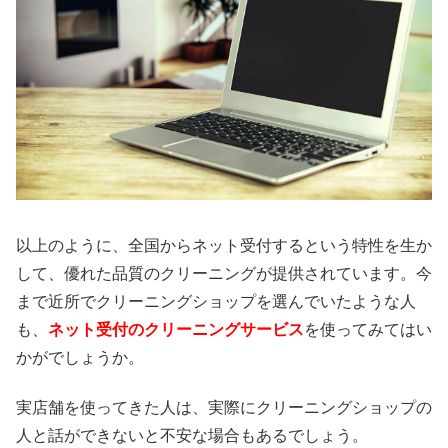
以上のように、全国からネット受付するという特性を生か
して、優れた品質のクリーニングが提供されています。今
まで近所でクリーニングショップを選んでいたような人
も、
ネット受付のクリーニングサービス
を使ってみてはい
かがでしょうか。
実店舗を使ってきた人は、実際にクリーニングショップの
人と話ができないと不安な場合もあるでしょう。