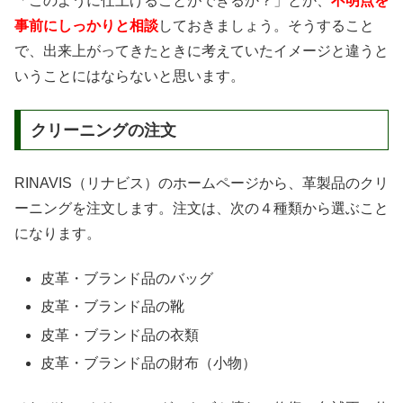
「このように仕上げることができるか？」とか、
不明点を
事前にしっかりと相談
しておきましょう。そうすること
で、出来上がってきたときに考えていたイメージと違うと
いうことにはならないと思います。
クリーニングの注文
RINAVIS（リナビス）のホームページから、革製品のクリ
ーニングを注文します。注文は、次の４種類から選ぶこと
になります。
皮革・ブランド品のバッグ
皮革・ブランド品の靴
皮革・ブランド品の衣類
皮革・ブランド品の財布（小物）