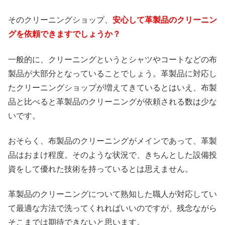
そのクリーニングショップ、
安心して革製品のクリーニン
グを依頼できますでしょうか？
一般的に、クリーニングというとシャツやコートなどの布
製品が大部分となっていることでしょう。革製品に対応し
たクリーニングショップが増えてきているとはいえ、布製
品と比べると革製品のクリーニングが依頼される数は少な
いです。
おそらく、布製品のクリーニングがメインであって、革製
品はおまけ程度。そのような状況で、きちんとした設備投
資をして優れた技術を持っているとは思えません。
革製品のクリーニングについて熟知した職人が対応してい
て最適な方法で洗ってくれればいいのですが、残念ながら
そこまでは期待できないと思います。