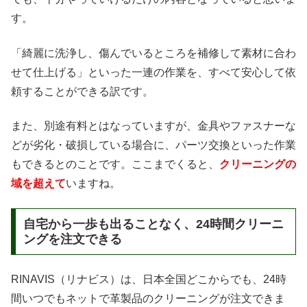
す。
「綺麗に洗浄し、傷んでいるところを補修して素材に合わ
せて仕上げる」といった一連の作業を、すべて安心して依
頼することができる訳です。
また、別途有料とはなっていますが、金具やファスナーな
どが劣化・破損している場合に、パーツ交換といった作業
もできるとのことです。ここまでくると、
クリーニングの
域を超えて
いますね。
自宅から一歩も出ることなく、24時間クリーニ
ングを注文できる
RINAVIS（リナビス）は、日本全国どこからでも、24時
間いつでもネットで革製品のクリーニングが注文できま