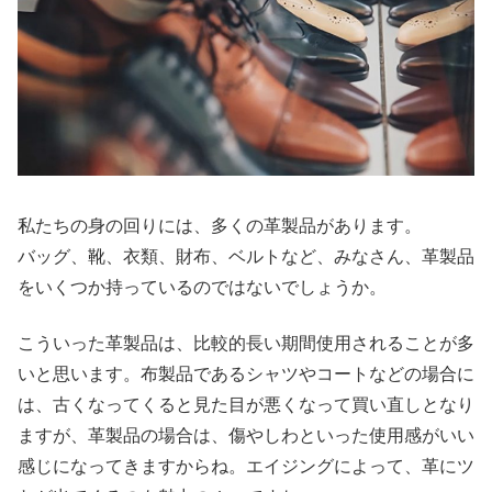
私たちの身の回りには、多くの革製品があります。
バッグ、靴、衣類、財布、ベルトなど、みなさん、革製品
をいくつか持っているのではないでしょうか。
こういった革製品は、比較的長い期間使用されることが多
いと思います。布製品であるシャツやコートなどの場合に
は、古くなってくると見た目が悪くなって買い直しとなり
ますが、革製品の場合は、傷やしわといった使用感がいい
感じになってきますからね。エイジングによって、革にツ