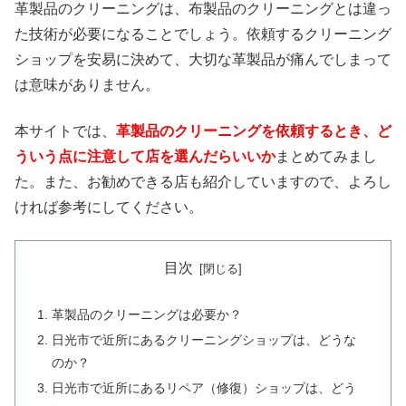
革製品のクリーニングは、布製品のクリーニングとは違っ
た技術が必要になることでしょう。依頼するクリーニング
ショップを安易に決めて、大切な革製品が痛んでしまって
は意味がありません。
本サイトでは、
革製品のクリーニングを依頼するとき、ど
ういう点に注意して店を選んだらいいか
まとめてみまし
た。また、お勧めできる店も紹介していますので、よろし
ければ参考にしてください。
目次
革製品のクリーニングは必要か？
日光市で近所にあるクリーニングショップは、どうな
のか？
日光市で近所にあるリペア（修復）ショップは、どう