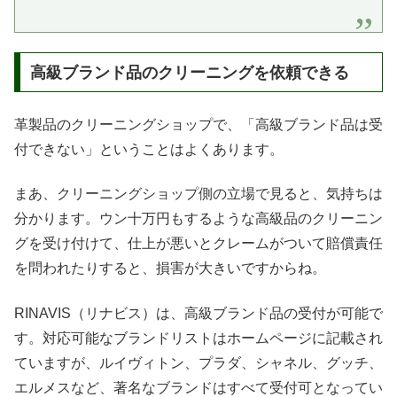
高級ブランド品のクリーニングを依頼できる
革製品のクリーニングショップで、「高級ブランド品は受
付できない」ということはよくあります。
まあ、クリーニングショップ側の立場で見ると、気持ちは
分かります。ウン十万円もするような高級品のクリーニン
グを受け付けて、仕上が悪いとクレームがついて賠償責任
を問われたりすると、損害が大きいですからね。
RINAVIS（リナビス）は、高級ブランド品の受付が可能で
す。対応可能なブランドリストはホームページに記載され
ていますが、ルイヴィトン、プラダ、シャネル、グッチ、
エルメスなど、著名なブランドはすべて受付可となってい