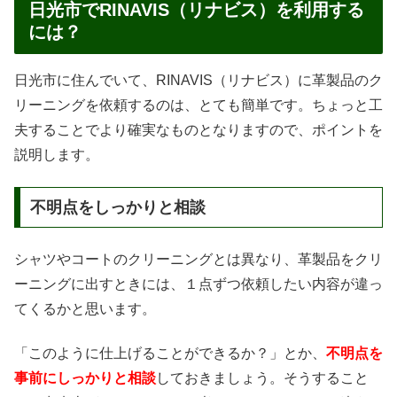
日光市でRINAVIS（リナビス）を利用する
には？
日光市に住んでいて、RINAVIS（リナビス）に革製品のク
リーニングを依頼するのは、とても簡単です。ちょっと工
夫することでより確実なものとなりますので、ポイントを
説明します。
不明点をしっかりと相談
シャツやコートのクリーニングとは異なり、革製品をクリ
ーニングに出すときには、１点ずつ依頼したい内容が違っ
てくるかと思います。
「このように仕上げることができるか？」とか、
不明点を
事前にしっかりと相談
しておきましょう。そうすること