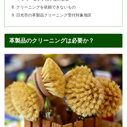
クリーニングを依頼できないもの
日光市の革製品クリーニング受付対象地区
革製品のクリーニングは必要か？