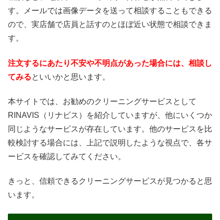
す。メールでは画像データを送って相談することもできる
ので、実店舗で店員と話すのとほぼ近い状態で相談できま
す。
注文するにあたり不安や不明点があった場合には、相談し
てみる
といいかと思います。
本サイトでは、お勧めのクリーニングサービスとして
RINAVIS（リナビス）を紹介していますが、他にいくつか
同じようなサービスが存在しています。他のサービスを比
較検討する場合には、上記で説明したような視点で、各サ
ービスを確認してみてください。
きっと、信頼できるクリーニングサービスが見つかると思
います。