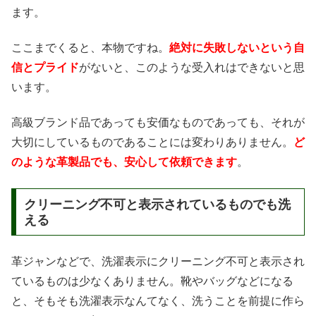
ます。
ここまでくると、本物ですね。
絶対に失敗しないという自
信とプライド
がないと、このような受入れはできないと思
います。
高級ブランド品であっても安価なものであっても、それが
大切にしているものであることには変わりありません。
ど
のような革製品でも、安心して依頼できます
。
クリーニング不可と表示されているものでも洗
える
革ジャンなどで、洗濯表示にクリーニング不可と表示され
ているものは少なくありません。靴やバッグなどになる
と、そもそも洗濯表示なんてなく、洗うことを前提に作ら