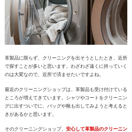
革製品に限らず、クリーニングを出そうとしたとき、近所
で探すことが多いと思います。わざわざ遠くに持っていく
のは大変なので、近所で済ませたいですよね。
最近のクリーニングショップは、革製品も受け付けている
ところが増えてきています。シャツやコートをクリーニン
グに出すついでに、バッグや靴も出してみようと考えると
きがあるかと思います。
そのクリーニングショップ、
安心して革製品のクリーニン