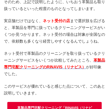
そのため、上記で説明したように、いちおう革製品も取り
扱っているといった程度のものとなってしまいます。
実店舗だけではなく、
ネット受付の店
まで選択肢を広げる
と、革製品を専門に扱っているクリーニングサービスがい
くつか見つかります。ネット受付の場合は対象が全国なの
で、依頼数も多くなり経営しやすくなるんでしょうね。
ネット受付で革製品のクリーニングを取り扱っているクリ
ーニングサービスをいくつか比較してみたところ、
革製品
専門宅配クリーニングのRINAVIS（リナビス）
が好印象
でした。
このサービスが優れていると感じた点について、このあと
説明していきます。
革製品専門宅配クリーニング「RINAVIS（リナビ