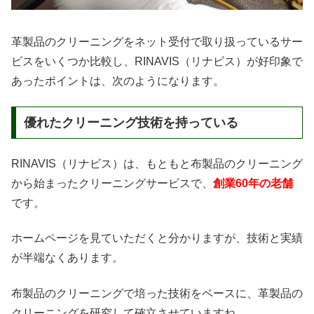
革製品のクリーニングをネット受付で取り扱っているサー
ビスをいくつか比較し、RINAVIS（リナビス）が好印象で
あったポイントは、次のようになります。
優れたクリーニング技術を持っている
RINAVIS（リナビス）は、もともと布製品のクリーニング
から始まったクリーニングサービスで、
創業60年の老舗
です。
ホームページを見ていただくと分かりますが、技術と実績
が半端なくあります。
布製品のクリーニングで培った技術をベースに、革製品の
クリーニングを研究して確立させていますね。