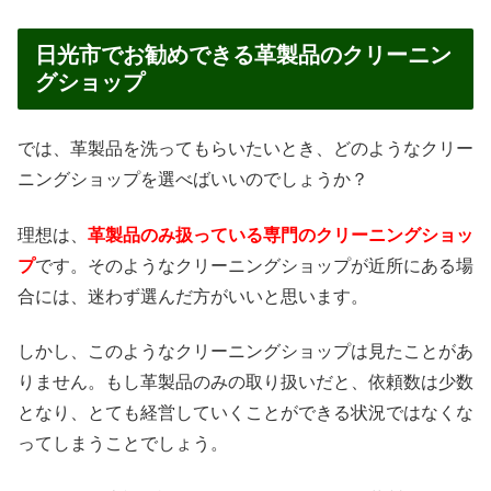
日光市でお勧めできる革製品のクリーニン
グショップ
では、革製品を洗ってもらいたいとき、どのようなクリー
ニングショップを選べばいいのでしょうか？
理想は、
革製品のみ扱っている専門のクリーニングショッ
プ
です。そのようなクリーニングショップが近所にある場
合には、迷わず選んだ方がいいと思います。
しかし、このようなクリーニングショップは見たことがあ
りません。もし革製品のみの取り扱いだと、依頼数は少数
となり、とても経営していくことができる状況ではなくな
ってしまうことでしょう。