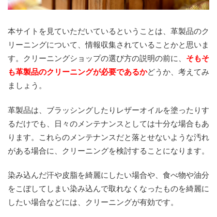
本サイトを見ていただいているということは、革製品のク
リーニングについて、情報収集されていることかと思いま
す。クリーニングショップの選び方の説明の前に、
そもそ
も革製品のクリーニングが必要であるか
どうか、考えてみ
ましょう。
革製品は、ブラッシングしたりレザーオイルを塗ったりす
るだけでも、日々のメンテナンスとしては十分な場合もあ
ります。これらのメンテナンスだと落とせないような汚れ
がある場合に、クリーニングを検討することになります。
染み込んだ汗や皮脂を綺麗にしたい場合や、食べ物や油分
をこぼしてしまい染み込んで取れなくなったものを綺麗に
したい場合などには、クリーニングが有効です。