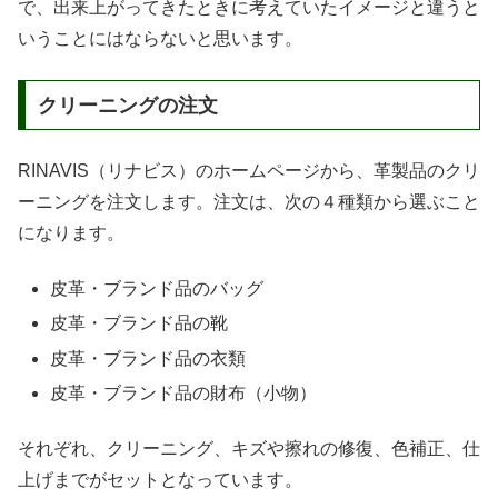
で、出来上がってきたときに考えていたイメージと違うと
いうことにはならないと思います。
クリーニングの注文
RINAVIS（リナビス）のホームページから、革製品のクリ
ーニングを注文します。注文は、次の４種類から選ぶこと
になります。
皮革・ブランド品のバッグ
皮革・ブランド品の靴
皮革・ブランド品の衣類
皮革・ブランド品の財布（小物）
それぞれ、クリーニング、キズや擦れの修復、色補正、仕
上げまでがセットとなっています。