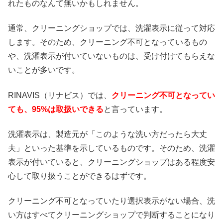
れたものなんて無いかもしれません。
通常、クリーニングショップでは、洗濯表示に従って対応
します。そのため、クリーニング不可となっているもの
や、洗濯表示が付いていないものは、受け付けてもらえな
いことが多いです。
RINAVIS（リナビス）では、
クリーニング不可となってい
ても、95%は取扱いできる
と言っています。
洗濯表示は、製造元が「このような洗い方だったら大丈
夫」といった基準を示しているものです。そのため、洗濯
表示が付いていると、クリーニングショップはある程度安
心して取り扱うことができるはずです。
クリーニング不可となっていたり選択表示がない場合、洗
い方はすべてクリーニングショップで判断することになり