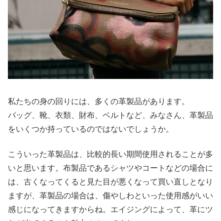
私たちの身の回りには、多くの革製品があります。
バッグ、靴、衣類、財布、ベルトなど、みなさん、革製品
をいくつか持っているのではないでしょうか。
こういった革製品は、比較的長い期間使用されることが多
いと思います。布製品であるシャツやコートなどの場合に
は、古くなってくると見た目が悪くなって買い直しとなり
ますが、革製品の場合は、傷やしわといった使用感がいい
感じになってきますからね。エイジングによって、革にツ