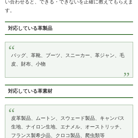
い合わせると、できる・できないを正確に教えてもらえま
す。
対応している革製品
バッグ、革靴、ブーツ、スニーカー、革ジャン、毛
皮、財布、小物
対応している革素材
皮革製品、ムートン、スウェード製品、キャンバス
生地、ナイロン生地、エナメル、オーストリッチ、
フランス製希少品、クロコ製品、爬虫類等