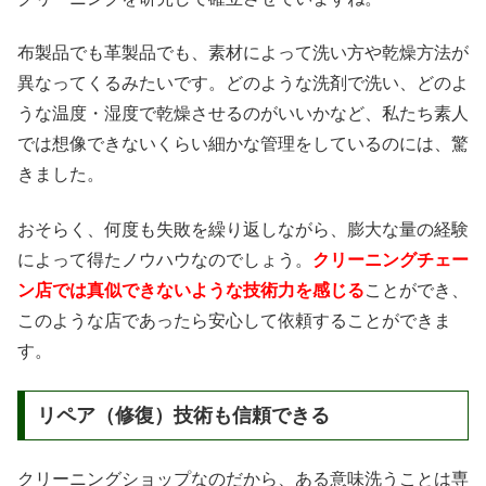
布製品でも革製品でも、素材によって洗い方や乾燥方法が
異なってくるみたいです。どのような洗剤で洗い、どのよ
うな温度・湿度で乾燥させるのがいいかなど、私たち素人
では想像できないくらい細かな管理をしているのには、驚
きました。
おそらく、何度も失敗を繰り返しながら、膨大な量の経験
によって得たノウハウなのでしょう。
クリーニングチェー
ン店では真似できないような技術力を感じる
ことができ、
このような店であったら安心して依頼することができま
す。
リペア（修復）技術も信頼できる
クリーニングショップなのだから、ある意味洗うことは専