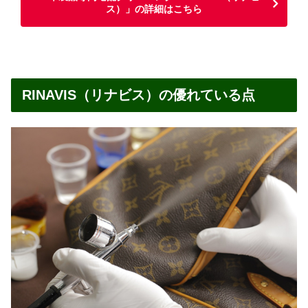
ス）」の詳細はこちら
RINAVIS（リナビス）の優れている点