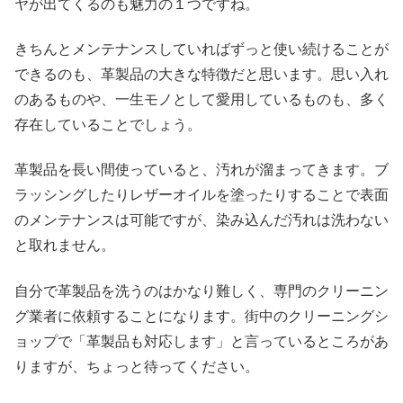
ヤが出てくるのも魅力の１つですね。
きちんとメンテナンスしていればずっと使い続けることが
できるのも、革製品の大きな特徴だと思います。思い入れ
のあるものや、一生モノとして愛用しているものも、多く
存在していることでしょう。
革製品を長い間使っていると、汚れが溜まってきます。ブ
ラッシングしたりレザーオイルを塗ったりすることで表面
のメンテナンスは可能ですが、染み込んだ汚れは洗わない
と取れません。
自分で革製品を洗うのはかなり難しく、専門のクリーニン
グ業者に依頼することになります。街中のクリーニングシ
ョップで「革製品も対応します」と言っているところがあ
りますが、ちょっと待ってください。