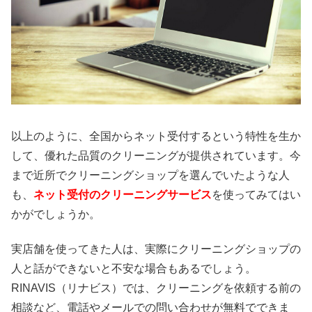
以上のように、全国からネット受付するという特性を生か
して、優れた品質のクリーニングが提供されています。今
まで近所でクリーニングショップを選んでいたような人
も、
ネット受付のクリーニングサービス
を使ってみてはい
かがでしょうか。
実店舗を使ってきた人は、実際にクリーニングショップの
人と話ができないと不安な場合もあるでしょう。
RINAVIS（リナビス）では、クリーニングを依頼する前の
相談など、電話やメールでの問い合わせが無料でできま