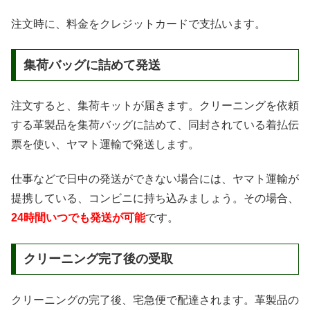
注文時に、料金をクレジットカードで支払います。
集荷バッグに詰めて発送
注文すると、集荷キットが届きます。クリーニングを依頼
する革製品を集荷バッグに詰めて、同封されている着払伝
票を使い、ヤマト運輸で発送します。
仕事などで日中の発送ができない場合には、ヤマト運輸が
提携している、コンビニに持ち込みましょう。その場合、
24時間いつでも発送が可能
です。
クリーニング完了後の受取
クリーニングの完了後、宅急便で配達されます。革製品の