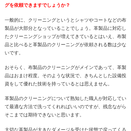
グを依頼できますでしょうか？
一般的に、クリーニングというとシャツやコートなどの布
製品が大部分となっていることでしょう。革製品に対応し
たクリーニングショップが増えてきているとはいえ、布製
品と比べると革製品のクリーニングが依頼される数は少な
いです。
おそらく、布製品のクリーニングがメインであって、革製
品はおまけ程度。そのような状況で、きちんとした設備投
資をして優れた技術を持っているとは思えません。
革製品のクリーニングについて熟知した職人が対応してい
て最適な方法で洗ってくれればいいのですが、残念ながら
そこまでは期待できないと思います。
大切な革製品が大きなダメージを受けた状態で戻ってくる