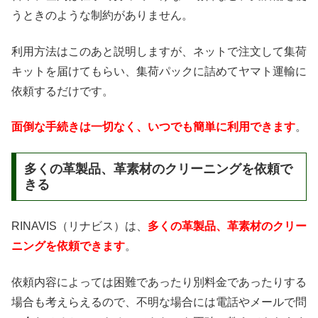
うときのような制約がありません。
利用方法はこのあと説明しますが、ネットで注文して集荷
キットを届けてもらい、集荷パックに詰めてヤマト運輸に
依頼するだけです。
面倒な手続きは一切なく、いつでも簡単に利用できます
。
多くの革製品、革素材のクリーニングを依頼で
きる
RINAVIS（リナビス）は、
多くの革製品、革素材のクリー
ニングを依頼できます
。
依頼内容によっては困難であったり別料金であったりする
場合も考えらえるので、不明な場合には電話やメールで問