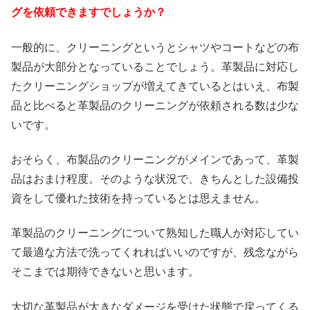
グを依頼できますでしょうか？
一般的に、クリーニングというとシャツやコートなどの布
製品が大部分となっていることでしょう。革製品に対応し
たクリーニングショップが増えてきているとはいえ、布製
品と比べると革製品のクリーニングが依頼される数は少な
いです。
おそらく、布製品のクリーニングがメインであって、革製
品はおまけ程度。そのような状況で、きちんとした設備投
資をして優れた技術を持っているとは思えません。
革製品のクリーニングについて熟知した職人が対応してい
て最適な方法で洗ってくれればいいのですが、残念ながら
そこまでは期待できないと思います。
大切な革製品が大きなダメージを受けた状態で戻ってくる