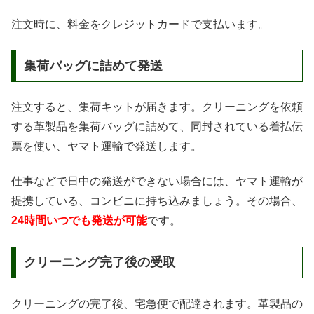
注文時に、料金をクレジットカードで支払います。
集荷バッグに詰めて発送
注文すると、集荷キットが届きます。クリーニングを依頼
する革製品を集荷バッグに詰めて、同封されている着払伝
票を使い、ヤマト運輸で発送します。
仕事などで日中の発送ができない場合には、ヤマト運輸が
提携している、コンビニに持ち込みましょう。その場合、
24時間いつでも発送が可能
です。
クリーニング完了後の受取
クリーニングの完了後、宅急便で配達されます。革製品の