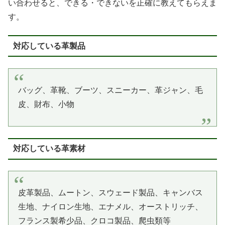
い合わせると、できる・できないを正確に教えてもらえま
す。
対応している革製品
バッグ、革靴、ブーツ、スニーカー、革ジャン、毛
皮、財布、小物
対応している革素材
皮革製品、ムートン、スウェード製品、キャンバス
生地、ナイロン生地、エナメル、オーストリッチ、
フランス製希少品、クロコ製品、爬虫類等