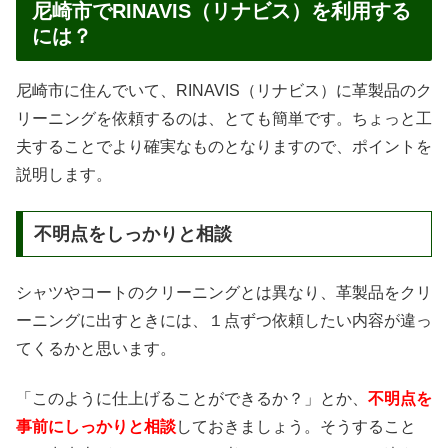
尼崎市でRINAVIS（リナビス）を利用する
には？
尼崎市に住んでいて、RINAVIS（リナビス）に革製品のク
リーニングを依頼するのは、とても簡単です。ちょっと工
夫することでより確実なものとなりますので、ポイントを
説明します。
不明点をしっかりと相談
シャツやコートのクリーニングとは異なり、革製品をクリ
ーニングに出すときには、１点ずつ依頼したい内容が違っ
てくるかと思います。
「このように仕上げることができるか？」とか、
不明点を
事前にしっかりと相談
しておきましょう。そうすること