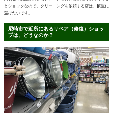
とショックなので、クリーニングを依頼する店は、慎重に
選びたいです。
尼崎市で近所にあるリペア（修復）ショッ
プは、どうなのか？