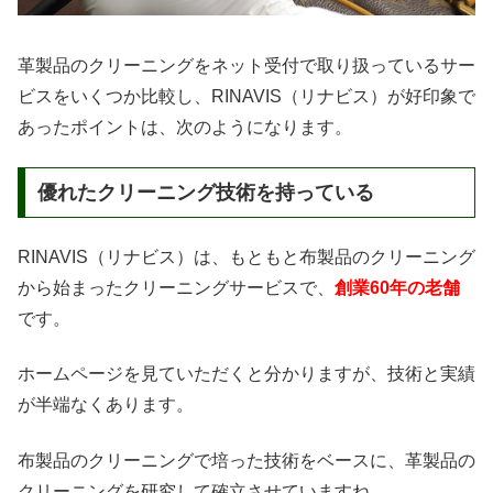
革製品のクリーニングをネット受付で取り扱っているサー
ビスをいくつか比較し、RINAVIS（リナビス）が好印象で
あったポイントは、次のようになります。
優れたクリーニング技術を持っている
RINAVIS（リナビス）は、もともと布製品のクリーニング
から始まったクリーニングサービスで、
創業60年の老舗
です。
ホームページを見ていただくと分かりますが、技術と実績
が半端なくあります。
布製品のクリーニングで培った技術をベースに、革製品の
クリーニングを研究して確立させていますね。