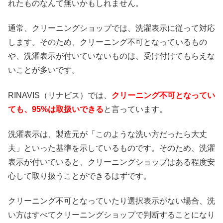
れたものなんて無いかもしれません。
通常、クリーニングショップでは、洗濯表示に従って対応
します。そのため、クリーニング不可となっているもの
や、洗濯表示が付いていないものは、受け付けてもらえな
いことが多いです。
RINAVIS（リナビス）では、
クリーニング不可となってい
ても、95%は取扱いできる
と言っています。
洗濯表示は、製造元が「このような洗い方だったら大丈
夫」といった基準を示しているものです。そのため、洗濯
表示が付いていると、クリーニングショップはある程度安
心して取り扱うことができるはずです。
クリーニング不可となっていたり選択表示がない場合、洗
い方はすべてクリーニングショップで判断することになり