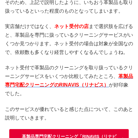
そのため、上記で説明したように、いちおう革製品も取り
扱っているといった程度のものとなってしまいます。
実店舗だけではなく、
ネット受付の店
まで選択肢を広げる
と、革製品を専門に扱っているクリーニングサービスがい
くつか見つかります。ネット受付の場合は対象が全国なの
で、依頼数も多くなり経営しやすくなるんでしょうね。
ネット受付で革製品のクリーニングを取り扱っているクリ
ーニングサービスをいくつか比較してみたところ、
革製品
専門宅配クリーニングのRINAVIS（リナビス）
が好印象
でした。
このサービスが優れていると感じた点について、このあと
説明していきます。
革製品専門宅配クリーニング「RINAVIS（リナビ