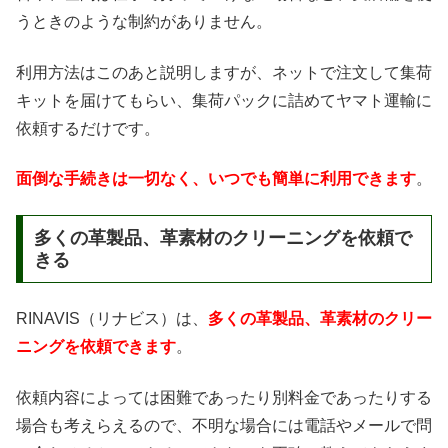
うときのような制約がありません。
利用方法はこのあと説明しますが、ネットで注文して集荷
キットを届けてもらい、集荷パックに詰めてヤマト運輸に
依頼するだけです。
面倒な手続きは一切なく、いつでも簡単に利用できます
。
多くの革製品、革素材のクリーニングを依頼で
きる
RINAVIS（リナビス）は、
多くの革製品、革素材のクリー
ニングを依頼できます
。
依頼内容によっては困難であったり別料金であったりする
場合も考えらえるので、不明な場合には電話やメールで問