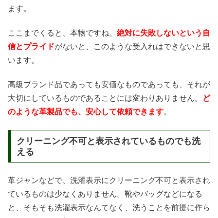
ます。
ここまでくると、本物ですね。
絶対に失敗しないという自
信とプライド
がないと、このような受入れはできないと思
います。
高級ブランド品であっても安価なものであっても、それが
大切にしているものであることには変わりありません。
ど
のような革製品でも、安心して依頼できます
。
クリーニング不可と表示されているものでも洗
える
革ジャンなどで、洗濯表示にクリーニング不可と表示され
ているものは少なくありません。靴やバッグなどになる
と、そもそも洗濯表示なんてなく、洗うことを前提に作ら