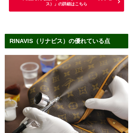
ス）」の詳細はこちら
RINAVIS（リナビス）の優れている点