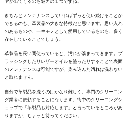
ヤが出てくるのも魅力の１つですね。
きちんとメンテナンスしていればずっと使い続けることが
できるのも、革製品の大きな特徴だと思います。思い入れ
のあるものや、一生モノとして愛用しているものも、多く
存在していることでしょう。
革製品を長い間使っていると、汚れが溜まってきます。ブ
ラッシングしたりレザーオイルを塗ったりすることで表面
のメンテナンスは可能ですが、染み込んだ汚れは洗わない
と取れません。
自分で革製品を洗うのはかなり難しく、専門のクリーニン
グ業者に依頼することになります。街中のクリーニングシ
ョップで「革製品も対応します」と言っているところがあ
りますが、ちょっと待ってください。