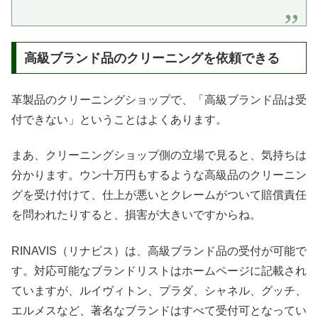
高級ブランド品のクリーニングを依頼できる
革製品のクリーニングショップで、「高級ブランド品は受
付できない」ということはよくあります。
まあ、クリーニングショップ側の立場で見ると、気持ちは
分かります。ウン十万円もするような高級品のクリーニン
グを受け付けて、仕上が悪いとクレームがついて賠償責任
を問われたりすると、損害が大きいですからね。
RINAVIS（リナビス）は、高級ブランド品の受付が可能で
す。対応可能なブランドリストはホームページに記載され
ていますが、ルイヴィトン、プラダ、シャネル、グッチ、
エルメスなど、著名なブランドはすべて受付可となってい