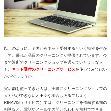
以上のように、全国からネット受付するという特性を生か
して、優れた品質のクリーニングが提供されています。今
まで近所でクリーニングショップを選んでいたような人
も、
ネット受付のクリーニングサービス
を使ってみてはい
かがでしょうか。
実店舗を使ってきた人は、実際にクリーニングショップの
人と話ができないと不安な場合もあるでしょう。
RINAVIS（リナビス）では、クリーニングを依頼する前の
相談など、電話やメールでの問い合わせが無料でできま