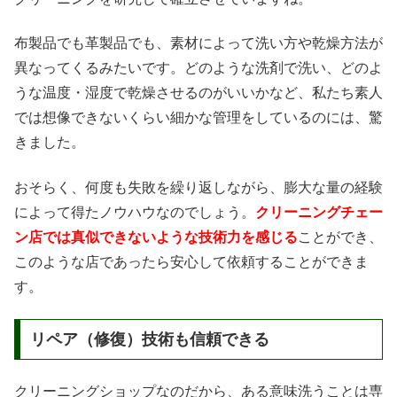
布製品でも革製品でも、素材によって洗い方や乾燥方法が
異なってくるみたいです。どのような洗剤で洗い、どのよ
うな温度・湿度で乾燥させるのがいいかなど、私たち素人
では想像できないくらい細かな管理をしているのには、驚
きました。
おそらく、何度も失敗を繰り返しながら、膨大な量の経験
によって得たノウハウなのでしょう。
クリーニングチェー
ン店では真似できないような技術力を感じる
ことができ、
このような店であったら安心して依頼することができま
す。
リペア（修復）技術も信頼できる
クリーニングショップなのだから、ある意味洗うことは専