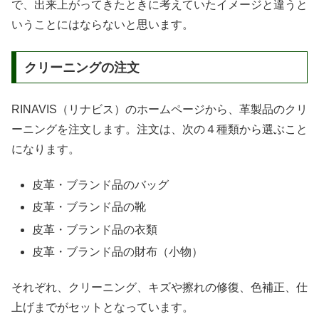
で、出来上がってきたときに考えていたイメージと違うと
いうことにはならないと思います。
クリーニングの注文
RINAVIS（リナビス）のホームページから、革製品のクリ
ーニングを注文します。注文は、次の４種類から選ぶこと
になります。
皮革・ブランド品のバッグ
皮革・ブランド品の靴
皮革・ブランド品の衣類
皮革・ブランド品の財布（小物）
それぞれ、クリーニング、キズや擦れの修復、色補正、仕
上げまでがセットとなっています。