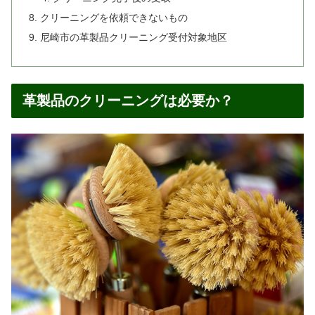
クリーニングを依頼できないもの
尼崎市の革製品クリーニング受付対象地区
革製品のクリーニングは必要か？