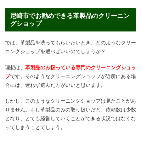
尼崎市でお勧めできる革製品のクリーニン
グショップ
では、革製品を洗ってもらいたいとき、どのようなクリー
ニングショップを選べばいいのでしょうか？
理想は、
革製品のみ扱っている専門のクリーニングショッ
プ
です。そのようなクリーニングショップが近所にある場
合には、迷わず選んだ方がいいと思います。
しかし、このようなクリーニングショップは見たことがあ
りません。もし革製品のみの取り扱いだと、依頼数は少数
となり、とても経営していくことができる状況ではなくな
ってしまうことでしょう。