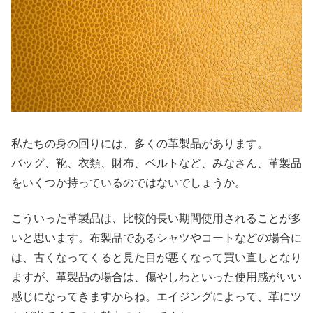
私たちの身の回りには、多くの革製品があります。
バッグ、靴、衣類、財布、ベルトなど、みなさん、革製品
をいくつか持っているのではないでしょうか。
こういった革製品は、比較的長い期間使用されることが多
いと思います。布製品であるシャツやコートなどの場合に
は、古くなってくると見た目が悪くなって買い直しとなり
ますが、革製品の場合は、傷やしわといった使用感がいい
感じになってきますからね。エイジングによって、革にツ