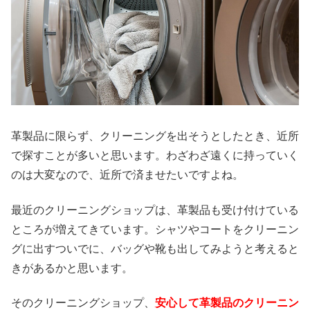
革製品に限らず、クリーニングを出そうとしたとき、近所
で探すことが多いと思います。わざわざ遠くに持っていく
のは大変なので、近所で済ませたいですよね。
最近のクリーニングショップは、革製品も受け付けている
ところが増えてきています。シャツやコートをクリーニン
グに出すついでに、バッグや靴も出してみようと考えると
きがあるかと思います。
そのクリーニングショップ、
安心して革製品のクリーニン