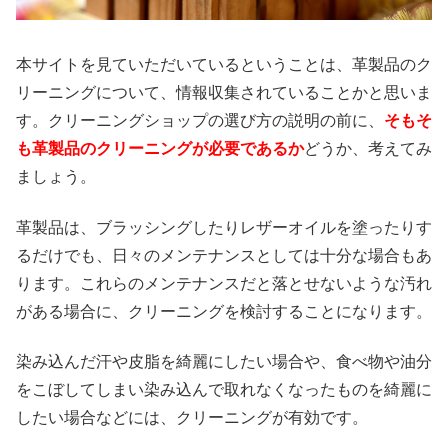
本サイトを見ていただいているということは、革製品のク
リーニングについて、情報収集されていることかと思いま
す。クリーニングショップの選び方の説明の前に、
そもそ
も革製品のクリーニングが必要であるか
どうか、考えてみ
ましょう。
革製品は、ブラッシングしたりレザーオイルを塗ったりす
るだけでも、日々のメンテナンスとしては十分な場合もあ
ります。これらのメンテナンスだと落とせないような汚れ
がある場合に、クリーニングを検討することになります。
染み込んだ汗や皮脂を綺麗にしたい場合や、食べ物や油分
をこぼしてしまい染み込んで取れなくなったものを綺麗に
したい場合などには、クリーニングが有効です。