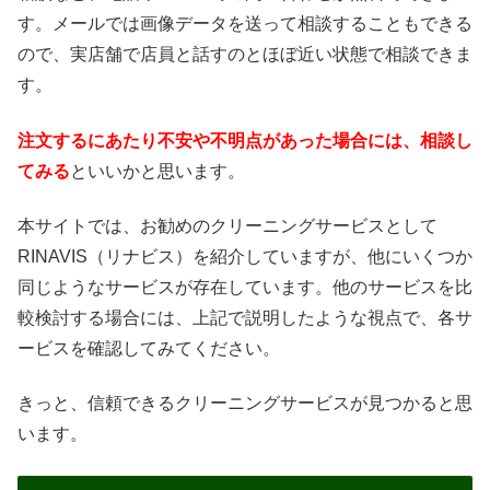
す。メールでは画像データを送って相談することもできる
ので、実店舗で店員と話すのとほぼ近い状態で相談できま
す。
注文するにあたり不安や不明点があった場合には、相談し
てみる
といいかと思います。
本サイトでは、お勧めのクリーニングサービスとして
RINAVIS（リナビス）を紹介していますが、他にいくつか
同じようなサービスが存在しています。他のサービスを比
較検討する場合には、上記で説明したような視点で、各サ
ービスを確認してみてください。
きっと、信頼できるクリーニングサービスが見つかると思
います。