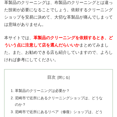
革製品のクリーニングは、布製品のクリーニングとは違っ
た技術が必要になることでしょう。依頼するクリーニング
ショップを安易に決めて、大切な革製品が痛んでしまって
は意味がありません。
本サイトでは、
革製品のクリーニングを依頼するとき、ど
ういう点に注意して店を選んだらいいか
まとめてみまし
た。また、お勧めできる店も紹介していますので、よろし
ければ参考にしてください。
目次
革製品のクリーニングは必要か？
尼崎市で近所にあるクリーニングショップは、どうな
のか？
尼崎市で近所にあるリペア（修復）ショップは、どう