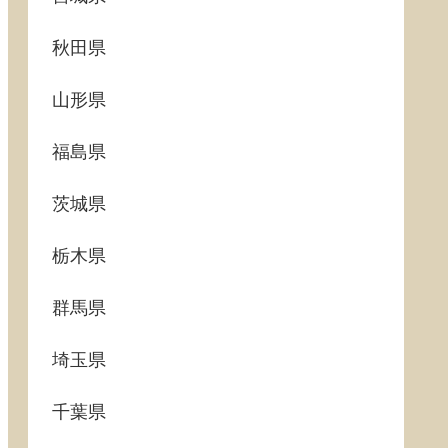
秋田県
山形県
福島県
茨城県
栃木県
群馬県
埼玉県
千葉県