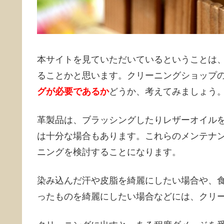
本サイトを見ていただいているということは
ることかと思います。クリーニングショップ
グが必要であるか
どうか、考えてみましょう
革製品は、ブラッシングしたりレザーオイル
は十分な場合もあります。これらのメンテナ
ニングを検討することになります。
染み込んだ汗や皮脂を綺麗にしたい場合や、
ったものを綺麗にしたい場合などには、クリ