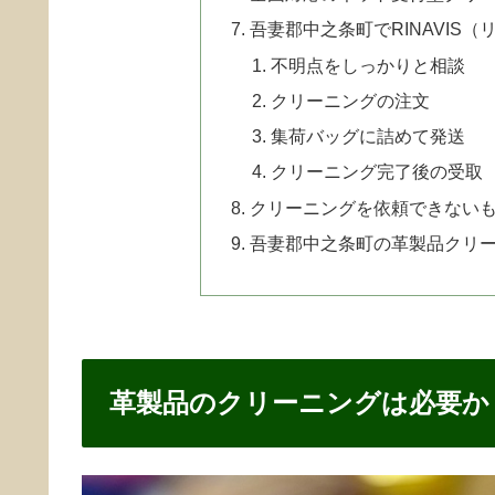
吾妻郡中之条町でRINAVIS
不明点をしっかりと相談
クリーニングの注文
集荷バッグに詰めて発送
クリーニング完了後の受取
クリーニングを依頼できない
吾妻郡中之条町の革製品クリ
革製品のクリーニングは必要か