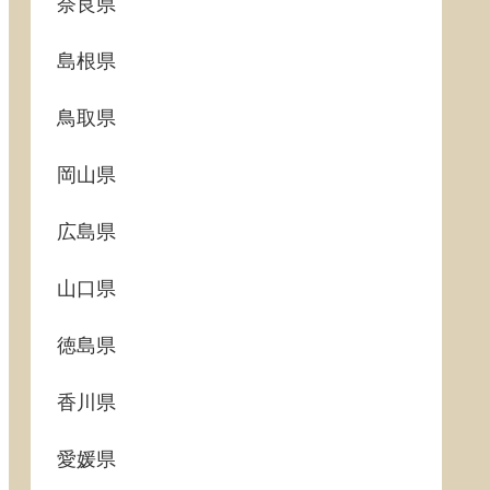
奈良県
島根県
鳥取県
岡山県
広島県
山口県
徳島県
香川県
愛媛県