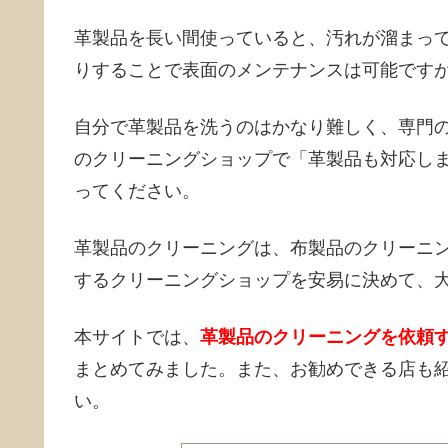
革製品を長い間使っていると、汚れが溜まっ
りすることで表面のメンテナンスは可能です
自分で革製品を洗うのはかなり難しく、専門
のクリーニングショップで「革製品も対応し
ってください。
革製品のクリーニングは、布製品のクリーニ
するクリーニングショップを安易に決めて、
本サイトでは、
革製品のクリーニングを依頼
まとめてみました。また、お勧めできる店も
い。