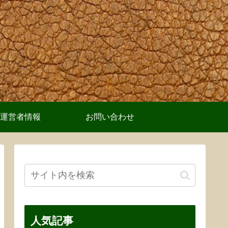
運営者情報
お問い合わせ
人気記事