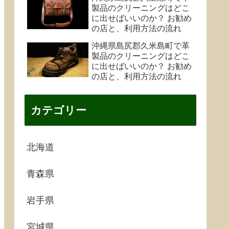
製品のクリーニングはどこ
に出せばいいのか？ お勧め
の店と、利用方法の流れ
沖縄県島尻郡久米島町で革
製品のクリーニングはどこ
に出せばいいのか？ お勧め
の店と、利用方法の流れ
カテゴリー
北海道
青森県
岩手県
宮城県