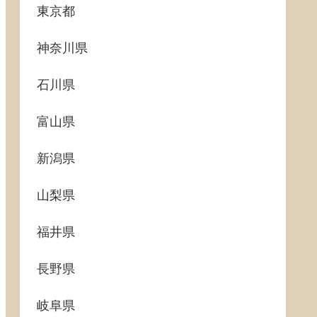
東京都
神奈川県
石川県
富山県
新潟県
山梨県
福井県
長野県
岐阜県