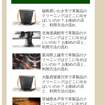
福島県いわき市で革製品の
クリーニングはどこに出せ
ばいいのか？ お勧めの店
と、利用方法の流れ
北海道函館市で革製品のク
リーニングはどこに出せば
いいのか？ お勧めの店と、
利用方法の流れ
新潟県上越市で革製品のク
リーニングはどこに出せば
いいのか？ お勧めの店と、
利用方法の流れ
大阪府寝屋川市で革製品の
クリーニングはどこに出せ
ばいいのか？ お勧めの店
と、利用方法の流れ
茨城県水戸市で革製品のク
リーニングはどこに出せば