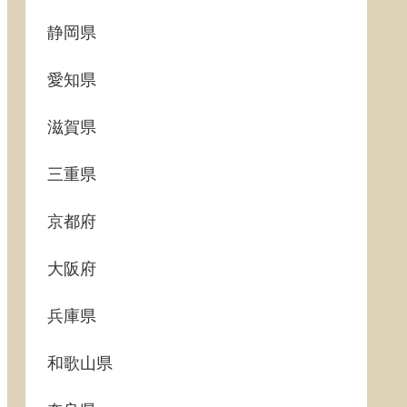
静岡県
愛知県
滋賀県
三重県
京都府
大阪府
兵庫県
和歌山県