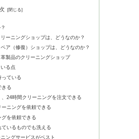
次
か？
クリーニングショップは、どうなのか？
リペア（修復）ショップは、どうなのか？
る革製品のクリーニングショップ
ている点
持っている
できる
、24時間クリーニングを注文できる
リーニングを依頼できる
ングを依頼できる
れているものでも洗える
ーニングサービスがベスト