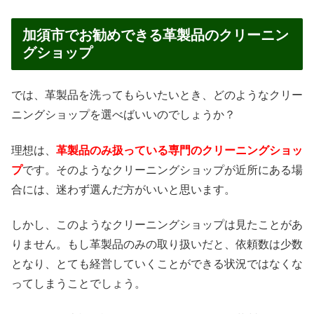
加須市でお勧めできる革製品のクリーニン
グショップ
では、革製品を洗ってもらいたいとき、どのようなクリー
ニングショップを選べばいいのでしょうか？
理想は、
革製品のみ扱っている専門のクリーニングショッ
プ
です。そのようなクリーニングショップが近所にある場
合には、迷わず選んだ方がいいと思います。
しかし、このようなクリーニングショップは見たことがあ
りません。もし革製品のみの取り扱いだと、依頼数は少数
となり、とても経営していくことができる状況ではなくな
ってしまうことでしょう。