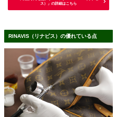
ス）」の詳細はこちら
RINAVIS（リナビス）の優れている点