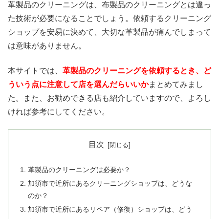
革製品のクリーニングは、布製品のクリーニングとは違っ
た技術が必要になることでしょう。依頼するクリーニング
ショップを安易に決めて、大切な革製品が痛んでしまって
は意味がありません。
本サイトでは、
革製品のクリーニングを依頼するとき、ど
ういう点に注意して店を選んだらいいか
まとめてみまし
た。また、お勧めできる店も紹介していますので、よろし
ければ参考にしてください。
目次
革製品のクリーニングは必要か？
加須市で近所にあるクリーニングショップは、どうな
のか？
加須市で近所にあるリペア（修復）ショップは、どう