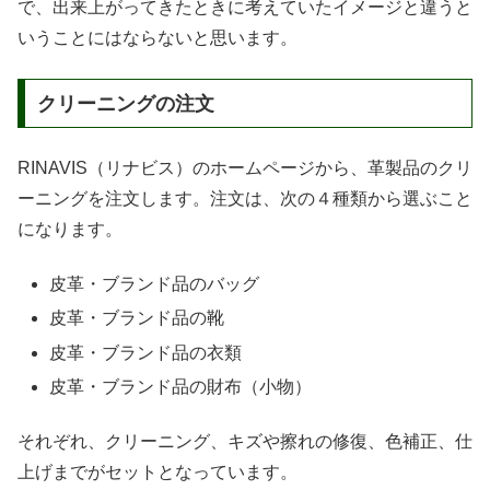
で、出来上がってきたときに考えていたイメージと違うと
いうことにはならないと思います。
クリーニングの注文
RINAVIS（リナビス）のホームページから、革製品のクリ
ーニングを注文します。注文は、次の４種類から選ぶこと
になります。
皮革・ブランド品のバッグ
皮革・ブランド品の靴
皮革・ブランド品の衣類
皮革・ブランド品の財布（小物）
それぞれ、クリーニング、キズや擦れの修復、色補正、仕
上げまでがセットとなっています。