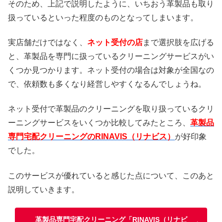
そのため、上記で説明したように、いちおう革製品も取り
扱っているといった程度のものとなってしまいます。
実店舗だけではなく、
ネット受付の店
まで選択肢を広げる
と、革製品を専門に扱っているクリーニングサービスがい
くつか見つかります。ネット受付の場合は対象が全国なの
で、依頼数も多くなり経営しやすくなるんでしょうね。
ネット受付で革製品のクリーニングを取り扱っているクリ
ーニングサービスをいくつか比較してみたところ、
革製品
専門宅配クリーニングのRINAVIS（リナビス）
が好印象
でした。
このサービスが優れていると感じた点について、このあと
説明していきます。
革製品専門宅配クリーニング「RINAVIS（リナビ