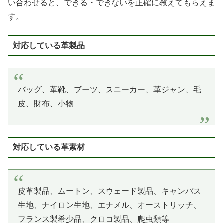
い合わせると、できる・できないを正確に教えてもらえま
す。
対応している革製品
バッグ、革靴、ブーツ、スニーカー、革ジャン、毛
皮、財布、小物
対応している革素材
皮革製品、ムートン、スウェード製品、キャンバス
生地、ナイロン生地、エナメル、オーストリッチ、
フランス製希少品、クロコ製品、爬虫類等