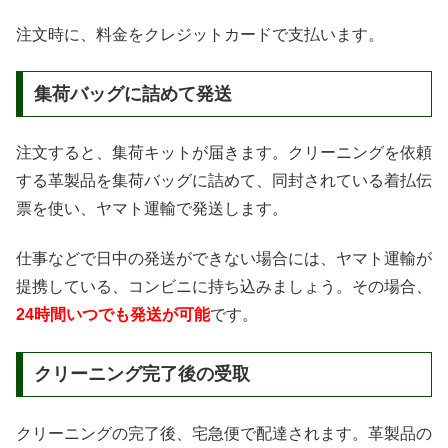
注文時に、料金をクレジットカードで支払います。
集荷バッグに詰めて発送
注文すると、集荷キットが届きます。クリーニングを依頼
する革製品を集荷バッグに詰めて、同封されている着払伝
票を使い、ヤマト運輸で発送します。
仕事などで日中の発送ができない場合には、ヤマト運輸が
提携している、コンビニに持ち込みましょう。その場合、
24時間いつでも発送が可能
です。
クリーニング完了後の受取
クリーニングの完了後、宅急便で配達されます。革製品の