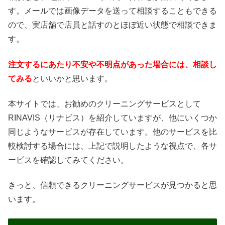
す。メールでは画像データを送って相談することもできる
ので、実店舗で店員と話すのとほぼ近い状態で相談できま
す。
注文するにあたり不安や不明点があった場合には、相談し
てみる
といいかと思います。
本サイトでは、お勧めのクリーニングサービスとして
RINAVIS（リナビス）を紹介していますが、他にいくつか
同じようなサービスが存在しています。他のサービスを比
較検討する場合には、上記で説明したような視点で、各サ
ービスを確認してみてください。
きっと、信頼できるクリーニングサービスが見つかると思
います。