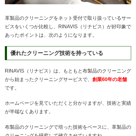
革製品のクリーニングをネット受付で取り扱っているサー
ビスをいくつか比較し、RINAVIS（リナビス）が好印象で
あったポイントは、次のようになります。
優れたクリーニング技術を持っている
RINAVIS（リナビス）は、もともと布製品のクリーニング
から始まったクリーニングサービスで、
創業60年の老舗
です。
ホームページを見ていただくと分かりますが、技術と実績
が半端なくあります。
布製品のクリーニングで培った技術をベースに、革製品の
クリーニングを研究して確立させていますね。