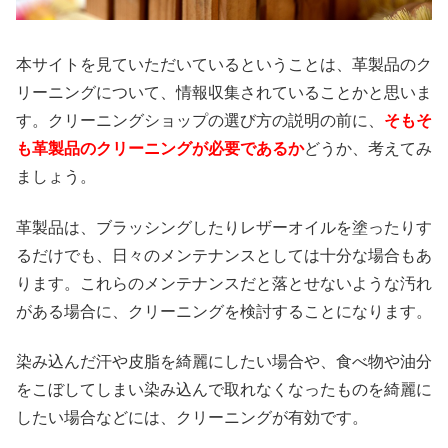
本サイトを見ていただいているということは、革製品のク
リーニングについて、情報収集されていることかと思いま
す。クリーニングショップの選び方の説明の前に、
そもそ
も革製品のクリーニングが必要であるか
どうか、考えてみ
ましょう。
革製品は、ブラッシングしたりレザーオイルを塗ったりす
るだけでも、日々のメンテナンスとしては十分な場合もあ
ります。これらのメンテナンスだと落とせないような汚れ
がある場合に、クリーニングを検討することになります。
染み込んだ汗や皮脂を綺麗にしたい場合や、食べ物や油分
をこぼしてしまい染み込んで取れなくなったものを綺麗に
したい場合などには、クリーニングが有効です。