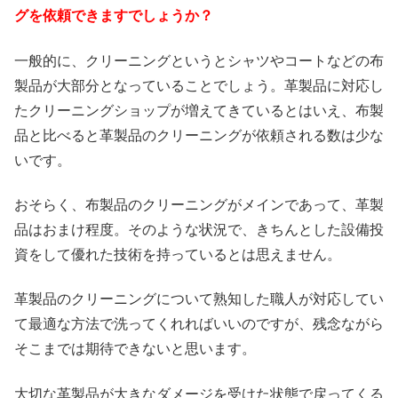
グを依頼できますでしょうか？
一般的に、クリーニングというとシャツやコートなどの布
製品が大部分となっていることでしょう。革製品に対応し
たクリーニングショップが増えてきているとはいえ、布製
品と比べると革製品のクリーニングが依頼される数は少な
いです。
おそらく、布製品のクリーニングがメインであって、革製
品はおまけ程度。そのような状況で、きちんとした設備投
資をして優れた技術を持っているとは思えません。
革製品のクリーニングについて熟知した職人が対応してい
て最適な方法で洗ってくれればいいのですが、残念ながら
そこまでは期待できないと思います。
大切な革製品が大きなダメージを受けた状態で戻ってくる