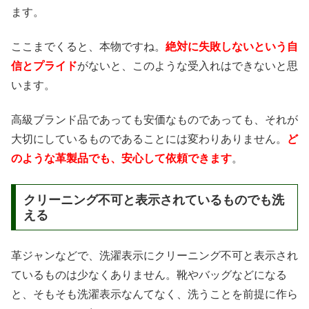
ます。
ここまでくると、本物ですね。
絶対に失敗しないという自
信とプライド
がないと、このような受入れはできないと思
います。
高級ブランド品であっても安価なものであっても、それが
大切にしているものであることには変わりありません。
ど
のような革製品でも、安心して依頼できます
。
クリーニング不可と表示されているものでも洗
える
革ジャンなどで、洗濯表示にクリーニング不可と表示され
ているものは少なくありません。靴やバッグなどになる
と、そもそも洗濯表示なんてなく、洗うことを前提に作ら