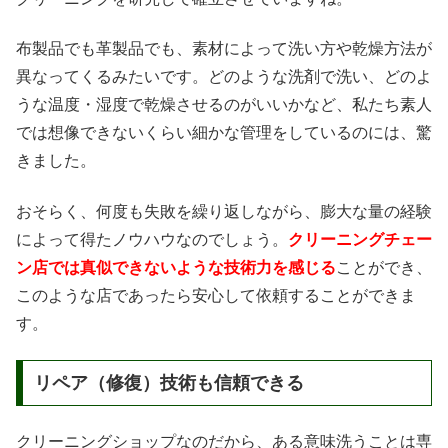
布製品でも革製品でも、素材によって洗い方や乾燥方法が
異なってくるみたいです。どのような洗剤で洗い、どのよ
うな温度・湿度で乾燥させるのがいいかなど、私たち素人
では想像できないくらい細かな管理をしているのには、驚
きました。
おそらく、何度も失敗を繰り返しながら、膨大な量の経験
によって得たノウハウなのでしょう。
クリーニングチェー
ン店では真似できないような技術力を感じる
ことができ、
このような店であったら安心して依頼することができま
す。
リペア（修復）技術も信頼できる
クリーニングショップなのだから、ある意味洗うことは専