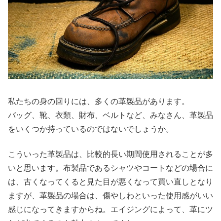
私たちの身の回りには、多くの革製品があります。
バッグ、靴、衣類、財布、ベルトなど、みなさん、革製品
をいくつか持っているのではないでしょうか。
こういった革製品は、比較的長い期間使用されることが多
いと思います。布製品であるシャツやコートなどの場合に
は、古くなってくると見た目が悪くなって買い直しとなり
ますが、革製品の場合は、傷やしわといった使用感がいい
感じになってきますからね。エイジングによって、革にツ