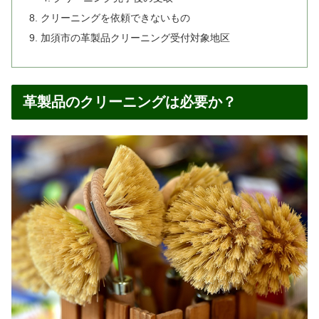
クリーニングを依頼できないもの
加須市の革製品クリーニング受付対象地区
革製品のクリーニングは必要か？