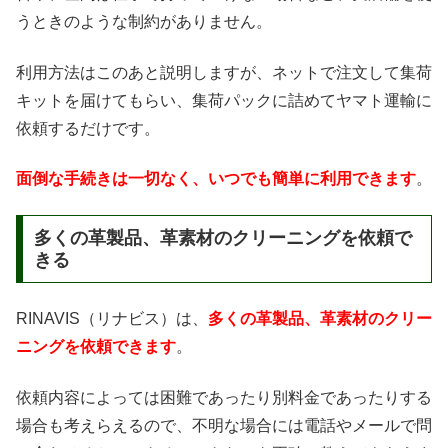
うときのような制約がありません。
利用方法はこのあと説明しますが、ネットで注文して集荷
キットを届けてもらい、集荷パックに詰めてヤマト運輸に
依頼するだけです。
面倒な手続きは一切なく、いつでも簡単に利用できます
。
多くの革製品、革素材のクリーニングを依頼で
きる
RINAVIS（リナビス）は、
多くの革製品、革素材のクリー
ニングを依頼できます
。
依頼内容によっては困難であったり別料金であったりする
場合も考えらえるので、不明な場合には電話やメールで問