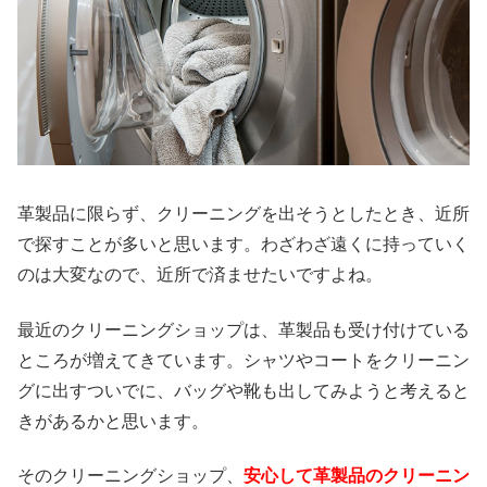
革製品に限らず、クリーニングを出そうとしたとき、近所
で探すことが多いと思います。わざわざ遠くに持っていく
のは大変なので、近所で済ませたいですよね。
最近のクリーニングショップは、革製品も受け付けている
ところが増えてきています。シャツやコートをクリーニン
グに出すついでに、バッグや靴も出してみようと考えると
きがあるかと思います。
そのクリーニングショップ、
安心して革製品のクリーニン