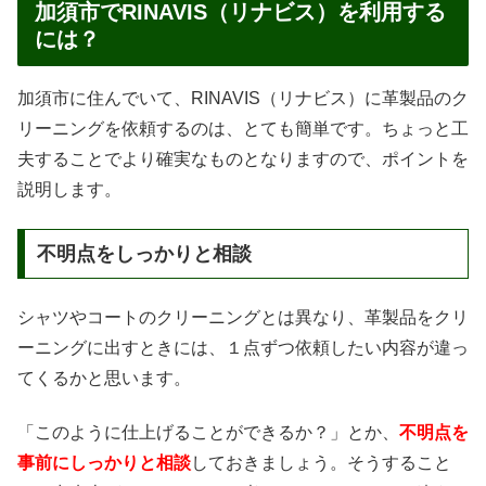
加須市でRINAVIS（リナビス）を利用する
には？
加須市に住んでいて、RINAVIS（リナビス）に革製品のク
リーニングを依頼するのは、とても簡単です。ちょっと工
夫することでより確実なものとなりますので、ポイントを
説明します。
不明点をしっかりと相談
シャツやコートのクリーニングとは異なり、革製品をクリ
ーニングに出すときには、１点ずつ依頼したい内容が違っ
てくるかと思います。
「このように仕上げることができるか？」とか、
不明点を
事前にしっかりと相談
しておきましょう。そうすること