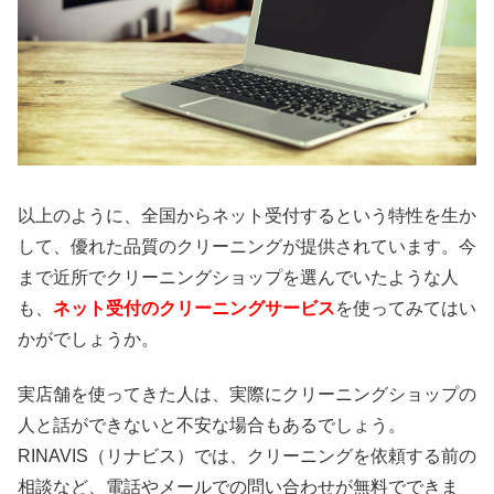
以上のように、全国からネット受付するという特性を生か
して、優れた品質のクリーニングが提供されています。今
まで近所でクリーニングショップを選んでいたような人
も、
ネット受付のクリーニングサービス
を使ってみてはい
かがでしょうか。
実店舗を使ってきた人は、実際にクリーニングショップの
人と話ができないと不安な場合もあるでしょう。
RINAVIS（リナビス）では、クリーニングを依頼する前の
相談など、電話やメールでの問い合わせが無料でできま