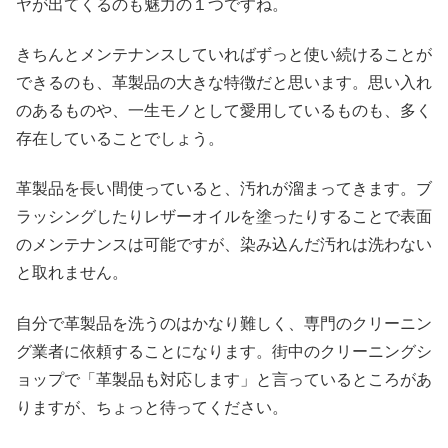
ヤが出てくるのも魅力の１つですね。
きちんとメンテナンスしていればずっと使い続けることが
できるのも、革製品の大きな特徴だと思います。思い入れ
のあるものや、一生モノとして愛用しているものも、多く
存在していることでしょう。
革製品を長い間使っていると、汚れが溜まってきます。ブ
ラッシングしたりレザーオイルを塗ったりすることで表面
のメンテナンスは可能ですが、染み込んだ汚れは洗わない
と取れません。
自分で革製品を洗うのはかなり難しく、専門のクリーニン
グ業者に依頼することになります。街中のクリーニングシ
ョップで「革製品も対応します」と言っているところがあ
りますが、ちょっと待ってください。