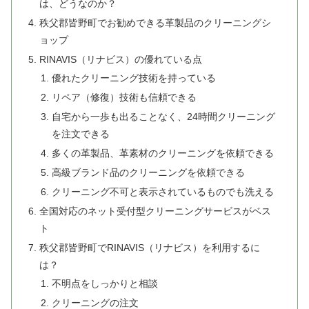
は、どうなのか？
秩父郡皆野町でお勧めできる革製品のクリーニングシ
ョップ
RINAVIS（リナビス）の優れている点
優れたクリーニング技術を持っている
リペア（修復）技術も信頼できる
自宅から一歩も出ることなく、24時間クリーニング
を注文できる
多くの革製品、革素材のクリーニングを依頼できる
高級ブランド品のクリーニングを依頼できる
クリーニング不可と表示されているものでも洗える
全国対応のネット受付型クリーニングサービスがベス
ト
秩父郡皆野町でRINAVIS（リナビス）を利用するに
は？
不明点をしっかりと相談
クリーニングの注文