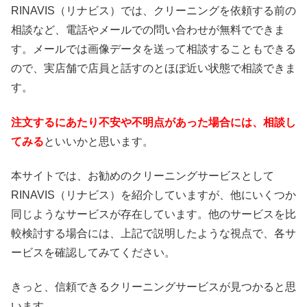
RINAVIS（リナビス）では、クリーニングを依頼する前の
相談など、電話やメールでの問い合わせが無料でできま
す。メールでは画像データを送って相談することもできる
ので、実店舗で店員と話すのとほぼ近い状態で相談できま
す。
注文するにあたり不安や不明点があった場合には、相談し
てみる
といいかと思います。
本サイトでは、お勧めのクリーニングサービスとして
RINAVIS（リナビス）を紹介していますが、他にいくつか
同じようなサービスが存在しています。他のサービスを比
較検討する場合には、上記で説明したような視点で、各サ
ービスを確認してみてください。
きっと、信頼できるクリーニングサービスが見つかると思
います。