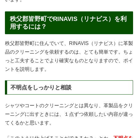
秩父郡皆野町でRINAVIS（リナビス）を利
用するには？
秩父郡皆野町に住んでいて、RINAVIS（リナビス）に革製
品のクリーニングを依頼するのは、とても簡単です。ちょ
っと工夫することでより確実なものとなりますので、ポイ
ントを説明します。
不明点をしっかりと相談
シャツやコートのクリーニングとは異なり、革製品をクリ
ーニングに出すときには、１点ずつ依頼したい内容が違っ
てくるかと思います。