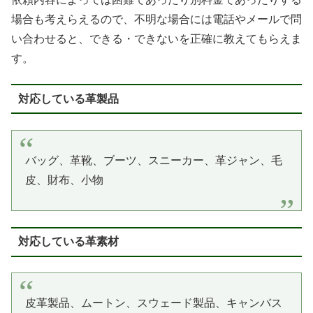
場合も考えらえるので、不明な場合には電話やメールで問
い合わせると、できる・できないを正確に教えてもらえま
す。
対応している革製品
バッグ、革靴、ブーツ、スニーカー、革ジャン、毛
皮、財布、小物
対応している革素材
皮革製品、ムートン、スウェード製品、キャンバス