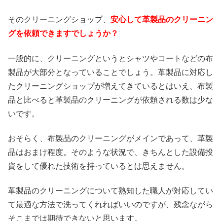
そのクリーニングショップ、
安心して革製品のクリーニン
グを依頼できますでしょうか？
一般的に、クリーニングというとシャツやコートなどの布
製品が大部分となっていることでしょう。革製品に対応し
たクリーニングショップが増えてきているとはいえ、布製
品と比べると革製品のクリーニングが依頼される数は少な
いです。
おそらく、布製品のクリーニングがメインであって、革製
品はおまけ程度。そのような状況で、きちんとした設備投
資をして優れた技術を持っているとは思えません。
革製品のクリーニングについて熟知した職人が対応してい
て最適な方法で洗ってくれればいいのですが、残念ながら
そこまでは期待できないと思います。