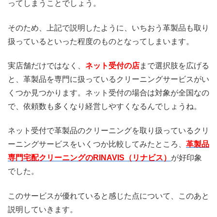
ってしまうことでしょう。
そのため、上記で説明したように、いちおう革製品も取り
扱っているといった程度のものとなってしまいます。
実店舗だけではなく、
ネット受付の店
まで選択肢を広げる
と、革製品を専門に扱っているクリーニングサービスがい
くつか見つかります。ネット受付の場合は対象が全国なの
で、依頼数も多くなり経営しやすくなるんでしょうね。
ネット受付で革製品のクリーニングを取り扱っているクリ
ーニングサービスをいくつか比較してみたところ、
革製品
専門宅配クリーニングのRINAVIS（リナビス）
が好印象
でした。
このサービスが優れていると感じた点について、このあと
説明していきます。