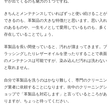
ヤが出てくるのも魅力の１つですね。
きちんとメンテナンスしていればずっと使い続けることが
できるのも、革製品の大きな特徴だと思います。思い入れ
のあるものや、一生モノとして愛用しているものも、多く
存在していることでしょう。
革製品を長い間使っていると、汚れが溜まってきます。ブ
ラッシングしたりレザーオイルを塗ったりすることで表面
のメンテナンスは可能ですが、染み込んだ汚れは洗わない
と取れません。
自分で革製品を洗うのはかなり難しく、専門のクリーニン
グ業者に依頼することになります。街中のクリーニングシ
ョップで「革製品も対応します」と言っているところがあ
りますが、ちょっと待ってください。