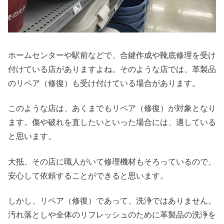
ホームセンターや駅前などで、合鍵作成や靴底修理を受け
付けている店がありますよね。そのような店では、革製品
のリペア（修復）も受け付けている場合があります。
このような店は、あくまでもリペア（修復）が対象となり
ます。傷や破れを直したいといった場合には、適している
と思います。
大抵、その店に職人がいて修理機材もそろっているので、
安心して依頼することができると思います。
しかし、リペア（修復）であって、洗浄ではありません。
汚れ落としや全体のリフレッシュのために革製品の洗浄を