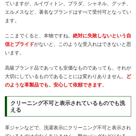
ていますが、ルイヴィトン、プラダ、シャネル、グッチ、
エルメスなど、著名なブランドはすべて受付可となってい
ます。
ここまでくると、本物ですね。
絶対に失敗しないという自
信とプライド
がないと、このような受入れはできないと思
います。
高級ブランド品であっても安価なものであっても、それが
大切にしているものであることには変わりありません。
ど
のような革製品でも、安心して依頼できます
。
クリーニング不可と表示されているものでも洗
える
革ジャンなどで、洗濯表示にクリーニング不可と表示され