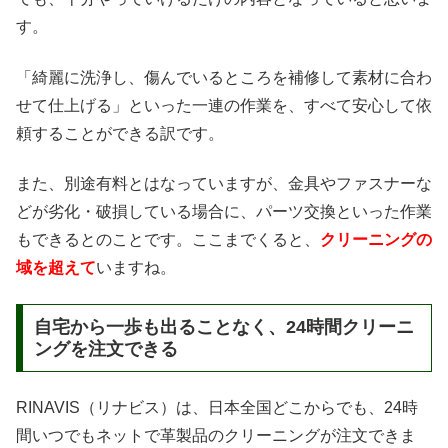
す。
「綺麗に洗浄し、傷んでいるところを補修して素材に合わ
せて仕上げる」といった一連の作業を、すべて安心して依
頼することができる訳です。
また、別途有料とはなっていますが、金具やファスナーな
どが劣化・破損している場合に、パーツ交換といった作業
もできるとのことです。ここまでくると、
クリーニングの
域を超えて
いますね。
自宅から一歩も出ることなく、24時間クリーニ
ングを注文できる
RINAVIS（リナビス）は、日本全国どこからでも、24時
間いつでもネットで革製品のクリーニングが注文できま