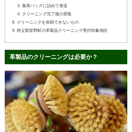
集荷バッグに詰めて発送
クリーニング完了後の受取
クリーニングを依頼できないもの
秩父郡皆野町の革製品クリーニング受付対象地区
革製品のクリーニングは必要か？