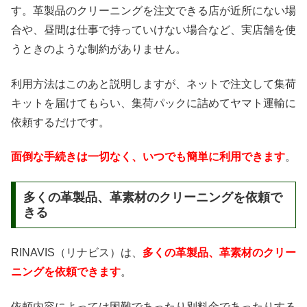
す。革製品のクリーニングを注文できる店が近所にない場
合や、昼間は仕事で持っていけない場合など、実店舗を使
うときのような制約がありません。
利用方法はこのあと説明しますが、ネットで注文して集荷
キットを届けてもらい、集荷パックに詰めてヤマト運輸に
依頼するだけです。
面倒な手続きは一切なく、いつでも簡単に利用できます
。
多くの革製品、革素材のクリーニングを依頼で
きる
RINAVIS（リナビス）は、
多くの革製品、革素材のクリー
ニングを依頼できます
。
依頼内容によっては困難であったり別料金であったりする