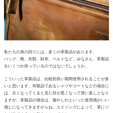
私たちの身の回りには、多くの革製品があります。
バッグ、靴、衣類、財布、ベルトなど、みなさん、革製品
をいくつか持っているのではないでしょうか。
こういった革製品は、比較的長い期間使用されることが多
いと思います。布製品であるシャツやコートなどの場合に
は、古くなってくると見た目が悪くなって買い直しとなり
ますが、革製品の場合は、傷やしわといった使用感がいい
感じになってきますからね。エイジングによって、革にツ