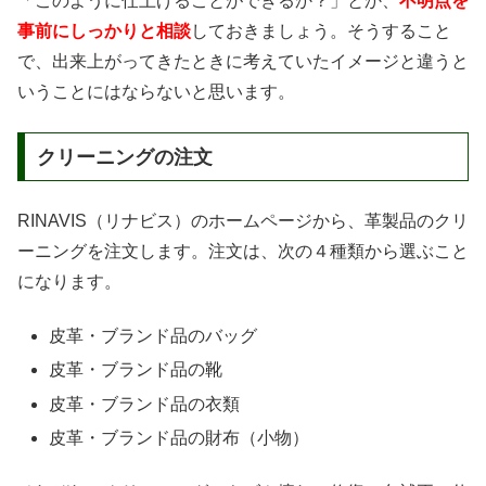
「このように仕上げることができるか？」とか、
不明点を
事前にしっかりと相談
しておきましょう。そうすること
で、出来上がってきたときに考えていたイメージと違うと
いうことにはならないと思います。
クリーニングの注文
RINAVIS（リナビス）のホームページから、革製品のクリ
ーニングを注文します。注文は、次の４種類から選ぶこと
になります。
皮革・ブランド品のバッグ
皮革・ブランド品の靴
皮革・ブランド品の衣類
皮革・ブランド品の財布（小物）