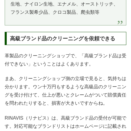
生地、ナイロン生地、エナメル、オーストリッチ、
フランス製希少品、クロコ製品、爬虫類等
高級ブランド品のクリーニングを依頼できる
革製品のクリーニングショップで、「高級ブランド品は受
付できない」ということはよくあります。
まあ、クリーニングショップ側の立場で見ると、気持ちは
分かります。ウン十万円もするような高級品のクリーニン
グを受け付けて、仕上が悪いとクレームがついて賠償責任
を問われたりすると、損害が大きいですからね。
RINAVIS（リナビス）は、高級ブランド品の受付が可能で
す。対応可能なブランドリストはホームページに記載され