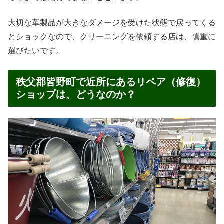
大切な革製品が大きなダメージを受けた状態で戻ってくる
とショックなので、クリーニングを依頼する店は、慎重に
選びたいです。
秩父郡皆野町で近所にあるリペア（修復）
ショップは、どうなのか？