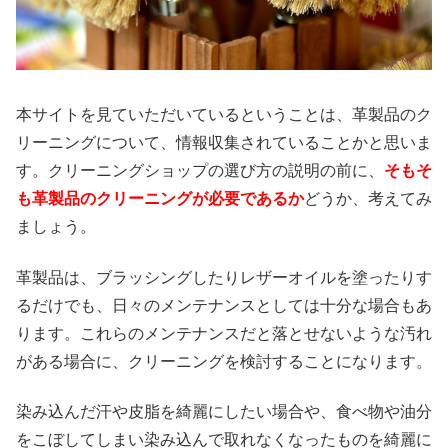
本サイトを見ていただいているということは、革製品のク
リーニングについて、情報収集されていることかと思いま
す。クリーニングショップの選び方の説明の前に、
そもそ
も革製品のクリーニングが必要であるか
どうか、考えてみ
ましょう。
革製品は、ブラッシングしたりレザーオイルを塗ったりす
るだけでも、日々のメンテナンスとしては十分な場合もあ
ります。これらのメンテナンスだと落とせないような汚れ
がある場合に、クリーニングを検討することになります。
染み込んだ汗や皮脂を綺麗にしたい場合や、食べ物や油分
をこぼしてしまい染み込んで取れなくなったものを綺麗に