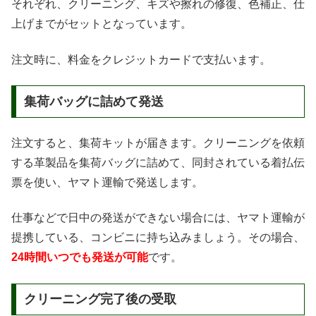
それぞれ、クリーニング、キズや擦れの修復、色補正、仕
上げまでがセットとなっています。
注文時に、料金をクレジットカードで支払います。
集荷バッグに詰めて発送
注文すると、集荷キットが届きます。クリーニングを依頼
する革製品を集荷バッグに詰めて、同封されている着払伝
票を使い、ヤマト運輸で発送します。
仕事などで日中の発送ができない場合には、ヤマト運輸が
提携している、コンビニに持ち込みましょう。その場合、
24時間いつでも発送が可能
です。
クリーニング完了後の受取