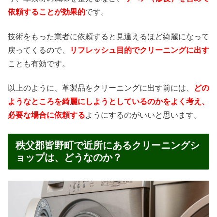
依頼することが効果的
です。
技術をもった業者に依頼すると見違えるほど綺麗になって
戻ってくるので、
リフレッシュ目的でクリーニングに出す
ことも有効です。
以上のように、革製品をクリーニングに出す前には、
どの
ようなところを綺麗にしようとしているのかをよく考え、
必要な場合に依頼する
ようにするのがいいと思います。
秩父郡皆野町で近所にあるクリーニングシ
ョップは、どうなのか？