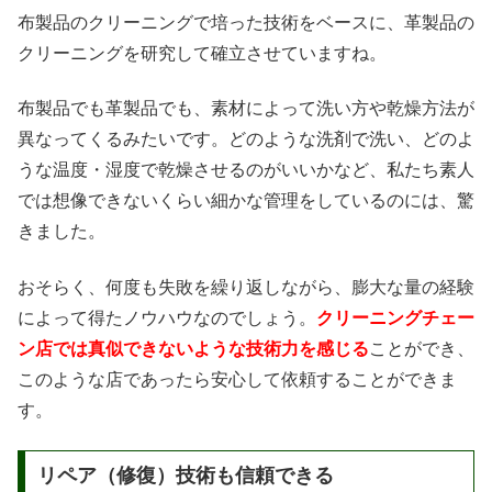
布製品のクリーニングで培った技術をベースに、革製品の
クリーニングを研究して確立させていますね。
布製品でも革製品でも、素材によって洗い方や乾燥方法が
異なってくるみたいです。どのような洗剤で洗い、どのよ
うな温度・湿度で乾燥させるのがいいかなど、私たち素人
では想像できないくらい細かな管理をしているのには、驚
きました。
おそらく、何度も失敗を繰り返しながら、膨大な量の経験
によって得たノウハウなのでしょう。
クリーニングチェー
ン店では真似できないような技術力を感じる
ことができ、
このような店であったら安心して依頼することができま
す。
リペア（修復）技術も信頼できる