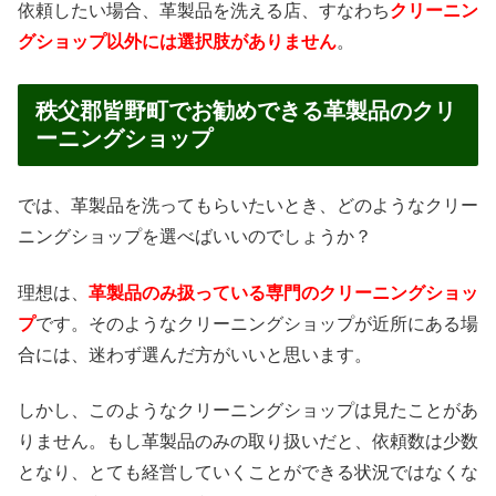
依頼したい場合、革製品を洗える店、すなわち
クリーニン
グショップ以外には選択肢がありません
。
秩父郡皆野町でお勧めできる革製品のクリ
ーニングショップ
では、革製品を洗ってもらいたいとき、どのようなクリー
ニングショップを選べばいいのでしょうか？
理想は、
革製品のみ扱っている専門のクリーニングショッ
プ
です。そのようなクリーニングショップが近所にある場
合には、迷わず選んだ方がいいと思います。
しかし、このようなクリーニングショップは見たことがあ
りません。もし革製品のみの取り扱いだと、依頼数は少数
となり、とても経営していくことができる状況ではなくな