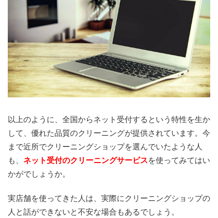
以上のように、全国からネット受付するという特性を生か
して、優れた品質のクリーニングが提供されています。今
まで近所でクリーニングショップを選んでいたような人
も、
ネット受付のクリーニングサービス
を使ってみてはい
かがでしょうか。
実店舗を使ってきた人は、実際にクリーニングショップの
人と話ができないと不安な場合もあるでしょう。