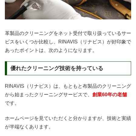
革製品のクリーニングをネット受付で取り扱っているサー
ビスをいくつか比較し、RINAVIS（リナビス）が好印象で
あったポイントは、次のようになります。
優れたクリーニング技術を持っている
RINAVIS（リナビス）は、もともと布製品のクリーニング
から始まったクリーニングサービスで、
創業60年の老舗
です。
ホームページを見ていただくと分かりますが、技術と実績
が半端なくあります。