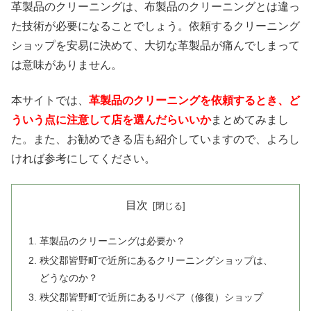
革製品のクリーニングは、布製品のクリーニングとは違っ
た技術が必要になることでしょう。依頼するクリーニング
ショップを安易に決めて、大切な革製品が痛んでしまって
は意味がありません。
本サイトでは、
革製品のクリーニングを依頼するとき、ど
ういう点に注意して店を選んだらいいか
まとめてみまし
た。また、お勧めできる店も紹介していますので、よろし
ければ参考にしてください。
目次
革製品のクリーニングは必要か？
秩父郡皆野町で近所にあるクリーニングショップは、
どうなのか？
秩父郡皆野町で近所にあるリペア（修復）ショップ