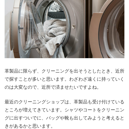
革製品に限らず、クリーニングを出そうとしたとき、近所
で探すことが多いと思います。わざわざ遠くに持っていく
のは大変なので、近所で済ませたいですよね。
最近のクリーニングショップは、革製品も受け付けている
ところが増えてきています。シャツやコートをクリーニン
グに出すついでに、バッグや靴も出してみようと考えると
きがあるかと思います。