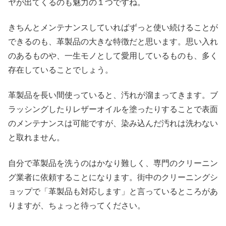
ヤが出てくるのも魅力の１つですね。
きちんとメンテナンスしていればずっと使い続けることが
できるのも、革製品の大きな特徴だと思います。思い入れ
のあるものや、一生モノとして愛用しているものも、多く
存在していることでしょう。
革製品を長い間使っていると、汚れが溜まってきます。ブ
ラッシングしたりレザーオイルを塗ったりすることで表面
のメンテナンスは可能ですが、染み込んだ汚れは洗わない
と取れません。
自分で革製品を洗うのはかなり難しく、専門のクリーニン
グ業者に依頼することになります。街中のクリーニングシ
ョップで「革製品も対応します」と言っているところがあ
りますが、ちょっと待ってください。