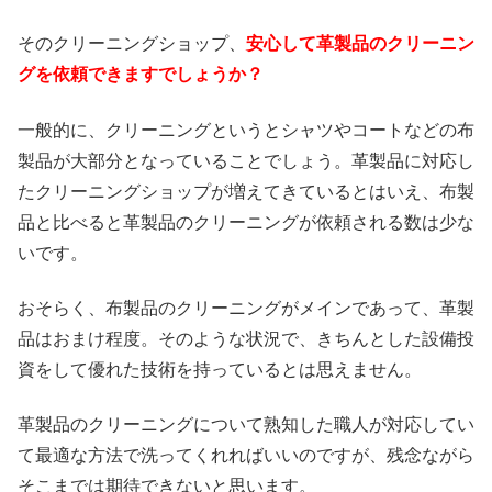
そのクリーニングショップ、
安心して革製品のクリーニン
グを依頼できますでしょうか？
一般的に、クリーニングというとシャツやコートなどの布
製品が大部分となっていることでしょう。革製品に対応し
たクリーニングショップが増えてきているとはいえ、布製
品と比べると革製品のクリーニングが依頼される数は少な
いです。
おそらく、布製品のクリーニングがメインであって、革製
品はおまけ程度。そのような状況で、きちんとした設備投
資をして優れた技術を持っているとは思えません。
革製品のクリーニングについて熟知した職人が対応してい
て最適な方法で洗ってくれればいいのですが、残念ながら
そこまでは期待できないと思います。