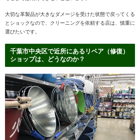
大切な革製品が大きなダメージを受けた状態で戻ってくる
とショックなので、クリーニングを依頼する店は、慎重に
選びたいです。
千葉市中央区で近所にあるリペア（修復）
ショップは、どうなのか？