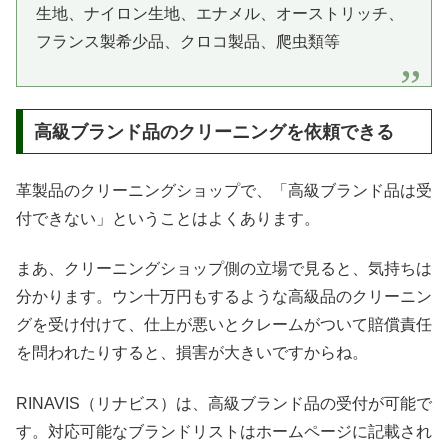
生地、ナイロン生地、エナメル、オーストリッチ、
フランス製希少品、クロコ製品、爬虫類等
高級ブランド品のクリーニングを依頼できる
革製品のクリーニングショップで、「高級ブランド品は受
付できない」ということはよくあります。
まあ、クリーニングショップ側の立場で見ると、気持ちは
分かります。ウン十万円もするような高級品のクリーニン
グを受け付けて、仕上が悪いとクレームがついて賠償責任
を問われたりすると、損害が大きいですからね。
RINAVIS（リナビス）は、高級ブランド品の受付が可能で
す。対応可能なブランドリストはホームページに記載され