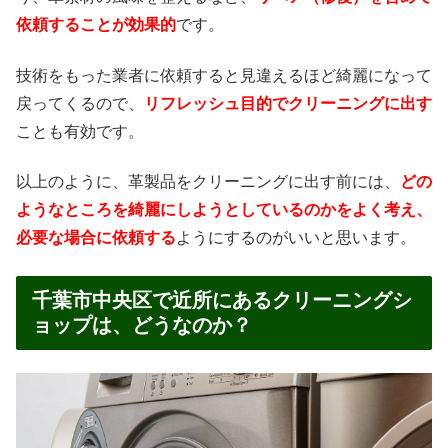
依頼することが効果的
です。
技術をもった業者に依頼すると見違えるほど綺麗になって
戻ってくるので、
リフレッシュ目的でクリーニングに出す
ことも有効です。
以上のように、革製品をクリーニングに出す前には、
どの
ようなところを綺麗にしようとしているのかをよく考え、
必要な場合に依頼する
ようにするのがいいと思います。
千葉市中央区で近所にあるクリーニングシ
ョップは、どうなのか？