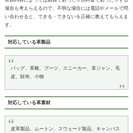
場合も考えらえるので、不明な場合には電話やメールで問
い合わせると、できる・できないを正確に教えてもらえま
す。
対応している革製品
バッグ、革靴、ブーツ、スニーカー、革ジャン、毛
皮、財布、小物
対応している革素材
皮革製品、ムートン、スウェード製品、キャンバス