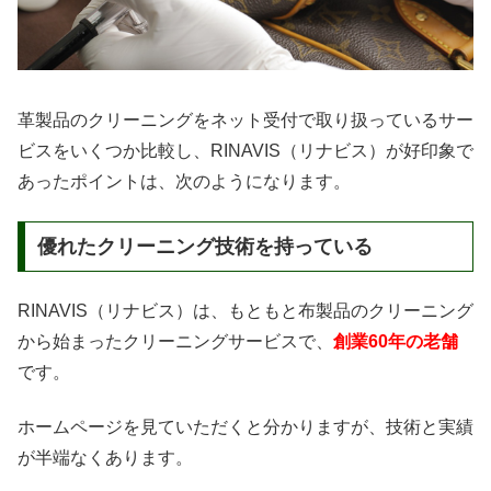
革製品のクリーニングをネット受付で取り扱っているサー
ビスをいくつか比較し、RINAVIS（リナビス）が好印象で
あったポイントは、次のようになります。
優れたクリーニング技術を持っている
RINAVIS（リナビス）は、もともと布製品のクリーニング
から始まったクリーニングサービスで、
創業60年の老舗
です。
ホームページを見ていただくと分かりますが、技術と実績
が半端なくあります。