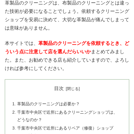
革製品のクリーニングは、布製品のクリーニングとは違っ
た技術が必要になることでしょう。依頼するクリーニング
ショップを安易に決めて、大切な革製品が痛んでしまって
は意味がありません。
本サイトでは、
革製品のクリーニングを依頼するとき、ど
ういう点に注意して店を選んだらいいか
まとめてみまし
た。また、お勧めできる店も紹介していますので、よろし
ければ参考にしてください。
目次
革製品のクリーニングは必要か？
千葉市中央区で近所にあるクリーニングショップは、
どうなのか？
千葉市中央区で近所にあるリペア（修復）ショップ