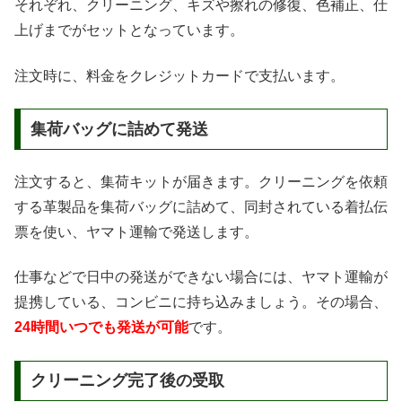
それぞれ、クリーニング、キズや擦れの修復、色補正、仕
上げまでがセットとなっています。
注文時に、料金をクレジットカードで支払います。
集荷バッグに詰めて発送
注文すると、集荷キットが届きます。クリーニングを依頼
する革製品を集荷バッグに詰めて、同封されている着払伝
票を使い、ヤマト運輸で発送します。
仕事などで日中の発送ができない場合には、ヤマト運輸が
提携している、コンビニに持ち込みましょう。その場合、
24時間いつでも発送が可能
です。
クリーニング完了後の受取