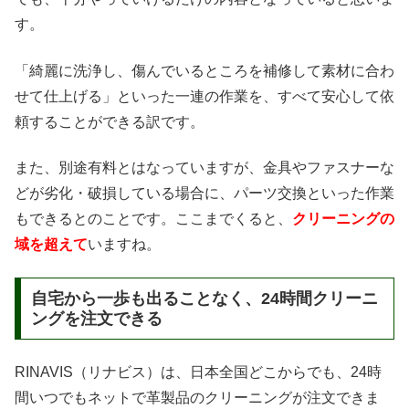
す。
「綺麗に洗浄し、傷んでいるところを補修して素材に合わ
せて仕上げる」といった一連の作業を、すべて安心して依
頼することができる訳です。
また、別途有料とはなっていますが、金具やファスナーな
どが劣化・破損している場合に、パーツ交換といった作業
もできるとのことです。ここまでくると、
クリーニングの
域を超えて
いますね。
自宅から一歩も出ることなく、24時間クリーニ
ングを注文できる
RINAVIS（リナビス）は、日本全国どこからでも、24時
間いつでもネットで革製品のクリーニングが注文できま