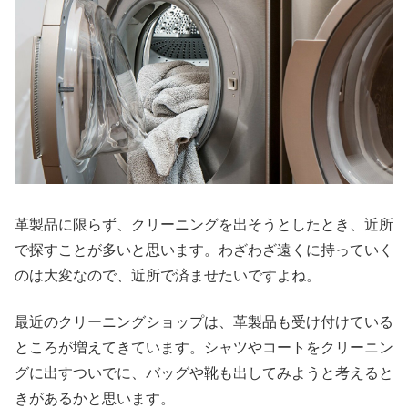
革製品に限らず、クリーニングを出そうとしたとき、近所
で探すことが多いと思います。わざわざ遠くに持っていく
のは大変なので、近所で済ませたいですよね。
最近のクリーニングショップは、革製品も受け付けている
ところが増えてきています。シャツやコートをクリーニン
グに出すついでに、バッグや靴も出してみようと考えると
きがあるかと思います。