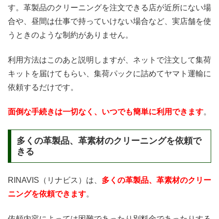
す。革製品のクリーニングを注文できる店が近所にない場
合や、昼間は仕事で持っていけない場合など、実店舗を使
うときのような制約がありません。
利用方法はこのあと説明しますが、ネットで注文して集荷
キットを届けてもらい、集荷パックに詰めてヤマト運輸に
依頼するだけです。
面倒な手続きは一切なく、いつでも簡単に利用できます
。
多くの革製品、革素材のクリーニングを依頼で
きる
RINAVIS（リナビス）は、
多くの革製品、革素材のクリー
ニングを依頼できます
。
依頼内容によっては困難であったり別料金であったりする