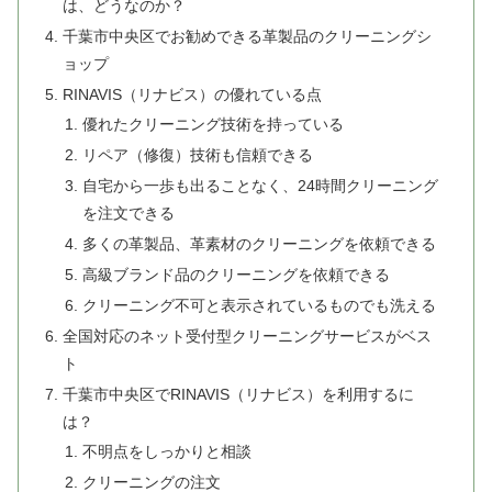
は、どうなのか？
千葉市中央区でお勧めできる革製品のクリーニングシ
ョップ
RINAVIS（リナビス）の優れている点
優れたクリーニング技術を持っている
リペア（修復）技術も信頼できる
自宅から一歩も出ることなく、24時間クリーニング
を注文できる
多くの革製品、革素材のクリーニングを依頼できる
高級ブランド品のクリーニングを依頼できる
クリーニング不可と表示されているものでも洗える
全国対応のネット受付型クリーニングサービスがベス
ト
千葉市中央区でRINAVIS（リナビス）を利用するに
は？
不明点をしっかりと相談
クリーニングの注文