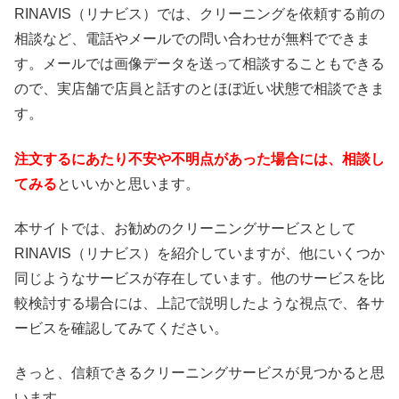
RINAVIS（リナビス）では、クリーニングを依頼する前の
相談など、電話やメールでの問い合わせが無料でできま
す。メールでは画像データを送って相談することもできる
ので、実店舗で店員と話すのとほぼ近い状態で相談できま
す。
注文するにあたり不安や不明点があった場合には、相談し
てみる
といいかと思います。
本サイトでは、お勧めのクリーニングサービスとして
RINAVIS（リナビス）を紹介していますが、他にいくつか
同じようなサービスが存在しています。他のサービスを比
較検討する場合には、上記で説明したような視点で、各サ
ービスを確認してみてください。
きっと、信頼できるクリーニングサービスが見つかると思
います。