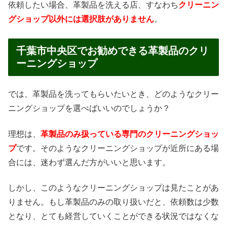
依頼したい場合、革製品を洗える店、すなわち
クリーニン
グショップ以外には選択肢がありません
。
千葉市中央区でお勧めできる革製品のクリ
ーニングショップ
では、革製品を洗ってもらいたいとき、どのようなクリー
ニングショップを選べばいいのでしょうか？
理想は、
革製品のみ扱っている専門のクリーニングショッ
プ
です。そのようなクリーニングショップが近所にある場
合には、迷わず選んだ方がいいと思います。
しかし、このようなクリーニングショップは見たことがあ
りません。もし革製品のみの取り扱いだと、依頼数は少数
となり、とても経営していくことができる状況ではなくな