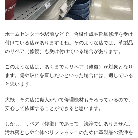
ホームセンターや駅前などで、合鍵作成や靴底修理を受け
付けている店がありますよね。そのような店では、革製品
のリペア（修復）も受け付けている場合があります。
このような店は、あくまでもリペア（修復）が対象となり
ます。傷や破れを直したいといった場合には、適している
と思います。
大抵、その店に職人がいて修理機材もそろっているので、
安心して依頼することができると思います。
しかし、リペア（修復）であって、洗浄ではありません。
汚れ落としや全体のリフレッシュのために革製品の洗浄を