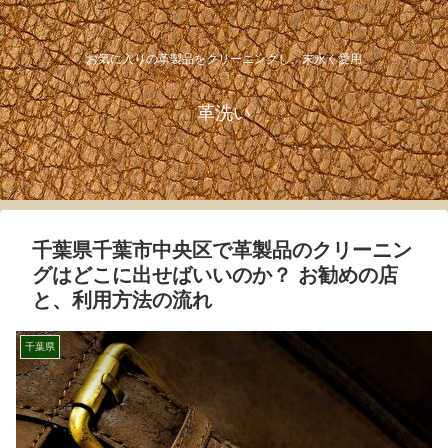
お気に入りの革製品をクリーニングし、末永く愛用
革洗い
千葉県千葉市中央区で革製品のクリーニン
グはどこに出せばいいのか？ お勧めの店
と、利用方法の流れ
千葉県