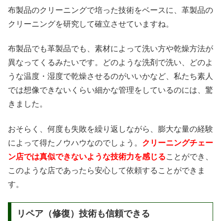
布製品のクリーニングで培った技術をベースに、革製品の
クリーニングを研究して確立させていますね。
布製品でも革製品でも、素材によって洗い方や乾燥方法が
異なってくるみたいです。どのような洗剤で洗い、どのよ
うな温度・湿度で乾燥させるのがいいかなど、私たち素人
では想像できないくらい細かな管理をしているのには、驚
きました。
おそらく、何度も失敗を繰り返しながら、膨大な量の経験
によって得たノウハウなのでしょう。
クリーニングチェー
ン店では真似できないような技術力を感じる
ことができ、
このような店であったら安心して依頼することができま
す。
リペア（修復）技術も信頼できる