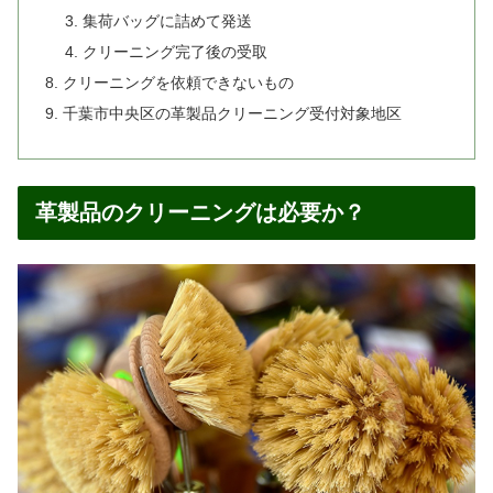
集荷バッグに詰めて発送
クリーニング完了後の受取
クリーニングを依頼できないもの
千葉市中央区の革製品クリーニング受付対象地区
革製品のクリーニングは必要か？