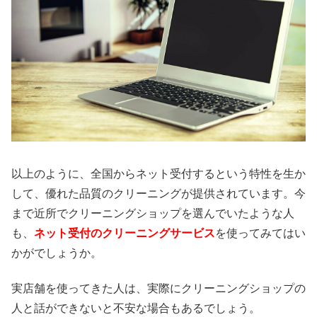
以上のように、全国からネット受付するという特性を生か
して、優れた品質のクリーニングが提供されています。今
まで近所でクリーニングショップを選んでいたような人
も、
ネット受付のクリーニングサービス
を使ってみてはい
かがでしょうか。
実店舗を使ってきた人は、実際にクリーニングショップの
人と話ができないと不安な場合もあるでしょう。