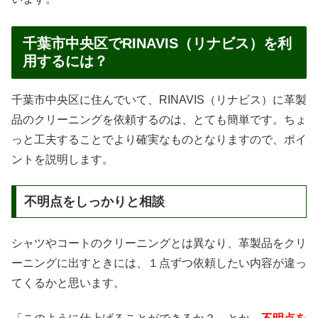
千葉市中央区でRINAVIS（リナビス）を利
用するには？
千葉市中央区に住んでいて、RINAVIS（リナビス）に革製
品のクリーニングを依頼するのは、とても簡単です。ちょ
っと工夫することでより確実なものとなりますので、ポイ
ントを説明します。
不明点をしっかりと相談
シャツやコートのクリーニングとは異なり、革製品をクリ
ーニングに出すときには、１点ずつ依頼したい内容が違っ
てくるかと思います。