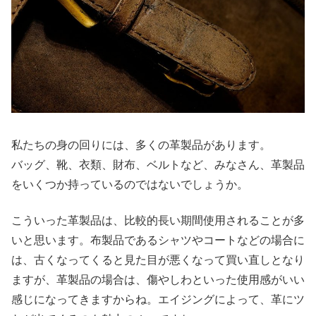
私たちの身の回りには、多くの革製品があります。
バッグ、靴、衣類、財布、ベルトなど、みなさん、革製品
をいくつか持っているのではないでしょうか。
こういった革製品は、比較的長い期間使用されることが多
いと思います。布製品であるシャツやコートなどの場合に
は、古くなってくると見た目が悪くなって買い直しとなり
ますが、革製品の場合は、傷やしわといった使用感がいい
感じになってきますからね。エイジングによって、革にツ