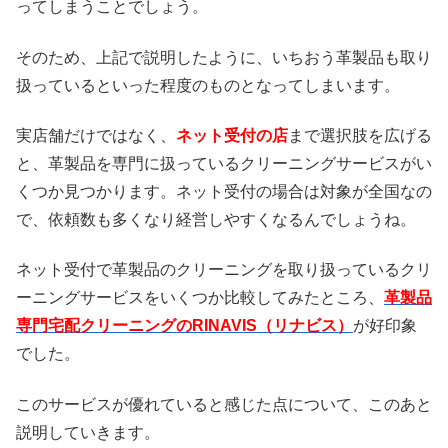
ってしまうことでしょう。
そのため、上記で説明したように、いちおう革製品も取り
扱っているといった程度のものとなってしまいます。
実店舗だけではなく、
ネット受付の店
まで選択肢を広げる
と、革製品を専門に扱っているクリーニングサービスがい
くつか見つかります。ネット受付の場合は対象が全国なの
で、依頼数も多くなり経営しやすくなるんでしょうね。
ネット受付で革製品のクリーニングを取り扱っているクリ
ーニングサービスをいくつか比較してみたところ、
革製品
専門宅配クリーニングのRINAVIS（リナビス）
が好印象
でした。
このサービスが優れていると感じた点について、このあと
説明していきます。