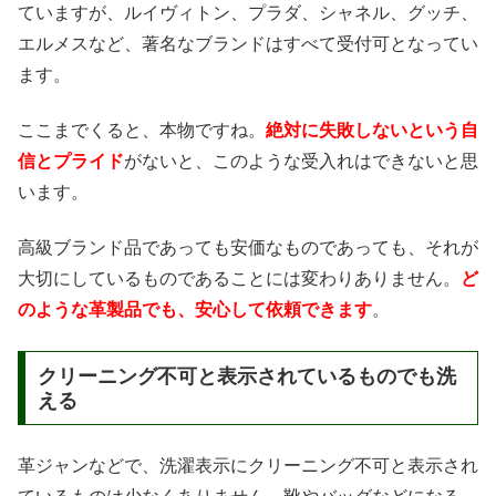
ていますが、ルイヴィトン、プラダ、シャネル、グッチ、
エルメスなど、著名なブランドはすべて受付可となってい
ます。
ここまでくると、本物ですね。
絶対に失敗しないという自
信とプライド
がないと、このような受入れはできないと思
います。
高級ブランド品であっても安価なものであっても、それが
大切にしているものであることには変わりありません。
ど
のような革製品でも、安心して依頼できます
。
クリーニング不可と表示されているものでも洗
える
革ジャンなどで、洗濯表示にクリーニング不可と表示され