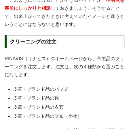
「このように仕上げることができるか？」とか、
不明点を
事前にしっかりと相談
しておきましょう。そうすること
で、出来上がってきたときに考えていたイメージと違うと
いうことにはならないと思います。
クリーニングの注文
RINAVIS（リナビス）のホームページから、革製品のクリ
ーニングを注文します。注文は、次の４種類から選ぶこと
になります。
皮革・ブランド品のバッグ
皮革・ブランド品の靴
皮革・ブランド品の衣類
皮革・ブランド品の財布（小物）