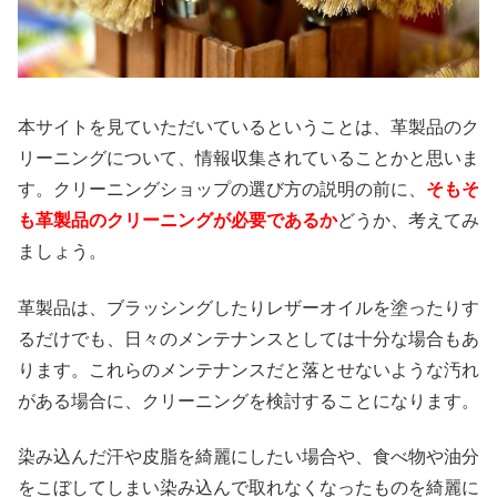
本サイトを見ていただいているということは、革製品のク
リーニングについて、情報収集されていることかと思いま
す。クリーニングショップの選び方の説明の前に、
そもそ
も革製品のクリーニングが必要であるか
どうか、考えてみ
ましょう。
革製品は、ブラッシングしたりレザーオイルを塗ったりす
るだけでも、日々のメンテナンスとしては十分な場合もあ
ります。これらのメンテナンスだと落とせないような汚れ
がある場合に、クリーニングを検討することになります。
染み込んだ汗や皮脂を綺麗にしたい場合や、食べ物や油分
をこぼしてしまい染み込んで取れなくなったものを綺麗に