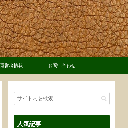
運営者情報
お問い合わせ
人気記事