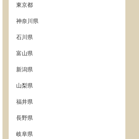
東京都
神奈川県
石川県
富山県
新潟県
山梨県
福井県
長野県
岐阜県