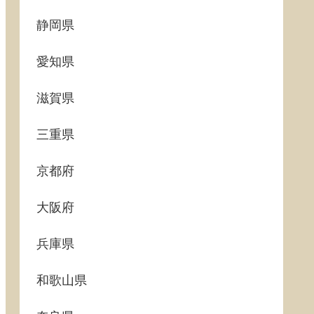
静岡県
愛知県
滋賀県
三重県
京都府
大阪府
兵庫県
和歌山県