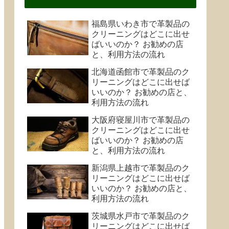
福島県いわき市で革製品の
クリーニングはどこに出せ
ばいいのか？ お勧めの店
と、利用方法の流れ
北海道函館市で革製品のク
リーニングはどこに出せば
いいのか？ お勧めの店と、
利用方法の流れ
大阪府寝屋川市で革製品の
クリーニングはどこに出せ
ばいいのか？ お勧めの店
と、利用方法の流れ
新潟県上越市で革製品のク
リーニングはどこに出せば
いいのか？ お勧めの店と、
利用方法の流れ
茨城県水戸市で革製品のク
リーニングはどこに出せば