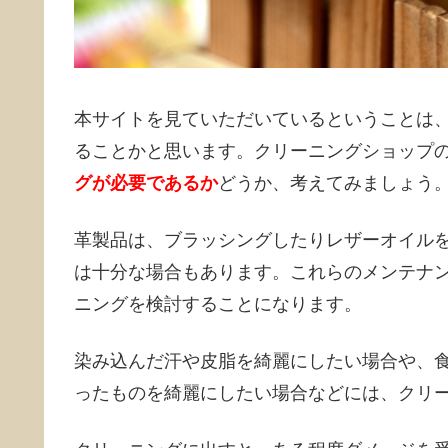
本サイトを見ていただいているということは
ることかと思います。クリーニングショップ
グが必要であるか
どうか、考えてみましょう
革製品は、ブラッシングしたりレザーオイル
は十分な場合もあります。これらのメンテナ
ニングを検討することになります。
染み込んだ汗や皮脂を綺麗にしたい場合や、
ったものを綺麗にしたい場合などには、クリ