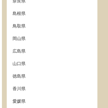
奈良県
島根県
鳥取県
岡山県
広島県
山口県
徳島県
香川県
愛媛県