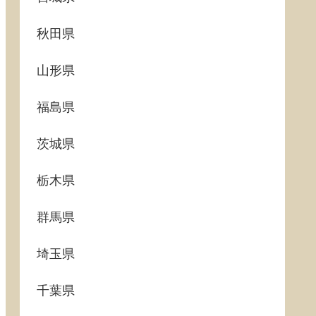
秋田県
山形県
福島県
茨城県
栃木県
群馬県
埼玉県
千葉県