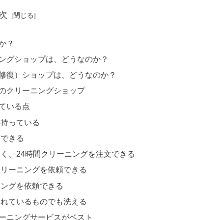
次
か？
ングショップは、どうなのか？
修復）ショップは、どうなのか？
のクリーニングショップ
れている点
を持っている
頼できる
く、24時間クリーニングを注文できる
クリーニングを依頼できる
ニングを依頼できる
されているものでも洗える
ーニングサービスがベスト