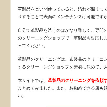
革製品を長い間使っていると、汚れが溜まっ
りすることで表面のメンテナンスは可能です
自分で革製品を洗うのはかなり難しく、専門
のクリーニングショップで「革製品も対応し
ってください。
革製品のクリーニングは、布製品のクリーニ
するクリーニングショップを安易に決めて、
本サイトでは、
革製品のクリーニングを依頼
まとめてみました。また、お勧めできる店も
い。