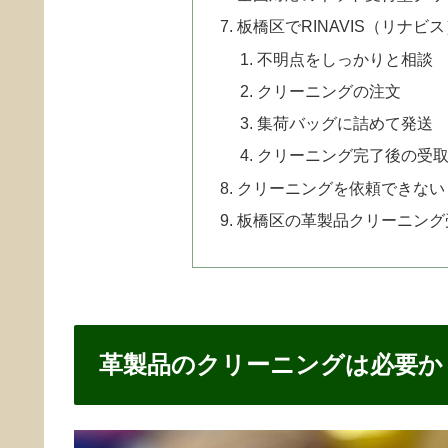
板橋区でRINAVIS（リナ
不明点をしっかりと相談
クリーニングの注文
集荷バッグに詰めて発送
クリーニング完了後の受
クリーニングを依頼できない
板橋区の革製品クリーニング
革製品のクリーニングは必要か