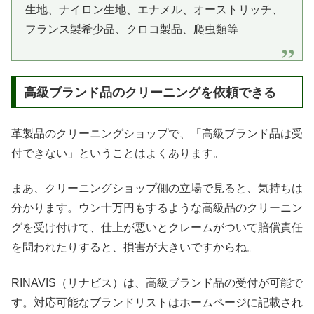
生地、ナイロン生地、エナメル、オーストリッチ、
フランス製希少品、クロコ製品、爬虫類等
高級ブランド品のクリーニングを依頼できる
革製品のクリーニングショップで、「高級ブランド品は受
付できない」ということはよくあります。
まあ、クリーニングショップ側の立場で見ると、気持ちは
分かります。ウン十万円もするような高級品のクリーニン
グを受け付けて、仕上が悪いとクレームがついて賠償責任
を問われたりすると、損害が大きいですからね。
RINAVIS（リナビス）は、高級ブランド品の受付が可能で
す。対応可能なブランドリストはホームページに記載され