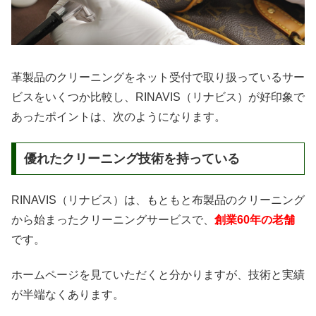
革製品のクリーニングをネット受付で取り扱っているサー
ビスをいくつか比較し、RINAVIS（リナビス）が好印象で
あったポイントは、次のようになります。
優れたクリーニング技術を持っている
RINAVIS（リナビス）は、もともと布製品のクリーニング
から始まったクリーニングサービスで、
創業60年の老舗
です。
ホームページを見ていただくと分かりますが、技術と実績
が半端なくあります。