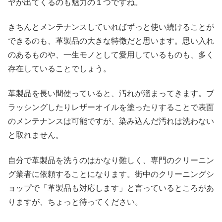
ヤが出てくるのも魅力の１つですね。
きちんとメンテナンスしていればずっと使い続けることが
できるのも、革製品の大きな特徴だと思います。思い入れ
のあるものや、一生モノとして愛用しているものも、多く
存在していることでしょう。
革製品を長い間使っていると、汚れが溜まってきます。ブ
ラッシングしたりレザーオイルを塗ったりすることで表面
のメンテナンスは可能ですが、染み込んだ汚れは洗わない
と取れません。
自分で革製品を洗うのはかなり難しく、専門のクリーニン
グ業者に依頼することになります。街中のクリーニングシ
ョップで「革製品も対応します」と言っているところがあ
りますが、ちょっと待ってください。