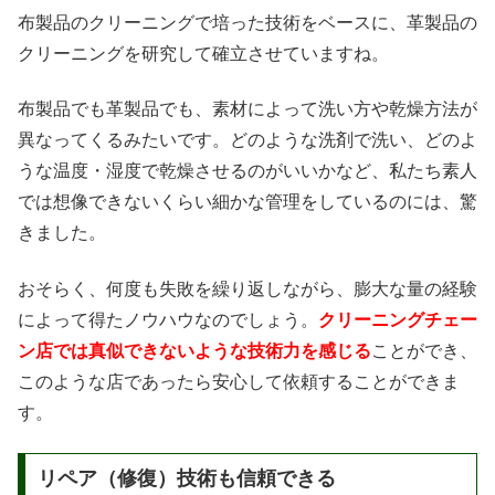
布製品のクリーニングで培った技術をベースに、革製品の
クリーニングを研究して確立させていますね。
布製品でも革製品でも、素材によって洗い方や乾燥方法が
異なってくるみたいです。どのような洗剤で洗い、どのよ
うな温度・湿度で乾燥させるのがいいかなど、私たち素人
では想像できないくらい細かな管理をしているのには、驚
きました。
おそらく、何度も失敗を繰り返しながら、膨大な量の経験
によって得たノウハウなのでしょう。
クリーニングチェー
ン店では真似できないような技術力を感じる
ことができ、
このような店であったら安心して依頼することができま
す。
リペア（修復）技術も信頼できる