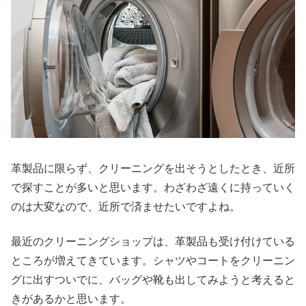
革製品に限らず、クリーニングを出そうとしたとき、近所
で探すことが多いと思います。わざわざ遠くに持っていく
のは大変なので、近所で済ませたいですよね。
最近のクリーニングショップは、革製品も受け付けている
ところが増えてきています。シャツやコートをクリーニン
グに出すついでに、バッグや靴も出してみようと考えると
きがあるかと思います。