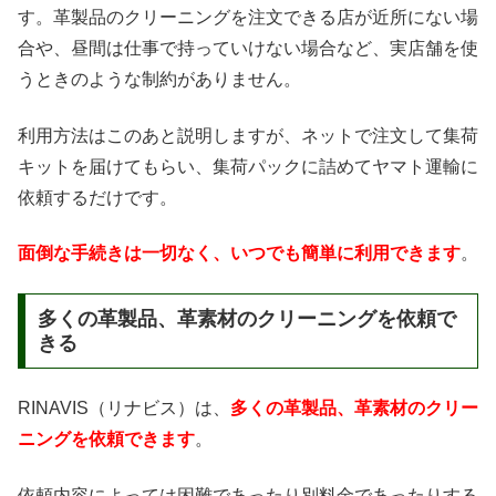
す。革製品のクリーニングを注文できる店が近所にない場
合や、昼間は仕事で持っていけない場合など、実店舗を使
うときのような制約がありません。
利用方法はこのあと説明しますが、ネットで注文して集荷
キットを届けてもらい、集荷パックに詰めてヤマト運輸に
依頼するだけです。
面倒な手続きは一切なく、いつでも簡単に利用できます
。
多くの革製品、革素材のクリーニングを依頼で
きる
RINAVIS（リナビス）は、
多くの革製品、革素材のクリー
ニングを依頼できます
。
依頼内容によっては困難であったり別料金であったりする