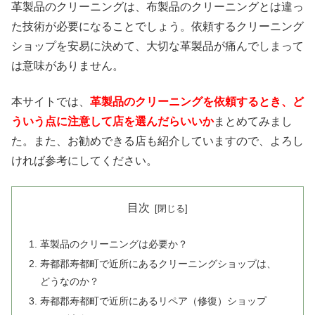
革製品のクリーニングは、布製品のクリーニングとは違っ
た技術が必要になることでしょう。依頼するクリーニング
ショップを安易に決めて、大切な革製品が痛んでしまって
は意味がありません。
本サイトでは、
革製品のクリーニングを依頼するとき、ど
ういう点に注意して店を選んだらいいか
まとめてみまし
た。また、お勧めできる店も紹介していますので、よろし
ければ参考にしてください。
目次
革製品のクリーニングは必要か？
寿都郡寿都町で近所にあるクリーニングショップは、
どうなのか？
寿都郡寿都町で近所にあるリペア（修復）ショップ