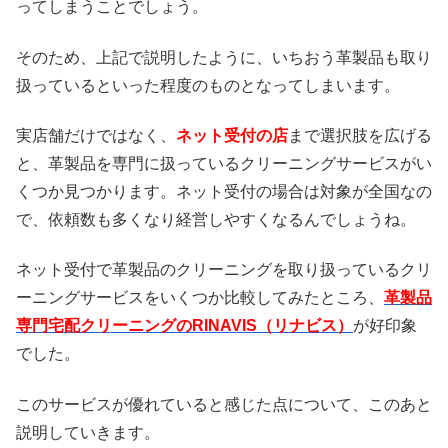
ってしまうことでしょう。
そのため、上記で説明したように、いちおう革製品も取り
扱っているといった程度のものとなってしまいます。
実店舗だけではなく、
ネット受付の店
まで選択肢を広げる
と、革製品を専門に扱っているクリーニングサービスがい
くつか見つかります。ネット受付の場合は対象が全国なの
で、依頼数も多くなり経営しやすくなるんでしょうね。
ネット受付で革製品のクリーニングを取り扱っているクリ
ーニングサービスをいくつか比較してみたところ、
革製品
専門宅配クリーニングのRINAVIS（リナビス）
が好印象
でした。
このサービスが優れていると感じた点について、このあと
説明していきます。