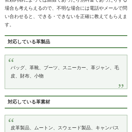
場合も考えらえるので、不明な場合には電話やメールで問
い合わせると、できる・できないを正確に教えてもらえま
す。
対応している革製品
バッグ、革靴、ブーツ、スニーカー、革ジャン、毛
皮、財布、小物
対応している革素材
皮革製品、ムートン、スウェード製品、キャンバス