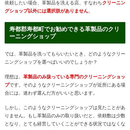
依頼したい場合、革製品を洗える店、すなわち
クリーニン
グショップ以外には選択肢がありません
。
寿都郡寿都町でお勧めできる革製品のクリ
ーニングショップ
では、革製品を洗ってもらいたいとき、どのようなクリー
ニングショップを選べばいいのでしょうか？
理想は、
革製品のみ扱っている専門のクリーニングショッ
プ
です。そのようなクリーニングショップが近所にある場
合には、迷わず選んだ方がいいと思います。
しかし、このようなクリーニングショップは見たことがあ
りません。もし革製品のみの取り扱いだと、依頼数は少数
となり、とても経営していくことができる状況ではなくな