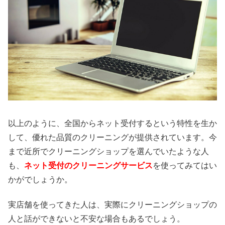
以上のように、全国からネット受付するという特性を生か
して、優れた品質のクリーニングが提供されています。今
まで近所でクリーニングショップを選んでいたような人
も、
ネット受付のクリーニングサービス
を使ってみてはい
かがでしょうか。
実店舗を使ってきた人は、実際にクリーニングショップの
人と話ができないと不安な場合もあるでしょう。