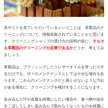
本サイトを見ていただいているということは、革製品のク
リーニングについて、情報収集されていることかと思いま
す。クリーニングショップの選び方の説明の前に、
そもそ
も革製品のクリーニングが必要であるか
どうか、考えてみ
ましょう。
革製品は、ブラッシングしたりレザーオイルを塗ったりす
るだけでも、日々のメンテナンスとしては十分な場合もあ
ります。これらのメンテナンスだと落とせないような汚れ
がある場合に、クリーニングを検討することになります。
染み込んだ汗や皮脂を綺麗にしたい場合や、食べ物や油分
をこぼしてしまい染み込んで取れなくなったものを綺麗に