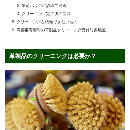
集荷バッグに詰めて発送
クリーニング完了後の受取
クリーニングを依頼できないもの
寿都郡寿都町の革製品クリーニング受付対象地区
革製品のクリーニングは必要か？