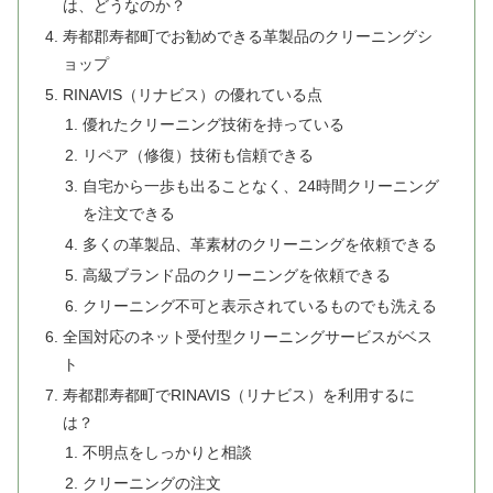
は、どうなのか？
寿都郡寿都町でお勧めできる革製品のクリーニングシ
ョップ
RINAVIS（リナビス）の優れている点
優れたクリーニング技術を持っている
リペア（修復）技術も信頼できる
自宅から一歩も出ることなく、24時間クリーニング
を注文できる
多くの革製品、革素材のクリーニングを依頼できる
高級ブランド品のクリーニングを依頼できる
クリーニング不可と表示されているものでも洗える
全国対応のネット受付型クリーニングサービスがベス
ト
寿都郡寿都町でRINAVIS（リナビス）を利用するに
は？
不明点をしっかりと相談
クリーニングの注文