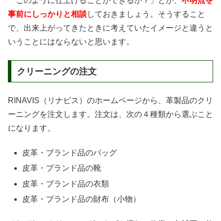
「このように仕上げることができるか？」とか、
不明点を
事前にしっかりと相談
しておきましょう。そうすること
で、出来上がってきたときに考えていたイメージと違うと
いうことにはならないと思います。
クリーニングの注文
RINAVIS（リナビス）のホームページから、革製品のクリ
ーニングを注文します。注文は、次の４種類から選ぶこと
になります。
皮革・ブランド品のバッグ
皮革・ブランド品の靴
皮革・ブランド品の衣類
皮革・ブランド品の財布（小物）