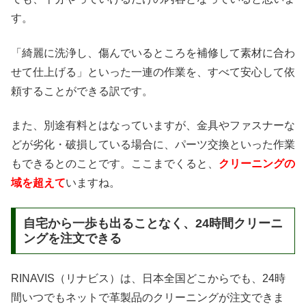
す。
「綺麗に洗浄し、傷んでいるところを補修して素材に合わ
せて仕上げる」といった一連の作業を、すべて安心して依
頼することができる訳です。
また、別途有料とはなっていますが、金具やファスナーな
どが劣化・破損している場合に、パーツ交換といった作業
もできるとのことです。ここまでくると、
クリーニングの
域を超えて
いますね。
自宅から一歩も出ることなく、24時間クリーニ
ングを注文できる
RINAVIS（リナビス）は、日本全国どこからでも、24時
間いつでもネットで革製品のクリーニングが注文できま