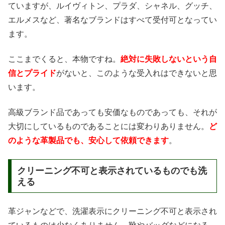
ていますが、ルイヴィトン、プラダ、シャネル、グッチ、
エルメスなど、著名なブランドはすべて受付可となってい
ます。
ここまでくると、本物ですね。
絶対に失敗しないという自
信とプライド
がないと、このような受入れはできないと思
います。
高級ブランド品であっても安価なものであっても、それが
大切にしているものであることには変わりありません。
ど
のような革製品でも、安心して依頼できます
。
クリーニング不可と表示されているものでも洗
える
革ジャンなどで、洗濯表示にクリーニング不可と表示され