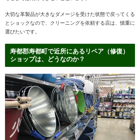
大切な革製品が大きなダメージを受けた状態で戻ってくる
とショックなので、クリーニングを依頼する店は、慎重に
選びたいです。
寿都郡寿都町で近所にあるリペア（修復）
ショップは、どうなのか？