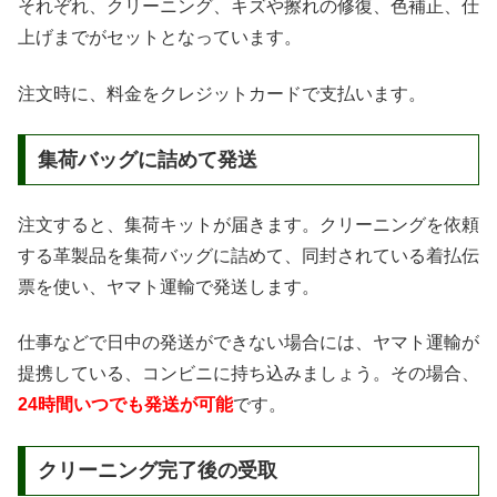
それぞれ、クリーニング、キズや擦れの修復、色補正、仕
上げまでがセットとなっています。
注文時に、料金をクレジットカードで支払います。
集荷バッグに詰めて発送
注文すると、集荷キットが届きます。クリーニングを依頼
する革製品を集荷バッグに詰めて、同封されている着払伝
票を使い、ヤマト運輸で発送します。
仕事などで日中の発送ができない場合には、ヤマト運輸が
提携している、コンビニに持ち込みましょう。その場合、
24時間いつでも発送が可能
です。
クリーニング完了後の受取