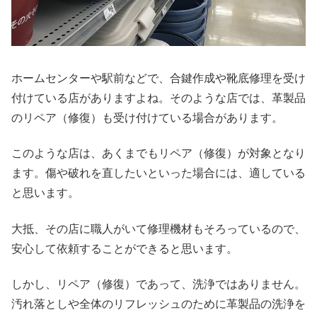
ホームセンターや駅前などで、合鍵作成や靴底修理を受け
付けている店がありますよね。そのような店では、革製品
のリペア（修復）も受け付けている場合があります。
このような店は、あくまでもリペア（修復）が対象となり
ます。傷や破れを直したいといった場合には、適している
と思います。
大抵、その店に職人がいて修理機材もそろっているので、
安心して依頼することができると思います。
しかし、リペア（修復）であって、洗浄ではありません。
汚れ落としや全体のリフレッシュのために革製品の洗浄を