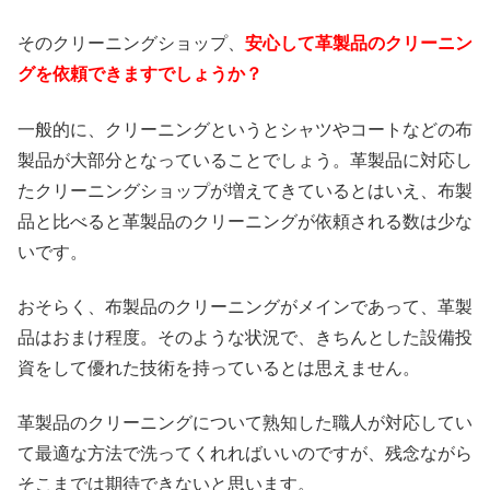
そのクリーニングショップ、
安心して革製品のクリーニン
グを依頼できますでしょうか？
一般的に、クリーニングというとシャツやコートなどの布
製品が大部分となっていることでしょう。革製品に対応し
たクリーニングショップが増えてきているとはいえ、布製
品と比べると革製品のクリーニングが依頼される数は少な
いです。
おそらく、布製品のクリーニングがメインであって、革製
品はおまけ程度。そのような状況で、きちんとした設備投
資をして優れた技術を持っているとは思えません。
革製品のクリーニングについて熟知した職人が対応してい
て最適な方法で洗ってくれればいいのですが、残念ながら
そこまでは期待できないと思います。