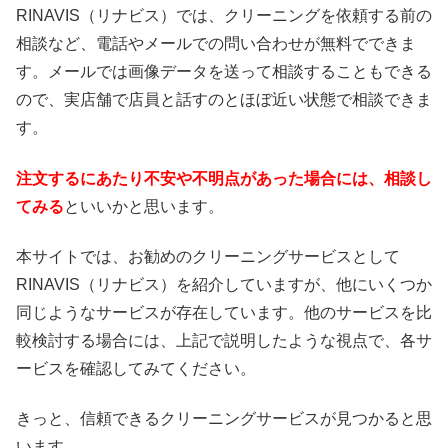
RINAVIS（リナビス）では、クリーニングを依頼する前の
相談など、電話やメールでの問い合わせが無料でできま
す。メールでは画像データを送って相談することもできる
ので、実店舗で店員と話すのとほぼ近い状態で相談できま
す。
注文するにあたり不安や不明点があった場合には、相談し
てみる
といいかと思います。
本サイトでは、お勧めのクリーニングサービスとして
RINAVIS（リナビス）を紹介していますが、他にいくつか
同じようなサービスが存在しています。他のサービスを比
較検討する場合には、上記で説明したような視点で、各サ
ービスを確認してみてください。
きっと、信頼できるクリーニングサービスが見つかると思
います。