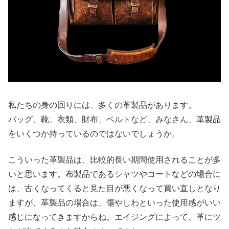
私たちの身の回りには、多くの革製品があります。
バッグ、靴、衣類、財布、ベルトなど、みなさん、革製品
をいくつか持っているのではないでしょうか。
こういった革製品は、比較的長い期間使用されることが多
いと思います。布製品であるシャツやコートなどの場合に
は、古くなってくると見た目が悪くなって買い直しとなり
ますが、革製品の場合は、傷やしわといった使用感がいい
感じになってきますからね。エイジングによって、革にツ