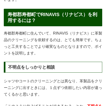
寿都郡寿都町でRINAVIS（リナビス）を利
用するには？
寿都郡寿都町に住んでいて、RINAVIS（リナビス）に革製
品のクリーニングを依頼するのは、とても簡単です。ちょ
っと工夫することでより確実なものとなりますので、ポイ
ントを説明します。
不明点をしっかりと相談
シャツやコートのクリーニングとは異なり、革製品をクリ
ーニングに出すときには、１点ずつ依頼したい内容が違っ
てくるかと思います。