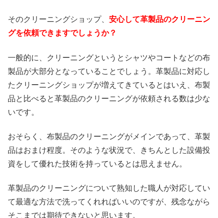
そのクリーニングショップ、
安心して革製品のクリーニン
グを依頼できますでしょうか？
一般的に、クリーニングというとシャツやコートなどの布
製品が大部分となっていることでしょう。革製品に対応し
たクリーニングショップが増えてきているとはいえ、布製
品と比べると革製品のクリーニングが依頼される数は少な
いです。
おそらく、布製品のクリーニングがメインであって、革製
品はおまけ程度。そのような状況で、きちんとした設備投
資をして優れた技術を持っているとは思えません。
革製品のクリーニングについて熟知した職人が対応してい
て最適な方法で洗ってくれればいいのですが、残念ながら
そこまでは期待できないと思います。