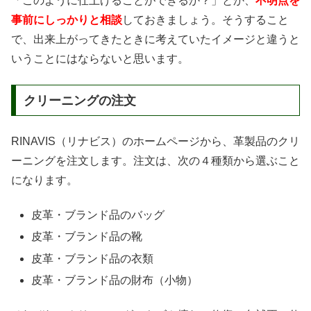
「このように仕上げることができるか？」とか、
不明点を
事前にしっかりと相談
しておきましょう。そうすること
で、出来上がってきたときに考えていたイメージと違うと
いうことにはならないと思います。
クリーニングの注文
RINAVIS（リナビス）のホームページから、革製品のクリ
ーニングを注文します。注文は、次の４種類から選ぶこと
になります。
皮革・ブランド品のバッグ
皮革・ブランド品の靴
皮革・ブランド品の衣類
皮革・ブランド品の財布（小物）