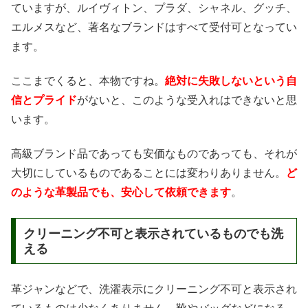
ていますが、ルイヴィトン、プラダ、シャネル、グッチ、
エルメスなど、著名なブランドはすべて受付可となってい
ます。
ここまでくると、本物ですね。
絶対に失敗しないという自
信とプライド
がないと、このような受入れはできないと思
います。
高級ブランド品であっても安価なものであっても、それが
大切にしているものであることには変わりありません。
ど
のような革製品でも、安心して依頼できます
。
クリーニング不可と表示されているものでも洗
える
革ジャンなどで、洗濯表示にクリーニング不可と表示され