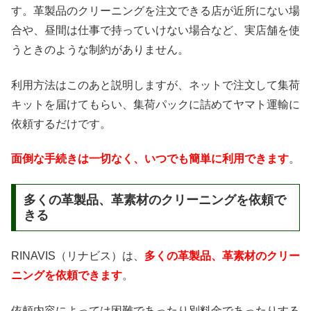
す。革製品のクリーニングを注文できる店が近所にない場
合や、昼間は仕事で持っていけない場合など、実店舗を使
うときのような制約がありません。
利用方法はこのあと説明しますが、ネットで注文して集荷
キットを届けてもらい、集荷パックに詰めてヤマト運輸に
依頼するだけです。
面倒な手続きは一切なく、いつでも簡単に利用できます
。
多くの革製品、革素材のクリーニングを依頼で
きる
RINAVIS（リナビス）は、
多くの革製品、革素材のクリー
ニングを依頼できます
。
依頼内容によっては困難であったり別料金であったりする