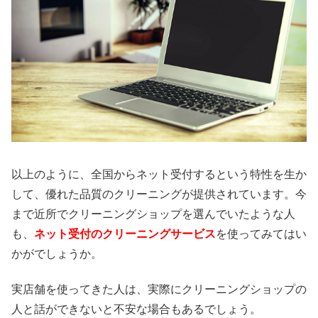
以上のように、全国からネット受付するという特性を生か
して、優れた品質のクリーニングが提供されています。今
まで近所でクリーニングショップを選んでいたような人
も、
ネット受付のクリーニングサービス
を使ってみてはい
かがでしょうか。
実店舗を使ってきた人は、実際にクリーニングショップの
人と話ができないと不安な場合もあるでしょう。