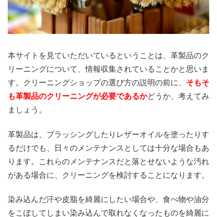
本サイトを見ていただいているということは、革製品のク
リーニングについて、情報収集されていることかと思いま
す。クリーニングショップの選び方の説明の前に、
そもそ
も革製品のクリーニングが必要であるか
どうか、考えてみ
ましょう。
革製品は、ブラッシングしたりレザーオイルを塗ったりす
るだけでも、日々のメンテナンスとしては十分な場合もあ
ります。これらのメンテナンスだと落とせないような汚れ
がある場合に、クリーニングを検討することになります。
染み込んだ汗や皮脂を綺麗にしたい場合や、食べ物や油分
をこぼしてしまい染み込んで取れなくなったものを綺麗に