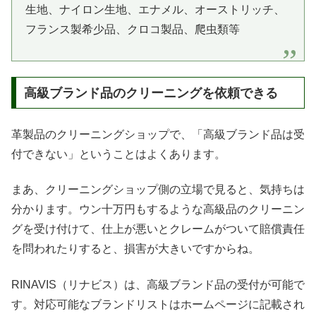
生地、ナイロン生地、エナメル、オーストリッチ、
フランス製希少品、クロコ製品、爬虫類等
高級ブランド品のクリーニングを依頼できる
革製品のクリーニングショップで、「高級ブランド品は受
付できない」ということはよくあります。
まあ、クリーニングショップ側の立場で見ると、気持ちは
分かります。ウン十万円もするような高級品のクリーニン
グを受け付けて、仕上が悪いとクレームがついて賠償責任
を問われたりすると、損害が大きいですからね。
RINAVIS（リナビス）は、高級ブランド品の受付が可能で
す。対応可能なブランドリストはホームページに記載され