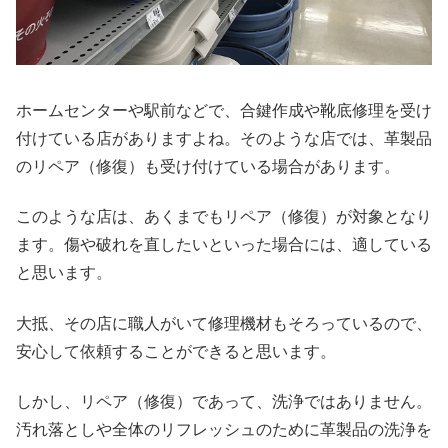
ホームセンターや駅前などで、合鍵作成や靴底修理を受け
付けている店がありますよね。そのような店では、革製品
のリペア（修復）も受け付けている場合があります。
このような店は、あくまでもリペア（修復）が対象となり
ます。傷や破れを直したいといった場合には、適している
と思います。
大抵、その店に職人がいて修理機材もそろっているので、
安心して依頼することができると思います。
しかし、リペア（修復）であって、洗浄ではありません。
汚れ落としや全体のリフレッシュのために革製品の洗浄を