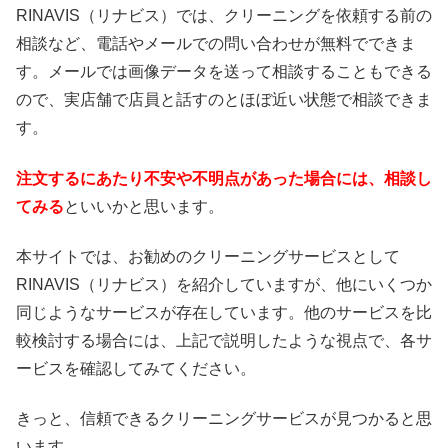
RINAVIS（リナビス）では、クリーニングを依頼する前の
相談など、電話やメールでの問い合わせが無料でできま
す。メールでは画像データを送って相談することもできる
ので、実店舗で店員と話すのとほぼ近い状態で相談できま
す。
注文するにあたり不安や不明点があった場合には、相談し
てみる
といいかと思います。
本サイトでは、お勧めのクリーニングサービスとして
RINAVIS（リナビス）を紹介していますが、他にいくつか
同じようなサービスが存在しています。他のサービスを比
較検討する場合には、上記で説明したような視点で、各サ
ービスを確認してみてください。
きっと、信頼できるクリーニングサービスが見つかると思
います。