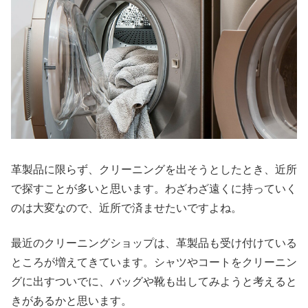
革製品に限らず、クリーニングを出そうとしたとき、近所
で探すことが多いと思います。わざわざ遠くに持っていく
のは大変なので、近所で済ませたいですよね。
最近のクリーニングショップは、革製品も受け付けている
ところが増えてきています。シャツやコートをクリーニン
グに出すついでに、バッグや靴も出してみようと考えると
きがあるかと思います。