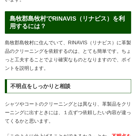
島牧郡島牧村でRINAVIS（リナビス）を利
用するには？
島牧郡島牧村に住んでいて、RINAVIS（リナビス）に革製
品のクリーニングを依頼するのは、とても簡単です。ちょ
っと工夫することでより確実なものとなりますので、ポイ
ントを説明します。
不明点をしっかりと相談
シャツやコートのクリーニングとは異なり、革製品をクリ
ーニングに出すときには、１点ずつ依頼したい内容が違っ
てくるかと思います。