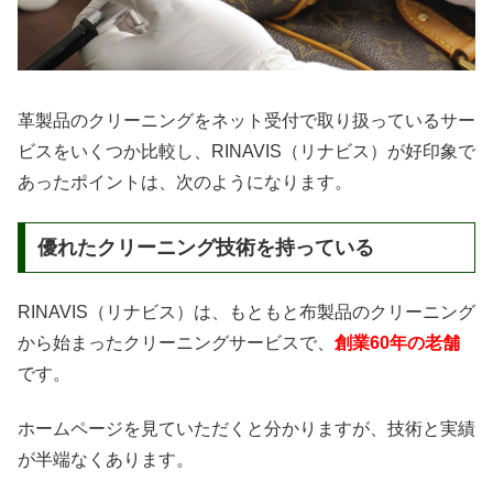
革製品のクリーニングをネット受付で取り扱っているサー
ビスをいくつか比較し、RINAVIS（リナビス）が好印象で
あったポイントは、次のようになります。
優れたクリーニング技術を持っている
RINAVIS（リナビス）は、もともと布製品のクリーニング
から始まったクリーニングサービスで、
創業60年の老舗
です。
ホームページを見ていただくと分かりますが、技術と実績
が半端なくあります。