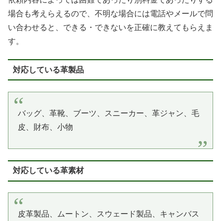
場合も考えらえるので、不明な場合には電話やメールで問
い合わせると、できる・できないを正確に教えてもらえま
す。
対応している革製品
バッグ、革靴、ブーツ、スニーカー、革ジャン、毛
皮、財布、小物
対応している革素材
皮革製品、ムートン、スウェード製品、キャンバス