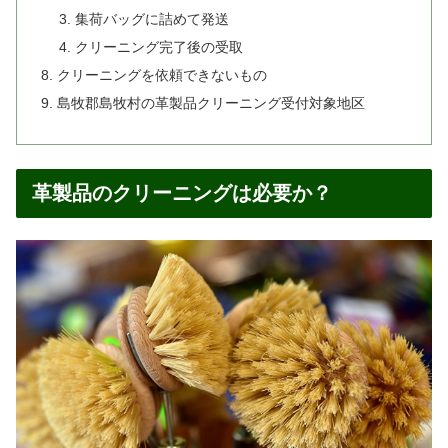
集荷バッグに詰めて発送
クリーニング完了後の受取
クリーニングを依頼できないもの
島牧郡島牧村の革製品クリーニング受付対象地区
革製品のクリーニングは必要か？