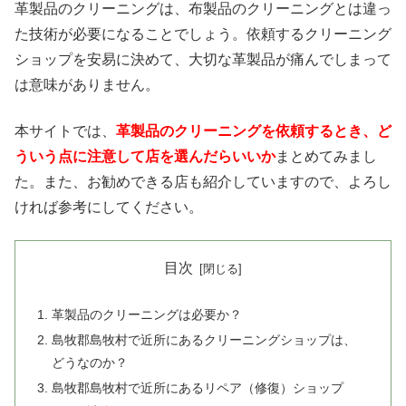
革製品のクリーニングは、布製品のクリーニングとは違っ
た技術が必要になることでしょう。依頼するクリーニング
ショップを安易に決めて、大切な革製品が痛んでしまって
は意味がありません。
本サイトでは、
革製品のクリーニングを依頼するとき、ど
ういう点に注意して店を選んだらいいか
まとめてみまし
た。また、お勧めできる店も紹介していますので、よろし
ければ参考にしてください。
目次
革製品のクリーニングは必要か？
島牧郡島牧村で近所にあるクリーニングショップは、
どうなのか？
島牧郡島牧村で近所にあるリペア（修復）ショップ