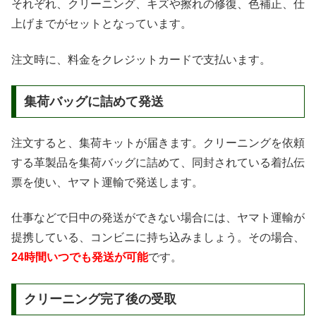
それぞれ、クリーニング、キズや擦れの修復、色補正、仕
上げまでがセットとなっています。
注文時に、料金をクレジットカードで支払います。
集荷バッグに詰めて発送
注文すると、集荷キットが届きます。クリーニングを依頼
する革製品を集荷バッグに詰めて、同封されている着払伝
票を使い、ヤマト運輸で発送します。
仕事などで日中の発送ができない場合には、ヤマト運輸が
提携している、コンビニに持ち込みましょう。その場合、
24時間いつでも発送が可能
です。
クリーニング完了後の受取