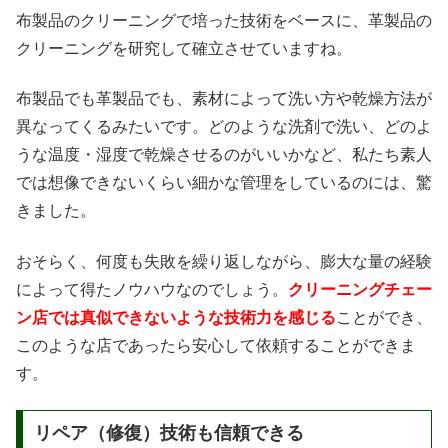
布製品のクリーニングで培った技術をベースに、革製品の
クリーニングを研究して確立させていますね。
布製品でも革製品でも、素材によって洗い方や乾燥方法が
異なってくるみたいです。どのような洗剤で洗い、どのよ
うな温度・湿度で乾燥させるのがいいかなど、私たち素人
では想像できないくらい細かな管理をしているのには、驚
きました。
おそらく、何度も失敗を繰り返しながら、膨大な量の経験
によって得たノウハウなのでしょう。
クリーニングチェー
ン店では真似できないような技術力を感じる
ことができ、
このような店であったら安心して依頼することができま
す。
リペア（修復）技術も信頼できる