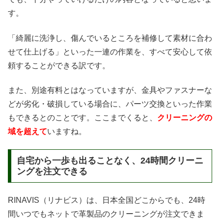
す。
「綺麗に洗浄し、傷んでいるところを補修して素材に合わ
せて仕上げる」といった一連の作業を、すべて安心して依
頼することができる訳です。
また、別途有料とはなっていますが、金具やファスナーな
どが劣化・破損している場合に、パーツ交換といった作業
もできるとのことです。ここまでくると、
クリーニングの
域を超えて
いますね。
自宅から一歩も出ることなく、24時間クリーニ
ングを注文できる
RINAVIS（リナビス）は、日本全国どこからでも、24時
間いつでもネットで革製品のクリーニングが注文できま