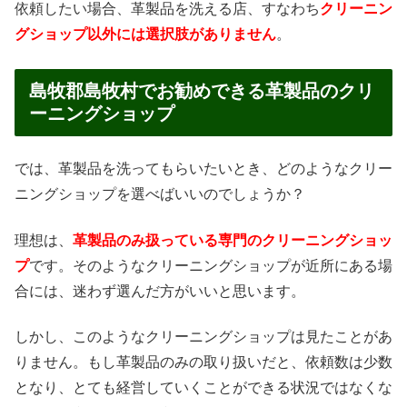
依頼したい場合、革製品を洗える店、すなわち
クリーニン
グショップ以外には選択肢がありません
。
島牧郡島牧村でお勧めできる革製品のクリ
ーニングショップ
では、革製品を洗ってもらいたいとき、どのようなクリー
ニングショップを選べばいいのでしょうか？
理想は、
革製品のみ扱っている専門のクリーニングショッ
プ
です。そのようなクリーニングショップが近所にある場
合には、迷わず選んだ方がいいと思います。
しかし、このようなクリーニングショップは見たことがあ
りません。もし革製品のみの取り扱いだと、依頼数は少数
となり、とても経営していくことができる状況ではなくな