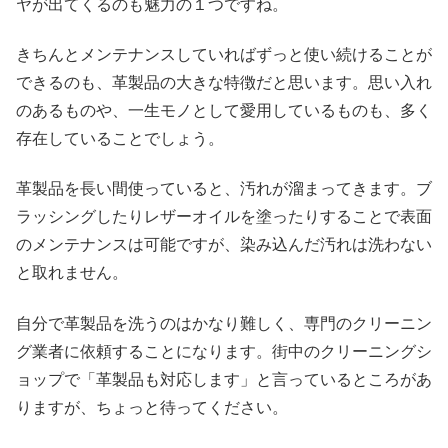
ヤが出てくるのも魅力の１つですね。
きちんとメンテナンスしていればずっと使い続けることが
できるのも、革製品の大きな特徴だと思います。思い入れ
のあるものや、一生モノとして愛用しているものも、多く
存在していることでしょう。
革製品を長い間使っていると、汚れが溜まってきます。ブ
ラッシングしたりレザーオイルを塗ったりすることで表面
のメンテナンスは可能ですが、染み込んだ汚れは洗わない
と取れません。
自分で革製品を洗うのはかなり難しく、専門のクリーニン
グ業者に依頼することになります。街中のクリーニングシ
ョップで「革製品も対応します」と言っているところがあ
りますが、ちょっと待ってください。