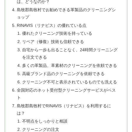
は、どうなのか？
島牧郡島牧村でお勧めできる革製品のクリーニングシ
ョップ
RINAVIS（リナビス）の優れている点
優れたクリーニング技術を持っている
リペア（修復）技術も信頼できる
自宅から一歩も出ることなく、24時間クリーニング
を注文できる
多くの革製品、革素材のクリーニングを依頼できる
高級ブランド品のクリーニングを依頼できる
クリーニング不可と表示されているものでも洗える
全国対応のネット受付型クリーニングサービスがベス
ト
島牧郡島牧村でRINAVIS（リナビス）を利用するに
は？
不明点をしっかりと相談
クリーニングの注文