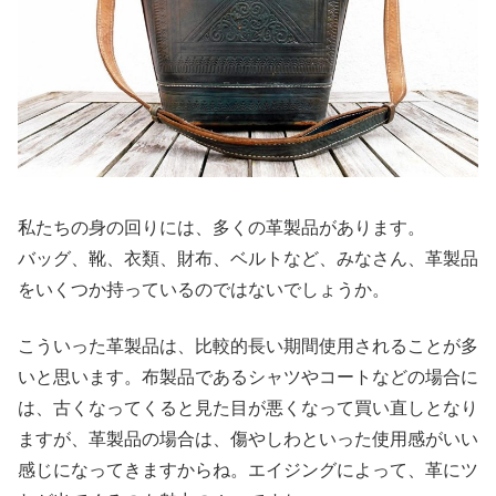
私たちの身の回りには、多くの革製品があります。
バッグ、靴、衣類、財布、ベルトなど、みなさん、革製品
をいくつか持っているのではないでしょうか。
こういった革製品は、比較的長い期間使用されることが多
いと思います。布製品であるシャツやコートなどの場合に
は、古くなってくると見た目が悪くなって買い直しとなり
ますが、革製品の場合は、傷やしわといった使用感がいい
感じになってきますからね。エイジングによって、革にツ