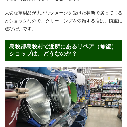
大切な革製品が大きなダメージを受けた状態で戻ってくる
とショックなので、クリーニングを依頼する店は、慎重に
選びたいです。
島牧郡島牧村で近所にあるリペア（修復）
ショップは、どうなのか？