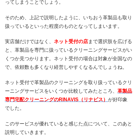
ってしまうことでしょう。
そのため、上記で説明したように、いちおう革製品も取り
扱っているといった程度のものとなってしまいます。
実店舗だけではなく、
ネット受付の店
まで選択肢を広げる
と、革製品を専門に扱っているクリーニングサービスがい
くつか見つかります。ネット受付の場合は対象が全国なの
で、依頼数も多くなり経営しやすくなるんでしょうね。
ネット受付で革製品のクリーニングを取り扱っているクリ
ーニングサービスをいくつか比較してみたところ、
革製品
専門宅配クリーニングのRINAVIS（リナビス）
が好印象
でした。
このサービスが優れていると感じた点について、このあと
説明していきます。