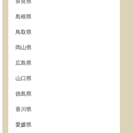
奈良県
島根県
鳥取県
岡山県
広島県
山口県
徳島県
香川県
愛媛県