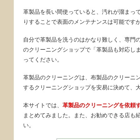
革製品を長い間使っていると、汚れが溜まっ
りすることで表面のメンテナンスは可能です
自分で革製品を洗うのはかなり難しく、専門
のクリーニングショップで「革製品も対応し
ってください。
革製品のクリーニングは、布製品のクリーニ
するクリーニングショップを安易に決めて、
本サイトでは、
革製品のクリーニングを依頼
まとめてみました。また、お勧めできる店も
い。