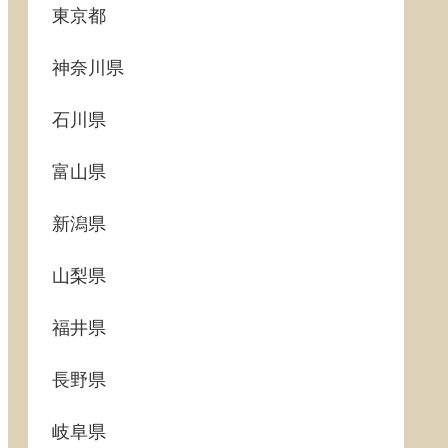
東京都
神奈川県
石川県
富山県
新潟県
山梨県
福井県
長野県
岐阜県