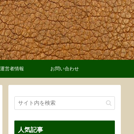
運営者情報
お問い合わせ
人気記事