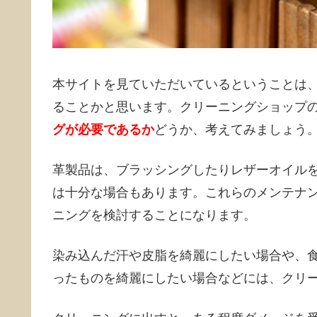
本サイトを見ていただいているということは
ることかと思います。クリーニングショップ
グが必要であるか
どうか、考えてみましょう
革製品は、ブラッシングしたりレザーオイル
は十分な場合もあります。これらのメンテナ
ニングを検討することになります。
染み込んだ汗や皮脂を綺麗にしたい場合や、
ったものを綺麗にしたい場合などには、クリ