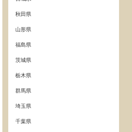
秋田県
山形県
福島県
茨城県
栃木県
群馬県
埼玉県
千葉県