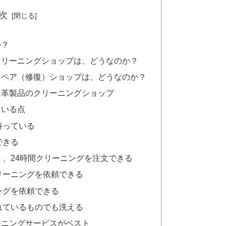
次
か？
クリーニングショップは、どうなのか？
リペア（修復）ショップは、どうなのか？
る革製品のクリーニングショップ
ている点
持っている
できる
、24時間クリーニングを注文できる
リーニングを依頼できる
ングを依頼できる
れているものでも洗える
ーニングサービスがベスト