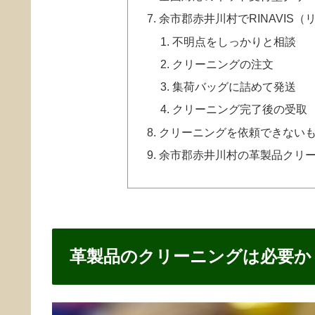
余市郡赤井川村でRINAVIS
不明点をしっかりと相談
クリーニングの注文
集荷バッグに詰めて発送
クリーニング完了後の受取
クリーニングを依頼できない
余市郡赤井川村の革製品クリ
革製品のクリーニングは必要か