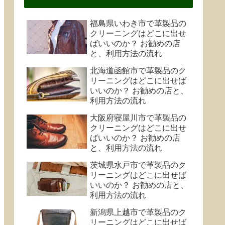
福島県いわき市で革製品の
クリーニングはどこに出せ
ばいいのか？ お勧めの店
と、利用方法の流れ
北海道函館市で革製品のク
リーニングはどこに出せば
いいのか？ お勧めの店と、
利用方法の流れ
大阪府寝屋川市で革製品の
クリーニングはどこに出せ
ばいいのか？ お勧めの店
と、利用方法の流れ
茨城県水戸市で革製品のク
リーニングはどこに出せば
いいのか？ お勧めの店と、
利用方法の流れ
新潟県上越市で革製品のク
リーニングはどこに出せば