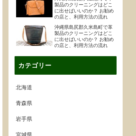
製品のクリーニングはどこ
に出せばいいのか？ お勧め
の店と、利用方法の流れ
沖縄県島尻郡久米島町で革
製品のクリーニングはどこ
に出せばいいのか？ お勧め
の店と、利用方法の流れ
カテゴリー
北海道
青森県
岩手県
宮城県