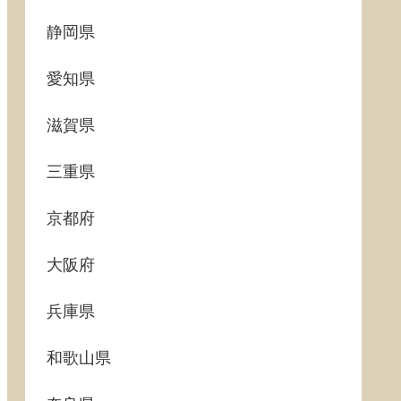
静岡県
愛知県
滋賀県
三重県
京都府
大阪府
兵庫県
和歌山県