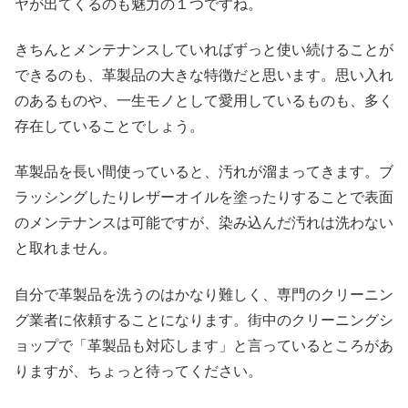
ヤが出てくるのも魅力の１つですね。
きちんとメンテナンスしていればずっと使い続けることが
できるのも、革製品の大きな特徴だと思います。思い入れ
のあるものや、一生モノとして愛用しているものも、多く
存在していることでしょう。
革製品を長い間使っていると、汚れが溜まってきます。ブ
ラッシングしたりレザーオイルを塗ったりすることで表面
のメンテナンスは可能ですが、染み込んだ汚れは洗わない
と取れません。
自分で革製品を洗うのはかなり難しく、専門のクリーニン
グ業者に依頼することになります。街中のクリーニングシ
ョップで「革製品も対応します」と言っているところがあ
りますが、ちょっと待ってください。