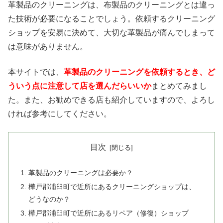
革製品のクリーニングは、布製品のクリーニングとは違っ
た技術が必要になることでしょう。依頼するクリーニング
ショップを安易に決めて、大切な革製品が痛んでしまって
は意味がありません。
本サイトでは、
革製品のクリーニングを依頼するとき、ど
ういう点に注意して店を選んだらいいか
まとめてみまし
た。また、お勧めできる店も紹介していますので、よろし
ければ参考にしてください。
目次
革製品のクリーニングは必要か？
樺戸郡浦臼町で近所にあるクリーニングショップは、
どうなのか？
樺戸郡浦臼町で近所にあるリペア（修復）ショップ