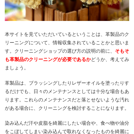
本サイトを見ていただいているということは、革製品のク
リーニングについて、情報収集されていることかと思いま
す。クリーニングショップの選び方の説明の前に、
そもそ
も革製品のクリーニングが必要であるか
どうか、考えてみ
ましょう。
革製品は、ブラッシングしたりレザーオイルを塗ったりす
るだけでも、日々のメンテナンスとしては十分な場合もあ
ります。これらのメンテナンスだと落とせないような汚れ
がある場合に、クリーニングを検討することになります。
染み込んだ汗や皮脂を綺麗にしたい場合や、食べ物や油分
をこぼしてしまい染み込んで取れなくなったものを綺麗に