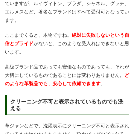
ていますが、ルイヴィトン、プラダ、シャネル、グッチ、
エルメスなど、著名なブランドはすべて受付可となってい
ます。
ここまでくると、本物ですね。
絶対に失敗しないという自
信とプライド
がないと、このような受入れはできないと思
います。
高級ブランド品であっても安価なものであっても、それが
大切にしているものであることには変わりありません。
ど
のような革製品でも、安心して依頼できます
。
クリーニング不可と表示されているものでも洗
える
革ジャンなどで、洗濯表示にクリーニング不可と表示され