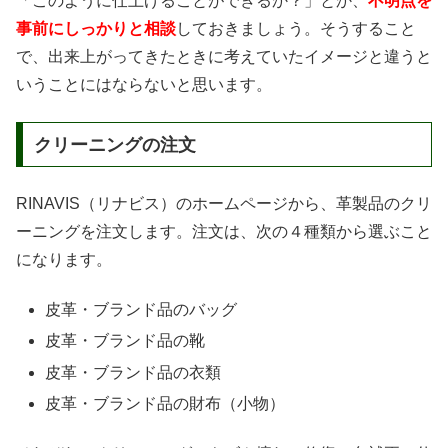
「このように仕上げることができるか？」とか、
不明点を
事前にしっかりと相談
しておきましょう。そうすること
で、出来上がってきたときに考えていたイメージと違うと
いうことにはならないと思います。
クリーニングの注文
RINAVIS（リナビス）のホームページから、革製品のクリ
ーニングを注文します。注文は、次の４種類から選ぶこと
になります。
皮革・ブランド品のバッグ
皮革・ブランド品の靴
皮革・ブランド品の衣類
皮革・ブランド品の財布（小物）