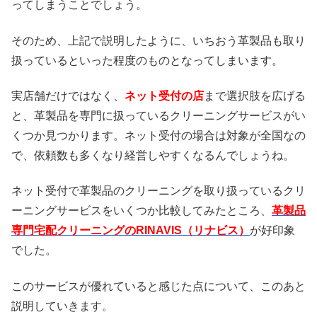
ってしまうことでしょう。
そのため、上記で説明したように、いちおう革製品も取り
扱っているといった程度のものとなってしまいます。
実店舗だけではなく、
ネット受付の店
まで選択肢を広げる
と、革製品を専門に扱っているクリーニングサービスがい
くつか見つかります。ネット受付の場合は対象が全国なの
で、依頼数も多くなり経営しやすくなるんでしょうね。
ネット受付で革製品のクリーニングを取り扱っているクリ
ーニングサービスをいくつか比較してみたところ、
革製品
専門宅配クリーニングのRINAVIS（リナビス）
が好印象
でした。
このサービスが優れていると感じた点について、このあと
説明していきます。