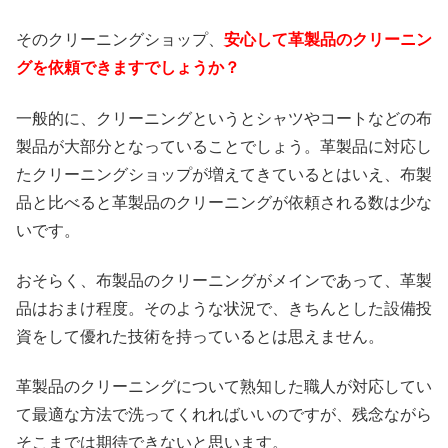
そのクリーニングショップ、
安心して革製品のクリーニン
グを依頼できますでしょうか？
一般的に、クリーニングというとシャツやコートなどの布
製品が大部分となっていることでしょう。革製品に対応し
たクリーニングショップが増えてきているとはいえ、布製
品と比べると革製品のクリーニングが依頼される数は少な
いです。
おそらく、布製品のクリーニングがメインであって、革製
品はおまけ程度。そのような状況で、きちんとした設備投
資をして優れた技術を持っているとは思えません。
革製品のクリーニングについて熟知した職人が対応してい
て最適な方法で洗ってくれればいいのですが、残念ながら
そこまでは期待できないと思います。