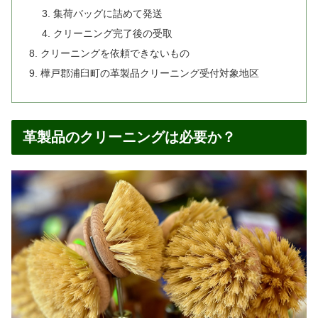
集荷バッグに詰めて発送
クリーニング完了後の受取
クリーニングを依頼できないもの
樺戸郡浦臼町の革製品クリーニング受付対象地区
革製品のクリーニングは必要か？