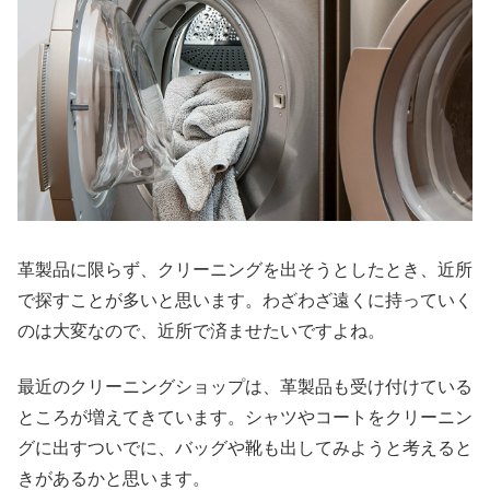
革製品に限らず、クリーニングを出そうとしたとき、近所
で探すことが多いと思います。わざわざ遠くに持っていく
のは大変なので、近所で済ませたいですよね。
最近のクリーニングショップは、革製品も受け付けている
ところが増えてきています。シャツやコートをクリーニン
グに出すついでに、バッグや靴も出してみようと考えると
きがあるかと思います。