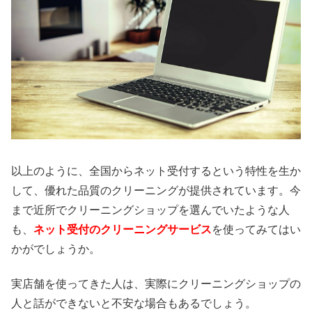
以上のように、全国からネット受付するという特性を生か
して、優れた品質のクリーニングが提供されています。今
まで近所でクリーニングショップを選んでいたような人
も、
ネット受付のクリーニングサービス
を使ってみてはい
かがでしょうか。
実店舗を使ってきた人は、実際にクリーニングショップの
人と話ができないと不安な場合もあるでしょう。