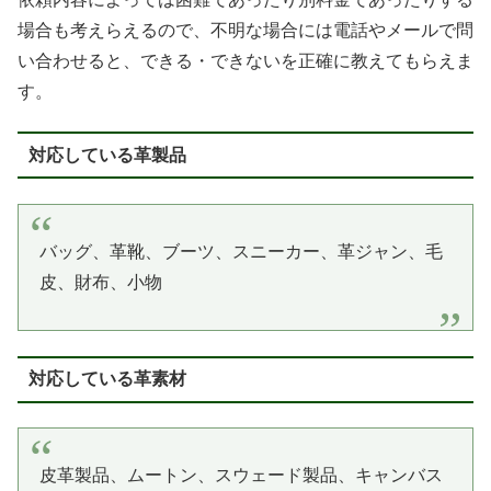
場合も考えらえるので、不明な場合には電話やメールで問
い合わせると、できる・できないを正確に教えてもらえま
す。
対応している革製品
バッグ、革靴、ブーツ、スニーカー、革ジャン、毛
皮、財布、小物
対応している革素材
皮革製品、ムートン、スウェード製品、キャンバス