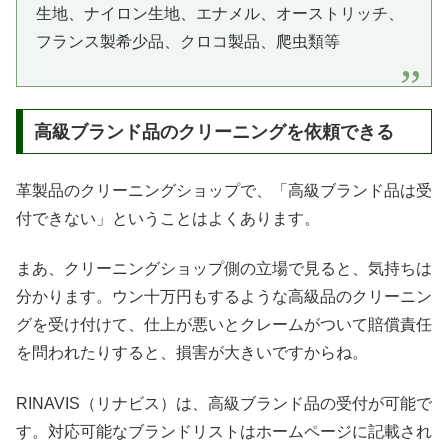
生地、ナイロン生地、エナメル、オーストリッチ、
フランス製希少品、クロコ製品、爬虫類等
高級ブランド品のクリーニングを依頼できる
革製品のクリーニングショップで、「高級ブランド品は受
付できない」ということはよくあります。
まあ、クリーニングショップ側の立場で見ると、気持ちは
分かります。ウン十万円もするような高級品のクリーニン
グを受け付けて、仕上が悪いとクレームがついて賠償責任
を問われたりすると、損害が大きいですからね。
RINAVIS（リナビス）は、高級ブランド品の受付が可能で
す。対応可能なブランドリストはホームページに記載され