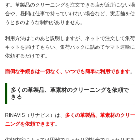
す。革製品のクリーニングを注文できる店が近所にない場
合や、昼間は仕事で持っていけない場合など、実店舗を使
うときのような制約がありません。
利用方法はこのあと説明しますが、ネットで注文して集荷
キットを届けてもらい、集荷パックに詰めてヤマト運輸に
依頼するだけです。
面倒な手続きは一切なく、いつでも簡単に利用できます
。
多くの革製品、革素材のクリーニングを依頼で
きる
RINAVIS（リナビス）は、
多くの革製品、革素材のクリー
ニングを依頼できます
。
依頼内容によっては困難であったり別料金であったりする