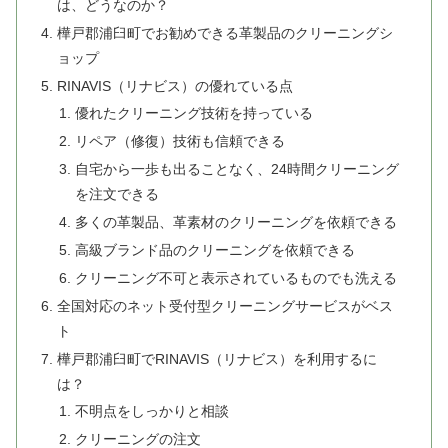
は、どうなのか？
樺戸郡浦臼町でお勧めできる革製品のクリーニングシ
ョップ
RINAVIS（リナビス）の優れている点
優れたクリーニング技術を持っている
リペア（修復）技術も信頼できる
自宅から一歩も出ることなく、24時間クリーニング
を注文できる
多くの革製品、革素材のクリーニングを依頼できる
高級ブランド品のクリーニングを依頼できる
クリーニング不可と表示されているものでも洗える
全国対応のネット受付型クリーニングサービスがベス
ト
樺戸郡浦臼町でRINAVIS（リナビス）を利用するに
は？
不明点をしっかりと相談
クリーニングの注文