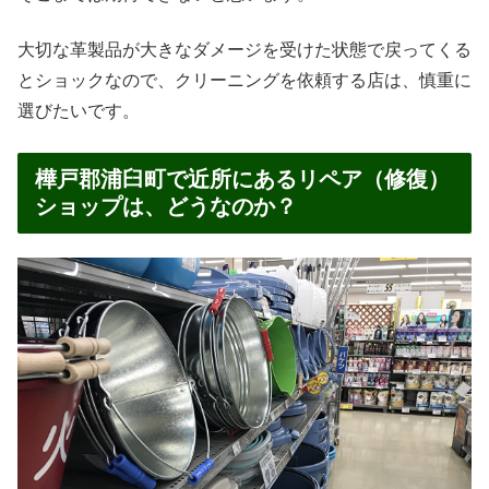
大切な革製品が大きなダメージを受けた状態で戻ってくる
とショックなので、クリーニングを依頼する店は、慎重に
選びたいです。
樺戸郡浦臼町で近所にあるリペア（修復）
ショップは、どうなのか？