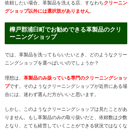
依頼したい場合、革製品を洗える店、すなわち
クリーニン
グショップ以外には選択肢がありません
。
樺戸郡浦臼町でお勧めできる革製品のクリ
ーニングショップ
では、革製品を洗ってもらいたいとき、どのようなクリー
ニングショップを選べばいいのでしょうか？
理想は、
革製品のみ扱っている専門のクリーニングショッ
プ
です。そのようなクリーニングショップが近所にある場
合には、迷わず選んだ方がいいと思います。
しかし、このようなクリーニングショップは見たことがあ
りません。もし革製品のみの取り扱いだと、依頼数は少数
となり、とても経営していくことができる状況ではなくな