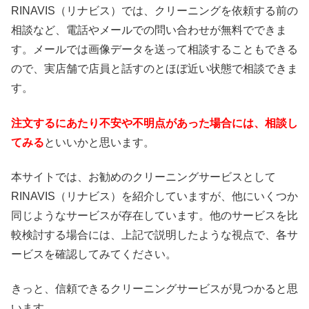
RINAVIS（リナビス）では、クリーニングを依頼する前の
相談など、電話やメールでの問い合わせが無料でできま
す。メールでは画像データを送って相談することもできる
ので、実店舗で店員と話すのとほぼ近い状態で相談できま
す。
注文するにあたり不安や不明点があった場合には、相談し
てみる
といいかと思います。
本サイトでは、お勧めのクリーニングサービスとして
RINAVIS（リナビス）を紹介していますが、他にいくつか
同じようなサービスが存在しています。他のサービスを比
較検討する場合には、上記で説明したような視点で、各サ
ービスを確認してみてください。
きっと、信頼できるクリーニングサービスが見つかると思
います。