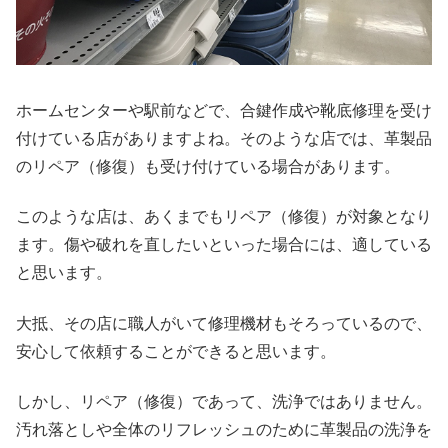
ホームセンターや駅前などで、合鍵作成や靴底修理を受け
付けている店がありますよね。そのような店では、革製品
のリペア（修復）も受け付けている場合があります。
このような店は、あくまでもリペア（修復）が対象となり
ます。傷や破れを直したいといった場合には、適している
と思います。
大抵、その店に職人がいて修理機材もそろっているので、
安心して依頼することができると思います。
しかし、リペア（修復）であって、洗浄ではありません。
汚れ落としや全体のリフレッシュのために革製品の洗浄を