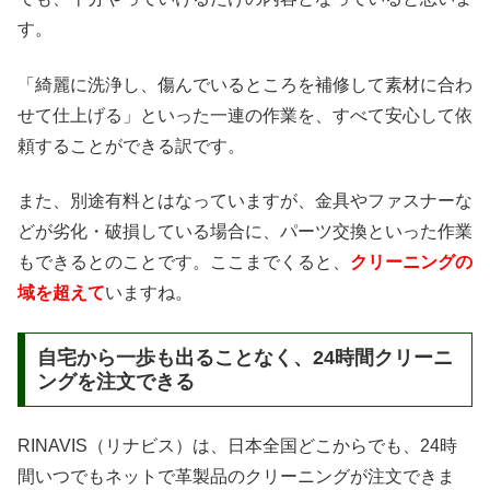
す。
「綺麗に洗浄し、傷んでいるところを補修して素材に合わ
せて仕上げる」といった一連の作業を、すべて安心して依
頼することができる訳です。
また、別途有料とはなっていますが、金具やファスナーな
どが劣化・破損している場合に、パーツ交換といった作業
もできるとのことです。ここまでくると、
クリーニングの
域を超えて
いますね。
自宅から一歩も出ることなく、24時間クリーニ
ングを注文できる
RINAVIS（リナビス）は、日本全国どこからでも、24時
間いつでもネットで革製品のクリーニングが注文できま