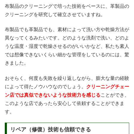
布製品のクリーニングで培った技術をベースに、革製品の
クリーニングを研究して確立させていますね。
布製品でも革製品でも、素材によって洗い方や乾燥方法が
異なってくるみたいです。どのような洗剤で洗い、どのよ
うな温度・湿度で乾燥させるのがいいかなど、私たち素人
では想像できないくらい細かな管理をしているのには、驚
きました。
おそらく、何度も失敗を繰り返しながら、膨大な量の経験
によって得たノウハウなのでしょう。
クリーニングチェー
ン店では真似できないような技術力を感じる
ことができ、
このような店であったら安心して依頼することができま
す。
リペア（修復）技術も信頼できる