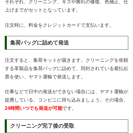
それぞれ、クリーニング、キズや擦れの修復、色補正、仕
上げまでがセットとなっています。
注文時に、料金をクレジットカードで支払います。
集荷バッグに詰めて発送
注文すると、集荷キットが届きます。クリーニングを依頼
する革製品を集荷バッグに詰めて、同封されている着払伝
票を使い、ヤマト運輸で発送します。
仕事などで日中の発送ができない場合には、ヤマト運輸が
提携している、コンビニに持ち込みましょう。その場合、
24時間いつでも発送が可能
です。
クリーニング完了後の受取