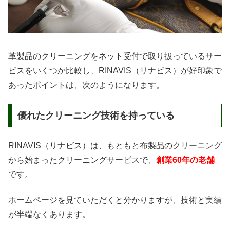
革製品のクリーニングをネット受付で取り扱っているサー
ビスをいくつか比較し、RINAVIS（リナビス）が好印象で
あったポイントは、次のようになります。
優れたクリーニング技術を持っている
RINAVIS（リナビス）は、もともと布製品のクリーニング
から始まったクリーニングサービスで、
創業60年の老舗
です。
ホームページを見ていただくと分かりますが、技術と実績
が半端なくあります。