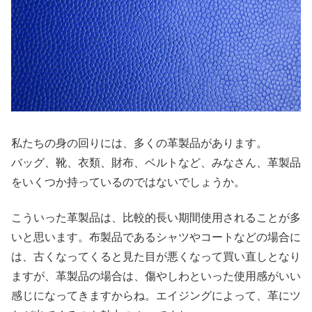
私たちの身の回りには、多くの革製品があります。
バッグ、靴、衣類、財布、ベルトなど、みなさん、革製品
をいくつか持っているのではないでしょうか。
こういった革製品は、比較的長い期間使用されることが多
いと思います。布製品であるシャツやコートなどの場合に
は、古くなってくると見た目が悪くなって買い直しとなり
ますが、革製品の場合は、傷やしわといった使用感がいい
感じになってきますからね。エイジングによって、革にツ