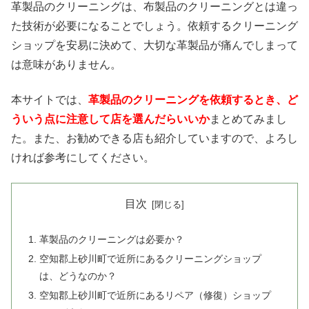
革製品のクリーニングは、布製品のクリーニングとは違っ
た技術が必要になることでしょう。依頼するクリーニング
ショップを安易に決めて、大切な革製品が痛んでしまって
は意味がありません。
本サイトでは、
革製品のクリーニングを依頼するとき、ど
ういう点に注意して店を選んだらいいか
まとめてみまし
た。また、お勧めできる店も紹介していますので、よろし
ければ参考にしてください。
目次
革製品のクリーニングは必要か？
空知郡上砂川町で近所にあるクリーニングショップ
は、どうなのか？
空知郡上砂川町で近所にあるリペア（修復）ショップ