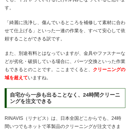
す。
「綺麗に洗浄し、傷んでいるところを補修して素材に合わ
せて仕上げる」といった一連の作業を、すべて安心して依
頼することができる訳です。
また、別途有料とはなっていますが、金具やファスナーな
どが劣化・破損している場合に、パーツ交換といった作業
もできるとのことです。ここまでくると、
クリーニングの
域を超えて
いますね。
自宅から一歩も出ることなく、24時間クリーニ
ングを注文できる
RINAVIS（リナビス）は、日本全国どこからでも、24時
間いつでもネットで革製品のクリーニングが注文できま