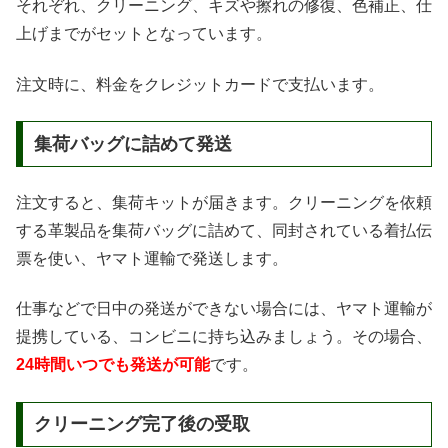
それぞれ、クリーニング、キズや擦れの修復、色補正、仕
上げまでがセットとなっています。
注文時に、料金をクレジットカードで支払います。
集荷バッグに詰めて発送
注文すると、集荷キットが届きます。クリーニングを依頼
する革製品を集荷バッグに詰めて、同封されている着払伝
票を使い、ヤマト運輸で発送します。
仕事などで日中の発送ができない場合には、ヤマト運輸が
提携している、コンビニに持ち込みましょう。その場合、
24時間いつでも発送が可能
です。
クリーニング完了後の受取