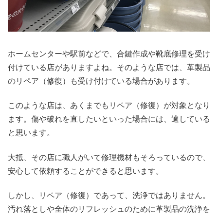
ホームセンターや駅前などで、合鍵作成や靴底修理を受け
付けている店がありますよね。そのような店では、革製品
のリペア（修復）も受け付けている場合があります。
このような店は、あくまでもリペア（修復）が対象となり
ます。傷や破れを直したいといった場合には、適している
と思います。
大抵、その店に職人がいて修理機材もそろっているので、
安心して依頼することができると思います。
しかし、リペア（修復）であって、洗浄ではありません。
汚れ落としや全体のリフレッシュのために革製品の洗浄を