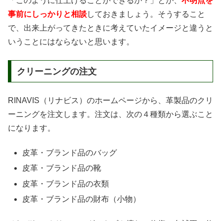
「このように仕上げることができるか？」とか、
不明点を
事前にしっかりと相談
しておきましょう。そうすること
で、出来上がってきたときに考えていたイメージと違うと
いうことにはならないと思います。
クリーニングの注文
RINAVIS（リナビス）のホームページから、革製品のクリ
ーニングを注文します。注文は、次の４種類から選ぶこと
になります。
皮革・ブランド品のバッグ
皮革・ブランド品の靴
皮革・ブランド品の衣類
皮革・ブランド品の財布（小物）