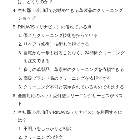
は、どうなのか？
空知郡上砂川町でお勧めできる革製品のクリーニング
ショップ
RINAVIS（リナビス）の優れている点
優れたクリーニング技術を持っている
リペア（修復）技術も信頼できる
自宅から一歩も出ることなく、24時間クリーニング
を注文できる
多くの革製品、革素材のクリーニングを依頼できる
高級ブランド品のクリーニングを依頼できる
クリーニング不可と表示されているものでも洗える
全国対応のネット受付型クリーニングサービスがベス
ト
空知郡上砂川町でRINAVIS（リナビス）を利用するに
は？
不明点をしっかりと相談
クリーニングの注文