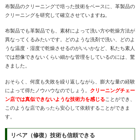
布製品のクリーニングで培った技術をベースに、革製品の
クリーニングを研究して確立させていますね。
布製品でも革製品でも、素材によって洗い方や乾燥方法が
異なってくるみたいです。どのような洗剤で洗い、どのよ
うな温度・湿度で乾燥させるのがいいかなど、私たち素人
では想像できないくらい細かな管理をしているのには、驚
きました。
おそらく、何度も失敗を繰り返しながら、膨大な量の経験
によって得たノウハウなのでしょう。
クリーニングチェー
ン店では真似できないような技術力を感じる
ことができ、
このような店であったら安心して依頼することができま
す。
リペア（修復）技術も信頼できる