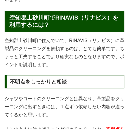
空知郡上砂川町でRINAVIS（リナビス）を
利用するには？
空知郡上砂川町に住んでいて、RINAVIS（リナビス）に革
製品のクリーニングを依頼するのは、とても簡単です。ち
ょっと工夫することでより確実なものとなりますので、ポ
イントを説明します。
不明点をしっかりと相談
シャツやコートのクリーニングとは異なり、革製品をクリ
ーニングに出すときには、１点ずつ依頼したい内容が違っ
てくるかと思います。