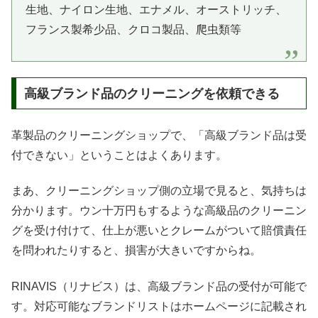
生地、ナイロン生地、エナメル、オーストリッチ、
フランス製希少品、クロコ製品、爬虫類等
高級ブランド品のクリーニングを依頼できる
革製品のクリーニングショップで、「高級ブランド品は受
付できない」ということはよくあります。
まあ、クリーニングショップ側の立場で見ると、気持ちは
分かります。ウン十万円もするような高級品のクリーニン
グを受け付けて、仕上が悪いとクレームがついて賠償責任
を問われたりすると、損害が大きいですからね。
RINAVIS（リナビス）は、高級ブランド品の受付が可能で
す。対応可能なブランドリストはホームページに記載され