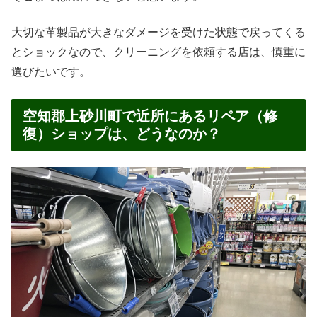
大切な革製品が大きなダメージを受けた状態で戻ってくる
とショックなので、クリーニングを依頼する店は、慎重に
選びたいです。
空知郡上砂川町で近所にあるリペア（修
復）ショップは、どうなのか？