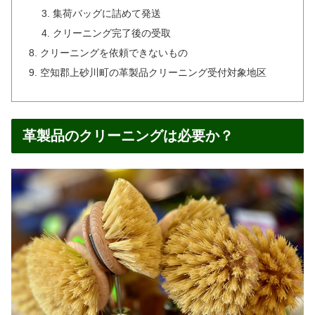
集荷バッグに詰めて発送
クリーニング完了後の受取
クリーニングを依頼できないもの
空知郡上砂川町の革製品クリーニング受付対象地区
革製品のクリーニングは必要か？