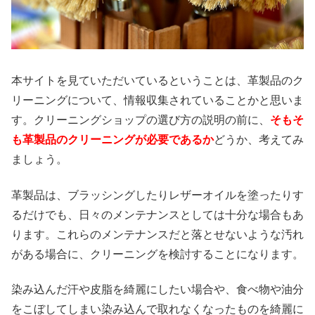
本サイトを見ていただいているということは、革製品のク
リーニングについて、情報収集されていることかと思いま
す。クリーニングショップの選び方の説明の前に、
そもそ
も革製品のクリーニングが必要であるか
どうか、考えてみ
ましょう。
革製品は、ブラッシングしたりレザーオイルを塗ったりす
るだけでも、日々のメンテナンスとしては十分な場合もあ
ります。これらのメンテナンスだと落とせないような汚れ
がある場合に、クリーニングを検討することになります。
染み込んだ汗や皮脂を綺麗にしたい場合や、食べ物や油分
をこぼしてしまい染み込んで取れなくなったものを綺麗に