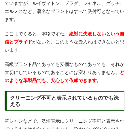
ていますが、ルイヴィトン、プラダ、シャネル、グッチ、
エルメスなど、著名なブランドはすべて受付可となってい
ます。
ここまでくると、本物ですね。
絶対に失敗しないという自
信とプライド
がないと、このような受入れはできないと思
います。
高級ブランド品であっても安価なものであっても、それが
大切にしているものであることには変わりありません。
ど
のような革製品でも、安心して依頼できます
。
クリーニング不可と表示されているものでも洗
える
革ジャンなどで、洗濯表示にクリーニング不可と表示され