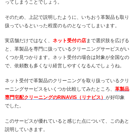
ってしまうことでしょう。
そのため、上記で説明したように、いちおう革製品も取り
扱っているといった程度のものとなってしまいます。
実店舗だけではなく、
ネット受付の店
まで選択肢を広げる
と、革製品を専門に扱っているクリーニングサービスがい
くつか見つかります。ネット受付の場合は対象が全国なの
で、依頼数も多くなり経営しやすくなるんでしょうね。
ネット受付で革製品のクリーニングを取り扱っているクリ
ーニングサービスをいくつか比較してみたところ、
革製品
専門宅配クリーニングのRINAVIS（リナビス）
が好印象
でした。
このサービスが優れていると感じた点について、このあと
説明していきます。