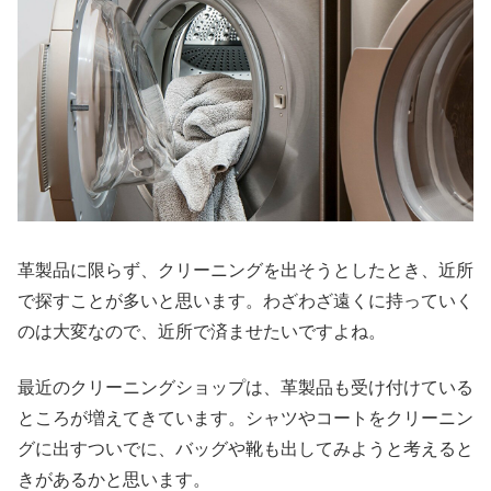
革製品に限らず、クリーニングを出そうとしたとき、近所
で探すことが多いと思います。わざわざ遠くに持っていく
のは大変なので、近所で済ませたいですよね。
最近のクリーニングショップは、革製品も受け付けている
ところが増えてきています。シャツやコートをクリーニン
グに出すついでに、バッグや靴も出してみようと考えると
きがあるかと思います。