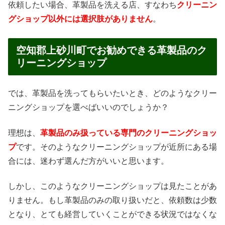
依頼したい場合、革製品を洗える店、すなわち
クリーニン
グショップ以外には選択肢がありません
。
空知郡上砂川町でお勧めできる革製品のク
リーニングショップ
では、革製品を洗ってもらいたいとき、どのようなクリー
ニングショップを選べばいいのでしょうか？
理想は、
革製品のみ扱っている専門のクリーニングショッ
プ
です。そのようなクリーニングショップが近所にある場
合には、迷わず選んだ方がいいと思います。
しかし、このようなクリーニングショップは見たことがあ
りません。もし革製品のみの取り扱いだと、依頼数は少数
となり、とても経営していくことができる状況ではなくな