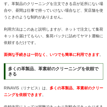
す。革製品のクリーニングを注文できる店が近所にない場
合や、昼間は仕事で持っていけない場合など、実店舗を使
うときのような制約がありません。
利用方法はこのあと説明しますが、ネットで注文して集荷
キットを届けてもらい、集荷パックに詰めてヤマト運輸に
依頼するだけです。
面倒な手続きは一切なく、いつでも簡単に利用できます
。
多くの革製品、革素材のクリーニングを依頼で
きる
RINAVIS（リナビス）は、
多くの革製品、革素材のクリー
ニングを依頼できます
。
依頼内容によっては困難であったり別料金であったりする