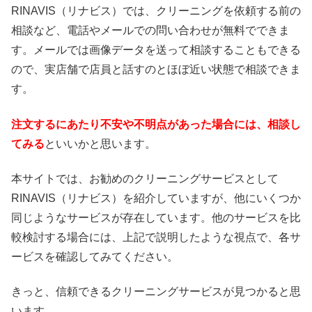
RINAVIS（リナビス）では、クリーニングを依頼する前の
相談など、電話やメールでの問い合わせが無料でできま
す。メールでは画像データを送って相談することもできる
ので、実店舗で店員と話すのとほぼ近い状態で相談できま
す。
注文するにあたり不安や不明点があった場合には、相談し
てみる
といいかと思います。
本サイトでは、お勧めのクリーニングサービスとして
RINAVIS（リナビス）を紹介していますが、他にいくつか
同じようなサービスが存在しています。他のサービスを比
較検討する場合には、上記で説明したような視点で、各サ
ービスを確認してみてください。
きっと、信頼できるクリーニングサービスが見つかると思
います。