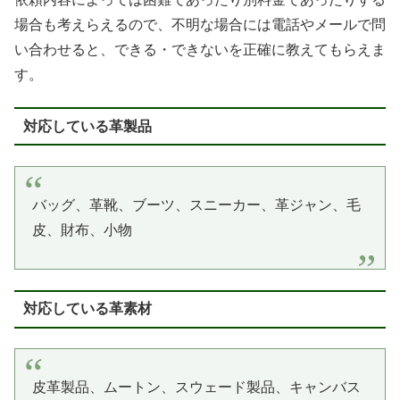
場合も考えらえるので、不明な場合には電話やメールで問
い合わせると、できる・できないを正確に教えてもらえま
す。
対応している革製品
バッグ、革靴、ブーツ、スニーカー、革ジャン、毛
皮、財布、小物
対応している革素材
皮革製品、ムートン、スウェード製品、キャンバス