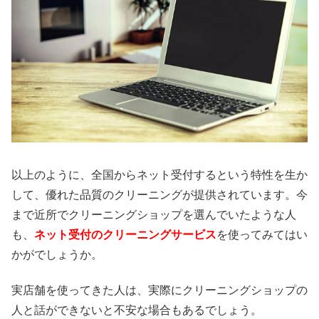
以上のように、全国からネット受付するという特性を生か
して、優れた品質のクリーニングが提供されています。今
まで近所でクリーニングショップを選んでいたような人
も、
ネット受付のクリーニングサービス
を使ってみてはい
かがでしょうか。
実店舗を使ってきた人は、実際にクリーニングショップの
人と話ができないと不安な場合もあるでしょう。