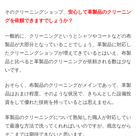
そのクリーニングショップ、
安心して革製品のクリーニン
グを依頼できますでしょうか？
一般的に、クリーニングというとシャツやコートなどの布
製品が大部分となっていることでしょう。革製品に対応し
たクリーニングショップが増えてきているとはいえ、布製
品と比べると革製品のクリーニングが依頼される数は少な
いです。
おそらく、布製品のクリーニングがメインであって、革製
品はおまけ程度。そのような状況で、きちんとした設備投
資をして優れた技術を持っているとは思えません。
革製品のクリーニングについて熟知した職人が対応してい
て最適な方法で洗ってくれればいいのですが、残念ながら
そこまでは期待できないと思います。