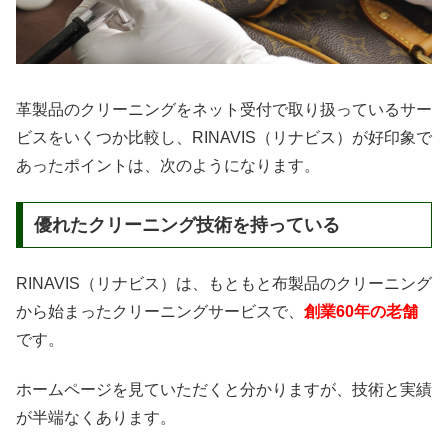
革製品のクリーニングをネット受付で取り扱っているサー
ビスをいくつか比較し、RINAVIS（リナビス）が好印象で
あったポイントは、次のようになります。
優れたクリーニング技術を持っている
RINAVIS（リナビス）は、もともと布製品のクリーニング
から始まったクリーニングサービスで、
創業60年の老舗
です。
ホームページを見ていただくと分かりますが、技術と実績
が半端なくあります。