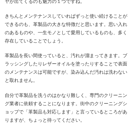
ヤが出てくるのも魅力の１つですね。
きちんとメンテナンスしていればずっと使い続けることが
できるのも、革製品の大きな特徴だと思います。思い入れ
のあるものや、一生モノとして愛用しているものも、多く
存在していることでしょう。
革製品を長い間使っていると、汚れが溜まってきます。ブ
ラッシングしたりレザーオイルを塗ったりすることで表面
のメンテナンスは可能ですが、染み込んだ汚れは洗わない
と取れません。
自分で革製品を洗うのはかなり難しく、専門のクリーニン
グ業者に依頼することになります。街中のクリーニングシ
ョップで「革製品も対応します」と言っているところがあ
りますが、ちょっと待ってください。