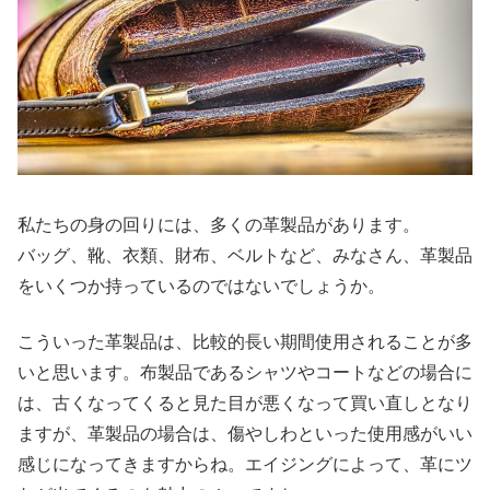
私たちの身の回りには、多くの革製品があります。
バッグ、靴、衣類、財布、ベルトなど、みなさん、革製品
をいくつか持っているのではないでしょうか。
こういった革製品は、比較的長い期間使用されることが多
いと思います。布製品であるシャツやコートなどの場合に
は、古くなってくると見た目が悪くなって買い直しとなり
ますが、革製品の場合は、傷やしわといった使用感がいい
感じになってきますからね。エイジングによって、革にツ