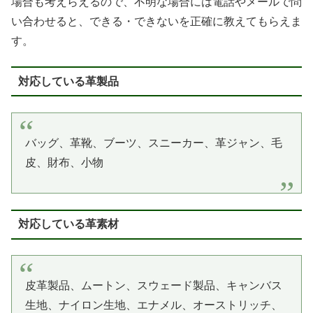
場合も考えらえるので、不明な場合には電話やメールで問
い合わせると、できる・できないを正確に教えてもらえま
す。
対応している革製品
バッグ、革靴、ブーツ、スニーカー、革ジャン、毛
皮、財布、小物
対応している革素材
皮革製品、ムートン、スウェード製品、キャンバス
生地、ナイロン生地、エナメル、オーストリッチ、