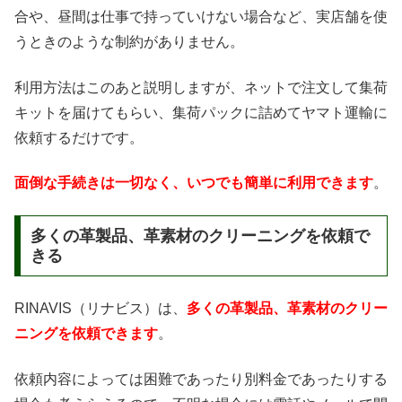
合や、昼間は仕事で持っていけない場合など、実店舗を使
うときのような制約がありません。
利用方法はこのあと説明しますが、ネットで注文して集荷
キットを届けてもらい、集荷パックに詰めてヤマト運輸に
依頼するだけです。
面倒な手続きは一切なく、いつでも簡単に利用できます
。
多くの革製品、革素材のクリーニングを依頼で
きる
RINAVIS（リナビス）は、
多くの革製品、革素材のクリー
ニングを依頼できます
。
依頼内容によっては困難であったり別料金であったりする