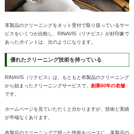
革製品のクリーニングをネット受付で取り扱っているサー
ビスをいくつか比較し、RINAVIS（リナビス）が好印象で
あったポイントは、次のようになります。
優れたクリーニング技術を持っている
RINAVIS（リナビス）は、もともと布製品のクリーニング
から始まったクリーニングサービスで、
創業60年の老舗
です。
ホームページを見ていただくと分かりますが、技術と実績
が半端なくあります。
布製品のクリーニングで培った技術をベースに、革製品の