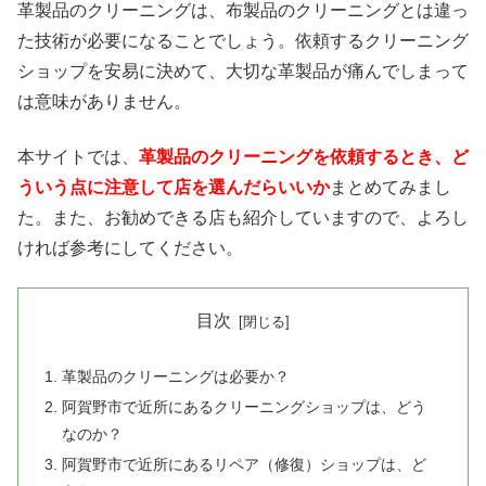
革製品のクリーニングは、布製品のクリーニングとは違っ
た技術が必要になることでしょう。依頼するクリーニング
ショップを安易に決めて、大切な革製品が痛んでしまって
は意味がありません。
本サイトでは、
革製品のクリーニングを依頼するとき、ど
ういう点に注意して店を選んだらいいか
まとめてみまし
た。また、お勧めできる店も紹介していますので、よろし
ければ参考にしてください。
目次
革製品のクリーニングは必要か？
阿賀野市で近所にあるクリーニングショップは、どう
なのか？
阿賀野市で近所にあるリペア（修復）ショップは、ど