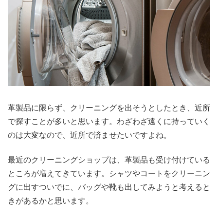
革製品に限らず、クリーニングを出そうとしたとき、近所
で探すことが多いと思います。わざわざ遠くに持っていく
のは大変なので、近所で済ませたいですよね。
最近のクリーニングショップは、革製品も受け付けている
ところが増えてきています。シャツやコートをクリーニン
グに出すついでに、バッグや靴も出してみようと考えると
きがあるかと思います。