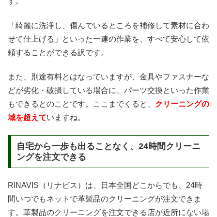
す。
「綺麗に洗浄し、傷んでいるところを補修して素材に合わ
せて仕上げる」といった一連の作業を、すべて安心して依
頼することができる訳です。
また、別途有料とはなっていますが、金具やファスナーな
どが劣化・破損している場合に、パーツ交換といった作業
もできるとのことです。ここまでくると、
クリーニングの
域を超えて
いますね。
自宅から一歩も出ることなく、24時間クリーニ
ングを注文できる
RINAVIS（リナビス）は、日本全国どこからでも、24時
間いつでもネットで革製品のクリーニングが注文できま
す。革製品のクリーニングを注文できる店が近所にない場