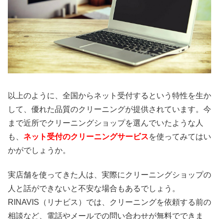
以上のように、全国からネット受付するという特性を生か
して、優れた品質のクリーニングが提供されています。今
まで近所でクリーニングショップを選んでいたような人
も、
ネット受付のクリーニングサービス
を使ってみてはい
かがでしょうか。
実店舗を使ってきた人は、実際にクリーニングショップの
人と話ができないと不安な場合もあるでしょう。
RINAVIS（リナビス）では、クリーニングを依頼する前の
相談など、電話やメールでの問い合わせが無料でできま