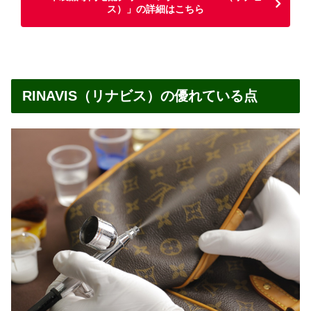
ス）」の詳細はこちら
RINAVIS（リナビス）の優れている点