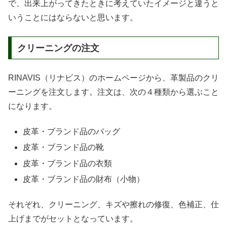
で、出来上がってきたときに考えていたイメージと違うと
いうことにはならないと思います。
クリーニングの注文
RINAVIS（リナビス）のホームページから、革製品のクリ
ーニングを注文します。注文は、次の４種類から選ぶこと
になります。
皮革・ブランド品のバッグ
皮革・ブランド品の靴
皮革・ブランド品の衣類
皮革・ブランド品の財布（小物）
それぞれ、クリーニング、キズや擦れの修復、色補正、仕
上げまでがセットとなっています。