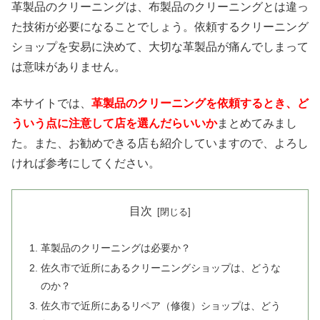
革製品のクリーニングは、布製品のクリーニングとは違っ
た技術が必要になることでしょう。依頼するクリーニング
ショップを安易に決めて、大切な革製品が痛んでしまって
は意味がありません。
本サイトでは、
革製品のクリーニングを依頼するとき、ど
ういう点に注意して店を選んだらいいか
まとめてみまし
た。また、お勧めできる店も紹介していますので、よろし
ければ参考にしてください。
目次
革製品のクリーニングは必要か？
佐久市で近所にあるクリーニングショップは、どうな
のか？
佐久市で近所にあるリペア（修復）ショップは、どう