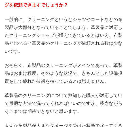
グを依頼できますでしょうか？
一般的に、クリーニングというとシャツやコートなどの布
製品が大部分となっていることでしょう。革製品に対応し
たクリーニングショップが増えてきているとはいえ、布製
品と比べると革製品のクリーニングが依頼される数は少な
いです。
おそらく、布製品のクリーニングがメインであって、革製
品はおまけ程度。そのような状況で、きちんとした設備投
資をして優れた技術を持っているとは思えません。
革製品のクリーニングについて熟知した職人が対応してい
て最適な方法で洗ってくれればいいのですが、残念ながら
そこまでは期待できないと思います。
大切な革製品が大きなダメージを受けた状態で戻ってくる