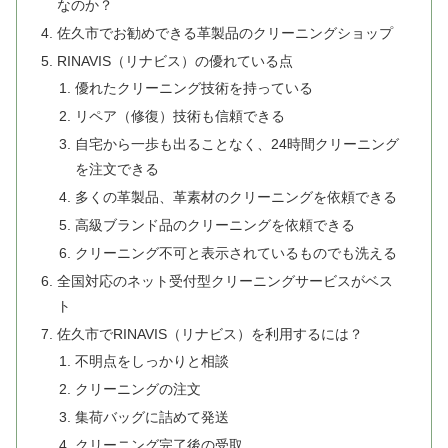
なのか？
佐久市でお勧めできる革製品のクリーニングショップ
RINAVIS（リナビス）の優れている点
優れたクリーニング技術を持っている
リペア（修復）技術も信頼できる
自宅から一歩も出ることなく、24時間クリーニング
を注文できる
多くの革製品、革素材のクリーニングを依頼できる
高級ブランド品のクリーニングを依頼できる
クリーニング不可と表示されているものでも洗える
全国対応のネット受付型クリーニングサービスがベス
ト
佐久市でRINAVIS（リナビス）を利用するには？
不明点をしっかりと相談
クリーニングの注文
集荷バッグに詰めて発送
クリーニング完了後の受取