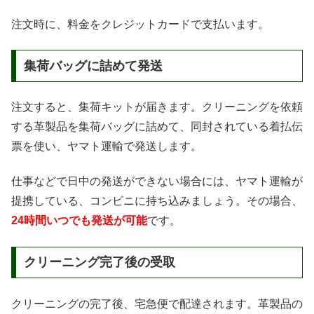
注文時に、料金をクレジットカードで支払います。
集荷バッグに詰めて発送
注文すると、集荷キットが届きます。クリーニングを依頼
する革製品を集荷バッグに詰めて、同封されている着払伝
票を使い、ヤマト運輸で発送します。
仕事などで日中の発送ができない場合には、ヤマト運輸が
提携している、コンビニに持ち込みましょう。その場合、
24時間いつでも発送が可能
です。
クリーニング完了後の受取
クリーニングの完了後、宅急便で配達されます。革製品の