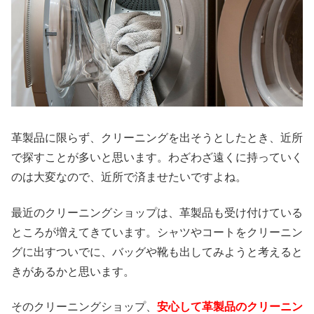
革製品に限らず、クリーニングを出そうとしたとき、近所
で探すことが多いと思います。わざわざ遠くに持っていく
のは大変なので、近所で済ませたいですよね。
最近のクリーニングショップは、革製品も受け付けている
ところが増えてきています。シャツやコートをクリーニン
グに出すついでに、バッグや靴も出してみようと考えると
きがあるかと思います。
そのクリーニングショップ、
安心して革製品のクリーニン