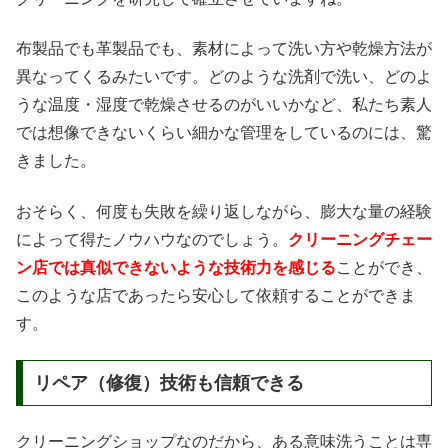
布製品でも革製品でも、素材によって洗い方や乾燥方法が
異なってくるみたいです。どのような洗剤で洗い、どのよ
うな温度・湿度で乾燥させるのがいいかなど、私たち素人
では想像できないくらい細かな管理をしているのには、驚
きました。
おそらく、何度も失敗を繰り返しながら、膨大な量の経験
によって得たノウハウなのでしょう。
クリーニングチェー
ン店では真似できないような技術力を感じる
ことができ、
このような店であったら安心して依頼することができま
す。
リペア（修復）技術も信頼できる
クリーニングショップなのだから、ある意味洗うことは専