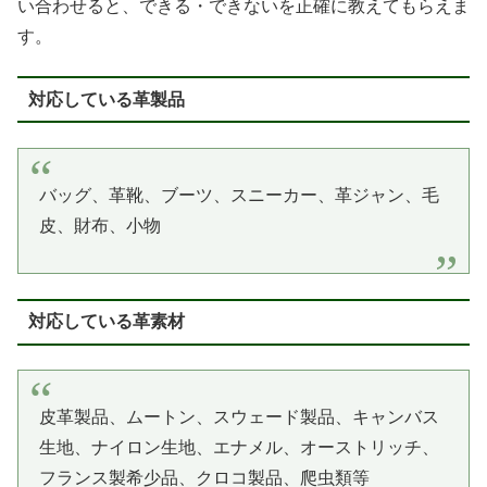
い合わせると、できる・できないを正確に教えてもらえま
す。
対応している革製品
バッグ、革靴、ブーツ、スニーカー、革ジャン、毛
皮、財布、小物
対応している革素材
皮革製品、ムートン、スウェード製品、キャンバス
生地、ナイロン生地、エナメル、オーストリッチ、
フランス製希少品、クロコ製品、爬虫類等