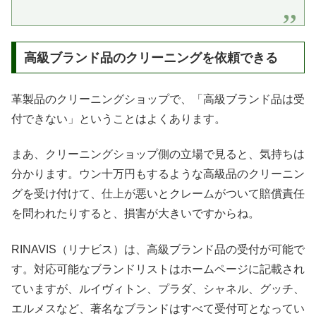
高級ブランド品のクリーニングを依頼できる
革製品のクリーニングショップで、「高級ブランド品は受
付できない」ということはよくあります。
まあ、クリーニングショップ側の立場で見ると、気持ちは
分かります。ウン十万円もするような高級品のクリーニン
グを受け付けて、仕上が悪いとクレームがついて賠償責任
を問われたりすると、損害が大きいですからね。
RINAVIS（リナビス）は、高級ブランド品の受付が可能で
す。対応可能なブランドリストはホームページに記載され
ていますが、ルイヴィトン、プラダ、シャネル、グッチ、
エルメスなど、著名なブランドはすべて受付可となってい