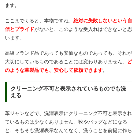
ます。
ここまでくると、本物ですね。
絶対に失敗しないという自
信とプライド
がないと、このような受入れはできないと思
います。
高級ブランド品であっても安価なものであっても、それが
大切にしているものであることには変わりありません。
ど
のような革製品でも、安心して依頼できます
。
クリーニング不可と表示されているものでも洗
える
革ジャンなどで、洗濯表示にクリーニング不可と表示され
ているものは少なくありません。靴やバッグなどになる
と、そもそも洗濯表示なんてなく、洗うことを前提に作ら