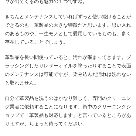
ヤが出てくるのも魅力の１つですね。
きちんとメンテナンスしていればずっと使い続けることが
できるのも、革製品の大きな特徴だと思います。思い入れ
のあるものや、一生モノとして愛用しているものも、多く
存在していることでしょう。
革製品を長い間使っていると、汚れが溜まってきます。ブ
ラッシングしたりレザーオイルを塗ったりすることで表面
のメンテナンスは可能ですが、染み込んだ汚れは洗わない
と取れません。
自分で革製品を洗うのはかなり難しく、専門のクリーニン
グ業者に依頼することになります。街中のクリーニングシ
ョップで「革製品も対応します」と言っているところがあ
りますが、ちょっと待ってください。