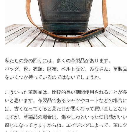
私たちの身の回りには、多くの革製品があります。
バッグ、靴、衣類、財布、ベルトなど、みなさん、革製品
をいくつか持っているのではないでしょうか。
こういった革製品は、比較的長い期間使用されることが多
いと思います。布製品であるシャツやコートなどの場合に
は、古くなってくると見た目が悪くなって買い直しとなり
ますが、革製品の場合は、傷やしわといった使用感がいい
感じになってきますからね。エイジングによって、革にツ