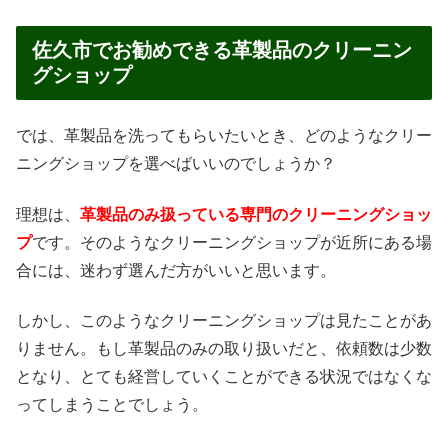
佐久市でお勧めできる革製品のクリーニン
グショップ
では、革製品を洗ってもらいたいとき、どのようなクリー
ニングショップを選べばいいのでしょうか？
理想は、
革製品のみ扱っている専門のクリーニングショッ
プ
です。そのようなクリーニングショップが近所にある場
合には、迷わず選んだ方がいいと思います。
しかし、このようなクリーニングショップは見たことがあ
りません。もし革製品のみの取り扱いだと、依頼数は少数
となり、とても経営していくことができる状況ではなくな
ってしまうことでしょう。