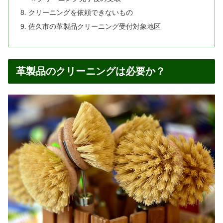
クリーニングを依頼できないもの
佐久市の革製品クリーニング受付対象地区
革製品のクリーニングは必要か？