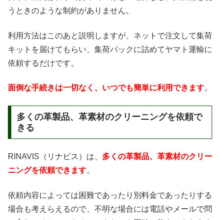
うときのような制約がありません。
利用方法はこのあと説明しますが、ネットで注文して集荷
キットを届けてもらい、集荷パックに詰めてヤマト運輸に
依頼するだけです。
面倒な手続きは一切なく、いつでも簡単に利用できます
。
多くの革製品、革素材のクリーニングを依頼で
きる
RINAVIS（リナビス）は、
多くの革製品、革素材のクリー
ニングを依頼できます
。
依頼内容によっては困難であったり別料金であったりする
場合も考えらえるので、不明な場合には電話やメールで問