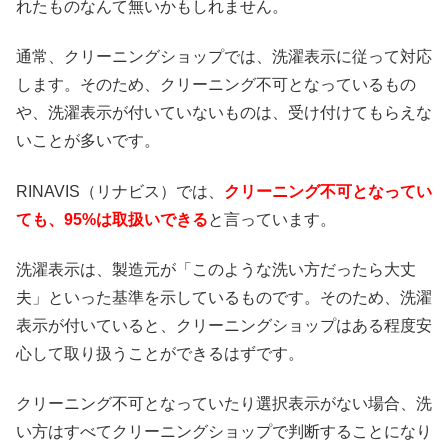
れたものなんて無いかもしれません。
通常、クリーニングショップでは、洗濯表示に従って対応
します。そのため、クリーニング不可となっているもの
や、洗濯表示が付いていないものは、受け付けてもらえな
いことが多いです。
RINAVIS（リナビス）では、
クリーニング不可となってい
ても、95%は取扱いできる
と言っています。
洗濯表示は、製造元が「このような洗い方だったら大丈
夫」といった基準を示しているものです。そのため、洗濯
表示が付いていると、クリーニングショップはある程度安
心して取り扱うことができるはずです。
クリーニング不可となっていたり選択表示がない場合、洗
い方はすべてクリーニングショップで判断することになり