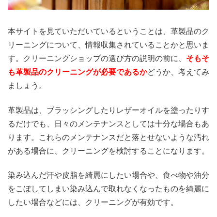
本サイトを見ていただいているということは、革製品のク
リーニングについて、情報収集されていることかと思いま
す。クリーニングショップの選び方の説明の前に、
そもそ
も革製品のクリーニングが必要であるか
どうか、考えてみ
ましょう。
革製品は、ブラッシングしたりレザーオイルを塗ったりす
るだけでも、日々のメンテナンスとしては十分な場合もあ
ります。これらのメンテナンスだと落とせないような汚れ
がある場合に、クリーニングを検討することになります。
染み込んだ汗や皮脂を綺麗にしたい場合や、食べ物や油分
をこぼしてしまい染み込んで取れなくなったものを綺麗に
したい場合などには、クリーニングが有効です。