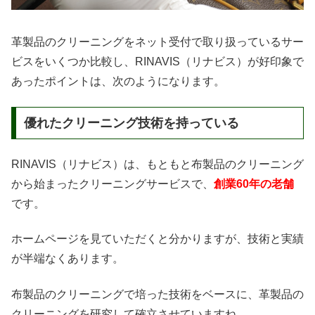
革製品のクリーニングをネット受付で取り扱っているサー
ビスをいくつか比較し、RINAVIS（リナビス）が好印象で
あったポイントは、次のようになります。
優れたクリーニング技術を持っている
RINAVIS（リナビス）は、もともと布製品のクリーニング
から始まったクリーニングサービスで、
創業60年の老舗
です。
ホームページを見ていただくと分かりますが、技術と実績
が半端なくあります。
布製品のクリーニングで培った技術をベースに、革製品の
クリーニングを研究して確立させていますね。