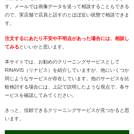
す。メールでは画像データを送って相談することもできる
ので、実店舗で店員と話すのとほぼ近い状態で相談できま
す。
注文するにあたり不安や不明点があった場合には、相談し
てみる
といいかと思います。
本サイトでは、お勧めのクリーニングサービスとして
RINAVIS（リナビス）を紹介していますが、他にいくつか
同じようなサービスが存在しています。他のサービスを比
較検討する場合には、上記で説明したような視点で、各サ
ービスを確認してみてください。
きっと、信頼できるクリーニングサービスが見つかると思
います。