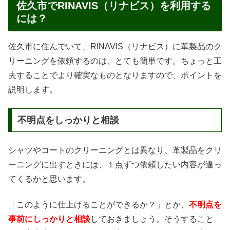
佐久市でRINAVIS（リナビス）を利用する
には？
佐久市に住んでいて、RINAVIS（リナビス）に革製品のク
リーニングを依頼するのは、とても簡単です。ちょっと工
夫することでより確実なものとなりますので、ポイントを
説明します。
不明点をしっかりと相談
シャツやコートのクリーニングとは異なり、革製品をクリ
ーニングに出すときには、１点ずつ依頼したい内容が違っ
てくるかと思います。
「このように仕上げることができるか？」とか、
不明点を
事前にしっかりと相談
しておきましょう。そうすること