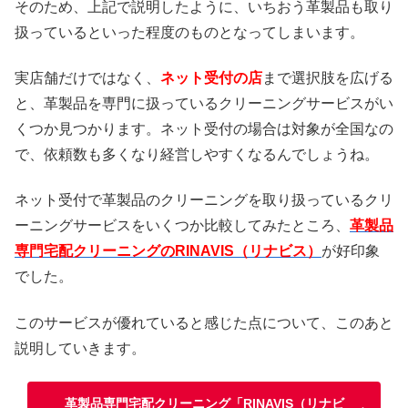
そのため、上記で説明したように、いちおう革製品も取り
扱っているといった程度のものとなってしまいます。
実店舗だけではなく、
ネット受付の店
まで選択肢を広げる
と、革製品を専門に扱っているクリーニングサービスがい
くつか見つかります。ネット受付の場合は対象が全国なの
で、依頼数も多くなり経営しやすくなるんでしょうね。
ネット受付で革製品のクリーニングを取り扱っているクリ
ーニングサービスをいくつか比較してみたところ、
革製品
専門宅配クリーニングのRINAVIS（リナビス）
が好印象
でした。
このサービスが優れていると感じた点について、このあと
説明していきます。
革製品専門宅配クリーニング「RINAVIS（リナビ