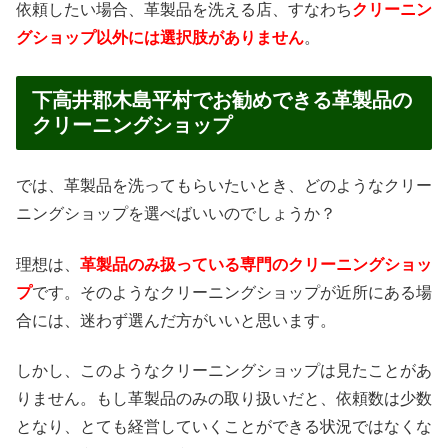
依頼したい場合、革製品を洗える店、すなわち
クリーニン
グショップ以外には選択肢がありません
。
下高井郡木島平村でお勧めできる革製品の
クリーニングショップ
では、革製品を洗ってもらいたいとき、どのようなクリー
ニングショップを選べばいいのでしょうか？
理想は、
革製品のみ扱っている専門のクリーニングショッ
プ
です。そのようなクリーニングショップが近所にある場
合には、迷わず選んだ方がいいと思います。
しかし、このようなクリーニングショップは見たことがあ
りません。もし革製品のみの取り扱いだと、依頼数は少数
となり、とても経営していくことができる状況ではなくな