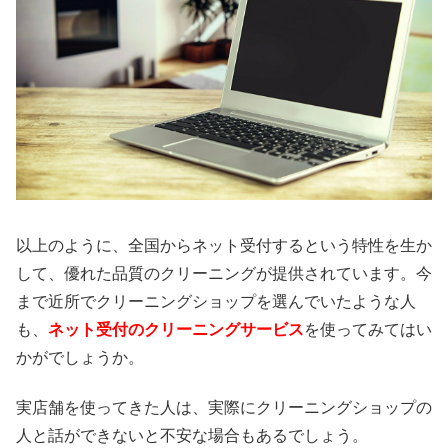
以上のように、全国からネット受付するという特性を生か
して、優れた品質のクリーニングが提供されています。今
まで近所でクリーニングショップを選んでいたような人
も、
ネット受付のクリーニングサービス
を使ってみてはい
かがでしょうか。
実店舗を使ってきた人は、実際にクリーニングショップの
人と話ができないと不安な場合もあるでしょう。