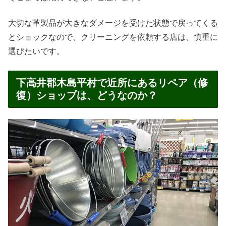
大切な革製品が大きなダメージを受けた状態で戻ってくる
とショックなので、クリーニングを依頼する店は、慎重に
選びたいです。
下高井郡木島平村で近所にあるリペア（修
復）ショップは、どうなのか？