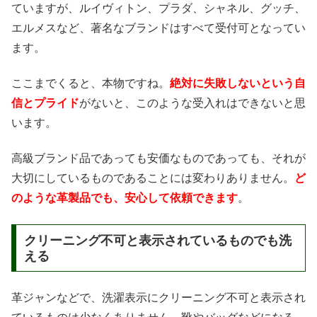
ていますが、ルイヴィトン、プラダ、シャネル、グッチ、
エルメスなど、著名なブランドはすべて受付可となってい
ます。
ここまでくると、本物ですね。
絶対に失敗しないという自
信とプライド
がないと、このような受入れはできないと思
います。
高級ブランド品であっても安価なものであっても、それが
大切にしているものであることには変わりありません。
ど
のような革製品でも、安心して依頼できます
。
クリーニング不可と表示されているものでも洗
える
革ジャンなどで、洗濯表示にクリーニング不可と表示され