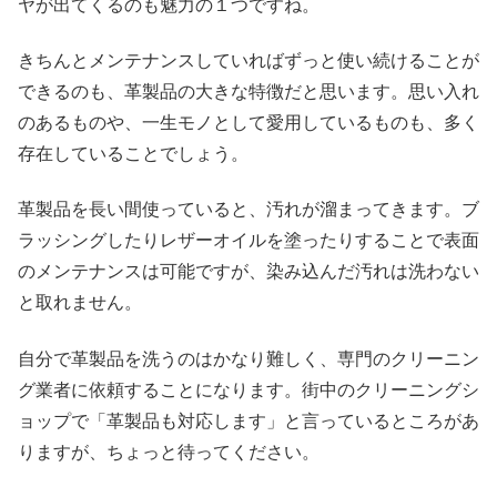
ヤが出てくるのも魅力の１つですね。
きちんとメンテナンスしていればずっと使い続けることが
できるのも、革製品の大きな特徴だと思います。思い入れ
のあるものや、一生モノとして愛用しているものも、多く
存在していることでしょう。
革製品を長い間使っていると、汚れが溜まってきます。ブ
ラッシングしたりレザーオイルを塗ったりすることで表面
のメンテナンスは可能ですが、染み込んだ汚れは洗わない
と取れません。
自分で革製品を洗うのはかなり難しく、専門のクリーニン
グ業者に依頼することになります。街中のクリーニングシ
ョップで「革製品も対応します」と言っているところがあ
りますが、ちょっと待ってください。