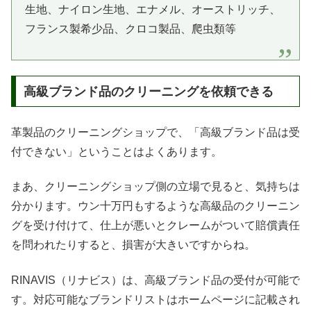
生地、ナイロン生地、エナメル、オーストリッチ、
フランス製希少品、クロコ製品、爬虫類等
高級ブランド品のクリーニングを依頼できる
革製品のクリーニングショップで、「高級ブランド品は受
付できない」ということはよくあります。
まあ、クリーニングショップ側の立場で見ると、気持ちは
分かります。ウン十万円もするような高級品のクリーニン
グを受け付けて、仕上が悪いとクレームがついて賠償責任
を問われたりすると、損害が大きいですからね。
RINAVIS（リナビス）は、高級ブランド品の受付が可能で
す。対応可能なブランドリストはホームページに記載され