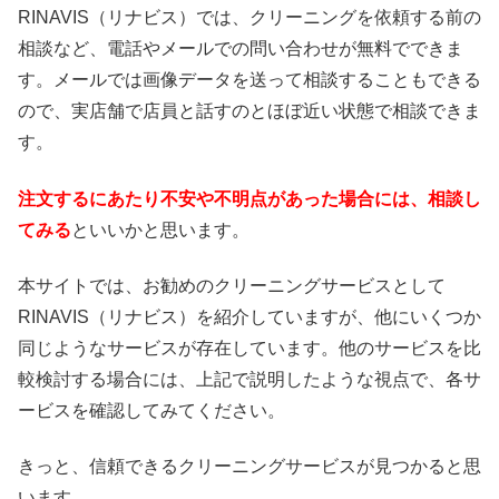
RINAVIS（リナビス）では、クリーニングを依頼する前の
相談など、電話やメールでの問い合わせが無料でできま
す。メールでは画像データを送って相談することもできる
ので、実店舗で店員と話すのとほぼ近い状態で相談できま
す。
注文するにあたり不安や不明点があった場合には、相談し
てみる
といいかと思います。
本サイトでは、お勧めのクリーニングサービスとして
RINAVIS（リナビス）を紹介していますが、他にいくつか
同じようなサービスが存在しています。他のサービスを比
較検討する場合には、上記で説明したような視点で、各サ
ービスを確認してみてください。
きっと、信頼できるクリーニングサービスが見つかると思
います。