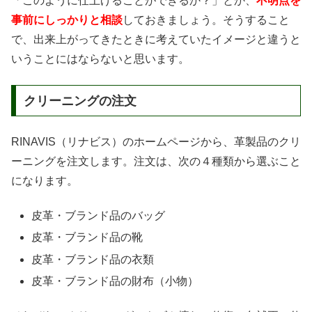
「このように仕上げることができるか？」とか、
不明点を
事前にしっかりと相談
しておきましょう。そうすること
で、出来上がってきたときに考えていたイメージと違うと
いうことにはならないと思います。
クリーニングの注文
RINAVIS（リナビス）のホームページから、革製品のクリ
ーニングを注文します。注文は、次の４種類から選ぶこと
になります。
皮革・ブランド品のバッグ
皮革・ブランド品の靴
皮革・ブランド品の衣類
皮革・ブランド品の財布（小物）