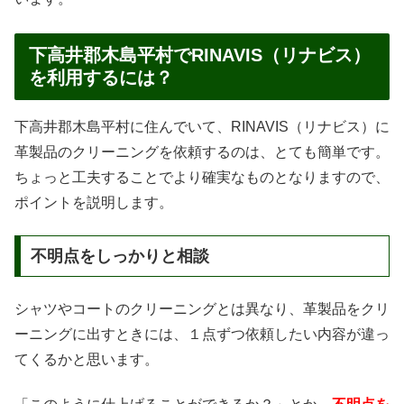
下高井郡木島平村でRINAVIS（リナビス）
を利用するには？
下高井郡木島平村に住んでいて、RINAVIS（リナビス）に
革製品のクリーニングを依頼するのは、とても簡単です。
ちょっと工夫することでより確実なものとなりますので、
ポイントを説明します。
不明点をしっかりと相談
シャツやコートのクリーニングとは異なり、革製品をクリ
ーニングに出すときには、１点ずつ依頼したい内容が違っ
てくるかと思います。