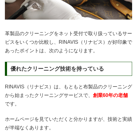
革製品のクリーニングをネット受付で取り扱っているサー
ビスをいくつか比較し、RINAVIS（リナビス）が好印象で
あったポイントは、次のようになります。
優れたクリーニング技術を持っている
RINAVIS（リナビス）は、もともと布製品のクリーニング
から始まったクリーニングサービスで、
創業60年の老舗
です。
ホームページを見ていただくと分かりますが、技術と実績
が半端なくあります。