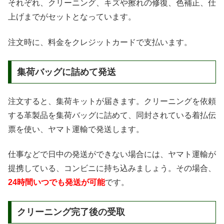
それぞれ、クリーニング、キズや擦れの修復、色補正、仕
上げまでがセットとなっています。
注文時に、料金をクレジットカードで支払います。
集荷バッグに詰めて発送
注文すると、集荷キットが届きます。クリーニングを依頼
する革製品を集荷バッグに詰めて、同封されている着払伝
票を使い、ヤマト運輸で発送します。
仕事などで日中の発送ができない場合には、ヤマト運輸が
提携している、コンビニに持ち込みましょう。その場合、
24時間いつでも発送が可能
です。
クリーニング完了後の受取