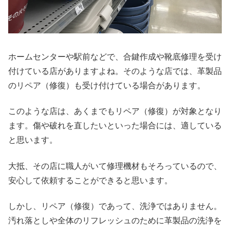
ホームセンターや駅前などで、合鍵作成や靴底修理を受け
付けている店がありますよね。そのような店では、革製品
のリペア（修復）も受け付けている場合があります。
このような店は、あくまでもリペア（修復）が対象となり
ます。傷や破れを直したいといった場合には、適している
と思います。
大抵、その店に職人がいて修理機材もそろっているので、
安心して依頼することができると思います。
しかし、リペア（修復）であって、洗浄ではありません。
汚れ落としや全体のリフレッシュのために革製品の洗浄を