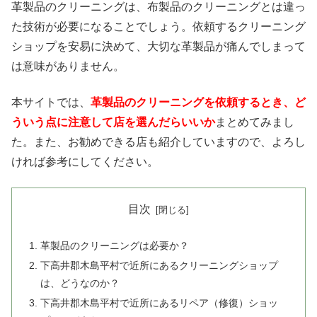
革製品のクリーニングは、布製品のクリーニングとは違っ
た技術が必要になることでしょう。依頼するクリーニング
ショップを安易に決めて、大切な革製品が痛んでしまって
は意味がありません。
本サイトでは、
革製品のクリーニングを依頼するとき、ど
ういう点に注意して店を選んだらいいか
まとめてみまし
た。また、お勧めできる店も紹介していますので、よろし
ければ参考にしてください。
目次
革製品のクリーニングは必要か？
下高井郡木島平村で近所にあるクリーニングショップ
は、どうなのか？
下高井郡木島平村で近所にあるリペア（修復）ショッ