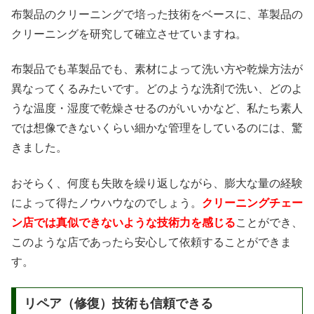
布製品のクリーニングで培った技術をベースに、革製品の
クリーニングを研究して確立させていますね。
布製品でも革製品でも、素材によって洗い方や乾燥方法が
異なってくるみたいです。どのような洗剤で洗い、どのよ
うな温度・湿度で乾燥させるのがいいかなど、私たち素人
では想像できないくらい細かな管理をしているのには、驚
きました。
おそらく、何度も失敗を繰り返しながら、膨大な量の経験
によって得たノウハウなのでしょう。
クリーニングチェー
ン店では真似できないような技術力を感じる
ことができ、
このような店であったら安心して依頼することができま
す。
リペア（修復）技術も信頼できる