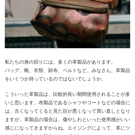
私たちの身の回りには、多くの革製品があります。
バッグ、靴、衣類、財布、ベルトなど、みなさん、革製品
をいくつか持っているのではないでしょうか。
こういった革製品は、比較的長い期間使用されることが多
いと思います。布製品であるシャツやコートなどの場合に
は、古くなってくると見た目が悪くなって買い直しとなり
ますが、革製品の場合は、傷やしわといった使用感がいい
感じになってきますからね。エイジングによって、革にツ