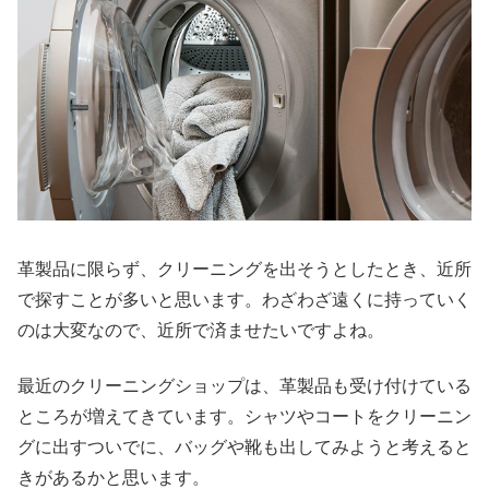
革製品に限らず、クリーニングを出そうとしたとき、近所
で探すことが多いと思います。わざわざ遠くに持っていく
のは大変なので、近所で済ませたいですよね。
最近のクリーニングショップは、革製品も受け付けている
ところが増えてきています。シャツやコートをクリーニン
グに出すついでに、バッグや靴も出してみようと考えると
きがあるかと思います。