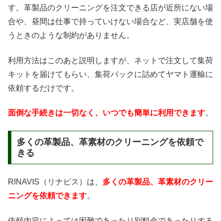
す。革製品のクリーニングを注文できる店が近所にない場
合や、昼間は仕事で持っていけない場合など、実店舗を使
うときのような制約がありません。
利用方法はこのあと説明しますが、ネットで注文して集荷
キットを届けてもらい、集荷パックに詰めてヤマト運輸に
依頼するだけです。
面倒な手続きは一切なく、いつでも簡単に利用できます
。
多くの革製品、革素材のクリーニングを依頼で
きる
RINAVIS（リナビス）は、
多くの革製品、革素材のクリー
ニングを依頼できます
。
依頼内容によっては困難であったり別料金であったりする