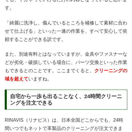
す。
「綺麗に洗浄し、傷んでいるところを補修して素材に合わ
せて仕上げる」といった一連の作業を、すべて安心して依
頼することができる訳です。
また、別途有料とはなっていますが、金具やファスナーな
どが劣化・破損している場合に、パーツ交換といった作業
もできるとのことです。ここまでくると、
クリーニングの
域を超えて
いますね。
自宅から一歩も出ることなく、24時間クリーニ
ングを注文できる
RINAVIS（リナビス）は、日本全国どこからでも、24時
間いつでもネットで革製品のクリーニングが注文できま