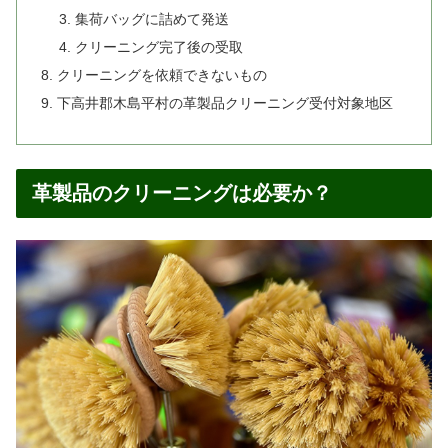
集荷バッグに詰めて発送
クリーニング完了後の受取
クリーニングを依頼できないもの
下高井郡木島平村の革製品クリーニング受付対象地区
革製品のクリーニングは必要か？