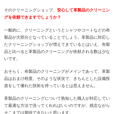
そのクリーニングショップ、
安心して革製品のクリーニン
グを依頼できますでしょうか？
一般的に、クリーニングというとシャツやコートなどの布
製品が大部分となっていることでしょう。革製品に対応し
たクリーニングショップが増えてきているとはいえ、布製
品と比べると革製品のクリーニングが依頼される数は少な
いです。
おそらく、布製品のクリーニングがメインであって、革製
品はおまけ程度。そのような状況で、きちんとした設備投
資をして優れた技術を持っているとは思えません。
革製品のクリーニングについて熟知した職人が対応してい
て最適な方法で洗ってくれればいいのですが、残念ながら
そこまでは期待できないと思います。