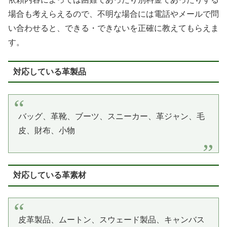
場合も考えらえるので、不明な場合には電話やメールで問
い合わせると、できる・できないを正確に教えてもらえま
す。
対応している革製品
バッグ、革靴、ブーツ、スニーカー、革ジャン、毛
皮、財布、小物
対応している革素材
皮革製品、ムートン、スウェード製品、キャンバス