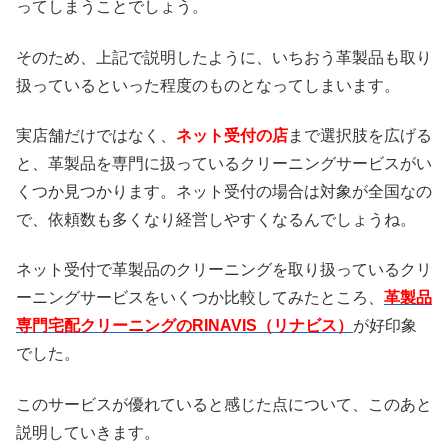
ってしまうことでしょう。
そのため、上記で説明したように、いちおう革製品も取り
扱っているといった程度のものとなってしまいます。
実店舗だけではなく、
ネット受付の店
まで選択肢を広げる
と、革製品を専門に扱っているクリーニングサービスがい
くつか見つかります。ネット受付の場合は対象が全国なの
で、依頼数も多くなり経営しやすくなるんでしょうね。
ネット受付で革製品のクリーニングを取り扱っているクリ
ーニングサービスをいくつか比較してみたところ、
革製品
専門宅配クリーニングのRINAVIS（リナビス）
が好印象
でした。
このサービスが優れていると感じた点について、このあと
説明していきます。