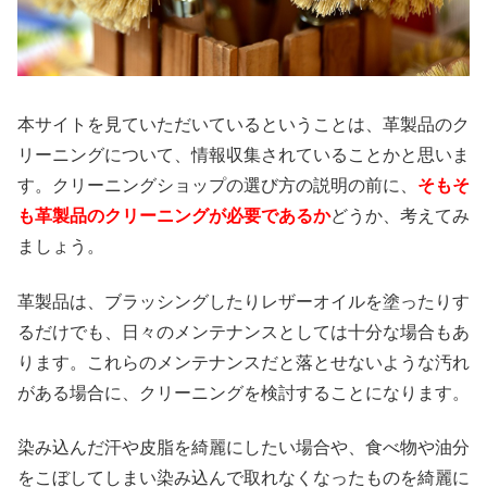
本サイトを見ていただいているということは、革製品のク
リーニングについて、情報収集されていることかと思いま
す。クリーニングショップの選び方の説明の前に、
そもそ
も革製品のクリーニングが必要であるか
どうか、考えてみ
ましょう。
革製品は、ブラッシングしたりレザーオイルを塗ったりす
るだけでも、日々のメンテナンスとしては十分な場合もあ
ります。これらのメンテナンスだと落とせないような汚れ
がある場合に、クリーニングを検討することになります。
染み込んだ汗や皮脂を綺麗にしたい場合や、食べ物や油分
をこぼしてしまい染み込んで取れなくなったものを綺麗に