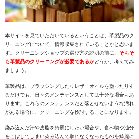
本サイトを見ていただいているということは、革製品のク
リーニングについて、情報収集されていることかと思いま
す。クリーニングショップの選び方の説明の前に、
そもそ
も革製品のクリーニングが必要であるか
どうか、考えてみ
ましょう。
革製品は、ブラッシングしたりレザーオイルを塗ったりす
るだけでも、日々のメンテナンスとしては十分な場合もあ
ります。これらのメンテナンスだと落とせないような汚れ
がある場合に、クリーニングを検討することになります。
染み込んだ汗や皮脂を綺麗にしたい場合や、食べ物や油分
をこぼしてしまい染み込んで取れなくなったものを綺麗に