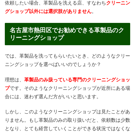
依頼したい場合、革製品を洗える店、すなわち
クリーニン
グショップ以外には選択肢がありません
。
名古屋市熱田区でお勧めできる革製品のク
リーニングショップ
では、革製品を洗ってもらいたいとき、どのようなクリー
ニングショップを選べばいいのでしょうか？
理想は、
革製品のみ扱っている専門のクリーニングショッ
プ
です。そのようなクリーニングショップが近所にある場
合には、迷わず選んだ方がいいと思います。
しかし、このようなクリーニングショップは見たことがあ
りません。もし革製品のみの取り扱いだと、依頼数は少数
となり、とても経営していくことができる状況ではなくな