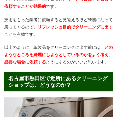
依頼することが効果的
です。
技術をもった業者に依頼すると見違えるほど綺麗になって
戻ってくるので、
リフレッシュ目的でクリーニングに出す
ことも有効です。
以上のように、革製品をクリーニングに出す前には、
どの
ようなところを綺麗にしようとしているのかをよく考え、
必要な場合に依頼する
ようにするのがいいと思います。
名古屋市熱田区で近所にあるクリーニング
ショップは、どうなのか？