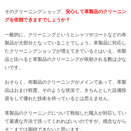
そのクリーニングショップ、
安心して革製品のクリーニン
グを依頼できますでしょうか？
一般的に、クリーニングというとシャツやコートなどの布
製品が大部分となっていることでしょう。革製品に対応し
たクリーニングショップが増えてきているとはいえ、布製
品と比べると革製品のクリーニングが依頼される数は少な
いです。
おそらく、布製品のクリーニングがメインであって、革製
品はおまけ程度。そのような状況で、きちんとした設備投
資をして優れた技術を持っているとは思えません。
革製品のクリーニングについて熟知した職人が対応してい
て最適な方法で洗ってくれればいいのですが、残念ながら
そこまでは期待できないと思います。