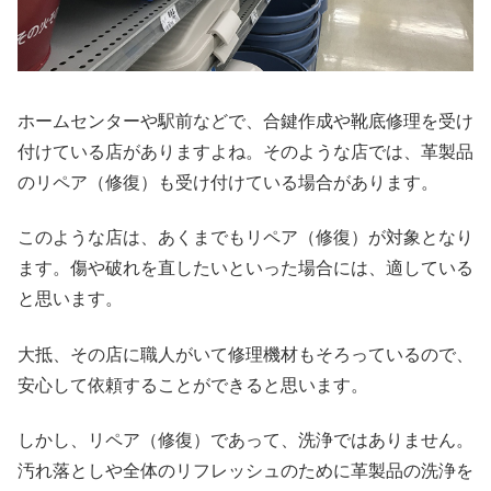
ホームセンターや駅前などで、合鍵作成や靴底修理を受け
付けている店がありますよね。そのような店では、革製品
のリペア（修復）も受け付けている場合があります。
このような店は、あくまでもリペア（修復）が対象となり
ます。傷や破れを直したいといった場合には、適している
と思います。
大抵、その店に職人がいて修理機材もそろっているので、
安心して依頼することができると思います。
しかし、リペア（修復）であって、洗浄ではありません。
汚れ落としや全体のリフレッシュのために革製品の洗浄を