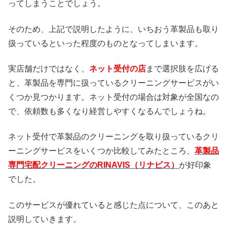
ってしまうことでしょう。
そのため、上記で説明したように、いちおう革製品も取り
扱っているといった程度のものとなってしまいます。
実店舗だけではなく、
ネット受付の店
まで選択肢を広げる
と、革製品を専門に扱っているクリーニングサービスがい
くつか見つかります。ネット受付の場合は対象が全国なの
で、依頼数も多くなり経営しやすくなるんでしょうね。
ネット受付で革製品のクリーニングを取り扱っているクリ
ーニングサービスをいくつか比較してみたところ、
革製品
専門宅配クリーニングのRINAVIS（リナビス）
が好印象
でした。
このサービスが優れていると感じた点について、このあと
説明していきます。