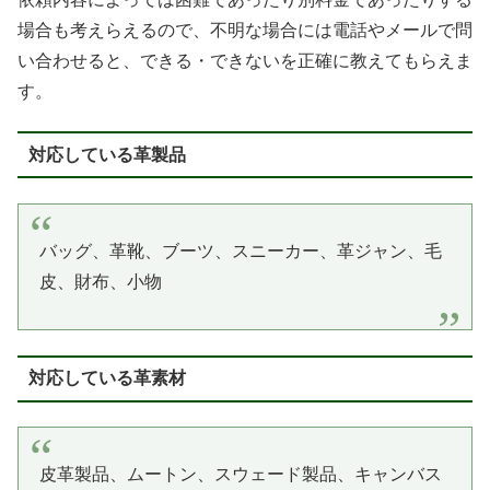
場合も考えらえるので、不明な場合には電話やメールで問
い合わせると、できる・できないを正確に教えてもらえま
す。
対応している革製品
バッグ、革靴、ブーツ、スニーカー、革ジャン、毛
皮、財布、小物
対応している革素材
皮革製品、ムートン、スウェード製品、キャンバス