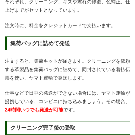
それぞれ、クリーニング、キズや擦れの修復、色補正、仕
上げまでがセットとなっています。
注文時に、料金をクレジットカードで支払います。
集荷バッグに詰めて発送
注文すると、集荷キットが届きます。クリーニングを依頼
する革製品を集荷バッグに詰めて、同封されている着払伝
票を使い、ヤマト運輸で発送します。
仕事などで日中の発送ができない場合には、ヤマト運輸が
提携している、コンビニに持ち込みましょう。その場合、
24時間いつでも発送が可能
です。
クリーニング完了後の受取