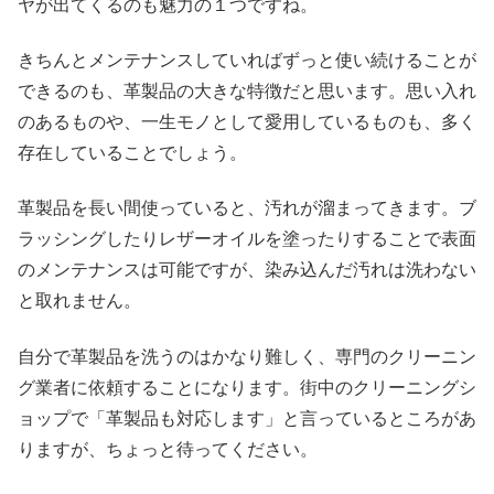
ヤが出てくるのも魅力の１つですね。
きちんとメンテナンスしていればずっと使い続けることが
できるのも、革製品の大きな特徴だと思います。思い入れ
のあるものや、一生モノとして愛用しているものも、多く
存在していることでしょう。
革製品を長い間使っていると、汚れが溜まってきます。ブ
ラッシングしたりレザーオイルを塗ったりすることで表面
のメンテナンスは可能ですが、染み込んだ汚れは洗わない
と取れません。
自分で革製品を洗うのはかなり難しく、専門のクリーニン
グ業者に依頼することになります。街中のクリーニングシ
ョップで「革製品も対応します」と言っているところがあ
りますが、ちょっと待ってください。