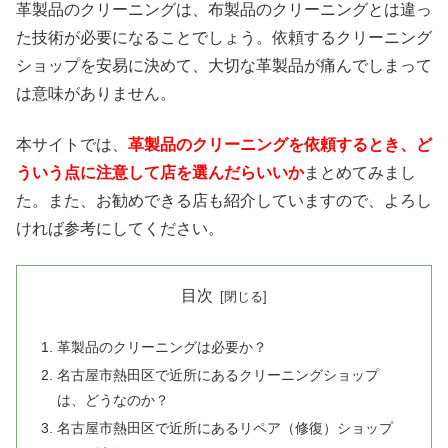
革製品のクリーニングは、布製品のクリーニングとは違っ
た技術が必要になることでしょう。依頼するクリーニング
ショップを安易に決めて、大切な革製品が痛んでしまって
は意味がありません。
本サイトでは、
革製品のクリーニングを依頼するとき、ど
ういう点に注意して店を選んだらいいか
まとめてみまし
た。また、お勧めできる店も紹介していますので、よろし
ければ参考にしてください。
目次
革製品のクリーニングは必要か？
名古屋市熱田区で近所にあるクリーニングショップ
は、どうなのか？
名古屋市熱田区で近所にあるリペア（修復）ショップ