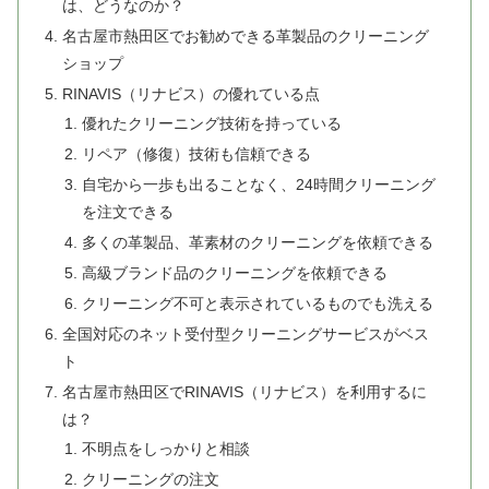
は、どうなのか？
名古屋市熱田区でお勧めできる革製品のクリーニング
ショップ
RINAVIS（リナビス）の優れている点
優れたクリーニング技術を持っている
リペア（修復）技術も信頼できる
自宅から一歩も出ることなく、24時間クリーニング
を注文できる
多くの革製品、革素材のクリーニングを依頼できる
高級ブランド品のクリーニングを依頼できる
クリーニング不可と表示されているものでも洗える
全国対応のネット受付型クリーニングサービスがベス
ト
名古屋市熱田区でRINAVIS（リナビス）を利用するに
は？
不明点をしっかりと相談
クリーニングの注文