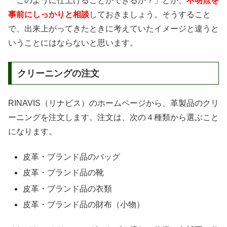
「このように仕上げることができるか？」とか、
不明点を
事前にしっかりと相談
しておきましょう。そうすること
で、出来上がってきたときに考えていたイメージと違うと
いうことにはならないと思います。
クリーニングの注文
RINAVIS（リナビス）のホームページから、革製品のクリ
ーニングを注文します。注文は、次の４種類から選ぶこと
になります。
皮革・ブランド品のバッグ
皮革・ブランド品の靴
皮革・ブランド品の衣類
皮革・ブランド品の財布（小物）