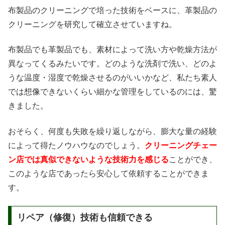
布製品のクリーニングで培った技術をベースに、革製品の
クリーニングを研究して確立させていますね。
布製品でも革製品でも、素材によって洗い方や乾燥方法が
異なってくるみたいです。どのような洗剤で洗い、どのよ
うな温度・湿度で乾燥させるのがいいかなど、私たち素人
では想像できないくらい細かな管理をしているのには、驚
きました。
おそらく、何度も失敗を繰り返しながら、膨大な量の経験
によって得たノウハウなのでしょう。
クリーニングチェー
ン店では真似できないような技術力を感じる
ことができ、
このような店であったら安心して依頼することができま
す。
リペア（修復）技術も信頼できる