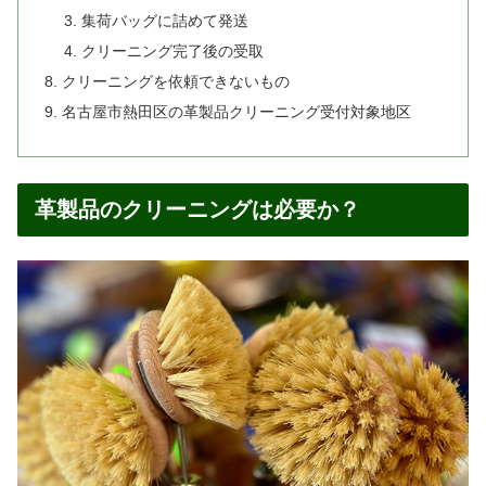
集荷バッグに詰めて発送
クリーニング完了後の受取
クリーニングを依頼できないもの
名古屋市熱田区の革製品クリーニング受付対象地区
革製品のクリーニングは必要か？