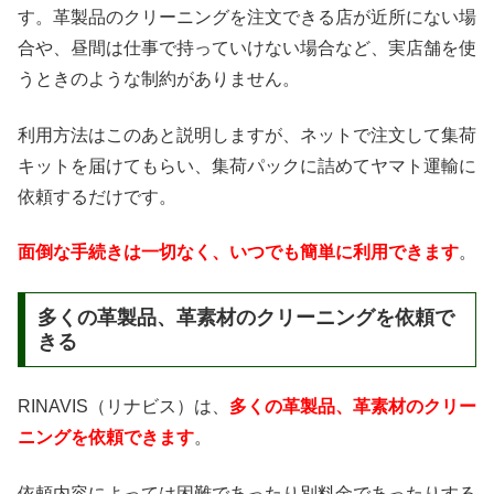
す。革製品のクリーニングを注文できる店が近所にない場
合や、昼間は仕事で持っていけない場合など、実店舗を使
うときのような制約がありません。
利用方法はこのあと説明しますが、ネットで注文して集荷
キットを届けてもらい、集荷パックに詰めてヤマト運輸に
依頼するだけです。
面倒な手続きは一切なく、いつでも簡単に利用できます
。
多くの革製品、革素材のクリーニングを依頼で
きる
RINAVIS（リナビス）は、
多くの革製品、革素材のクリー
ニングを依頼できます
。
依頼内容によっては困難であったり別料金であったりする