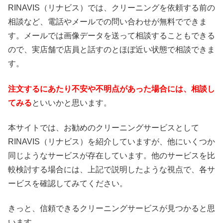
RINAVIS（リナビス）では、クリーニングを依頼する前の
相談など、電話やメールでの問い合わせが無料でできま
す。メールでは画像データを送って相談することもできる
ので、実店舗で店員と話すのとほぼ近い状態で相談できま
す。
注文するにあたり不安や不明点があった場合には、相談し
てみる
といいかと思います。
本サイトでは、お勧めのクリーニングサービスとして
RINAVIS（リナビス）を紹介していますが、他にいくつか
同じようなサービスが存在しています。他のサービスを比
較検討する場合には、上記で説明したような視点で、各サ
ービスを確認してみてください。
きっと、信頼できるクリーニングサービスが見つかると思
います。