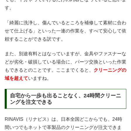
す。
「綺麗に洗浄し、傷んでいるところを補修して素材に合わ
せて仕上げる」といった一連の作業を、すべて安心して依
頼することができる訳です。
また、別途有料とはなっていますが、金具やファスナーな
どが劣化・破損している場合に、パーツ交換といった作業
もできるとのことです。ここまでくると、
クリーニングの
域を超えて
いますね。
自宅から一歩も出ることなく、24時間クリーニ
ングを注文できる
RINAVIS（リナビス）は、日本全国どこからでも、24時
間いつでもネットで革製品のクリーニングが注文できま