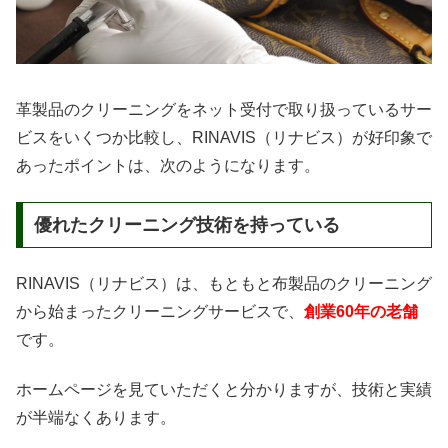
革製品のクリーニングをネット受付で取り扱っているサー
ビスをいくつか比較し、RINAVIS（リナビス）が好印象で
あったポイントは、次のようになります。
優れたクリーニング技術を持っている
RINAVIS（リナビス）は、もともと布製品のクリーニング
から始まったクリーニングサービスで、
創業60年の老舗
です。
ホームページを見ていただくと分かりますが、技術と実績
が半端なくあります。