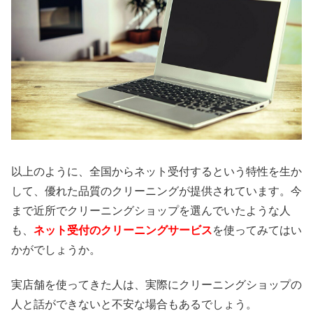
以上のように、全国からネット受付するという特性を生か
して、優れた品質のクリーニングが提供されています。今
まで近所でクリーニングショップを選んでいたような人
も、
ネット受付のクリーニングサービス
を使ってみてはい
かがでしょうか。
実店舗を使ってきた人は、実際にクリーニングショップの
人と話ができないと不安な場合もあるでしょう。