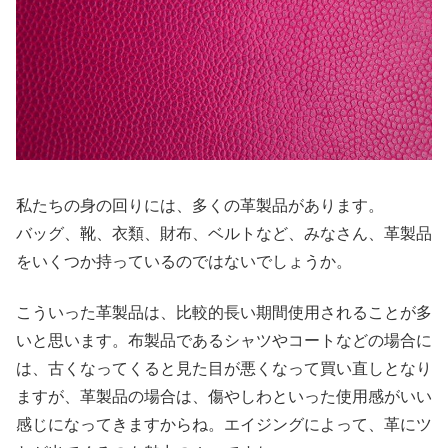
私たちの身の回りには、多くの革製品があります。
バッグ、靴、衣類、財布、ベルトなど、みなさん、革製品
をいくつか持っているのではないでしょうか。
こういった革製品は、比較的長い期間使用されることが多
いと思います。布製品であるシャツやコートなどの場合に
は、古くなってくると見た目が悪くなって買い直しとなり
ますが、革製品の場合は、傷やしわといった使用感がいい
感じになってきますからね。エイジングによって、革にツ