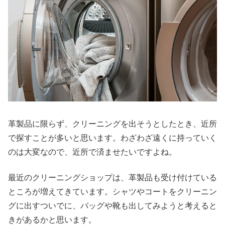
革製品に限らず、クリーニングを出そうとしたとき、近所
で探すことが多いと思います。わざわざ遠くに持っていく
のは大変なので、近所で済ませたいですよね。
最近のクリーニングショップは、革製品も受け付けている
ところが増えてきています。シャツやコートをクリーニン
グに出すついでに、バッグや靴も出してみようと考えると
きがあるかと思います。