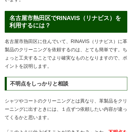
名古屋市熱田区でRINAVIS（リナビス）を
利用するには？
名古屋市熱田区に住んでいて、RINAVIS（リナビス）に革
製品のクリーニングを依頼するのは、とても簡単です。ち
ょっと工夫することでより確実なものとなりますので、ポ
イントを説明します。
不明点をしっかりと相談
シャツやコートのクリーニングとは異なり、革製品をクリ
ーニングに出すときには、１点ずつ依頼したい内容が違っ
てくるかと思います。