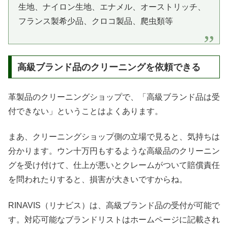
生地、ナイロン生地、エナメル、オーストリッチ、
フランス製希少品、クロコ製品、爬虫類等
高級ブランド品のクリーニングを依頼できる
革製品のクリーニングショップで、「高級ブランド品は受
付できない」ということはよくあります。
まあ、クリーニングショップ側の立場で見ると、気持ちは
分かります。ウン十万円もするような高級品のクリーニン
グを受け付けて、仕上が悪いとクレームがついて賠償責任
を問われたりすると、損害が大きいですからね。
RINAVIS（リナビス）は、高級ブランド品の受付が可能で
す。対応可能なブランドリストはホームページに記載され