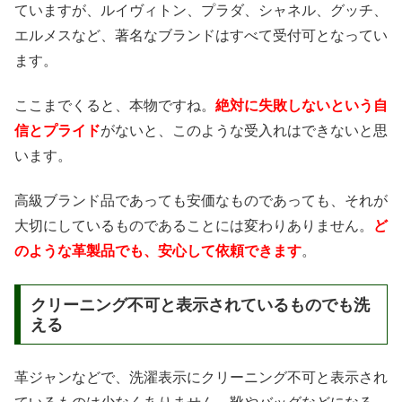
ていますが、ルイヴィトン、プラダ、シャネル、グッチ、
エルメスなど、著名なブランドはすべて受付可となってい
ます。
ここまでくると、本物ですね。
絶対に失敗しないという自
信とプライド
がないと、このような受入れはできないと思
います。
高級ブランド品であっても安価なものであっても、それが
大切にしているものであることには変わりありません。
ど
のような革製品でも、安心して依頼できます
。
クリーニング不可と表示されているものでも洗
える
革ジャンなどで、洗濯表示にクリーニング不可と表示され