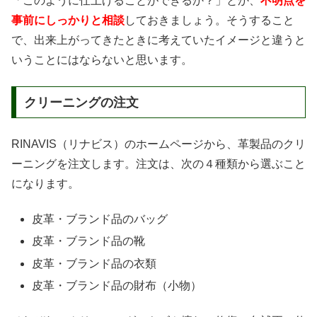
「このように仕上げることができるか？」とか、
不明点を
事前にしっかりと相談
しておきましょう。そうすること
で、出来上がってきたときに考えていたイメージと違うと
いうことにはならないと思います。
クリーニングの注文
RINAVIS（リナビス）のホームページから、革製品のクリ
ーニングを注文します。注文は、次の４種類から選ぶこと
になります。
皮革・ブランド品のバッグ
皮革・ブランド品の靴
皮革・ブランド品の衣類
皮革・ブランド品の財布（小物）