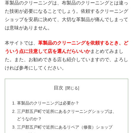
革製品のクリーニングは、布製品のクリーニングとは違っ
た技術が必要になることでしょう。依頼するクリーニング
ショップを安易に決めて、大切な革製品が痛んでしまって
は意味がありません。
本サイトでは、
革製品のクリーニングを依頼するとき、ど
ういう点に注意して店を選んだらいいか
まとめてみまし
た。また、お勧めできる店も紹介していますので、よろし
ければ参考にしてください。
目次
革製品のクリーニングは必要か？
三戸郡五戸町で近所にあるクリーニングショップは、
どうなのか？
三戸郡五戸町で近所にあるリペア（修復）ショップ