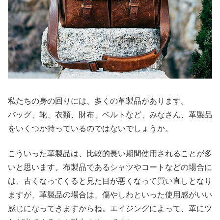
私たちの身の回りには、多くの革製品があります。
バッグ、靴、衣類、財布、ベルトなど、みなさん、革製品
をいくつか持っているのではないでしょうか。
こういった革製品は、比較的長い期間使用されることが多
いと思います。布製品であるシャツやコートなどの場合に
は、古くなってくると見た目が悪くなって買い直しとなり
ますが、革製品の場合は、傷やしわといった使用感がいい
感じになってきますからね。エイジングによって、革にツ