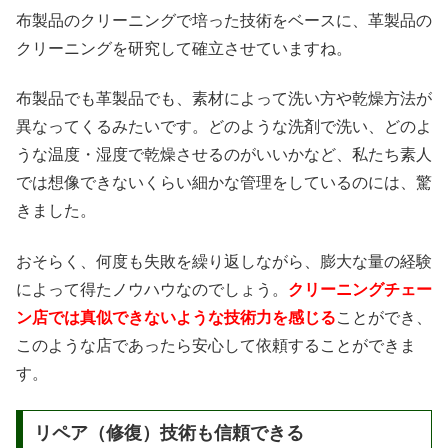
布製品のクリーニングで培った技術をベースに、革製品の
クリーニングを研究して確立させていますね。
布製品でも革製品でも、素材によって洗い方や乾燥方法が
異なってくるみたいです。どのような洗剤で洗い、どのよ
うな温度・湿度で乾燥させるのがいいかなど、私たち素人
では想像できないくらい細かな管理をしているのには、驚
きました。
おそらく、何度も失敗を繰り返しながら、膨大な量の経験
によって得たノウハウなのでしょう。
クリーニングチェー
ン店では真似できないような技術力を感じる
ことができ、
このような店であったら安心して依頼することができま
す。
リペア（修復）技術も信頼できる