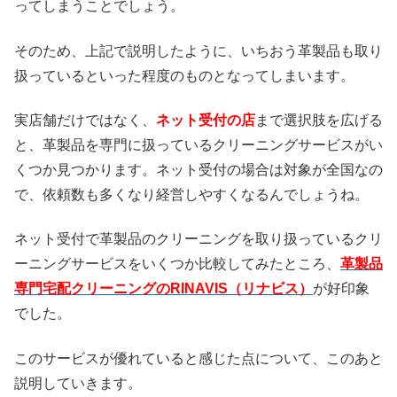
ってしまうことでしょう。
そのため、上記で説明したように、いちおう革製品も取り
扱っているといった程度のものとなってしまいます。
実店舗だけではなく、
ネット受付の店
まで選択肢を広げる
と、革製品を専門に扱っているクリーニングサービスがい
くつか見つかります。ネット受付の場合は対象が全国なの
で、依頼数も多くなり経営しやすくなるんでしょうね。
ネット受付で革製品のクリーニングを取り扱っているクリ
ーニングサービスをいくつか比較してみたところ、
革製品
専門宅配クリーニングのRINAVIS（リナビス）
が好印象
でした。
このサービスが優れていると感じた点について、このあと
説明していきます。