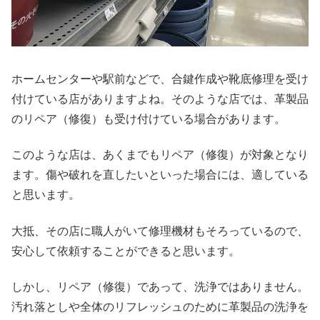
ホームセンターや駅前などで、合鍵作成や靴底修理を受け
付けている店がありますよね。そのような店では、革製品
のリペア（修復）も受け付けている場合があります。
このような店は、あくまでもリペア（修復）が対象となり
ます。傷や破れを直したいといった場合には、適している
と思います。
大抵、その店に職人がいて修理機材もそろっているので、
安心して依頼することができると思います。
しかし、リペア（修復）であって、洗浄ではありません。
汚れ落としや全体のリフレッシュのために革製品の洗浄を