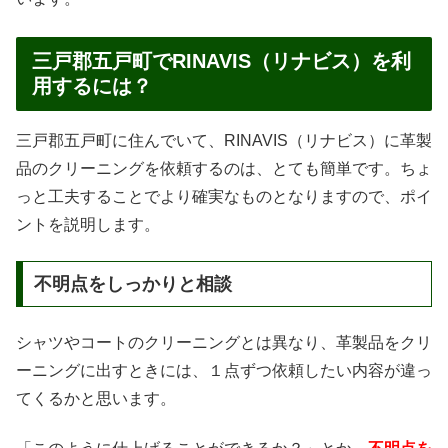
三戸郡五戸町でRINAVIS（リナビス）を利
用するには？
三戸郡五戸町に住んでいて、RINAVIS（リナビス）に革製
品のクリーニングを依頼するのは、とても簡単です。ちょ
っと工夫することでより確実なものとなりますので、ポイ
ントを説明します。
不明点をしっかりと相談
シャツやコートのクリーニングとは異なり、革製品をクリ
ーニングに出すときには、１点ずつ依頼したい内容が違っ
てくるかと思います。