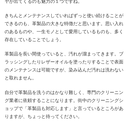
ヤが出てくるのも魅力の１つですね。
きちんとメンテナンスしていればずっと使い続けることが
できるのも、革製品の大きな特徴だと思います。思い入れ
のあるものや、一生モノとして愛用しているものも、多く
存在していることでしょう。
革製品を長い間使っていると、汚れが溜まってきます。ブ
ラッシングしたりレザーオイルを塗ったりすることで表面
のメンテナンスは可能ですが、染み込んだ汚れは洗わない
と取れません。
自分で革製品を洗うのはかなり難しく、専門のクリーニン
グ業者に依頼することになります。街中のクリーニングシ
ョップで「革製品も対応します」と言っているところがあ
りますが、ちょっと待ってください。