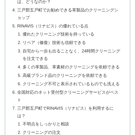
は、どうなのか？
三戸郡五戸町でお勧めできる革製品のクリーニングシ
ョップ
RINAVIS（リナビス）の優れている点
優れたクリーニング技術を持っている
リペア（修復）技術も信頼できる
自宅から一歩も出ることなく、24時間クリーニング
を注文できる
多くの革製品、革素材のクリーニングを依頼できる
高級ブランド品のクリーニングを依頼できる
クリーニング不可と表示されているものでも洗える
全国対応のネット受付型クリーニングサービスがベス
ト
三戸郡五戸町でRINAVIS（リナビス）を利用するに
は？
不明点をしっかりと相談
クリーニングの注文