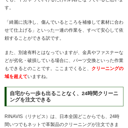
す。
「綺麗に洗浄し、傷んでいるところを補修して素材に合わ
せて仕上げる」といった一連の作業を、すべて安心して依
頼することができる訳です。
また、別途有料とはなっていますが、金具やファスナーな
どが劣化・破損している場合に、パーツ交換といった作業
もできるとのことです。ここまでくると、
クリーニングの
域を超えて
いますね。
自宅から一歩も出ることなく、24時間クリーニ
ングを注文できる
RINAVIS（リナビス）は、日本全国どこからでも、24時
間いつでもネットで革製品のクリーニングが注文できま