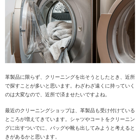
革製品に限らず、クリーニングを出そうとしたとき、近所
で探すことが多いと思います。わざわざ遠くに持っていく
のは大変なので、近所で済ませたいですよね。
最近のクリーニングショップは、革製品も受け付けている
ところが増えてきています。シャツやコートをクリーニン
グに出すついでに、バッグや靴も出してみようと考えると
きがあるかと思います。