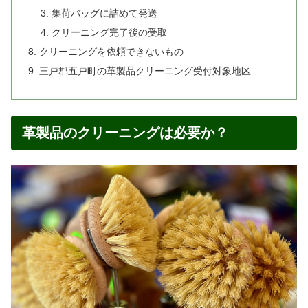
集荷バッグに詰めて発送
クリーニング完了後の受取
クリーニングを依頼できないもの
三戸郡五戸町の革製品クリーニング受付対象地区
革製品のクリーニングは必要か？