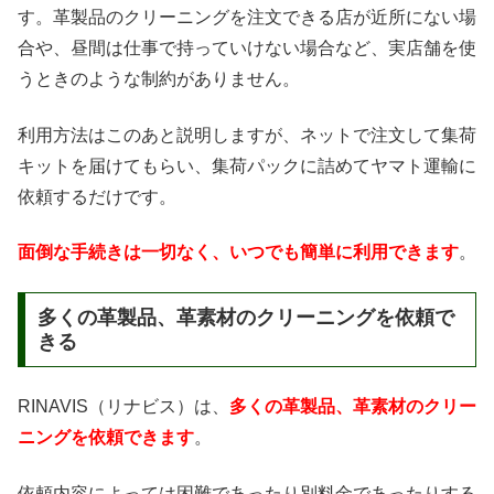
す。革製品のクリーニングを注文できる店が近所にない場
合や、昼間は仕事で持っていけない場合など、実店舗を使
うときのような制約がありません。
利用方法はこのあと説明しますが、ネットで注文して集荷
キットを届けてもらい、集荷パックに詰めてヤマト運輸に
依頼するだけです。
面倒な手続きは一切なく、いつでも簡単に利用できます
。
多くの革製品、革素材のクリーニングを依頼で
きる
RINAVIS（リナビス）は、
多くの革製品、革素材のクリー
ニングを依頼できます
。
依頼内容によっては困難であったり別料金であったりする