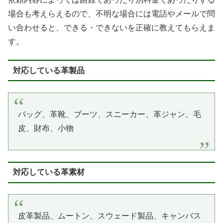
場合も考えらえるので、不明な場合には電話やメールで問
い合わせると、できる・できないを正確に教えてもらえま
す。
対応している革製品
バッグ、革靴、ブーツ、スニーカー、革ジャン、毛
皮、財布、小物
対応している革素材
皮革製品、ムートン、スウェード製品、キャンバス