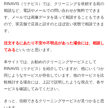
RINAVIS（リナビス）では、クリーニングを依頼する前の
相談など、電話やメールでの問い合わせが無料でできま
す。メールでは画像データを送って相談することもできる
ので、実店舗で店員と話すのとほぼ近い状態で相談できま
す。
注文するにあたり不安や不明点があった場合には、相談し
てみる
といいかと思います。
本サイトでは、お勧めのクリーニングサービスとして
RINAVIS（リナビス）を紹介していますが、他にいくつか
同じようなサービスが存在しています。他のサービスを比
較検討する場合には、上記で説明したような視点で、各サ
ービスを確認してみてください。
きっと、信頼できるクリーニングサービスが見つかると思
います。