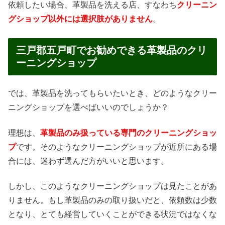
依頼したい場合、革製品を洗える店、すなわち
クリーニン
グショップ以外には選択肢がありません
。
三戸郡五戸町でお勧めできる革製品のクリ
ーニングショップ
では、革製品を洗ってもらいたいとき、どのようなクリー
ニングショップを選べばいいのでしょうか？
理想は、
革製品のみ扱っている専門のクリーニングショッ
プ
です。そのようなクリーニングショップが近所にある場
合には、迷わず選んだ方がいいと思います。
しかし、このようなクリーニングショップは見たことがあ
りません。もし革製品のみの取り扱いだと、依頼数は少数
となり、とても経営していくことができる状況ではなくな