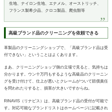
生地、ナイロン生地、エナメル、オーストリッチ、
フランス製希少品、クロコ製品、爬虫類等
高級ブランド品のクリーニングを依頼できる
革製品のクリーニングショップで、「高級ブランド品は受
付できない」ということはよくあります。
まあ、クリーニングショップ側の立場で見ると、気持ちは
分かります。ウン十万円もするような高級品のクリーニン
グを受け付けて、仕上が悪いとクレームがついて賠償責任
を問われたりすると、損害が大きいですからね。
RINAVIS（リナビス）は、高級ブランド品の受付が可能で
す。対応可能なブランドリストはホームページに記載され