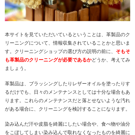
本サイトを見ていただいているということは、革製品のク
リーニングについて、情報収集されていることかと思いま
す。クリーニングショップの選び方の説明の前に、
そもそ
も革製品のクリーニングが必要であるか
どうか、考えてみ
ましょう。
革製品は、ブラッシングしたりレザーオイルを塗ったりす
るだけでも、日々のメンテナンスとしては十分な場合もあ
ります。これらのメンテナンスだと落とせないような汚れ
がある場合に、クリーニングを検討することになります。
染み込んだ汗や皮脂を綺麗にしたい場合や、食べ物や油分
をこぼしてしまい染み込んで取れなくなったものを綺麗に