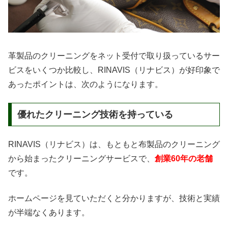
革製品のクリーニングをネット受付で取り扱っているサー
ビスをいくつか比較し、RINAVIS（リナビス）が好印象で
あったポイントは、次のようになります。
優れたクリーニング技術を持っている
RINAVIS（リナビス）は、もともと布製品のクリーニング
から始まったクリーニングサービスで、
創業60年の老舗
です。
ホームページを見ていただくと分かりますが、技術と実績
が半端なくあります。