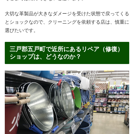
大切な革製品が大きなダメージを受けた状態で戻ってくる
とショックなので、クリーニングを依頼する店は、慎重に
選びたいです。
三戸郡五戸町で近所にあるリペア（修復）
ショップは、どうなのか？