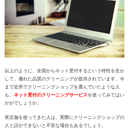
以上のように、全国からネット受付するという特性を生か
して、優れた品質のクリーニングが提供されています。今
まで近所でクリーニングショップを選んでいたような人
も、
ネット受付のクリーニングサービス
を使ってみてはい
かがでしょうか。
実店舗を使ってきた人は、実際にクリーニングショップの
人と話ができないと不安な場合もあるでしょう。