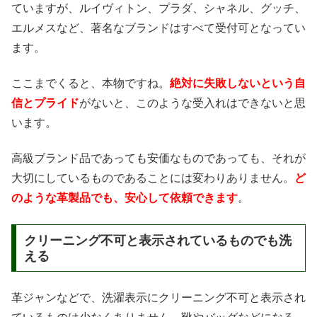
ていますが、ルイヴィトン、プラダ、シャネル、グッチ、
エルメスなど、著名なブランドはすべて受付可となってい
ます。
ここまでくると、本物ですね。
絶対に失敗しないという自
信とプライド
がないと、このような受入れはできないと思
います。
高級ブランド品であっても安価なものであっても、それが
大切にしているものであることには変わりありません。
ど
のような革製品でも、安心して依頼できます
。
クリーニング不可と表示されているものでも洗
える
革ジャンなどで、洗濯表示にクリーニング不可と表示され