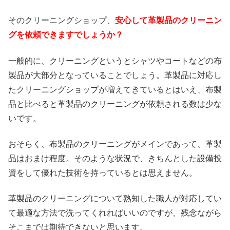
そのクリーニングショップ、
安心して革製品のクリーニン
グを依頼できますでしょうか？
一般的に、クリーニングというとシャツやコートなどの布
製品が大部分となっていることでしょう。革製品に対応し
たクリーニングショップが増えてきているとはいえ、布製
品と比べると革製品のクリーニングが依頼される数は少な
いです。
おそらく、布製品のクリーニングがメインであって、革製
品はおまけ程度。そのような状況で、きちんとした設備投
資をして優れた技術を持っているとは思えません。
革製品のクリーニングについて熟知した職人が対応してい
て最適な方法で洗ってくれればいいのですが、残念ながら
そこまでは期待できないと思います。