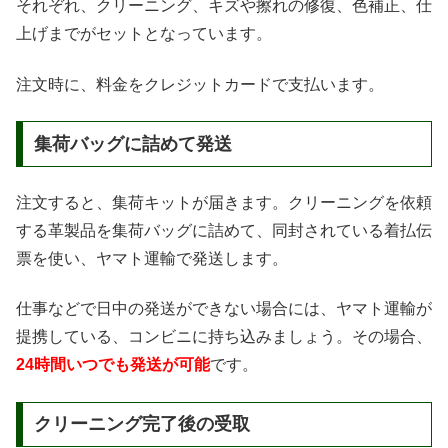
それぞれ、クリーニング、キズや擦れの修復、色補正、仕
上げまでがセットとなっています。
注文時に、料金をクレジットカードで支払います。
集荷バッグに詰めて発送
注文すると、集荷キットが届きます。クリーニングを依頼
する革製品を集荷バッグに詰めて、同封されている着払伝
票を使い、ヤマト運輸で発送します。
仕事などで日中の発送ができない場合には、ヤマト運輸が
提携している、コンビニに持ち込みましょう。その場合、
24時間いつでも発送が可能
です。
クリーニング完了後の受取