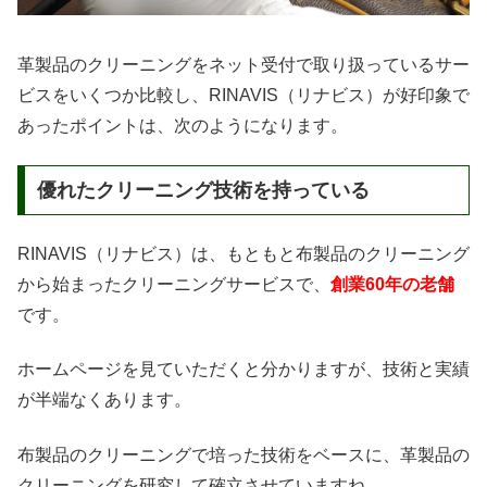
革製品のクリーニングをネット受付で取り扱っているサー
ビスをいくつか比較し、RINAVIS（リナビス）が好印象で
あったポイントは、次のようになります。
優れたクリーニング技術を持っている
RINAVIS（リナビス）は、もともと布製品のクリーニング
から始まったクリーニングサービスで、
創業60年の老舗
です。
ホームページを見ていただくと分かりますが、技術と実績
が半端なくあります。
布製品のクリーニングで培った技術をベースに、革製品の
クリーニングを研究して確立させていますね。