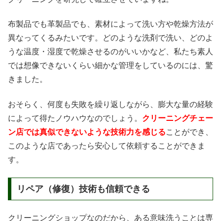
布製品でも革製品でも、素材によって洗い方や乾燥方法が
異なってくるみたいです。どのような洗剤で洗い、どのよ
うな温度・湿度で乾燥させるのがいいかなど、私たち素人
では想像できないくらい細かな管理をしているのには、驚
きました。
おそらく、何度も失敗を繰り返しながら、膨大な量の経験
によって得たノウハウなのでしょう。
クリーニングチェー
ン店では真似できないような技術力を感じる
ことができ、
このような店であったら安心して依頼することができま
す。
リペア（修復）技術も信頼できる
クリーニングショップなのだから、ある意味洗うことは専