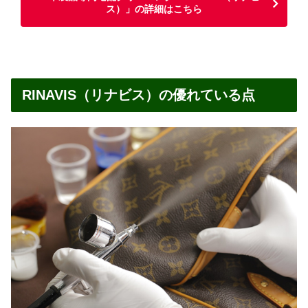
ス）」の詳細はこちら
RINAVIS（リナビス）の優れている点