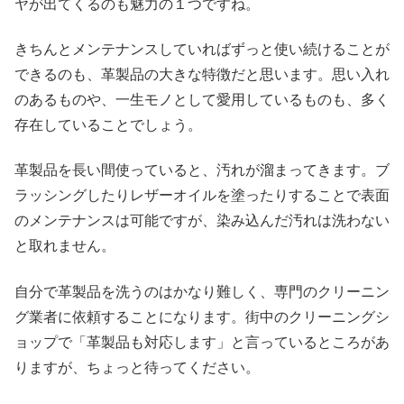
ヤが出てくるのも魅力の１つですね。
きちんとメンテナンスしていればずっと使い続けることが
できるのも、革製品の大きな特徴だと思います。思い入れ
のあるものや、一生モノとして愛用しているものも、多く
存在していることでしょう。
革製品を長い間使っていると、汚れが溜まってきます。ブ
ラッシングしたりレザーオイルを塗ったりすることで表面
のメンテナンスは可能ですが、染み込んだ汚れは洗わない
と取れません。
自分で革製品を洗うのはかなり難しく、専門のクリーニン
グ業者に依頼することになります。街中のクリーニングシ
ョップで「革製品も対応します」と言っているところがあ
りますが、ちょっと待ってください。