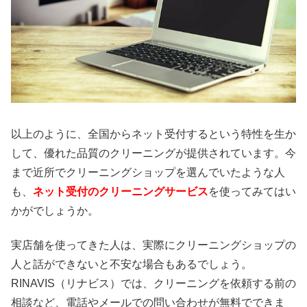
以上のように、全国からネット受付するという特性を生か
して、優れた品質のクリーニングが提供されています。今
まで近所でクリーニングショップを選んでいたような人
も、
ネット受付のクリーニングサービス
を使ってみてはい
かがでしょうか。
実店舗を使ってきた人は、実際にクリーニングショップの
人と話ができないと不安な場合もあるでしょう。
RINAVIS（リナビス）では、クリーニングを依頼する前の
相談など、電話やメールでの問い合わせが無料でできま