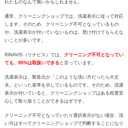
れたものなんて無いかもしれません。
通常、クリーニングショップでは、洗濯表示に従って対応
します。そのため、クリーニング不可となっているもの
や、洗濯表示が付いていないものは、受け付けてもらえな
いことが多いです。
RINAVIS（リナビス）では、
クリーニング不可となってい
ても、95%は取扱いできる
と言っています。
洗濯表示は、製造元が「このような洗い方だったら大丈
夫」といった基準を示しているものです。そのため、洗濯
表示が付いていると、クリーニングショップはある程度安
心して取り扱うことができるはずです。
クリーニング不可となっていたり選択表示がない場合、洗
い方はすべてクリーニングショップで判断することになり