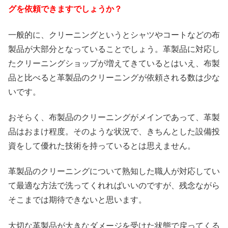
グを依頼できますでしょうか？
一般的に、クリーニングというとシャツやコートなどの布
製品が大部分となっていることでしょう。革製品に対応し
たクリーニングショップが増えてきているとはいえ、布製
品と比べると革製品のクリーニングが依頼される数は少な
いです。
おそらく、布製品のクリーニングがメインであって、革製
品はおまけ程度。そのような状況で、きちんとした設備投
資をして優れた技術を持っているとは思えません。
革製品のクリーニングについて熟知した職人が対応してい
て最適な方法で洗ってくれればいいのですが、残念ながら
そこまでは期待できないと思います。
大切な革製品が大きなダメージを受けた状態で戻ってくる