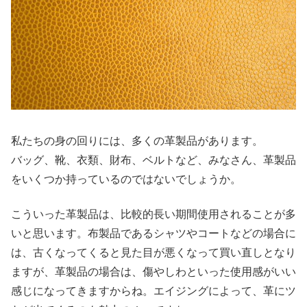
私たちの身の回りには、多くの革製品があります。
バッグ、靴、衣類、財布、ベルトなど、みなさん、革製品
をいくつか持っているのではないでしょうか。
こういった革製品は、比較的長い期間使用されることが多
いと思います。布製品であるシャツやコートなどの場合に
は、古くなってくると見た目が悪くなって買い直しとなり
ますが、革製品の場合は、傷やしわといった使用感がいい
感じになってきますからね。エイジングによって、革にツ