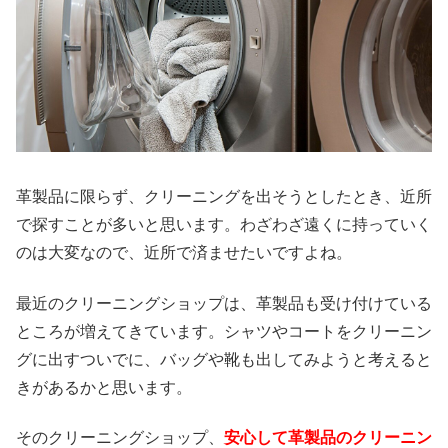
革製品に限らず、クリーニングを出そうとしたとき、近所
で探すことが多いと思います。わざわざ遠くに持っていく
のは大変なので、近所で済ませたいですよね。
最近のクリーニングショップは、革製品も受け付けている
ところが増えてきています。シャツやコートをクリーニン
グに出すついでに、バッグや靴も出してみようと考えると
きがあるかと思います。
そのクリーニングショップ、
安心して革製品のクリーニン