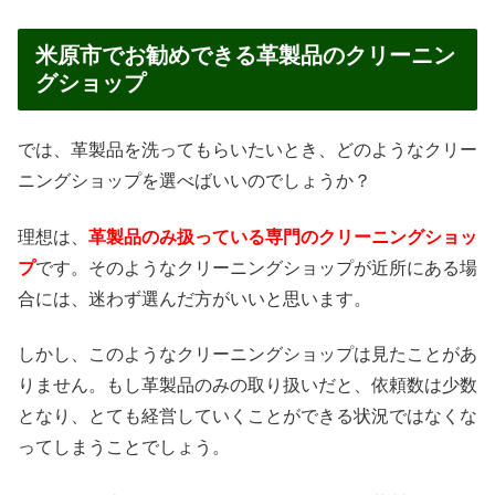
米原市でお勧めできる革製品のクリーニン
グショップ
では、革製品を洗ってもらいたいとき、どのようなクリー
ニングショップを選べばいいのでしょうか？
理想は、
革製品のみ扱っている専門のクリーニングショッ
プ
です。そのようなクリーニングショップが近所にある場
合には、迷わず選んだ方がいいと思います。
しかし、このようなクリーニングショップは見たことがあ
りません。もし革製品のみの取り扱いだと、依頼数は少数
となり、とても経営していくことができる状況ではなくな
ってしまうことでしょう。