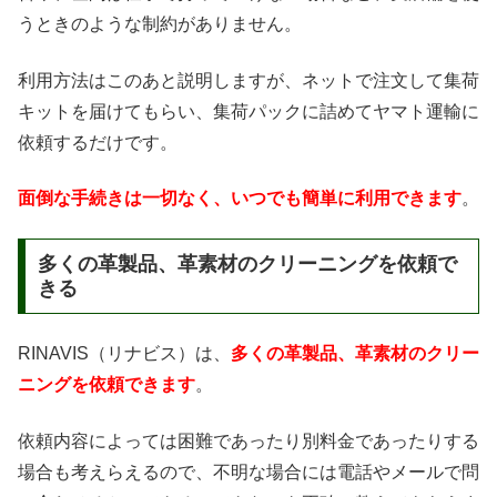
うときのような制約がありません。
利用方法はこのあと説明しますが、ネットで注文して集荷
キットを届けてもらい、集荷パックに詰めてヤマト運輸に
依頼するだけです。
面倒な手続きは一切なく、いつでも簡単に利用できます
。
多くの革製品、革素材のクリーニングを依頼で
きる
RINAVIS（リナビス）は、
多くの革製品、革素材のクリー
ニングを依頼できます
。
依頼内容によっては困難であったり別料金であったりする
場合も考えらえるので、不明な場合には電話やメールで問