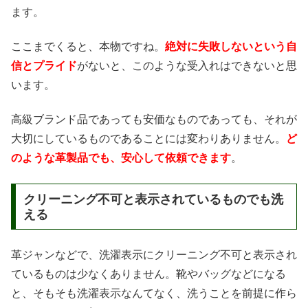
ます。
ここまでくると、本物ですね。
絶対に失敗しないという自
信とプライド
がないと、このような受入れはできないと思
います。
高級ブランド品であっても安価なものであっても、それが
大切にしているものであることには変わりありません。
ど
のような革製品でも、安心して依頼できます
。
クリーニング不可と表示されているものでも洗
える
革ジャンなどで、洗濯表示にクリーニング不可と表示され
ているものは少なくありません。靴やバッグなどになる
と、そもそも洗濯表示なんてなく、洗うことを前提に作ら