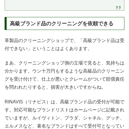
高級ブランド品のクリーニングを依頼できる
革製品のクリーニングショップで、「高級ブランド品は受
付できない」ということはよくあります。
まあ、クリーニングショップ側の立場で見ると、気持ちは
分かります。ウン十万円もするような高級品のクリーニン
グを受け付けて、仕上が悪いとクレームがついて賠償責任
を問われたりすると、損害が大きいですからね。
RINAVIS（リナビス）は、高級ブランド品の受付が可能で
す。対応可能なブランドリストはホームページに記載され
ていますが、ルイヴィトン、プラダ、シャネル、グッチ、
エルメスなど、著名なブランドはすべて受付可となってい