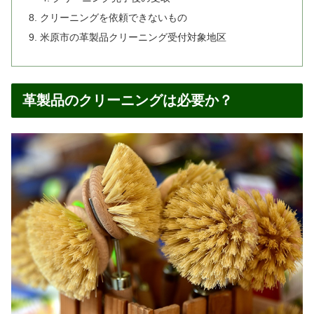
クリーニングを依頼できないもの
米原市の革製品クリーニング受付対象地区
革製品のクリーニングは必要か？