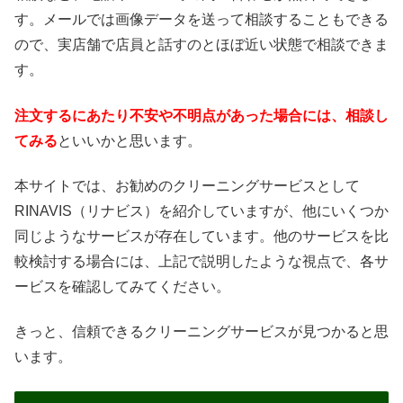
す。メールでは画像データを送って相談することもできる
ので、実店舗で店員と話すのとほぼ近い状態で相談できま
す。
注文するにあたり不安や不明点があった場合には、相談し
てみる
といいかと思います。
本サイトでは、お勧めのクリーニングサービスとして
RINAVIS（リナビス）を紹介していますが、他にいくつか
同じようなサービスが存在しています。他のサービスを比
較検討する場合には、上記で説明したような視点で、各サ
ービスを確認してみてください。
きっと、信頼できるクリーニングサービスが見つかると思
います。