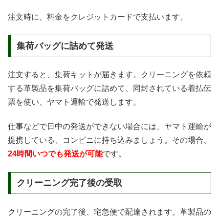
注文時に、料金をクレジットカードで支払います。
集荷バッグに詰めて発送
注文すると、集荷キットが届きます。クリーニングを依頼
する革製品を集荷バッグに詰めて、同封されている着払伝
票を使い、ヤマト運輸で発送します。
仕事などで日中の発送ができない場合には、ヤマト運輸が
提携している、コンビニに持ち込みましょう。その場合、
24時間いつでも発送が可能
です。
クリーニング完了後の受取
クリーニングの完了後、宅急便で配達されます。革製品の