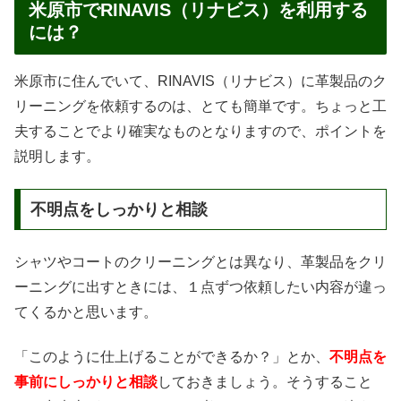
米原市でRINAVIS（リナビス）を利用する
には？
米原市に住んでいて、RINAVIS（リナビス）に革製品のク
リーニングを依頼するのは、とても簡単です。ちょっと工
夫することでより確実なものとなりますので、ポイントを
説明します。
不明点をしっかりと相談
シャツやコートのクリーニングとは異なり、革製品をクリ
ーニングに出すときには、１点ずつ依頼したい内容が違っ
てくるかと思います。
「このように仕上げることができるか？」とか、
不明点を
事前にしっかりと相談
しておきましょう。そうすること