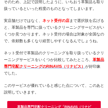
そのため、上記で説明したように、いちおう革製品も取り
扱っているといった程度のものとなってしまいます。
実店舗だけではなく、
ネット受付の店
まで選択肢を広げる
と、革製品を専門に扱っているクリーニングサービスがい
くつか見つかります。ネット受付の場合は対象が全国なの
で、依頼数も多くなり経営しやすくなるんでしょうね。
ネット受付で革製品のクリーニングを取り扱っているクリ
ーニングサービスをいくつか比較してみたところ、
革製品
専門宅配クリーニングのRINAVIS（リナビス）
が好印象
でした。
このサービスが優れていると感じた点について、このあと
説明していきます。
革製品専門宅配クリーニング「RINAVIS（リナビ