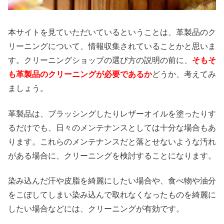
本サイトを見ていただいているということは、革製品のク
リーニングについて、情報収集されていることかと思いま
す。クリーニングショップの選び方の説明の前に、
そもそ
も革製品のクリーニングが必要であるか
どうか、考えてみ
ましょう。
革製品は、ブラッシングしたりレザーオイルを塗ったりす
るだけでも、日々のメンテナンスとしては十分な場合もあ
ります。これらのメンテナンスだと落とせないような汚れ
がある場合に、クリーニングを検討することになります。
染み込んだ汗や皮脂を綺麗にしたい場合や、食べ物や油分
をこぼしてしまい染み込んで取れなくなったものを綺麗に
したい場合などには、クリーニングが有効です。