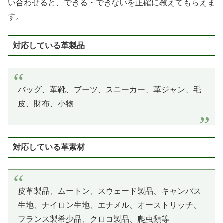
い合わせると、できる・できないを正確に教えてもらえま
す。
対応している革製品
バッグ、革靴、ブーツ、スニーカー、革ジャン、毛
皮、財布、小物
対応している革素材
皮革製品、ムートン、スウェード製品、キャンバス
生地、ナイロン生地、エナメル、オーストリッチ、
フランス製希少品、クロコ製品、爬虫類等