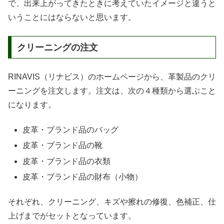
で、出来上がってきたときに考えていたイメージと違うと
いうことにはならないと思います。
クリーニングの注文
RINAVIS（リナビス）のホームページから、革製品のクリ
ーニングを注文します。注文は、次の４種類から選ぶこと
になります。
皮革・ブランド品のバッグ
皮革・ブランド品の靴
皮革・ブランド品の衣類
皮革・ブランド品の財布（小物）
それぞれ、クリーニング、キズや擦れの修復、色補正、仕
上げまでがセットとなっています。