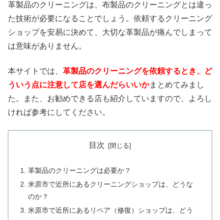
革製品のクリーニングは、布製品のクリーニングとは違っ
た技術が必要になることでしょう。依頼するクリーニング
ショップを安易に決めて、大切な革製品が痛んでしまって
は意味がありません。
本サイトでは、
革製品のクリーニングを依頼するとき、ど
ういう点に注意して店を選んだらいいか
まとめてみまし
た。また、お勧めできる店も紹介していますので、よろし
ければ参考にしてください。
目次
革製品のクリーニングは必要か？
米原市で近所にあるクリーニングショップは、どうな
のか？
米原市で近所にあるリペア（修復）ショップは、どう