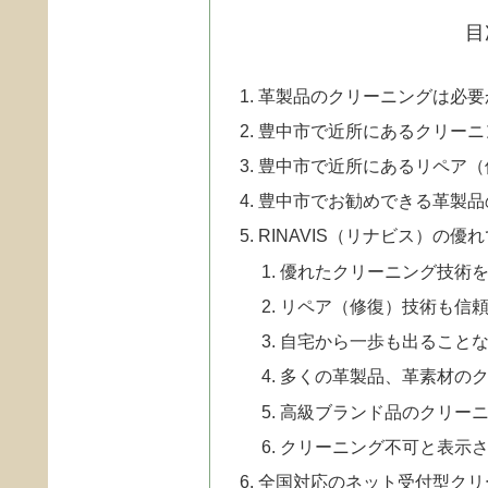
目
革製品のクリーニングは必要
豊中市で近所にあるクリーニ
豊中市で近所にあるリペア（
豊中市でお勧めできる革製品
RINAVIS（リナビス）の優
優れたクリーニング技術
リペア（修復）技術も信
自宅から一歩も出ることな
多くの革製品、革素材の
高級ブランド品のクリー
クリーニング不可と表示
全国対応のネット受付型クリ