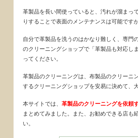
革製品を長い間使っていると、汚れが溜まっ
りすることで表面のメンテナンスは可能です
自分で革製品を洗うのはかなり難しく、専門
のクリーニングショップで「革製品も対応し
ってください。
革製品のクリーニングは、布製品のクリーニ
するクリーニングショップを安易に決めて、
本サイトでは、
革製品のクリーニングを依頼
まとめてみました。また、お勧めできる店も
い。