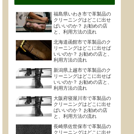
福島県いわき市で革製品の
クリーニングはどこに出せ
ばいいのか？ お勧めの店
と、利用方法の流れ
北海道函館市で革製品のク
リーニングはどこに出せば
いいのか？ お勧めの店と、
利用方法の流れ
新潟県上越市で革製品のク
リーニングはどこに出せば
いいのか？ お勧めの店と、
利用方法の流れ
大阪府寝屋川市で革製品の
クリーニングはどこに出せ
ばいいのか？ お勧めの店
と、利用方法の流れ
長崎県佐世保市で革製品の
クリーニングはどこに出せ