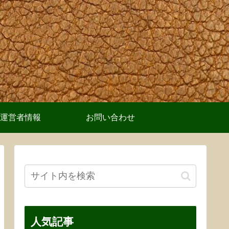
運営者情報
お問い合わせ
人気記事