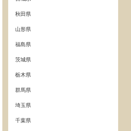
秋田県
山形県
福島県
茨城県
栃木県
群馬県
埼玉県
千葉県