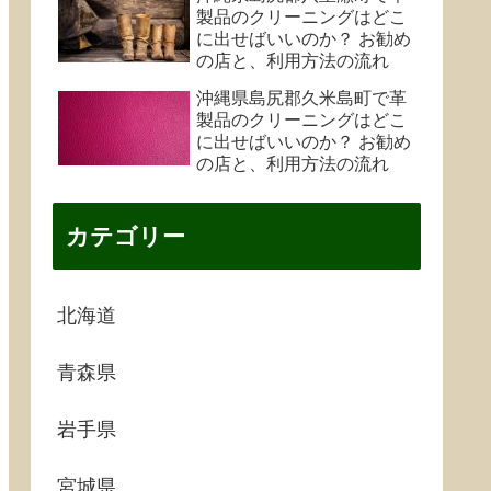
製品のクリーニングはどこ
に出せばいいのか？ お勧め
の店と、利用方法の流れ
沖縄県島尻郡久米島町で革
製品のクリーニングはどこ
に出せばいいのか？ お勧め
の店と、利用方法の流れ
カテゴリー
北海道
青森県
岩手県
宮城県