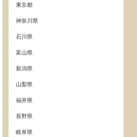
東京都
神奈川県
石川県
富山県
新潟県
山梨県
福井県
長野県
岐阜県