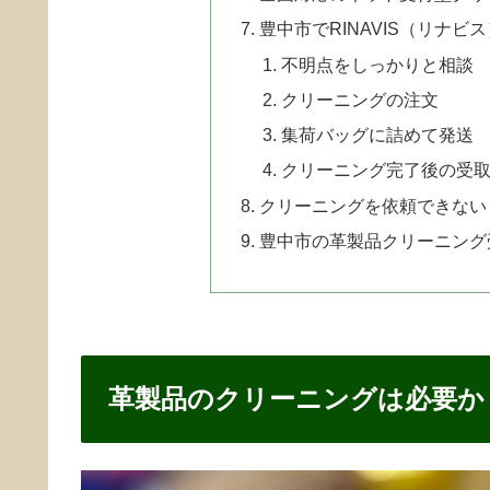
豊中市でRINAVIS（リナ
不明点をしっかりと相談
クリーニングの注文
集荷バッグに詰めて発送
クリーニング完了後の受
クリーニングを依頼できない
豊中市の革製品クリーニング
革製品のクリーニングは必要か