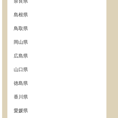
奈良県
島根県
鳥取県
岡山県
広島県
山口県
徳島県
香川県
愛媛県