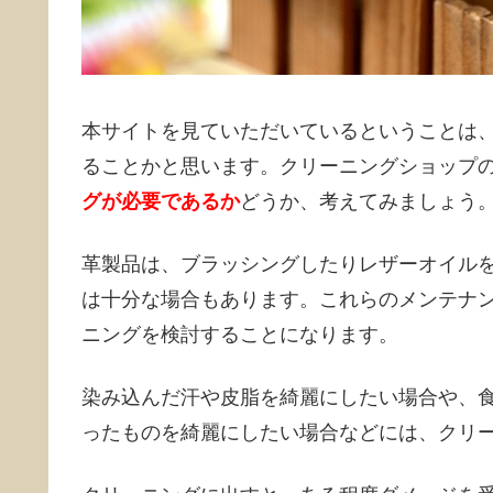
本サイトを見ていただいているということは
ることかと思います。クリーニングショップ
グが必要であるか
どうか、考えてみましょう
革製品は、ブラッシングしたりレザーオイル
は十分な場合もあります。これらのメンテナ
ニングを検討することになります。
染み込んだ汗や皮脂を綺麗にしたい場合や、
ったものを綺麗にしたい場合などには、クリ