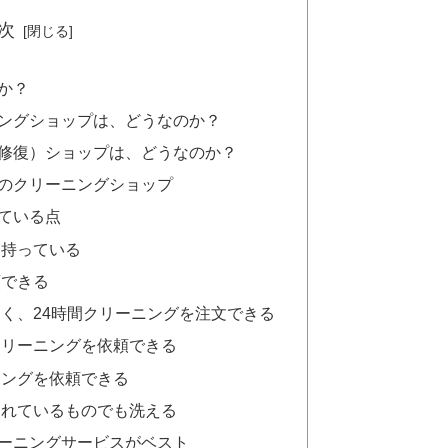
次
か？
ングショップは、どうなのか？
修復）ショップは、どうなのか？
のクリーニングショップ
れている点
を持っている
頼できる
く、24時間クリーニングを注文できる
クリーニングを依頼できる
ニングを依頼できる
されているものでも洗える
ーニングサービスがベスト