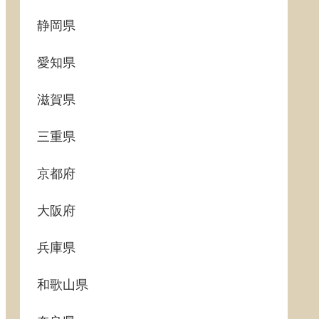
静岡県
愛知県
滋賀県
三重県
京都府
大阪府
兵庫県
和歌山県