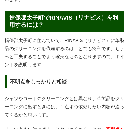
揖保郡太子町でRINAVIS（リナビス）を利
用するには？
揖保郡太子町に住んでいて、RINAVIS（リナビス）に革製
品のクリーニングを依頼するのは、とても簡単です。ちょ
っと工夫することでより確実なものとなりますので、ポイ
ントを説明します。
不明点をしっかりと相談
シャツやコートのクリーニングとは異なり、革製品をクリ
ーニングに出すときには、１点ずつ依頼したい内容が違っ
てくるかと思います。