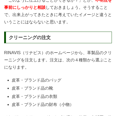
「このように仕上げることができるか？」とか、
不明点を
事前にしっかりと相談
しておきましょう。そうすること
で、出来上がってきたときに考えていたイメージと違うと
いうことにはならないと思います。
クリーニングの注文
RINAVIS（リナビス）のホームページから、革製品のクリ
ーニングを注文します。注文は、次の４種類から選ぶこと
になります。
皮革・ブランド品のバッグ
皮革・ブランド品の靴
皮革・ブランド品の衣類
皮革・ブランド品の財布（小物）