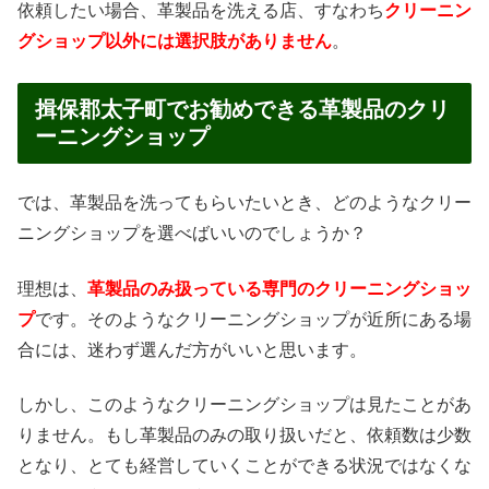
依頼したい場合、革製品を洗える店、すなわち
クリーニン
グショップ以外には選択肢がありません
。
揖保郡太子町でお勧めできる革製品のクリ
ーニングショップ
では、革製品を洗ってもらいたいとき、どのようなクリー
ニングショップを選べばいいのでしょうか？
理想は、
革製品のみ扱っている専門のクリーニングショッ
プ
です。そのようなクリーニングショップが近所にある場
合には、迷わず選んだ方がいいと思います。
しかし、このようなクリーニングショップは見たことがあ
りません。もし革製品のみの取り扱いだと、依頼数は少数
となり、とても経営していくことができる状況ではなくな