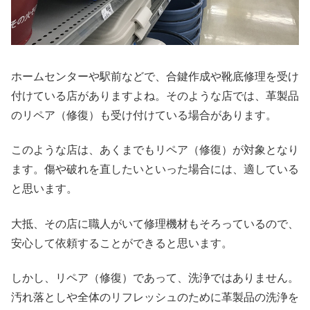
ホームセンターや駅前などで、合鍵作成や靴底修理を受け
付けている店がありますよね。そのような店では、革製品
のリペア（修復）も受け付けている場合があります。
このような店は、あくまでもリペア（修復）が対象となり
ます。傷や破れを直したいといった場合には、適している
と思います。
大抵、その店に職人がいて修理機材もそろっているので、
安心して依頼することができると思います。
しかし、リペア（修復）であって、洗浄ではありません。
汚れ落としや全体のリフレッシュのために革製品の洗浄を