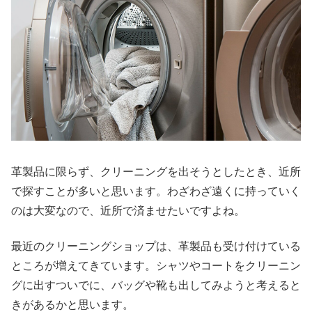
革製品に限らず、クリーニングを出そうとしたとき、近所
で探すことが多いと思います。わざわざ遠くに持っていく
のは大変なので、近所で済ませたいですよね。
最近のクリーニングショップは、革製品も受け付けている
ところが増えてきています。シャツやコートをクリーニン
グに出すついでに、バッグや靴も出してみようと考えると
きがあるかと思います。