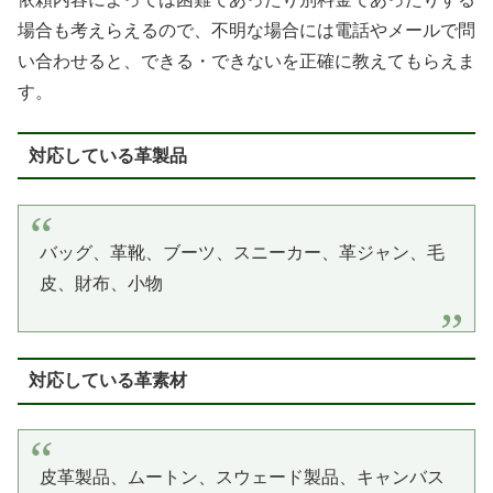
場合も考えらえるので、不明な場合には電話やメールで問
い合わせると、できる・できないを正確に教えてもらえま
す。
対応している革製品
バッグ、革靴、ブーツ、スニーカー、革ジャン、毛
皮、財布、小物
対応している革素材
皮革製品、ムートン、スウェード製品、キャンバス