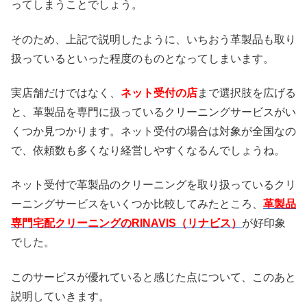
ってしまうことでしょう。
そのため、上記で説明したように、いちおう革製品も取り
扱っているといった程度のものとなってしまいます。
実店舗だけではなく、
ネット受付の店
まで選択肢を広げる
と、革製品を専門に扱っているクリーニングサービスがい
くつか見つかります。ネット受付の場合は対象が全国なの
で、依頼数も多くなり経営しやすくなるんでしょうね。
ネット受付で革製品のクリーニングを取り扱っているクリ
ーニングサービスをいくつか比較してみたところ、
革製品
専門宅配クリーニングのRINAVIS（リナビス）
が好印象
でした。
このサービスが優れていると感じた点について、このあと
説明していきます。