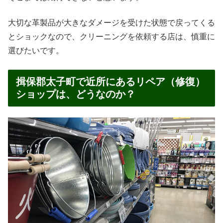
大切な革製品が大きなダメージを受けた状態で戻ってくる
とショックなので、クリーニングを依頼する店は、慎重に
選びたいです。
揖保郡太子町で近所にあるリペア（修復）
ショップは、どうなのか？