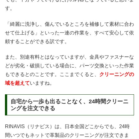
す。
「綺麗に洗浄し、傷んでいるところを補修して素材に合わ
せて仕上げる」といった一連の作業を、すべて安心して依
頼することができる訳です。
また、別途有料とはなっていますが、金具やファスナーな
どが劣化・破損している場合に、パーツ交換といった作業
もできるとのことです。ここまでくると、
クリーニングの
域を超えて
いますね。
自宅から一歩も出ることなく、24時間クリーニ
ングを注文できる
RINAVIS（リナビス）は、日本全国どこからでも、24時
間いつでもネットで革製品のクリーニングが注文できま