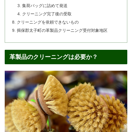
集荷バッグに詰めて発送
クリーニング完了後の受取
クリーニングを依頼できないもの
揖保郡太子町の革製品クリーニング受付対象地区
革製品のクリーニングは必要か？