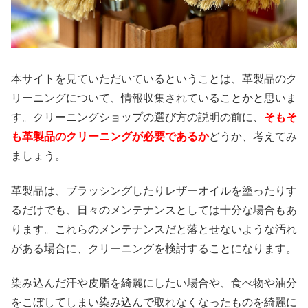
本サイトを見ていただいているということは、革製品のク
リーニングについて、情報収集されていることかと思いま
す。クリーニングショップの選び方の説明の前に、
そもそ
も革製品のクリーニングが必要であるか
どうか、考えてみ
ましょう。
革製品は、ブラッシングしたりレザーオイルを塗ったりす
るだけでも、日々のメンテナンスとしては十分な場合もあ
ります。これらのメンテナンスだと落とせないような汚れ
がある場合に、クリーニングを検討することになります。
染み込んだ汗や皮脂を綺麗にしたい場合や、食べ物や油分
をこぼしてしまい染み込んで取れなくなったものを綺麗に