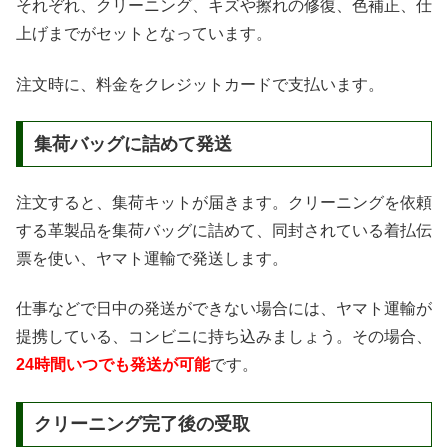
それぞれ、クリーニング、キズや擦れの修復、色補正、仕
上げまでがセットとなっています。
注文時に、料金をクレジットカードで支払います。
集荷バッグに詰めて発送
注文すると、集荷キットが届きます。クリーニングを依頼
する革製品を集荷バッグに詰めて、同封されている着払伝
票を使い、ヤマト運輸で発送します。
仕事などで日中の発送ができない場合には、ヤマト運輸が
提携している、コンビニに持ち込みましょう。その場合、
24時間いつでも発送が可能
です。
クリーニング完了後の受取