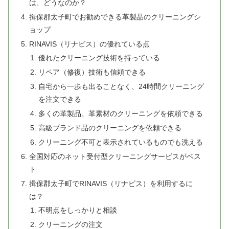
は、どうなのか？
揖保郡太子町でお勧めできる革製品のクリーニングシ
ョップ
RINAVIS（リナビス）の優れている点
優れたクリーニング技術を持っている
リペア（修復）技術も信頼できる
自宅から一歩も出ることなく、24時間クリーニング
を注文できる
多くの革製品、革素材のクリーニングを依頼できる
高級ブランド品のクリーニングを依頼できる
クリーニング不可と表示されているものでも洗える
全国対応のネット受付型クリーニングサービスがベス
ト
揖保郡太子町でRINAVIS（リナビス）を利用するに
は？
不明点をしっかりと相談
クリーニングの注文