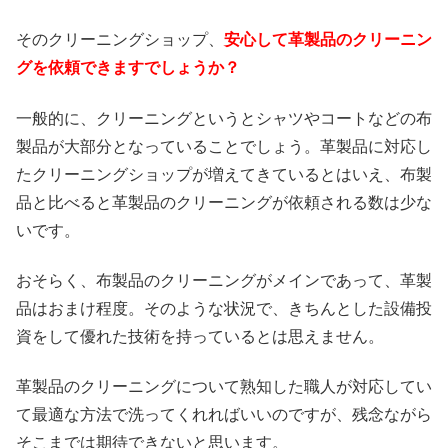
そのクリーニングショップ、
安心して革製品のクリーニン
グを依頼できますでしょうか？
一般的に、クリーニングというとシャツやコートなどの布
製品が大部分となっていることでしょう。革製品に対応し
たクリーニングショップが増えてきているとはいえ、布製
品と比べると革製品のクリーニングが依頼される数は少な
いです。
おそらく、布製品のクリーニングがメインであって、革製
品はおまけ程度。そのような状況で、きちんとした設備投
資をして優れた技術を持っているとは思えません。
革製品のクリーニングについて熟知した職人が対応してい
て最適な方法で洗ってくれればいいのですが、残念ながら
そこまでは期待できないと思います。