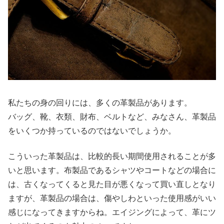
私たちの身の回りには、多くの革製品があります。
バッグ、靴、衣類、財布、ベルトなど、みなさん、革製品
をいくつか持っているのではないでしょうか。
こういった革製品は、比較的長い期間使用されることが多
いと思います。布製品であるシャツやコートなどの場合に
は、古くなってくると見た目が悪くなって買い直しとなり
ますが、革製品の場合は、傷やしわといった使用感がいい
感じになってきますからね。エイジングによって、革にツ