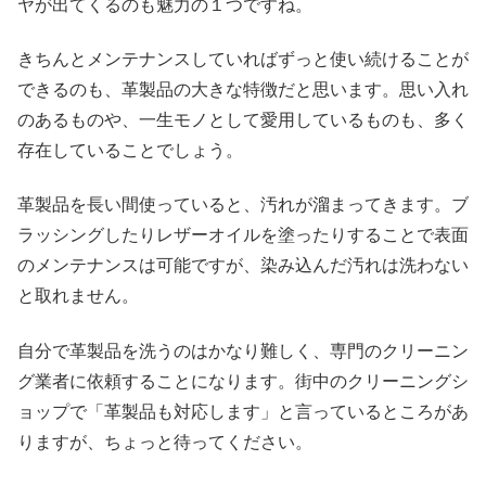
ヤが出てくるのも魅力の１つですね。
きちんとメンテナンスしていればずっと使い続けることが
できるのも、革製品の大きな特徴だと思います。思い入れ
のあるものや、一生モノとして愛用しているものも、多く
存在していることでしょう。
革製品を長い間使っていると、汚れが溜まってきます。ブ
ラッシングしたりレザーオイルを塗ったりすることで表面
のメンテナンスは可能ですが、染み込んだ汚れは洗わない
と取れません。
自分で革製品を洗うのはかなり難しく、専門のクリーニン
グ業者に依頼することになります。街中のクリーニングシ
ョップで「革製品も対応します」と言っているところがあ
りますが、ちょっと待ってください。