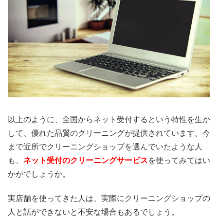
以上のように、全国からネット受付するという特性を生か
して、優れた品質のクリーニングが提供されています。今
まで近所でクリーニングショップを選んでいたような人
も、
ネット受付のクリーニングサービス
を使ってみてはい
かがでしょうか。
実店舗を使ってきた人は、実際にクリーニングショップの
人と話ができないと不安な場合もあるでしょう。