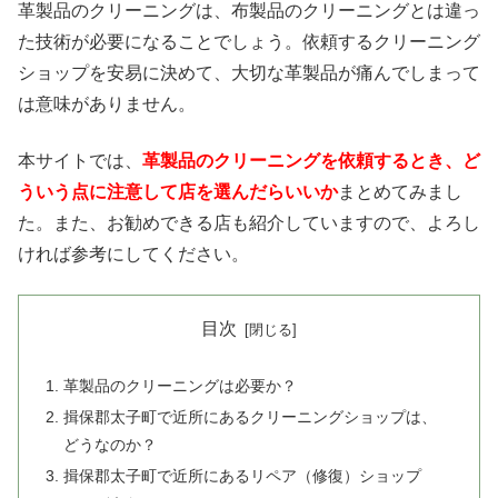
革製品のクリーニングは、布製品のクリーニングとは違っ
た技術が必要になることでしょう。依頼するクリーニング
ショップを安易に決めて、大切な革製品が痛んでしまって
は意味がありません。
本サイトでは、
革製品のクリーニングを依頼するとき、ど
ういう点に注意して店を選んだらいいか
まとめてみまし
た。また、お勧めできる店も紹介していますので、よろし
ければ参考にしてください。
目次
革製品のクリーニングは必要か？
揖保郡太子町で近所にあるクリーニングショップは、
どうなのか？
揖保郡太子町で近所にあるリペア（修復）ショップ