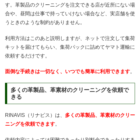
す。革製品のクリーニングを注文できる店が近所にない場
合や、昼間は仕事で持っていけない場合など、実店舗を使
うときのような制約がありません。
利用方法はこのあと説明しますが、ネットで注文して集荷
キットを届けてもらい、集荷パックに詰めてヤマト運輸に
依頼するだけです。
面倒な手続きは一切なく、いつでも簡単に利用できます
。
多くの革製品、革素材のクリーニングを依頼で
きる
RINAVIS（リナビス）は、
多くの革製品、革素材のクリー
ニングを依頼できます
。
依頼内容によっては困難であったり別料金であったりする