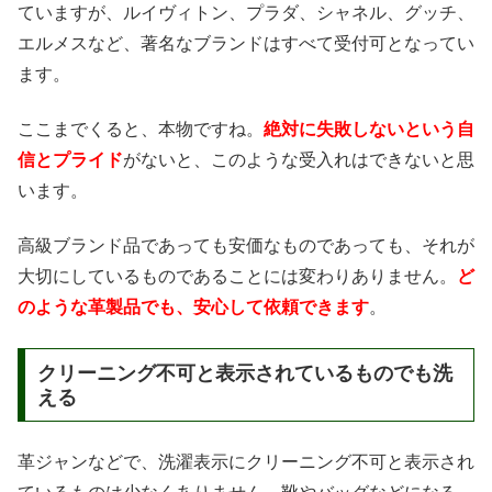
ていますが、ルイヴィトン、プラダ、シャネル、グッチ、
エルメスなど、著名なブランドはすべて受付可となってい
ます。
ここまでくると、本物ですね。
絶対に失敗しないという自
信とプライド
がないと、このような受入れはできないと思
います。
高級ブランド品であっても安価なものであっても、それが
大切にしているものであることには変わりありません。
ど
のような革製品でも、安心して依頼できます
。
クリーニング不可と表示されているものでも洗
える
革ジャンなどで、洗濯表示にクリーニング不可と表示され