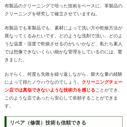
布製品のクリーニングで培った技術をベースに、革製品の
クリーニングを研究して確立させていますね。
布製品でも革製品でも、素材によって洗い方や乾燥方法が
異なってくるみたいです。どのような洗剤で洗い、どのよ
うな温度・湿度で乾燥させるのがいいかなど、私たち素人
では想像できないくらい細かな管理をしているのには、驚
きました。
おそらく、何度も失敗を繰り返しながら、膨大な量の経験
によって得たノウハウなのでしょう。
クリーニングチェー
ン店では真似できないような技術力を感じる
ことができ、
このような店であったら安心して依頼することができま
す。
リペア（修復）技術も信頼できる