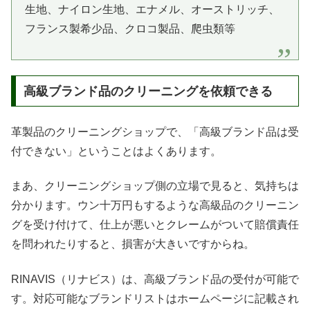
生地、ナイロン生地、エナメル、オーストリッチ、
フランス製希少品、クロコ製品、爬虫類等
高級ブランド品のクリーニングを依頼できる
革製品のクリーニングショップで、「高級ブランド品は受
付できない」ということはよくあります。
まあ、クリーニングショップ側の立場で見ると、気持ちは
分かります。ウン十万円もするような高級品のクリーニン
グを受け付けて、仕上が悪いとクレームがついて賠償責任
を問われたりすると、損害が大きいですからね。
RINAVIS（リナビス）は、高級ブランド品の受付が可能で
す。対応可能なブランドリストはホームページに記載され