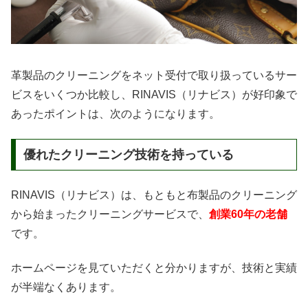
革製品のクリーニングをネット受付で取り扱っているサー
ビスをいくつか比較し、RINAVIS（リナビス）が好印象で
あったポイントは、次のようになります。
優れたクリーニング技術を持っている
RINAVIS（リナビス）は、もともと布製品のクリーニング
から始まったクリーニングサービスで、
創業60年の老舗
です。
ホームページを見ていただくと分かりますが、技術と実績
が半端なくあります。