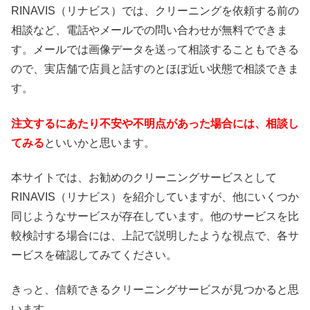
RINAVIS（リナビス）では、クリーニングを依頼する前の
相談など、電話やメールでの問い合わせが無料でできま
す。メールでは画像データを送って相談することもできる
ので、実店舗で店員と話すのとほぼ近い状態で相談できま
す。
注文するにあたり不安や不明点があった場合には、相談し
てみる
といいかと思います。
本サイトでは、お勧めのクリーニングサービスとして
RINAVIS（リナビス）を紹介していますが、他にいくつか
同じようなサービスが存在しています。他のサービスを比
較検討する場合には、上記で説明したような視点で、各サ
ービスを確認してみてください。
きっと、信頼できるクリーニングサービスが見つかると思
います。