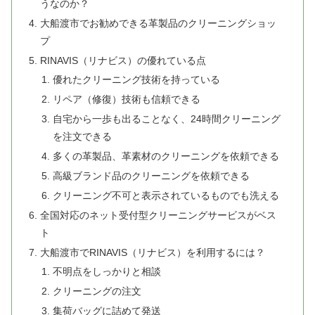
うなのか？
大船渡市でお勧めできる革製品のクリーニングショッ
プ
RINAVIS（リナビス）の優れている点
優れたクリーニング技術を持っている
リペア（修復）技術も信頼できる
自宅から一歩も出ることなく、24時間クリーニング
を注文できる
多くの革製品、革素材のクリーニングを依頼できる
高級ブランド品のクリーニングを依頼できる
クリーニング不可と表示されているものでも洗える
全国対応のネット受付型クリーニングサービスがベス
ト
大船渡市でRINAVIS（リナビス）を利用するには？
不明点をしっかりと相談
クリーニングの注文
集荷バッグに詰めて発送