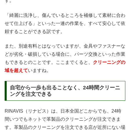
す。
「綺麗に洗浄し、傷んでいるところを補修して素材に合わ
せて仕上げる」といった一連の作業を、すべて安心して依
頼することができる訳です。
また、別途有料とはなっていますが、金具やファスナーな
どが劣化・破損している場合に、パーツ交換といった作業
もできるとのことです。ここまでくると、
クリーニングの
域を超えて
いますね。
自宅から一歩も出ることなく、24時間クリーニ
ングを注文できる
RINAVIS（リナビス）は、日本全国どこからでも、24時
間いつでもネットで革製品のクリーニングが注文できま
す。革製品のクリーニングを注文できる店が近所にない場