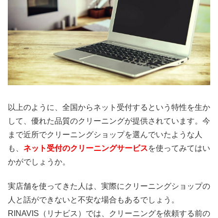
以上のように、全国からネット受付するという特性を生か
して、優れた品質のクリーニングが提供されています。今
まで近所でクリーニングショップを選んでいたような人
も、
ネット受付のクリーニングサービス
を使ってみてはい
かがでしょうか。
実店舗を使ってきた人は、実際にクリーニングショップの
人と話ができないと不安な場合もあるでしょう。
RINAVIS（リナビス）では、クリーニングを依頼する前の