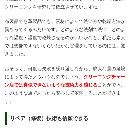
クリーニングを研究して確立させていますね。
布製品でも革製品でも、素材によって洗い方や乾燥方法が
異なってくるみたいです。どのような洗剤で洗い、どのよ
うな温度・湿度で乾燥させるのがいいかなど、私たち素人
では想像できないくらい細かな管理をしているのには、驚
きました。
おそらく、何度も失敗を繰り返しながら、膨大な量の経験
によって得たノウハウなのでしょう。
クリーニングチェー
ン店では真似できないような技術力を感じる
ことができ、
このような店であったら安心して依頼することができま
す。
リペア（修復）技術も信頼できる