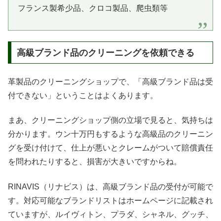
フランス製希少品、クロコ製品、爬虫類等
高級ブランド品のクリーニングを依頼できる
革製品のクリーニングショップで、「高級ブランド品は受
付できない」ということはよくあります。
まあ、クリーニングショップ側の立場で見ると、気持ちは
分かります。ウン十万円もするような高級品のクリーニン
グを受け付けて、仕上が悪いとクレームがついて賠償責任
を問われたりすると、損害が大きいですからね。
RINAVIS（リナビス）は、高級ブランド品の受付が可能で
す。対応可能なブランドリストはホームページに記載され
ていますが、ルイヴィトン、プラダ、シャネル、グッチ、