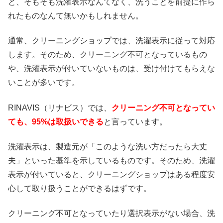
と、そもそも洗濯表示なんてなく、洗うことを前提に作ら
れたものなんて無いかもしれません。
通常、クリーニングショップでは、洗濯表示に従って対応
します。そのため、クリーニング不可となっているもの
や、洗濯表示が付いていないものは、受け付けてもらえな
いことが多いです。
RINAVIS（リナビス）では、
クリーニング不可となってい
ても、95%は取扱いできる
と言っています。
洗濯表示は、製造元が「このような洗い方だったら大丈
夫」といった基準を示しているものです。そのため、洗濯
表示が付いていると、クリーニングショップはある程度安
心して取り扱うことができるはずです。
クリーニング不可となっていたり選択表示がない場合、洗