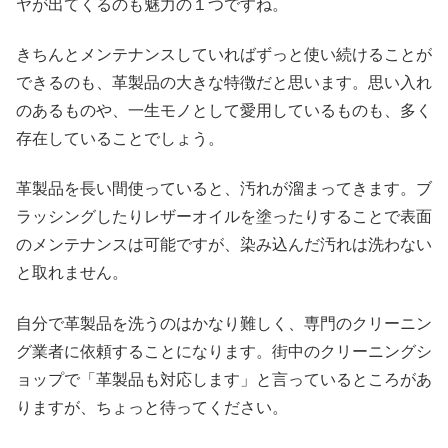
ヤが出てくるのも魅力の１つですね。
きちんとメンテナンスしていればずっと使い続けることが
できるのも、革製品の大きな特徴だと思います。思い入れ
のあるものや、一生モノとして愛用しているものも、多く
存在していることでしょう。
革製品を長い間使っていると、汚れが溜まってきます。ブ
ラッシングしたりレザーオイルを塗ったりすることで表面
のメンテナンスは可能ですが、染み込んだ汚れは洗わない
と取れません。
自分で革製品を洗うのはかなり難しく、専門のクリーニン
グ業者に依頼することになります。街中のクリーニングシ
ョップで「革製品も対応します」と言っているところがあ
りますが、ちょっと待ってください。