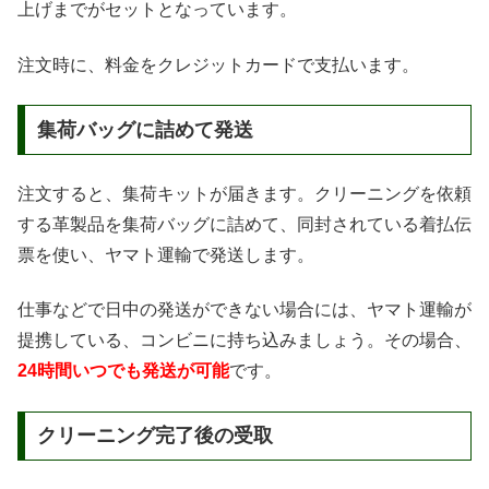
上げまでがセットとなっています。
注文時に、料金をクレジットカードで支払います。
集荷バッグに詰めて発送
注文すると、集荷キットが届きます。クリーニングを依頼
する革製品を集荷バッグに詰めて、同封されている着払伝
票を使い、ヤマト運輸で発送します。
仕事などで日中の発送ができない場合には、ヤマト運輸が
提携している、コンビニに持ち込みましょう。その場合、
24時間いつでも発送が可能
です。
クリーニング完了後の受取