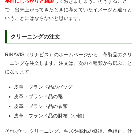
事前にしっかりと相談
しておきましょう。そうすること
で、出来上がってきたときに考えていたイメージと違うと
いうことにはならないと思います。
クリーニングの注文
RINAVIS（リナビス）のホームページから、革製品のクリ
ーニングを注文します。注文は、次の４種類から選ぶこと
になります。
皮革・ブランド品のバッグ
皮革・ブランド品の靴
皮革・ブランド品の衣類
皮革・ブランド品の財布（小物）
それぞれ、クリーニング、キズや擦れの修復、色補正、仕