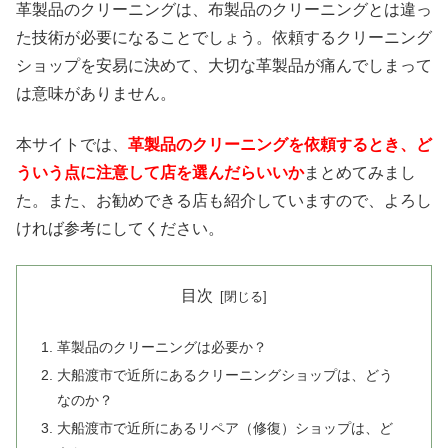
革製品のクリーニングは、布製品のクリーニングとは違っ
た技術が必要になることでしょう。依頼するクリーニング
ショップを安易に決めて、大切な革製品が痛んでしまって
は意味がありません。
本サイトでは、
革製品のクリーニングを依頼するとき、ど
ういう点に注意して店を選んだらいいか
まとめてみまし
た。また、お勧めできる店も紹介していますので、よろし
ければ参考にしてください。
目次
革製品のクリーニングは必要か？
大船渡市で近所にあるクリーニングショップは、どう
なのか？
大船渡市で近所にあるリペア（修復）ショップは、ど