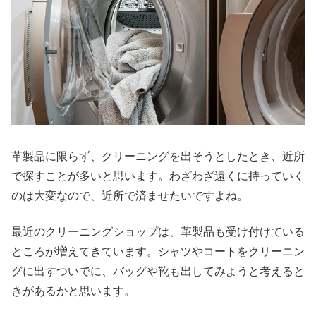
革製品に限らず、クリーニングを出そうとしたとき、近所
で探すことが多いと思います。わざわざ遠くに持っていく
のは大変なので、近所で済ませたいですよね。
最近のクリーニングショップは、革製品も受け付けている
ところが増えてきています。シャツやコートをクリーニン
グに出すついでに、バッグや靴も出してみようと考えると
きがあるかと思います。