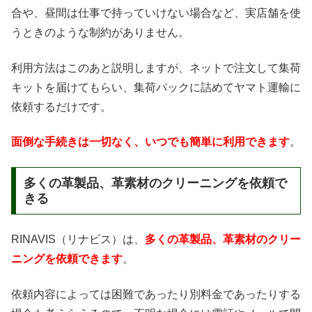
合や、昼間は仕事で持っていけない場合など、実店舗を使
うときのような制約がありません。
利用方法はこのあと説明しますが、ネットで注文して集荷
キットを届けてもらい、集荷パックに詰めてヤマト運輸に
依頼するだけです。
面倒な手続きは一切なく、いつでも簡単に利用できます
。
多くの革製品、革素材のクリーニングを依頼で
きる
RINAVIS（リナビス）は、
多くの革製品、革素材のクリー
ニングを依頼できます
。
依頼内容によっては困難であったり別料金であったりする