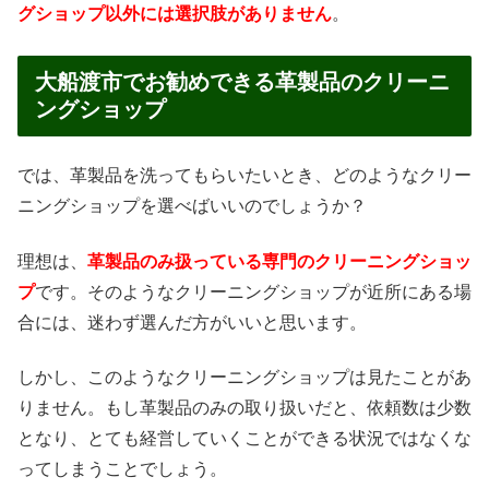
グショップ以外には選択肢がありません
。
大船渡市でお勧めできる革製品のクリーニ
ングショップ
では、革製品を洗ってもらいたいとき、どのようなクリー
ニングショップを選べばいいのでしょうか？
理想は、
革製品のみ扱っている専門のクリーニングショッ
プ
です。そのようなクリーニングショップが近所にある場
合には、迷わず選んだ方がいいと思います。
しかし、このようなクリーニングショップは見たことがあ
りません。もし革製品のみの取り扱いだと、依頼数は少数
となり、とても経営していくことができる状況ではなくな
ってしまうことでしょう。