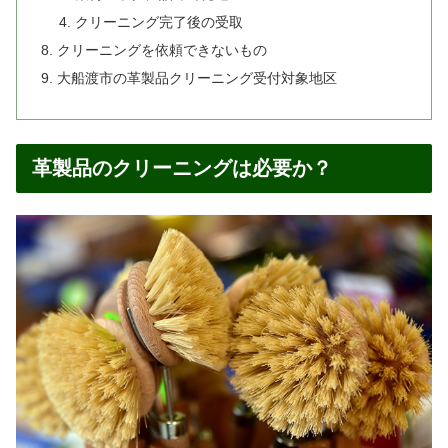
クリーニング完了後の受取
クリーニングを依頼できないもの
大船渡市の革製品クリーニング受付対象地区
革製品のクリーニングは必要か？