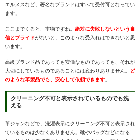
エルメスなど、著名なブランドはすべて受付可となってい
ます。
ここまでくると、本物ですね。
絶対に失敗しないという自
信とプライド
がないと、このような受入れはできないと思
います。
高級ブランド品であっても安価なものであっても、それが
大切にしているものであることには変わりありません。
ど
のような革製品でも、安心して依頼できます
。
クリーニング不可と表示されているものでも洗
える
革ジャンなどで、洗濯表示にクリーニング不可と表示され
ているものは少なくありません。靴やバッグなどになる