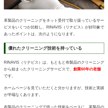
革製品のクリーニングをネット受付で取り扱っているサー
ビスをいくつか比較し、RINAVIS（リナビス）が好印象で
あったポイントは、次のようになります。
優れたクリーニング技術を持っている
RINAVIS（リナビス）は、もともと布製品のクリーニング
から始まったクリーニングサービスで、
創業60年の老舗
です。
ホームページを見ていただくと分かりますが、技術と実績
が半端なくあります。
布製品のクリーニングで培った技術をベースに、革製品の