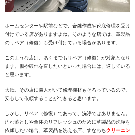
ホームセンターや駅前などで、合鍵作成や靴底修理を受け
付けている店がありますよね。そのような店では、革製品
のリペア（修復）も受け付けている場合があります。
このような店は、あくまでもリペア（修復）が対象となり
ます。傷や破れを直したいといった場合には、適している
と思います。
大抵、その店に職人がいて修理機材もそろっているので、
安心して依頼することができると思います。
しかし、リペア（修復）であって、洗浄ではありません。
汚れ落としや全体のリフレッシュのために革製品の洗浄を
依頼したい場合、革製品を洗える店、すなわち
クリーニン