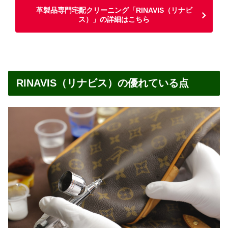
革製品専門宅配クリーニング「RINAVIS（リナビ
ス）」の詳細はこちら
RINAVIS（リナビス）の優れている点