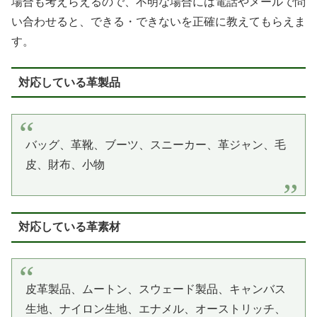
場合も考えらえるので、不明な場合には電話やメールで問
い合わせると、できる・できないを正確に教えてもらえま
す。
対応している革製品
バッグ、革靴、ブーツ、スニーカー、革ジャン、毛
皮、財布、小物
対応している革素材
皮革製品、ムートン、スウェード製品、キャンバス
生地、ナイロン生地、エナメル、オーストリッチ、