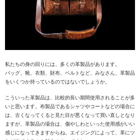
私たちの身の回りには、多くの革製品があります。
バッグ、靴、衣類、財布、ベルトなど、みなさん、革製品
をいくつか持っているのではないでしょうか。
こういった革製品は、比較的長い期間使用されることが多
いと思います。布製品であるシャツやコートなどの場合に
は、古くなってくると見た目が悪くなって買い直しとなり
ますが、革製品の場合は、傷やしわといった使用感がいい
感じになってきますからね。エイジングによって、革にツ