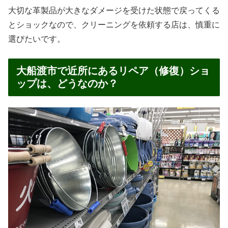
大切な革製品が大きなダメージを受けた状態で戻ってくる
とショックなので、クリーニングを依頼する店は、慎重に
選びたいです。
大船渡市で近所にあるリペア（修復）ショ
ップは、どうなのか？