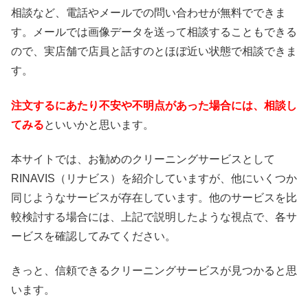
相談など、電話やメールでの問い合わせが無料でできま
す。メールでは画像データを送って相談することもできる
ので、実店舗で店員と話すのとほぼ近い状態で相談できま
す。
注文するにあたり不安や不明点があった場合には、相談し
てみる
といいかと思います。
本サイトでは、お勧めのクリーニングサービスとして
RINAVIS（リナビス）を紹介していますが、他にいくつか
同じようなサービスが存在しています。他のサービスを比
較検討する場合には、上記で説明したような視点で、各サ
ービスを確認してみてください。
きっと、信頼できるクリーニングサービスが見つかると思
います。