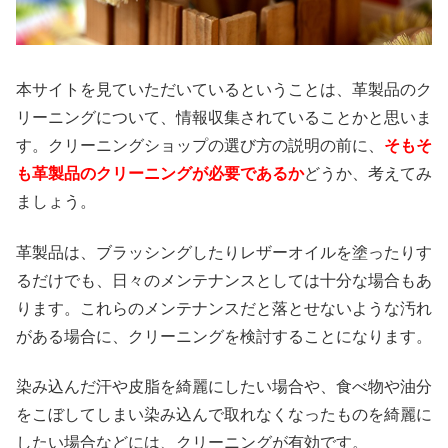
本サイトを見ていただいているということは、革製品のク
リーニングについて、情報収集されていることかと思いま
す。クリーニングショップの選び方の説明の前に、
そもそ
も革製品のクリーニングが必要であるか
どうか、考えてみ
ましょう。
革製品は、ブラッシングしたりレザーオイルを塗ったりす
るだけでも、日々のメンテナンスとしては十分な場合もあ
ります。これらのメンテナンスだと落とせないような汚れ
がある場合に、クリーニングを検討することになります。
染み込んだ汗や皮脂を綺麗にしたい場合や、食べ物や油分
をこぼしてしまい染み込んで取れなくなったものを綺麗に
したい場合などには、クリーニングが有効です。