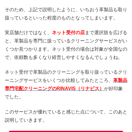
そのため、上記で説明したように、いちおう革製品も取り
扱っているといった程度のものとなってしまいます。
実店舗だけではなく、
ネット受付の店
まで選択肢を広げる
と、革製品を専門に扱っているクリーニングサービスがい
くつか見つかります。ネット受付の場合は対象が全国なの
で、依頼数も多くなり経営しやすくなるんでしょうね。
ネット受付で革製品のクリーニングを取り扱っているクリ
ーニングサービスをいくつか比較してみたところ、
革製品
専門宅配クリーニングのRINAVIS（リナビス）
が好印象
でした。
このサービスが優れていると感じた点について、このあと
説明していきます。