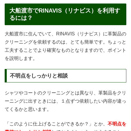
大船渡市でRINAVIS（リナビス）を利用す
るには？
大船渡市に住んでいて、RINAVIS（リナビス）に革製品の
クリーニングを依頼するのは、とても簡単です。ちょっと
工夫することでより確実なものとなりますので、ポイント
を説明します。
不明点をしっかりと相談
シャツやコートのクリーニングとは異なり、革製品をクリ
ーニングに出すときには、１点ずつ依頼したい内容が違っ
てくるかと思います。
「このように仕上げることができるか？」とか、
不明点を