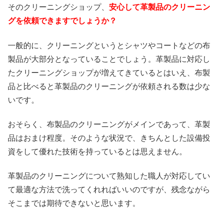
そのクリーニングショップ、
安心して革製品のクリーニン
グを依頼できますでしょうか？
一般的に、クリーニングというとシャツやコートなどの布
製品が大部分となっていることでしょう。革製品に対応し
たクリーニングショップが増えてきているとはいえ、布製
品と比べると革製品のクリーニングが依頼される数は少な
いです。
おそらく、布製品のクリーニングがメインであって、革製
品はおまけ程度。そのような状況で、きちんとした設備投
資をして優れた技術を持っているとは思えません。
革製品のクリーニングについて熟知した職人が対応してい
て最適な方法で洗ってくれればいいのですが、残念ながら
そこまでは期待できないと思います。